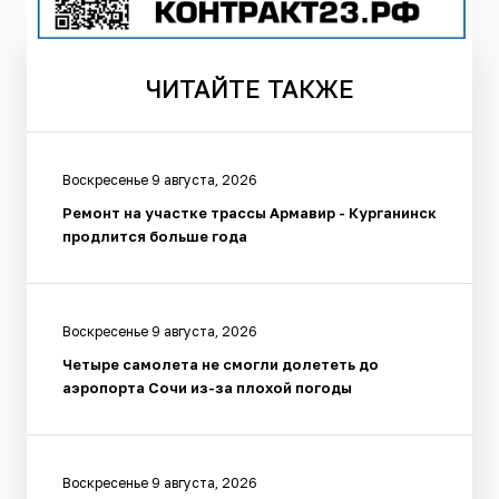
ЧИТАЙТЕ
ТАКЖЕ
Воскресенье 9 августа, 2026
Ремонт на участке трассы Армавир - Курганинск
продлится больше года
Воскресенье 9 августа, 2026
Четыре самолета не смогли долететь до
аэропорта Сочи из-за плохой погоды
Воскресенье 9 августа, 2026