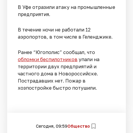
В Уфе отразили атаку на промышленные
предприятия.
В течение ночи не работали 12
аэропортов, в том числе в Геленджике.
Ранее “Югополис” сообщал, что
обломки беспилотников
упали на
территории двух предприятий и
частного дома в Новороссийске.
Пострадавших нет. Пожар в
хозпостройке быстро потушили.
Сегодня, 09:59
Общество