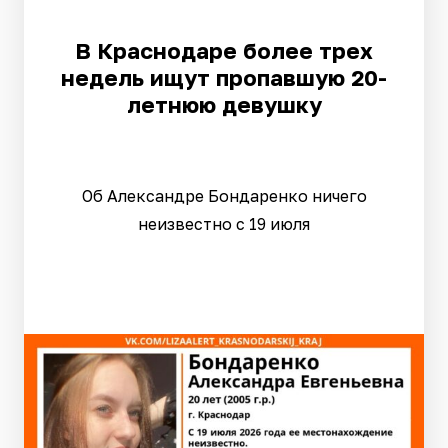
В Краснодаре более трех
недель ищут пропавшую 20-
летнюю девушку
Об Александре Бондаренко ничего
неизвестно с 19 июля