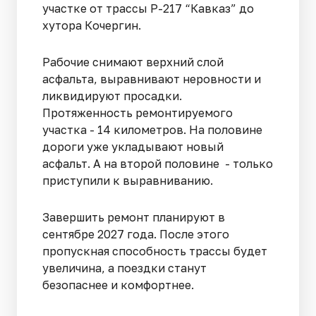
участке от трассы Р-217 “Кавказ” до
хутора Кочергин.
Рабочие снимают верхний слой
асфальта, выравнивают неровности и
ликвидируют просадки.
Протяженность ремонтируемого
участка - 14 километров. На половине
дороги уже укладывают новый
асфальт. А на второй половине - только
приступили к выравниванию.
Завершить ремонт планируют в
сентябре 2027 года. После этого
пропускная способность трассы будет
увеличина, а поездки станут
безопаснее и комфортнее.