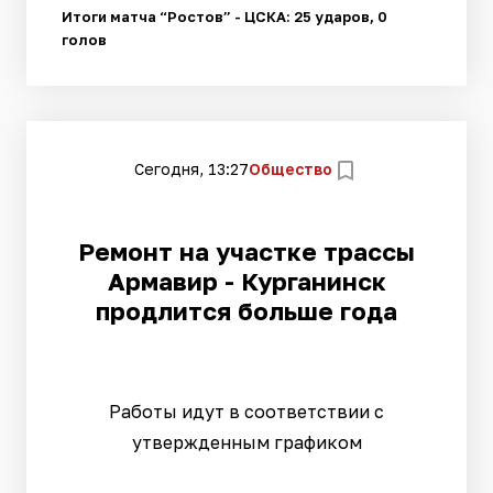
Итоги матча “Ростов” - ЦСКА: 25 ударов, 0
голов
Сегодня, 13:27
Общество
Ремонт на участке трассы
Армавир - Курганинск
продлится больше года
Работы идут в соответствии с
утвержденным графиком