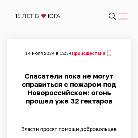
14 июля 2024 в 18:34
Происшествия
Спасатели пока не могут
справиться с пожаром под
Новороссийском: огонь
прошел уже 32 гектаров
Власти просят помощи добровольцев