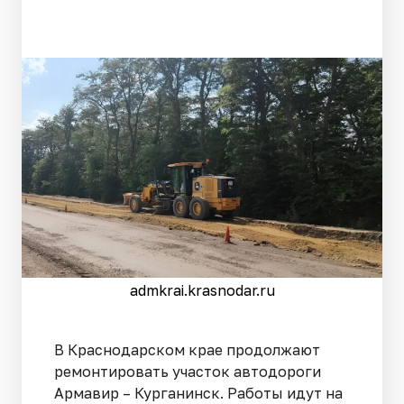
admkrai.krasnodar.ru
В Краснодарском крае продолжают
ремонтировать участок автодороги
Армавир – Курганинск. Работы идут на