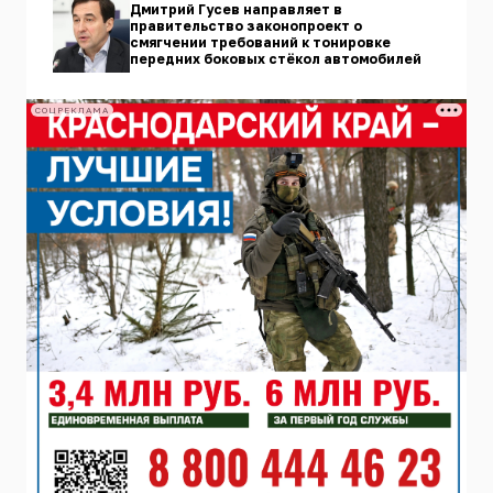
Дмитрий Гусев направляет в
правительство законопроект о
смягчении требований к тонировке
передних боковых стёкол автомобилей
СОЦРЕКЛАМА