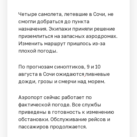
Четыре самолета, летевшие в Сочи, не
смогли добраться до пункта
назначения. Экипажи приняли решение
приземлиться на запасных аэродромах.
Изменить маршрут пришлось из-за
плохой погоды.
По прогнозам синоптиков, 9 и 10
августа в Сочи ожидаются
ливневые
дожди, грозы и смерчи над морем.
Аэропорт сейчас работает по
фактической погоде. Все службы
приведены в готовность к изменению
обстановки. Обслуживание рейсов и
пассажиров продолжается.