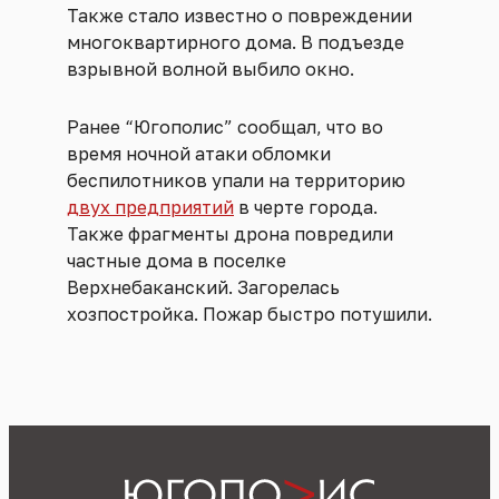
Также стало известно о повреждении
многоквартирного дома. В подъезде
взрывной волной выбило окно.
Ранее “Югополис” сообщал, что во
время ночной атаки обломки
беспилотников упали на территорию
двух предприятий
в черте города.
Также фрагменты дрона повредили
частные дома в поселке
Верхнебаканский. Загорелась
хозпостройка. Пожар быстро потушили.