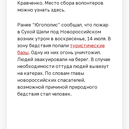
Кравченко. Место сбора волонтеров
можно узнать здесь.
Ранее “Югополис” сообщал, что пожар
в Сухой Щели под Новороссийском
возник утром в воскресенье, 14 июля. В
зону бедствия попали
туристические
базы
. Одну из них огонь уничтожил.
Людей эвакуировали на берег. В случае
необходимости оттуда людей вывезут
на катерах. По словам главы
новороссийских спасателей,
возможной причиной природного
бедствия стал человек.