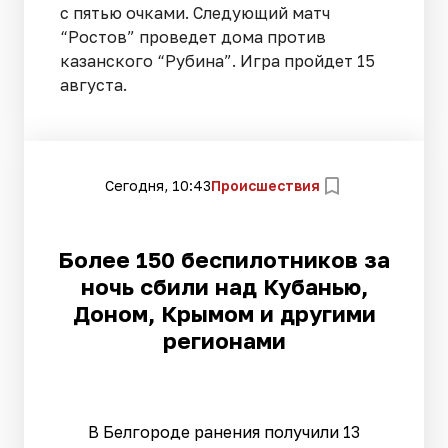
с пятью очками. Следующий матч
“Ростов” проведет дома против
казанского “Рубина”. Игра пройдет 15
августа.
Сегодня, 10:43
Происшествия
Более 150 беспилотников за
ночь сбили над Кубанью,
Доном, Крымом и другими
регионами
В Белгороде ранения получили 13