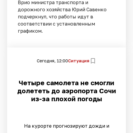
Врио министра транспорта и
дорожного хозяйства Юрий Савенко
подчеркнул, что работы идут в
соответствии с установленным
графиком.
Сегодня, 12:00
Ситуация
Четыре самолета не смогли
долететь до аэропорта Сочи
из-за плохой погоды
На курорте прогнозируют дожди и