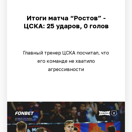
Итоги матча “Ростов” -
ЦСКА: 25 ударов, 0 голов
Главный тренер ЦСКА посчитал, что
его команде не хватило
агрессивности