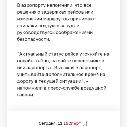
В аэропорту напомнили, что все
решения о задержках рейсов или
изменении маршрутов принимают
экипажи воздушных судов,
руководствуясь соображениями
безопасности.
“Актуальный статус рейса уточняйте на
онлайн-табло, на сайте перевозчиков
или аэропорта. Выезжая в аэропорт,
учитывайте дополнительное время на
дорогу в текущей ситуации”, -
напомнили в пресс-службе воздушной
гавани.
Сегодня, 11:16
Спорт