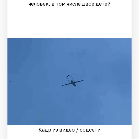
человек, в том числе двое детей
Кадр из видео / соцсети