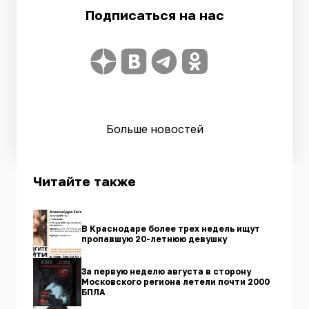
Подписаться на нас
Больше новостей
Читайте также
В Краснодаре более трех недель ищут
пропавшую 20-летнюю девушку
За первую неделю августа в сторону
Московского региона летели почти 2000
БПЛА