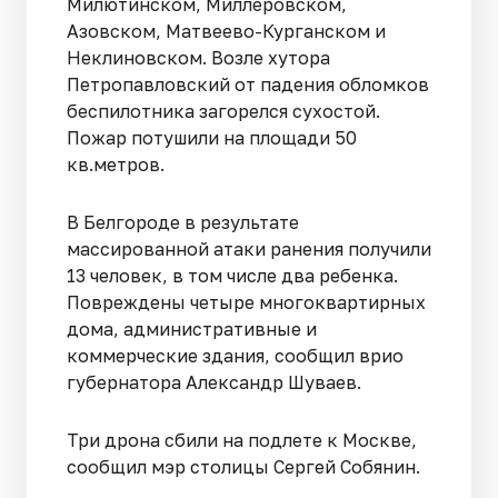
Милютинском, Миллеровском,
Азовском, Матвеево-Курганском и
Неклиновском. Возле хутора
Петропавловский от падения обломков
беспилотника загорелся сухостой.
Пожар потушили на площади 50
кв.метров.
В Белгороде в результате
массированной атаки ранения получили
13 человек, в том числе два ребенка.
Повреждены четыре многоквартирных
дома, административные и
коммерческие здания, сообщил врио
губернатора Александр Шуваев.
Три дрона сбили на подлете к Москве,
сообщил мэр столицы Сергей Собянин.