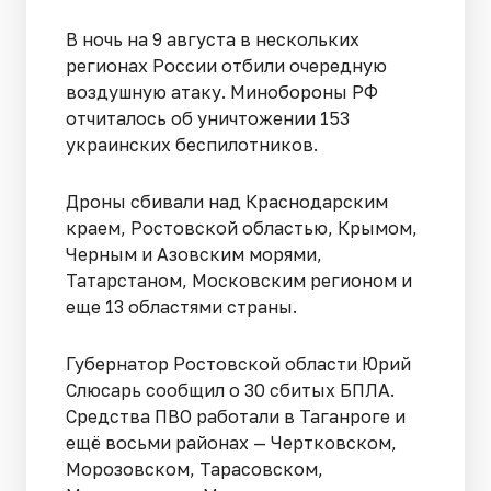
В ночь на 9 августа в нескольких
регионах России отбили очередную
воздушную атаку. Минобороны РФ
отчиталось об уничтожении 153
украинских беспилотников.
Дроны сбивали над Краснодарским
краем, Ростовской областью, Крымом,
Черным и Азовским морями,
Татарстаном, Московским регионом и
еще 13 областями страны.
Губернатор Ростовской области Юрий
Слюсарь сообщил о 30 сбитых БПЛА.
Средства ПВО работали в Таганроге и
ещё восьми районах — Чертковском,
Морозовском, Тарасовском,