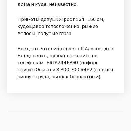
дома и куда, неизвестно.
Приметы девушки: рост 154 -156 см,
худощавое телосложение, рыжие
волосы, голубые глаза.
Всех, кто что-либо знает об Александре
Бондаренко, просят сообщить по
телефонам: 89182445860 (инфорг
поиска Ольга) и 8 800 700 5452 (горячая
линия отряда, звонок бесплатный).