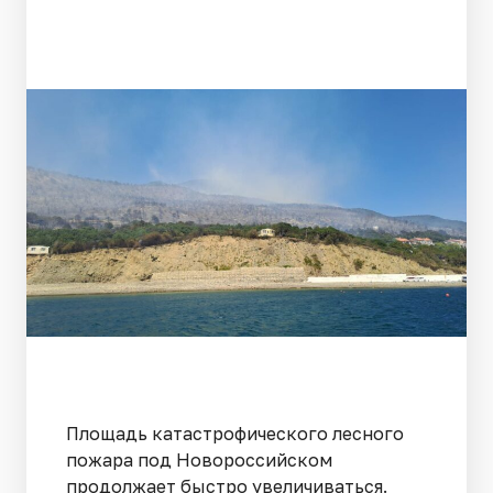
Площадь катастрофического лесного
пожара под Новороссийском
продолжает быстро увеличиваться.