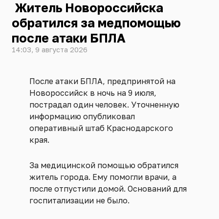
Житель Новороссийска
обратился за медпомощью
после атаки БПЛА
14:03, 9 августа 2026
После атаки БПЛА, предпринятой на
Новороссийск в ночь на 9 июля,
пострадал один человек. Уточненную
информацию опубликовал
оперативный штаб Краснодарского
края.
За медицинской помощью обратился
житель города. Ему помогли врачи, а
после отпустили домой. Оснований для
госпитализации не было.