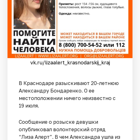
vk.ru/lizaalert_krasnodarskij_kraj
В Краснодаре разыскивают 20-летнюю
Александру Бондаренко. О ее
местоположении ничего неизвестно с
19 июля.
Сообщение о розыске девушки
опубликовал волонтерский отряд
“Лиза Алерт”. В чем Александра ушла из