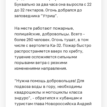
Буквально за два часа она выросла с 22
до 32 гектаров. Огонь добрался до
заповедника “Утриш”.
На месте работают пожарные,
полицейские, добровольцы. Всего -
более 260 человек. Огонь тушат, в том
числе с вертолета Ка-32. Пожар быстро
распространяется вверх по хребту,
тушение осложняется сильными
порывами ветра с резкими
изменениями направления.
“Нужна помощь добровольцев! Для
подвоза воды в гору, необходимы
квадроциклы и мотоциклы класса
эндуро”, - обратился к кубанцам и
туристам глава Новороссийска Андрей