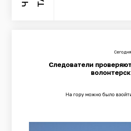
Сегодня
Следователи проверяют 
волонтерск
На гору можно было взойти