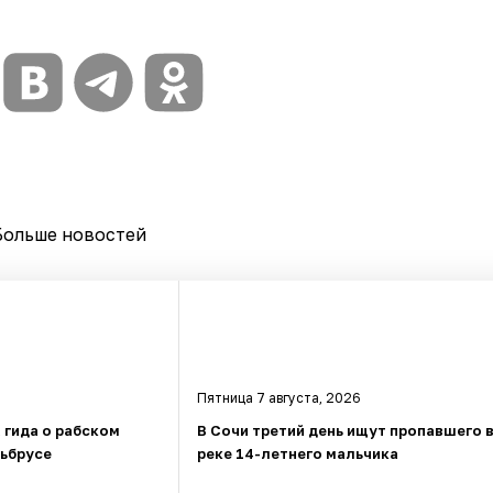
Больше новостей
Пятница 7 августа, 2026
 гида о рабском
В Сочи третий день ищут пропавшего 
льбрусе
реке 14-летнего мальчика