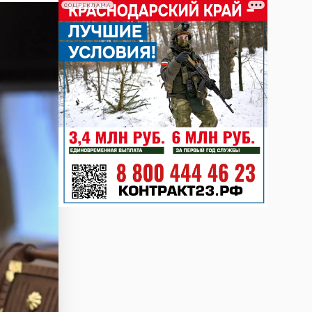
СОЦРЕКЛАМА