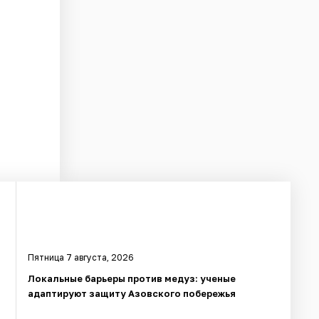
Пятница 7 августа, 2026
в
Локальные барьеры против медуз: ученые
адаптируют защиту Азовского побережья