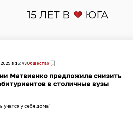
 2025 в 16:43
Общество
ии Матвиенко предложила снизить
абитуриентов в столичные вузы
ь учатся у себя дома"