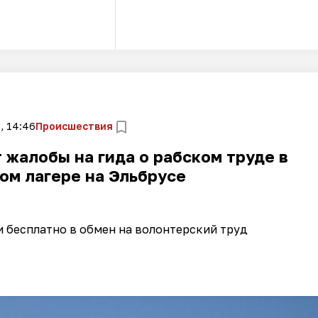
, 14:46
Происшествия
жалобы на гида о рабском труде в
ом лагере на Эльбрусе
 бесплатно в обмен на волонтерский труд