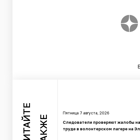
ЧИТАЙТЕ
Пятница 7 августа, 2026
ТАКЖЕ
Следователи проверяют жалобы на
труде в волонтерском лагере на Э