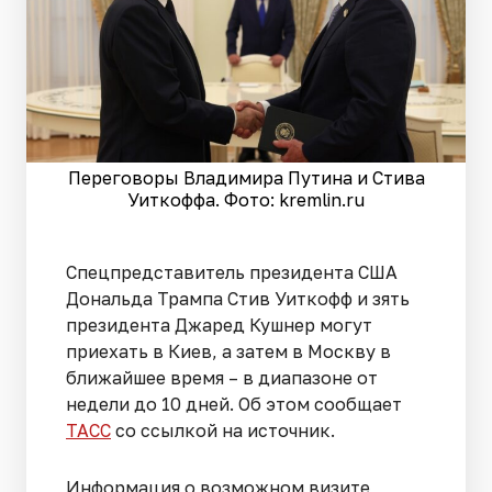
Переговоры Владимира Путина и Стива
Уиткоффа. Фото: kremlin.ru
Спецпредставитель президента США
Дональда Трампа Стив Уиткофф и зять
президента Джаред Кушнер могут
приехать в Киев, а затем в Москву в
ближайшее время – в диапазоне от
недели до 10 дней. Об этом сообщает
ТАСС
со ссылкой на источник.
Информация о возможном визите