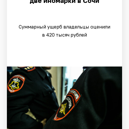
две иномарки в Сочи
Суммарный ущерб владельцы оценили
в 420 тысяч рублей