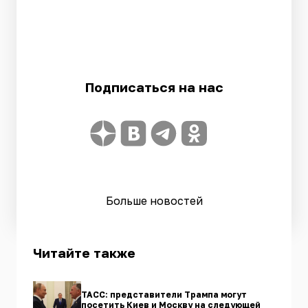
Подписаться на нас
Больше новостей
Читайте также
ТАСС: представители Трампа могут
посетить Киев и Москву на следующей