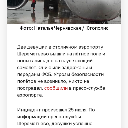
Фото: Наталья Чернявская / Югополис
Две девушки в столичном аэропорту
Шереметьево вышли на лётное поле и
попытались догнать улетающий
самолёт. Они были задержаны и
переданы ФСБ. Угрозы безопасности
полётов не возникло, никто не
пострадал,
сообщили
в пресс-службе
аэропорта.
Инцидент произошёл 25 июля. По
информации пресс-службы
Шереметьево, девушки успешно