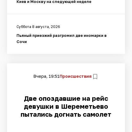
Киев и Москву на следующей неделе
Суббота 8 августа, 2026
Пьяный приезжий разгромил две иномарки в
Сочи
Вчера, 19:51
Происшествия
Две опоздавшие на рейс
девушки в Шереметьево
пытались догнать самолет