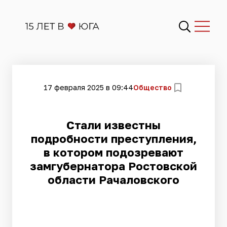
17 февраля 2025 в 09:44
Общество
Стали известны
подробности преступления,
в котором подозревают
замгубернатора Ростовской
области Рачаловского