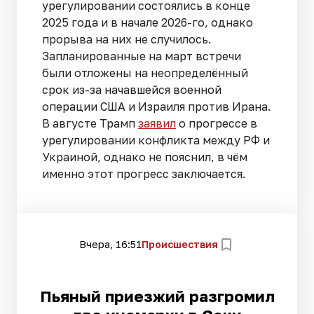
урегулировании состоялись в конце
2025 года и в начале 2026-го, однако
прорыва на них не случилось.
Запланированные на март встречи
были отложены на неопределённый
срок из-за начавшейся военной
операции США и Израиля против Ирана.
В августе Трамп
заявил
о прогрессе в
урегулировании конфликта между РФ и
Украиной, однако не пояснил, в чём
именно этот прогресс заключается.
Вчера, 16:51
Происшествия
Пьяный приезжий разгромил