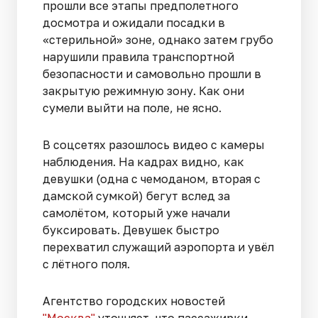
прошли все этапы предполетного
досмотра и ожидали посадки в
«стерильной» зоне, однако затем грубо
нарушили правила транспортной
безопасности и самовольно прошли в
закрытую режимную зону. Как они
сумели выйти на поле, не ясно.
В соцсетях разошлось видео с камеры
наблюдения. На кадрах видно, как
девушки (одна с чемоданом, вторая с
дамской сумкой) бегут вслед за
самолётом, который уже начали
буксировать. Девушек быстро
перехватил служащий аэропорта и увёл
с лётного поля.
Агентство городских новостей