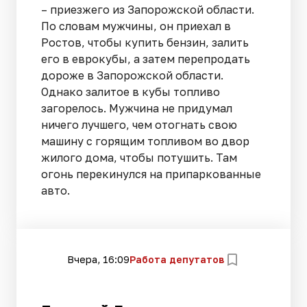
– приезжего из Запорожской области.
По словам мужчины, он приехал в
Ростов, чтобы купить бензин, залить
его в еврокубы, а затем перепродать
дороже в Запорожской области.
Однако залитое в кубы топливо
загорелось. Мужчина не придумал
ничего лучшего, чем отогнать свою
машину с горящим топливом во двор
жилого дома, чтобы потушить. Там
огонь перекинулся на припаркованные
авто.
Вчера, 16:09
Работа депутатов