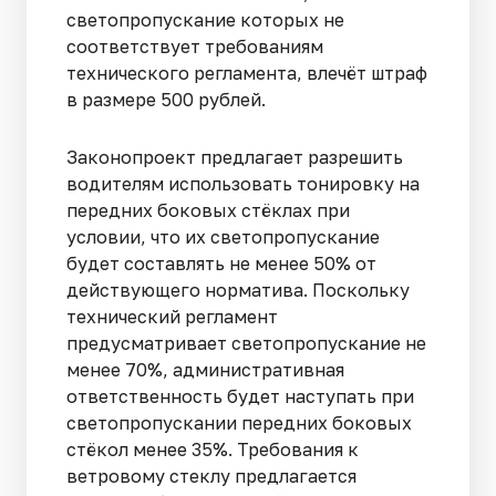
светопропускание которых не
соответствует требованиям
технического регламента, влечёт штраф
в размере 500 рублей.
Законопроект предлагает разрешить
водителям использовать тонировку на
передних боковых стёклах при
условии, что их светопропускание
будет составлять не менее 50% от
действующего норматива. Поскольку
технический регламент
предусматривает светопропускание не
менее 70%, административная
ответственность будет наступать при
светопропускании передних боковых
стёкол менее 35%. Требования к
ветровому стеклу предлагается