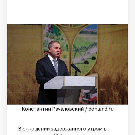
Константин Рачаловский / donland.ru
В отношении задержанного утром в