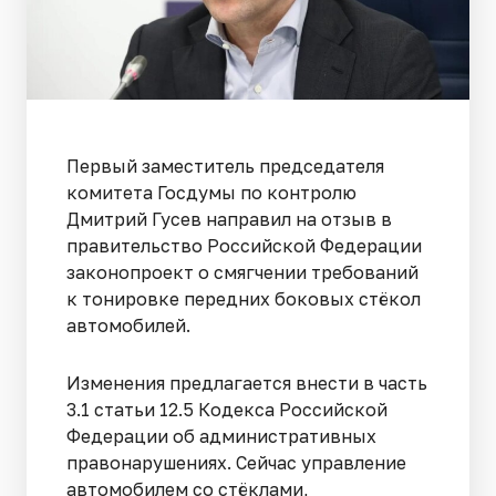
Первый заместитель председателя
комитета Госдумы по контролю
Дмитрий Гусев направил на отзыв в
правительство Российской Федерации
законопроект о смягчении требований
к тонировке передних боковых стёкол
автомобилей.
Изменения предлагается внести в часть
3.1 статьи 12.5 Кодекса Российской
Федерации об административных
правонарушениях. Сейчас управление
автомобилем со стёклами,