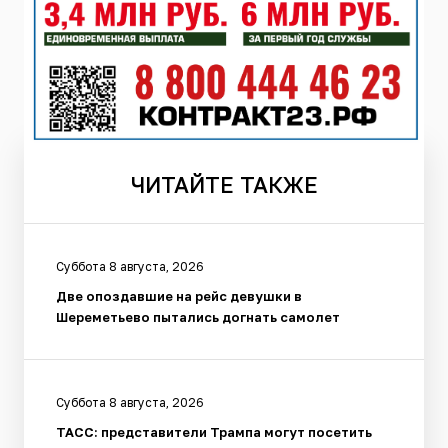
ЧИТАЙТЕ
ТАКЖЕ
Суббота 8 августа, 2026
Две опоздавшие на рейс девушки в
Шереметьево пытались догнать самолет
Суббота 8 августа, 2026
ТАСС: представители Трампа могут посетить