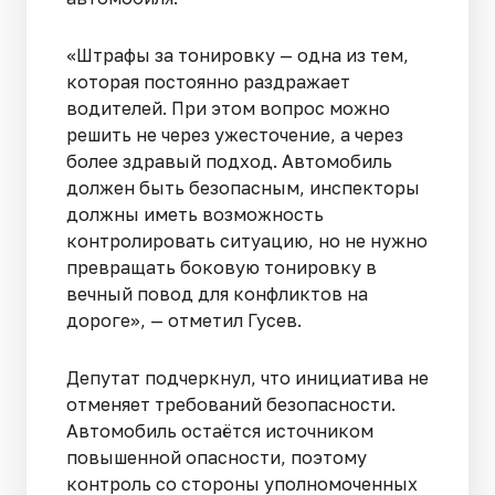
«Штрафы за тонировку — одна из тем,
которая постоянно раздражает
водителей. При этом вопрос можно
решить не через ужесточение, а через
более здравый подход. Автомобиль
должен быть безопасным, инспекторы
должны иметь возможность
контролировать ситуацию, но не нужно
превращать боковую тонировку в
вечный повод для конфликтов на
дороге», — отметил Гусев.
Депутат подчеркнул, что инициатива не
отменяет требований безопасности.
Автомобиль остаётся источником
повышенной опасности, поэтому
контроль со стороны уполномоченных