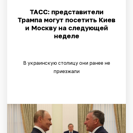
ТАСС: представители
Трампа могут посетить Киев
и Москву на следующей
неделе
В украинскую столицу они ранее не
приезжали