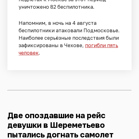
уничтожено 82 беспилотника.
Напомним, в ночь на 4 августа
беспилотники атаковали Подмосковье.
Наиболее серьёзные последствия были
зафиксированы в Чехове,
погибли пять
человек
.
Две опоздавшие на рейс
девушки в Шереметьево
пытались догнать самолет