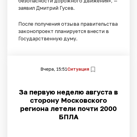
безопасности дорожного движения», —
заявил Дмитрий Гусев.
После получения отзыва правительства
законопроект планируется внести в
Государственную думу.
Вчера, 15:51
Ситуация
За первую неделю августа в
сторону Московского
региона летели почти 2000
БПЛА