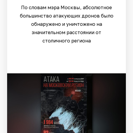
По словам мэра Москвы, абсолютное
большинство атакующих дронов было
обнаружено и уничтожено на
значительном расстоянии от
столичного региона