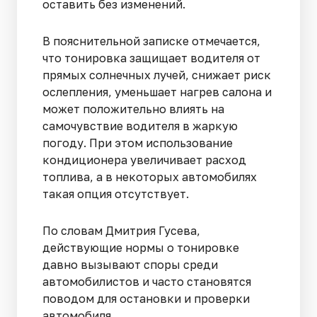
оставить без изменений.
В пояснительной записке отмечается,
что тонировка защищает водителя от
прямых солнечных лучей, снижает риск
ослепления, уменьшает нагрев салона и
может положительно влиять на
самочувствие водителя в жаркую
погоду. При этом использование
кондиционера увеличивает расход
топлива, а в некоторых автомобилях
такая опция отсутствует.
По словам Дмитрия Гусева,
действующие нормы о тонировке
давно вызывают споры среди
автомобилистов и часто становятся
поводом для остановки и проверки
автомобиля.