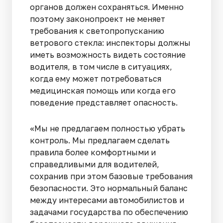
органов должен сохраняться. Именно
поэтому законопроект не меняет
требования к светопропусканию
ветрового стекла: инспекторы должны
иметь возможность видеть состояние
водителя, в том числе в ситуациях,
когда ему может потребоваться
медицинская помощь или когда его
поведение представляет опасность.
«Мы не предлагаем полностью убрать
контроль. Мы предлагаем сделать
правила более комфортными и
справедливыми для водителей,
сохранив при этом базовые требования
безопасности. Это нормальный баланс
между интересами автомобилистов и
задачами государства по обеспечению