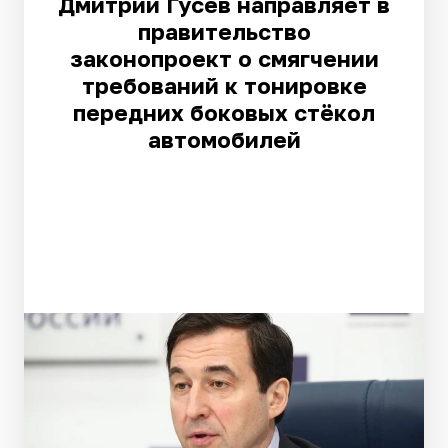
Дмитрий Гусев направляет в
правительство
законопроект о смягчении
требований к тонировке
передних боковых стёкол
автомобилей