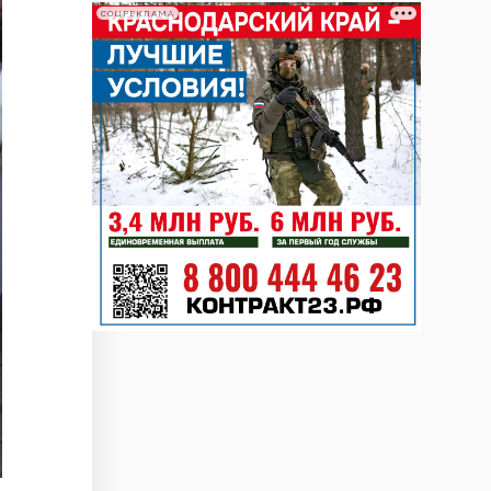
СОЦРЕКЛАМА