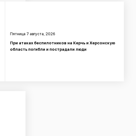
Пятница 7 августа, 2026
При атаках беспилотников на Керчь и Херсонскую
область погибли и пострадали люди