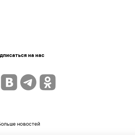
дписаться на нас
Больше новостей