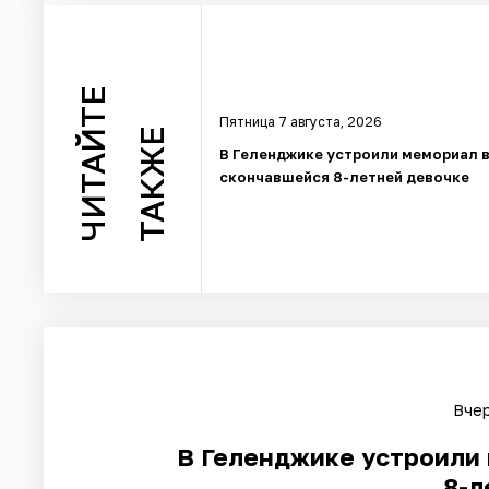
ЧИТАЙТЕ
Пятница 7 августа, 2026
ТАКЖЕ
В Геленджике устроили мемориал в
скончавшейся 8-летней девочке
Вчер
В Геленджике устроили 
8-л