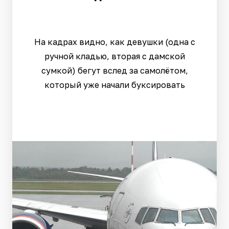
На кадрах видно, как девушки (одна с
ручной кладью, вторая с дамской
сумкой) бегут вслед за самолётом,
который уже начали буксировать