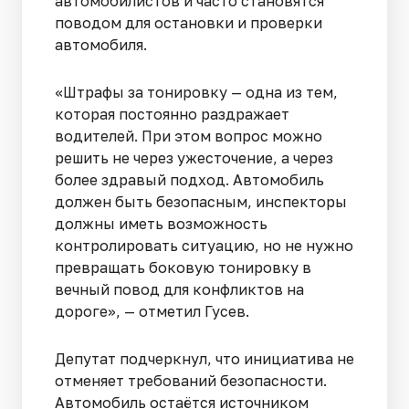
автомобилистов и часто становятся
поводом для остановки и проверки
автомобиля.
«Штрафы за тонировку — одна из тем,
которая постоянно раздражает
водителей. При этом вопрос можно
решить не через ужесточение, а через
более здравый подход. Автомобиль
должен быть безопасным, инспекторы
должны иметь возможность
контролировать ситуацию, но не нужно
превращать боковую тонировку в
вечный повод для конфликтов на
дороге», — отметил Гусев.
Депутат подчеркнул, что инициатива не
отменяет требований безопасности.
Автомобиль остаётся источником