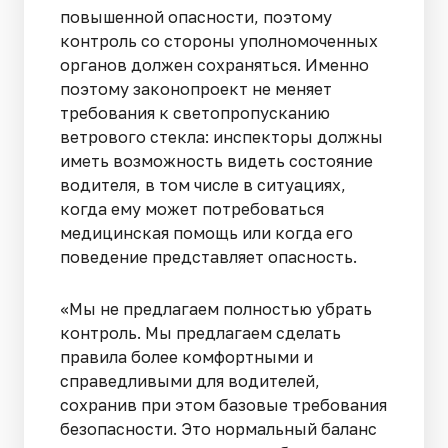
повышенной опасности, поэтому
контроль со стороны уполномоченных
органов должен сохраняться. Именно
поэтому законопроект не меняет
требования к светопропусканию
ветрового стекла: инспекторы должны
иметь возможность видеть состояние
водителя, в том числе в ситуациях,
когда ему может потребоваться
медицинская помощь или когда его
поведение представляет опасность.
«Мы не предлагаем полностью убрать
контроль. Мы предлагаем сделать
правила более комфортными и
справедливыми для водителей,
сохранив при этом базовые требования
безопасности. Это нормальный баланс