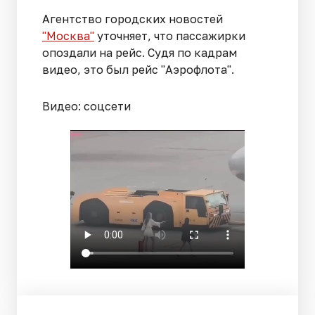
Агентство городских новостей
"Москва"
уточняет, что пассажирки
опоздали на рейс. Судя по кадрам
видео, это был рейс "Аэрофлота".
Видео: соцсети