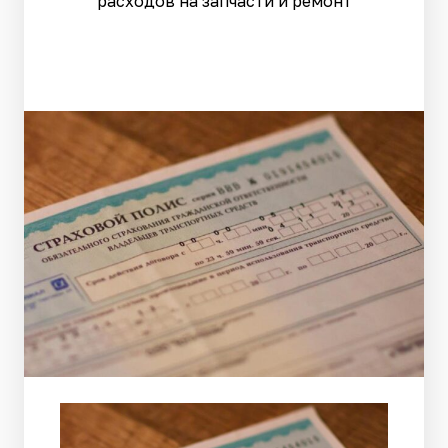
расходов на запчасти и ремонт