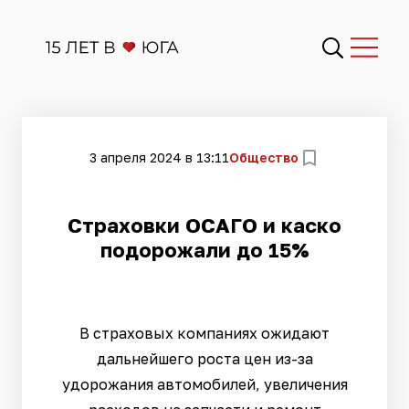
3 апреля 2024 в 13:11
Общество
Страховки ОСАГО и каско
подорожали до 15%
В страховых компаниях ожидают
дальнейшего роста цен из-за
удорожания автомобилей, увеличения