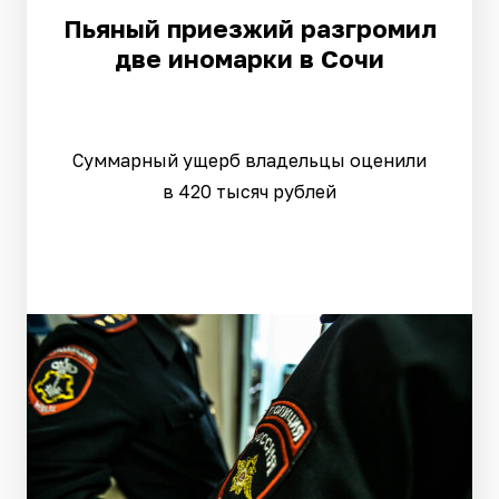
Пьяный приезжий разгромил
две иномарки в Сочи
Суммарный ущерб владельцы оценили
в 420 тысяч рублей