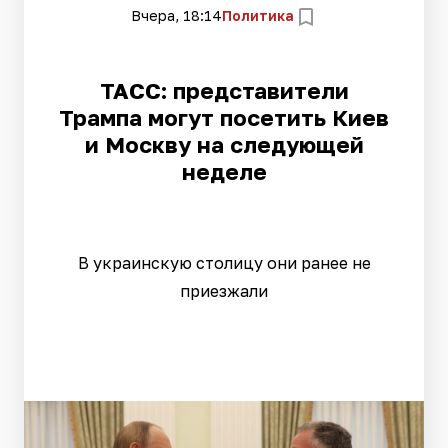
Вчера, 18:14
Политика
ТАСС: представители
Трампа могут посетить Киев
и Москву на следующей
неделе
В украинскую столицу они ранее не
приезжали