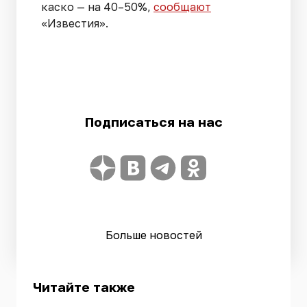
каско — на 40–50%,
сообщают
«Известия».
Подписаться на нас
Больше новостей
Читайте также