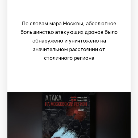
По словам мэра Москвы, абсолютное
большинство атакующих дронов было
обнаружено и уничтожено на
значительном расстоянии от
столичного региона