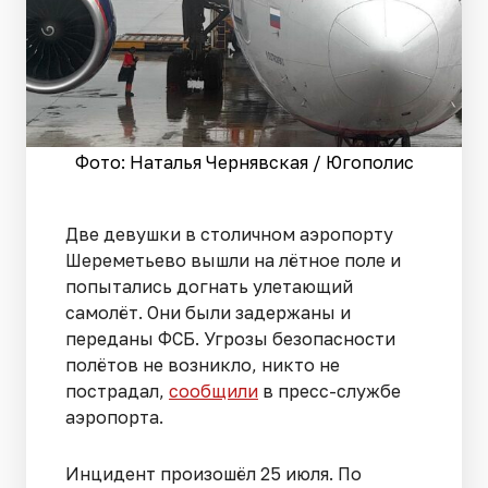
Фото: Наталья Чернявская / Югополис
Две девушки в столичном аэропорту
Шереметьево вышли на лётное поле и
попытались догнать улетающий
самолёт. Они были задержаны и
переданы ФСБ. Угрозы безопасности
полётов не возникло, никто не
пострадал,
сообщили
в пресс-службе
аэропорта.
Инцидент произошёл 25 июля. По