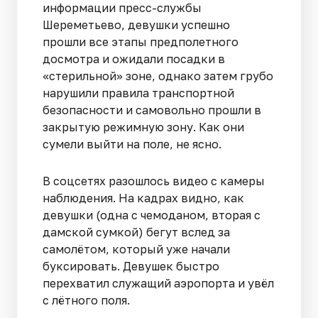
информации пресс-службы
Шереметьево, девушки успешно
прошли все этапы предполетного
досмотра и ожидали посадки в
«стерильной» зоне, однако затем грубо
нарушили правила транспортной
безопасности и самовольно прошли в
закрытую режимную зону. Как они
сумели выйти на поле, не ясно.
В соцсетях разошлось видео с камеры
наблюдения. На кадрах видно, как
девушки (одна с чемоданом, вторая с
дамской сумкой) бегут вслед за
самолётом, который уже начали
буксировать. Девушек быстро
перехватил служащий аэропорта и увёл
с лётного поля.