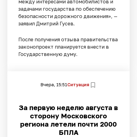
между интересами автомобилистов и
задачами государства по обеспечению
безопасности дорожного движения», —
заявил Дмитрий Гусев.
После получения отзыва правительства
законопроект планируется внести в
Государственную думу.
Вчера, 15:51
Ситуация
За первую неделю августа в
сторону Московского
региона летели почти 2000
БПЛА