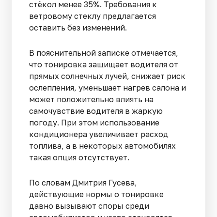
стёкол менее 35%. Требования к
ветровому стеклу предлагается
оставить без изменений.
В пояснительной записке отмечается,
что тонировка защищает водителя от
прямых солнечных лучей, снижает риск
ослепления, уменьшает нагрев салона и
может положительно влиять на
самочувствие водителя в жаркую
погоду. При этом использование
кондиционера увеличивает расход
топлива, а в некоторых автомобилях
такая опция отсутствует.
По словам Дмитрия Гусева,
действующие нормы о тонировке
давно вызывают споры среди