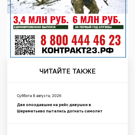
ЧИТАЙТЕ
ТАКЖЕ
Суббота 8 августа, 2026
Две опоздавшие на рейс девушки в
Шереметьево пытались догнать самолет