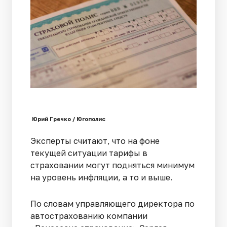
Юрий Гречко / Югополис
Эксперты считают, что на фоне
текущей ситуации тарифы в
страховании могут подняться минимум
на уровень инфляции, а то и выше.
По словам управляющего директора по
автострахованию компании