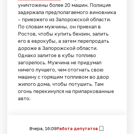
уничтожены более 20 машин. Полиция
задержала предполагаемого виновника
– приезжего из Запорожской области.
По словам мужчины, он приехал в
Ростов, чтобы купить бензин, залить
его в еврокубы, а затем перепродать
дороже в Запорожской области.
Однако залитое в кубы топливо
загорелось. Мужчина не придумал
ничего лучшего, чем отогнать свою
машину с горящим топливом во двор
жилого дома, чтобы потушить. Там
огонь перекинулся на припаркованные
авто.
Вчера, 16:09
Работа депутатов