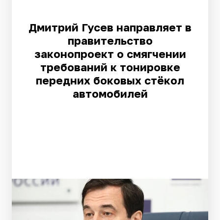
Дмитрий Гусев направляет в
правительство
законопроект о смягчении
требований к тонировке
передних боковых стёкол
автомобилей