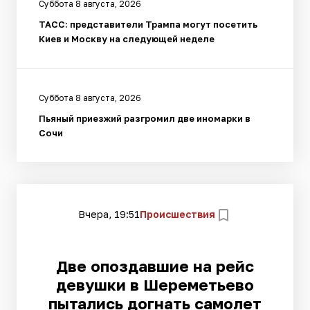
Суббота 8 августа, 2026
ТАСС: представители Трампа могут посетить
Киев и Москву на следующей неделе
Суббота 8 августа, 2026
Пьяный приезжий разгромил две иномарки в
Сочи
Вчера, 19:51
Происшествия
Две опоздавшие на рейс
девушки в Шереметьево
пытались догнать самолет