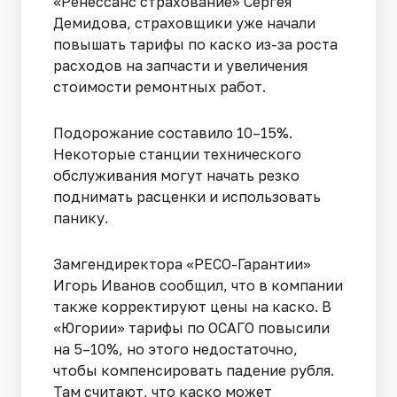
«Ренессанс страхование» Сергея
Демидова, страховщики уже начали
повышать тарифы по каско из-за роста
расходов на запчасти и увеличения
стоимости ремонтных работ.
Подорожание составило 10–15%.
Некоторые станции технического
обслуживания могут начать резко
поднимать расценки и использовать
панику.
Замгендиректора «РЕСО-Гарантии»
Игорь Иванов сообщил, что в компании
также корректируют цены на каско. В
«Югории» тарифы по ОСАГО повысили
на 5–10%, но этого недостаточно,
чтобы компенсировать падение рубля.
Там считают, что каско может