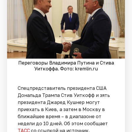
Переговоры Владимира Путина и Стива
Уиткоффа. Фото: kremlin.ru
Спецпредставитель президента США
Дональда Трампа Стив Уиткофф и зять
президента Джаред Кушнер могут
приехать в Киев, а затем в Москву в
ближайшее время – в диапазоне от
недели до 10 дней. Об этом сообщает
ТАСС
со ссылкой на источник.