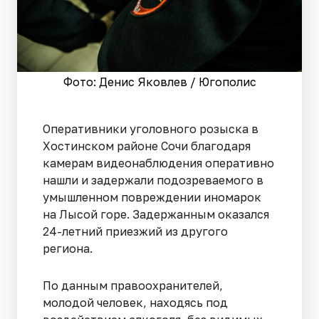
Фото: Денис Яковлев / Югополис
Оперативники уголовного розыска в
Хостинском районе Сочи благодаря
камерам видеонаблюдения оперативно
нашли и задержали подозреваемого в
умышленном повреждении иномарок
на Лысой горе. Задержанным оказался
24-летний приезжий из другого
региона.
По данным правоохранителей,
молодой человек, находясь под