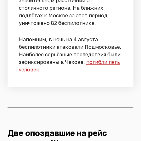
значительном расстоянии от
столичного региона. На ближних
подлётах к Москве за этот период
уничтожено 82 беспилотника.
Напомним, в ночь на 4 августа
беспилотники атаковали Подмосковье.
Наиболее серьёзные последствия были
зафиксированы в Чехове,
погибли пять
человек
.
Две опоздавшие на рейс