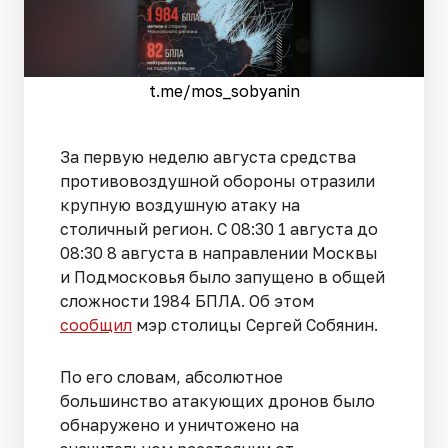
t.me/mos_sobyanin
За первую неделю августа средства
противовоздушной обороны отразили
крупную воздушную атаку на
столичный регион. С 08:30 1 августа до
08:30 8 августа в направлении Москвы
и Подмосковья было запущено в общей
сложности 1984 БПЛА. Об этом
сообщил
мэр столицы Сергей Собянин.
По его словам, абсолютное
большинство атакующих дронов было
обнаружено и уничтожено на