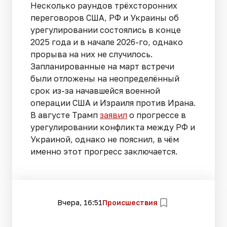
Несколько раундов трёхсторонних
переговоров США, РФ и Украины об
урегулировании состоялись в конце
2025 года и в начале 2026-го, однако
прорыва на них не случилось.
Запланированные на март встречи
были отложены на неопределённый
срок из-за начавшейся военной
операции США и Израиля против Ирана.
В августе Трамп
заявил
о прогрессе в
урегулировании конфликта между РФ и
Украиной, однако не пояснил, в чём
именно этот прогресс заключается.
Вчера, 16:51
Происшествия