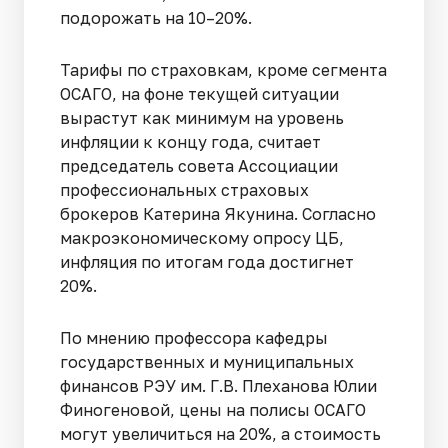
подорожать на 10–20%.
Тарифы по страховкам, кроме сегмента
ОСАГО, на фоне текущей ситуации
вырастут как минимум на уровень
инфляции к концу года, считает
председатель совета Ассоциации
профессиональных страховых
брокеров Катерина Якунина. Согласно
макроэкономическому опросу ЦБ,
инфляция по итогам года достигнет
20%.
По мнению профессора кафедры
государственных и муниципальных
финансов РЭУ им. Г.В. Плеханова Юлии
Финогеновой, цены на полисы ОСАГО
могут увеличиться на 20%, а стоимость