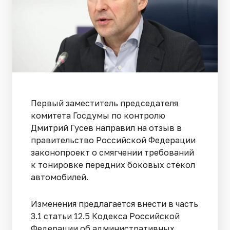
Первый заместитель председателя
комитета Госдумы по контролю
Дмитрий Гусев направил на отзыв в
правительство Российской Федерации
законопроект о смягчении требований
к тонировке передних боковых стёкол
автомобилей.
Изменения предлагается внести в часть
3.1 статьи 12.5 Кодекса Российской
Федерации об административных