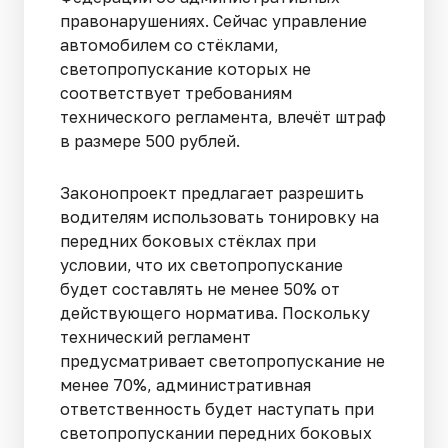
правонарушениях. Сейчас управление
автомобилем со стёклами,
светопропускание которых не
соответствует требованиям
технического регламента, влечёт штраф
в размере 500 рублей.
Законопроект предлагает разрешить
водителям использовать тонировку на
передних боковых стёклах при
условии, что их светопропускание
будет составлять не менее 50% от
действующего норматива. Поскольку
технический регламент
предусматривает светопропускание не
менее 70%, административная
ответственность будет наступать при
светопропускании передних боковых