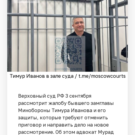
Тимур Иванов в зале суда / t.me/moscowcourts
Верховный суд РФ 3 сентября
рассмотрит жалобу бывшего замглавы
Минобороны Тимура Иванова и его
защиты, которые требуют отменить
приговор и направить дело на новое
рассмотрение. Об этом адвокат Мурад