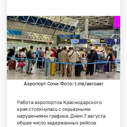
Аэропорт Сочи. Фото: t.me/aeroaer
Работа аэропортов Краснодарского
края столкнулась с серьезными
нарушениями графика. Днем 7 августа
общее число задержанных рейсов