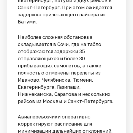
Екатеринбург, Батуми и двух рейсов в
Санкт-Петербург. При этом ожидается
задержка прилетающего лайнера из
Батуми.
Наиболее сложная обстановка
складывается в Сочи, где на табло
отображаются задержки 35
отправляющихся и более 30
прибывающих самолетов, а также
полностью отменены перелеты из
Иваново, Челябинска, Тюмени,
Екатеринбурга, Газипаши,
Нижнекамска, Саратова и нескольких
рейсов из Москвы и Санкт-Петербурга.
Авиаперевозчики оперативно
корректируют расписание для
минимизации дальнейших отклонений.