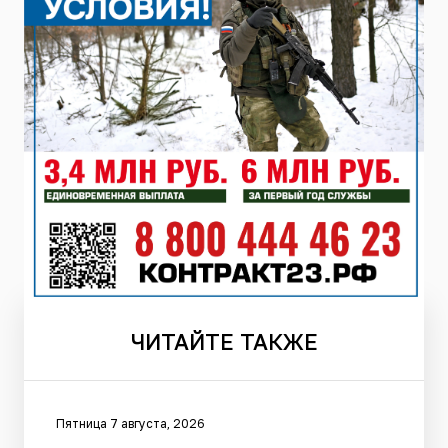
ЧИТАЙТЕ
ТАКЖЕ
Пятница 7 августа, 2026