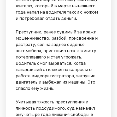
жителю, который в марте нынешнего
года напал на водителя такси с ножом
и потребовал отдать деньги.
Преступник, ранее судимый за кражи,
мошенничество, разбой, присвоение и
растрату, сел на заднее сиденье
автомобиля, приставил нож к животу
потерпевшего и стал угрожать.
Водитель смог вырваться, когда
нападавший отвлекся на вопросы о
работе видеорегистратора, заглушил
двигатель и выбежал из машины. Это
спасло ему жизнь.
Учитывая тяжесть преступления и
личность подсудимого, суд назначил
ему четыре года лишения свободы в