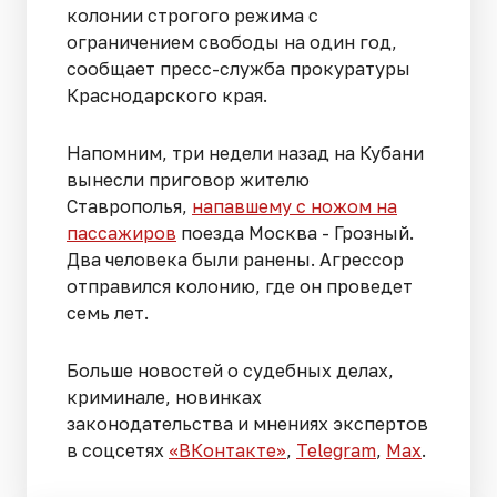
колонии строгого режима с
ограничением свободы на один год,
сообщает пресс-служба прокуратуры
Краснодарского края.
Напомним, три недели назад на Кубани
вынесли приговор жителю
Ставрополья,
напавшему с ножом на
пассажиров
поезда Москва - Грозный.
Два человека были ранены. Агрессор
отправился колонию, где он проведет
семь лет.
Больше новостей о судебных делах,
криминале, новинках
законодательства и мнениях экспертов
в соцсетях
«ВКонтакте»
,
Telegram
,
Мах
.