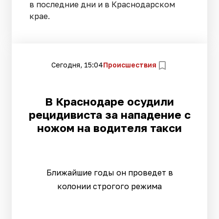
в последние дни и в Краснодарском
крае.
Сегодня, 15:04
Происшествия
В Краснодаре осудили
рецидивиста за нападение с
ножом на водителя такси
Ближайшие годы он проведет в
колонии строгого режима