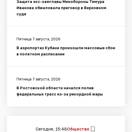
Защита экс-замглавы Минобороны Тимура
Иванова обжаловала приговор в Верховном
суде
Пятница 7 августа, 2026
В аэропортах Кубани произошли массовые сбои
в полетном расписании
Пятница 7 августа, 2026
В Ростовской области начался полив
федеральных трасс из-за рекордной жары
Сегодня, 15:48
Общество