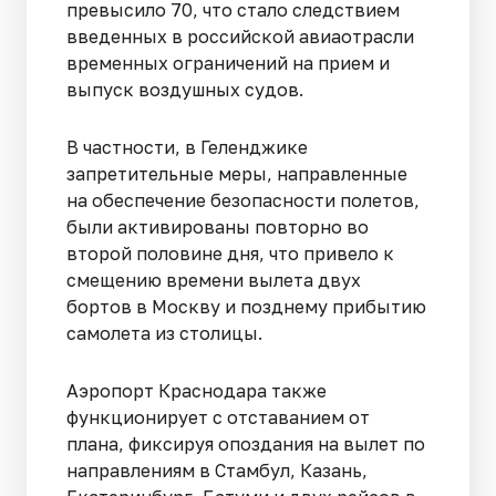
превысило 70, что стало следствием
введенных в российской авиаотрасли
временных ограничений на прием и
выпуск воздушных судов.
В частности, в Геленджике
запретительные меры, направленные
на обеспечение безопасности полетов,
были активированы повторно во
второй половине дня, что привело к
смещению времени вылета двух
бортов в Москву и позднему прибытию
самолета из столицы.
Аэропорт Краснодара также
функционирует с отставанием от
плана, фиксируя опоздания на вылет по
направлениям в Стамбул, Казань,