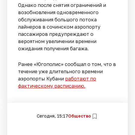
Однако после снятия ограничений и
возобновления одновременного
обслуживания большого потока
лайнеров в сочинском аэропорту
пассажиров предупреждают о
вероятном увеличении времени
ожидания получения багажа.
Ранее «Югополис» сообщал о том, что в
течение уже длительного времени
аэропорты Кубани
работают по
фактическому расписанию.
Сегодня, 15:17
Общество