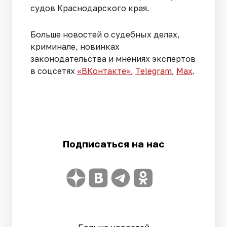
судов Краснодарского края.
Больше новостей о судебных делах,
криминале, новинках
законодательства и мнениях экспертов
в соцсетях
«ВКонтакте»
,
Telegram
,
Мах
.
Подписаться на нас