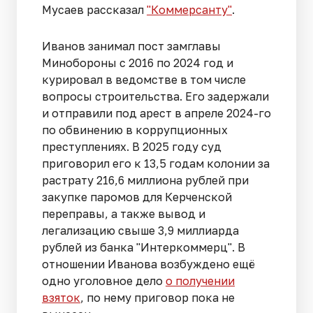
Мусаев рассказал
"Коммерсанту"
.
Иванов занимал пост замглавы
Минобороны с 2016 по 2024 год и
курировал в ведомстве в том числе
вопросы строительства. Его задержали
и отправили под арест в апреле 2024-го
по обвинению в коррупционных
преступлениях. В 2025 году суд
приговорил его к 13,5 годам колонии за
растрату 216,6 миллиона рублей при
закупке паромов для Керченской
переправы, а также вывод и
легализацию свыше 3,9 миллиарда
рублей из банка "Интеркоммерц". В
отношении Иванова возбуждено ещё
одно уголовное дело
о получении
взяток
, по нему приговор пока не