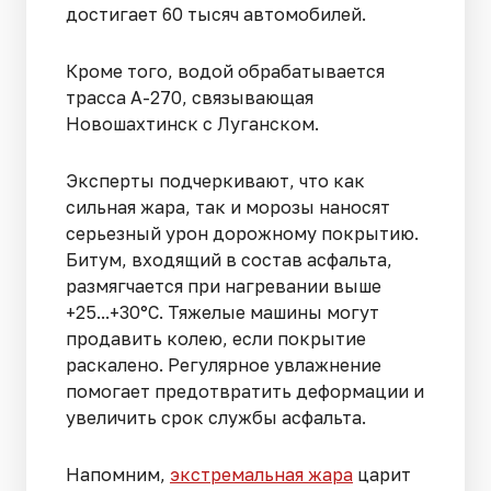
достигает 60 тысяч автомобилей.
Кроме того, водой обрабатывается
трасса А-270, связывающая
Новошахтинск с Луганском.
Эксперты подчеркивают, что как
сильная жара, так и морозы наносят
серьезный урон дорожному покрытию.
Битум, входящий в состав асфальта,
размягчается при нагревании выше
+25...+30°C. Тяжелые машины могут
продавить колею, если покрытие
раскалено. Регулярное увлажнение
помогает предотвратить деформации и
увеличить срок службы асфальта.
Напомним,
экстремальная жара
царит