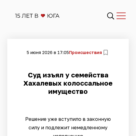
5 июня 2026 в 17:05
Происшествия
Суд изъял у семейства
Хахалевых колоссальное
имущество
Решение уже вступило в законную
силу и подлежит немедленному