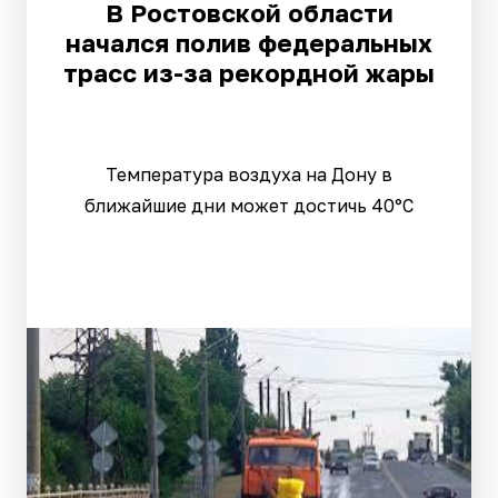
В Ростовской области
начался полив федеральных
трасс из-за рекордной жары
Температура воздуха на Дону в
ближайшие дни может достичь 40°C