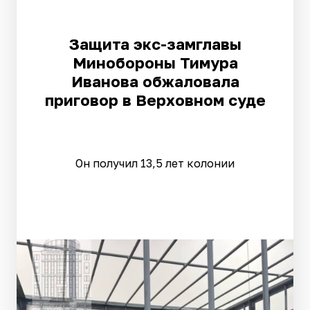
Защита экс-замглавы
Минобороны Тимура
Иванова обжаловала
приговор в Верховном суде
Он получил 13,5 лет колонии