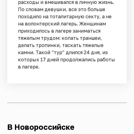
расходы и вмешивался в личную жизнь.
По словам девушки, все это больше
походило на тоталитарную секту, а не
на волонтерский лагерь. Женщинам
приходилось в лагере заниматься
тяжелым трудом: копать траншеи,
делать тропинки, таскать тяжелые
камни. Такой “тур” длился 24 дня, из
которых 17 дней продолжались работы
в лагере.
В Новороссийске