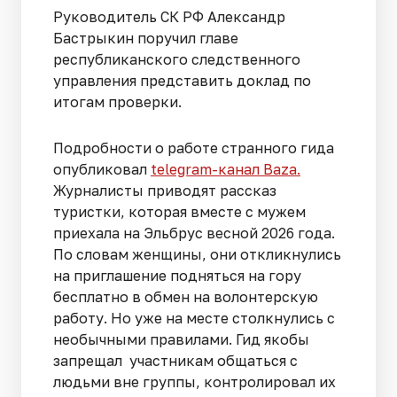
Руководитель СК РФ Александр
Бастрыкин поручил главе
республиканского следственного
управления представить доклад по
итогам проверки.
Подробности о работе странного гида
опубликовал
telegram-канал Baza.
Журналисты приводят рассказ
туристки, которая вместе с мужем
приехала на Эльбрус весной 2026 года.
По словам женщины, они откликнулись
на приглашение подняться на гору
бесплатно в обмен на волонтерскую
работу. Но уже на месте столкнулись с
необычными правилами. Гид якобы
запрещал участникам общаться с
людьми вне группы, контролировал их