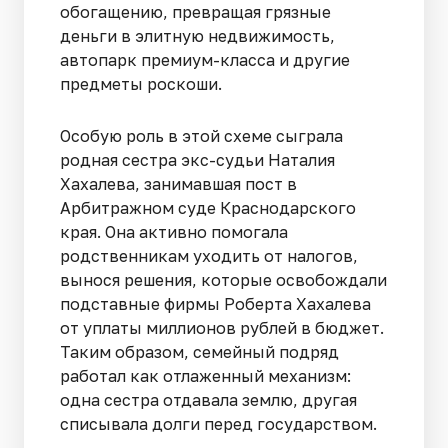
обогащению, превращая грязные
деньги в элитную недвижимость,
автопарк премиум-класса и другие
предметы роскоши.
Особую роль в этой схеме сыграла
родная сестра экс-судьи Наталия
Хахалева, занимавшая пост в
Арбитражном суде Краснодарского
края. Она активно помогала
родственникам уходить от налогов,
вынося решения, которые освобождали
подставные фирмы Роберта Хахалева
от уплаты миллионов рублей в бюджет.
Таким образом, семейный подряд
работал как отлаженный механизм:
одна сестра отдавала землю, другая
списывала долги перед государством.