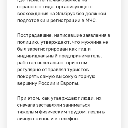
странного гида, организующего
восхождения на Эльбрус без должной
подготовки и регистрации в МЧС.
Пострадавшие, написавшие заявления в
полицию, утверждают, что мужчина не
был зарегистрирован как гид и
индивидуальный предприниматель,
работал нелегально, при этом
регулярно отправлял туристов
покорять самую высокую горную
вершину России и Европы.
При этом, как утверждают люди, их
сначала заставляли заниматься
тяжелым физическим трудом, лезли в
личную жизнь и в телефон.