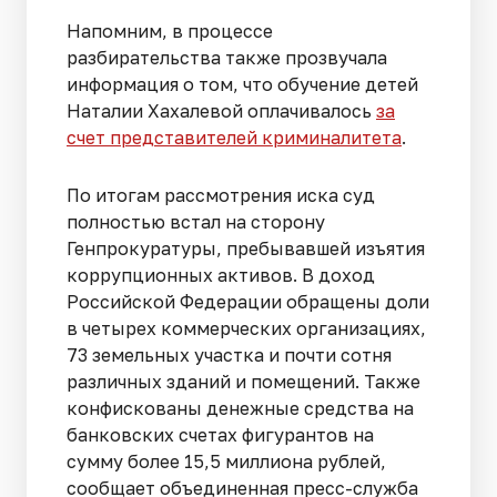
Напомним, в процессе
разбирательства также прозвучала
информация о том, что обучение детей
Наталии Хахалевой оплачивалось
за
счет представителей криминалитета
.
По итогам рассмотрения иска суд
полностью встал на сторону
Генпрокуратуры, пребывавшей изъятия
коррупционных активов. В доход
Российской Федерации обращены доли
в четырех коммерческих организациях,
73 земельных участка и почти сотня
различных зданий и помещений. Также
конфискованы денежные средства на
банковских счетах фигурантов на
сумму более 15,5 миллиона рублей,
сообщает объединенная пресс-служба