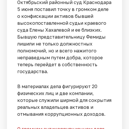
Октябрьский районный суд Краснодара
5 июня поставил точку в громком деле
о конфискации активов бывшей
высокопоставленной судьи краевого
суда Елены Хахалевой и ее близких.
Бывшую представительницу Фемиды
лишили не только должностных
полномочий, но и всего нажитого
неправедным путем добра, которое
теперь перейдет в собственность
государства.
В материалах дела фигурируют 20
физических лиц и две компании,
которые служили ширмой для сокрытия
реальных владельцев активов и
отмывания коррупционных доходов.