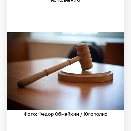
исполнению
Фото: Федор Обмайкин / Югополис