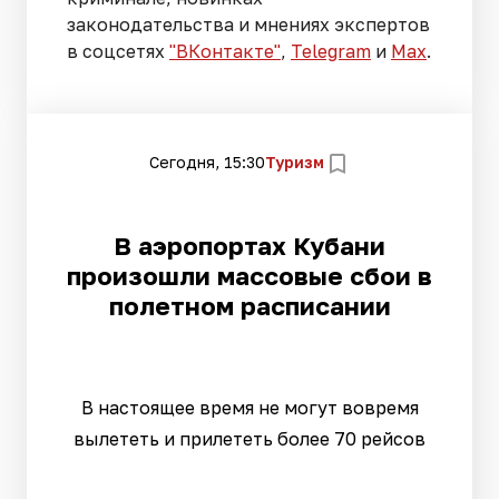
законодательства и мнениях экспертов
в соцсетях
"ВКонтакте"
,
Telegram
и
Max
.
Сегодня, 15:30
Туризм
В аэропортах Кубани
произошли массовые сбои в
полетном расписании
В настоящее время не могут вовремя
вылететь и прилететь более 70 рейсов