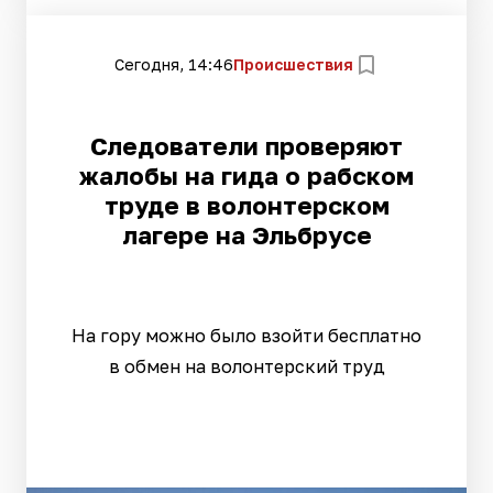
Сегодня, 14:46
Происшествия
Следователи проверяют
жалобы на гида о рабском
труде в волонтерском
лагере на Эльбрусе
На гору можно было взойти бесплатно
в обмен на волонтерский труд