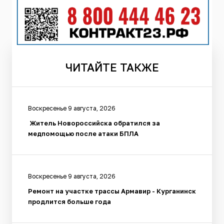
ЧИТАЙТЕ
ТАКЖЕ
Воскресенье 9 августа, 2026
Житель Новороссийска обратился за
медпомощью после атаки БПЛА
Воскресенье 9 августа, 2026
Ремонт на участке трассы Армавир - Курганинск
продлится больше года