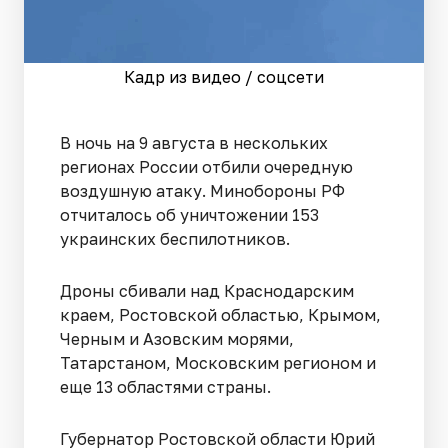
Кадр из видео / соцсети
В ночь на 9 августа в нескольких
регионах России отбили очередную
воздушную атаку. Минобороны РФ
отчиталось об уничтожении 153
украинских беспилотников.
Дроны сбивали над Краснодарским
краем, Ростовской областью, Крымом,
Черным и Азовским морями,
Татарстаном, Московским регионом и
еще 13 областями страны.
Губернатор Ростовской области Юрий