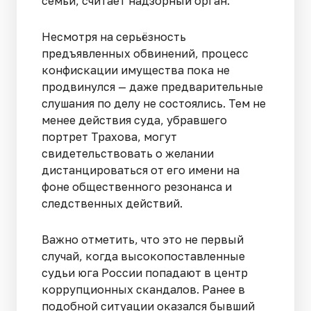
семьи, считает надзорный орган.
Несмотря на серьёзность
предъявленных обвинений, процесс
конфискации имущества пока не
продвинулся — даже предварительные
слушания по делу не состоялись. Тем не
менее действия суда, убравшего
портрет Трахова, могут
свидетельствовать о желании
дистанцироваться от его имени на
фоне общественного резонанса и
следственных действий.
Важно отметить, что это не первый
случай, когда высокопоставленные
судьи юга России попадают в центр
коррупционных скандалов. Ранее в
подобной ситуации оказался бывший