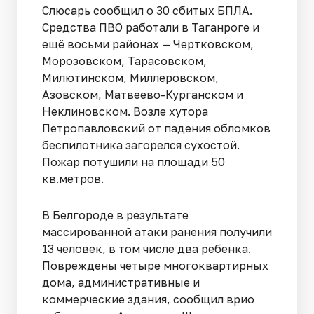
Слюсарь сообщил о 30 сбитых БПЛА.
Средства ПВО работали в Таганроге и
ещё восьми районах — Чертковском,
Морозовском, Тарасовском,
Милютинском, Миллеровском,
Азовском, Матвеево-Курганском и
Неклиновском. Возле хутора
Петропавловский от падения обломков
беспилотника загорелся сухостой.
Пожар потушили на площади 50
кв.метров.
В Белгороде в результате
массированной атаки ранения получили
13 человек, в том числе два ребенка.
Повреждены четыре многоквартирных
дома, административные и
коммерческие здания, сообщил врио