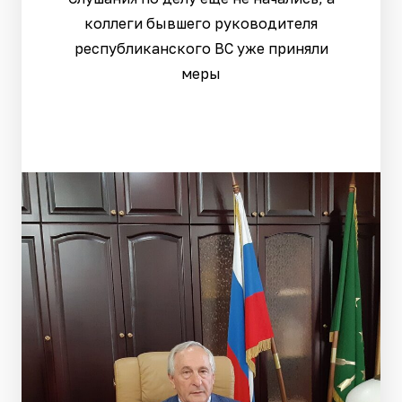
коллеги бывшего руководителя
республиканского ВС уже приняли
меры