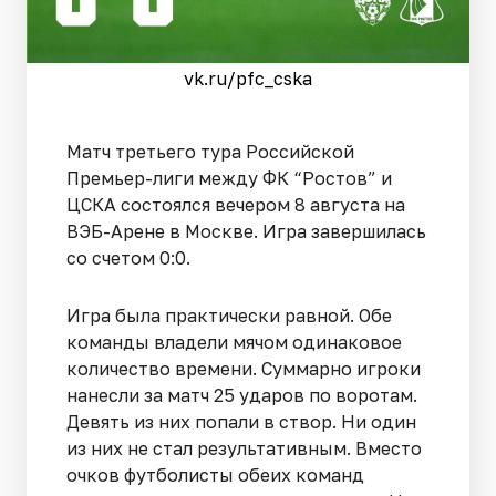
vk.ru/pfc_cska
Матч третьего тура Российской
Премьер-лиги между ФК “Ростов” и
ЦСКА состоялся вечером 8 августа на
ВЭБ-Арене в Москве. Игра завершилась
со счетом 0:0.
Игра была практически равной. Обе
команды владели мячом одинаковое
количество времени. Суммарно игроки
нанесли за матч 25 ударов по воротам.
Девять из них попали в створ. Ни один
из них не стал результативным. Вместо
очков футболисты обеих команд