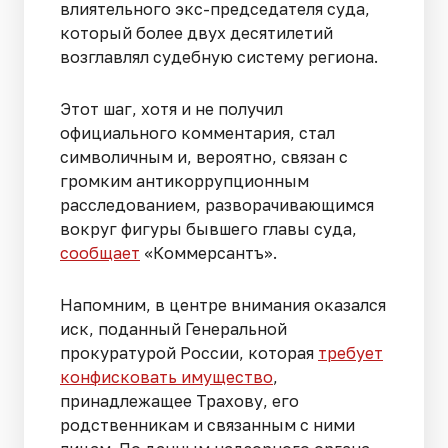
влиятельного экс-председателя суда,
который более двух десятилетий
возглавлял судебную систему региона.
Этот шаг, хотя и не получил
официального комментария, стал
символичным и, вероятно, связан с
громким антикоррупционным
расследованием, разворачивающимся
вокруг фигуры бывшего главы суда,
сообщает
«Коммерсантъ».
Напомним, в центре внимания оказался
иск, поданный Генеральной
прокуратурой России, которая
требует
конфисковать имущество
,
принадлежащее Трахову, его
родственникам и связанным с ними