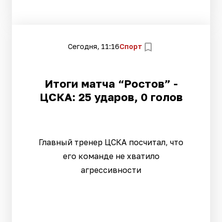
Сегодня, 11:16
Спорт
Итоги матча “Ростов” -
ЦСКА: 25 ударов, 0 голов
Главный тренер ЦСКА посчитал, что
его команде не хватило
агрессивности