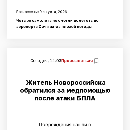
Воскресенье 9 августа, 2026
Четыре самолета не смогли долететь до
аэропорта Сочи из-за плохой погоды
Сегодня, 14:03
Происшествия
Житель Новороссийска
обратился за медпомощью
после атаки БПЛА
Повреждения нашли в