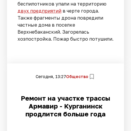
беспилотников упали на территорию
двух предприятий
в черте города.
Также фрагменты дрона повредили
частные дома в поселке
Верхнебаканский. Загорелась
хозпостройка. Пожар быстро потушили.
Сегодня, 13:27
Общество
Ремонт на участке трассы
Армавир - Курганинск
продлится больше года