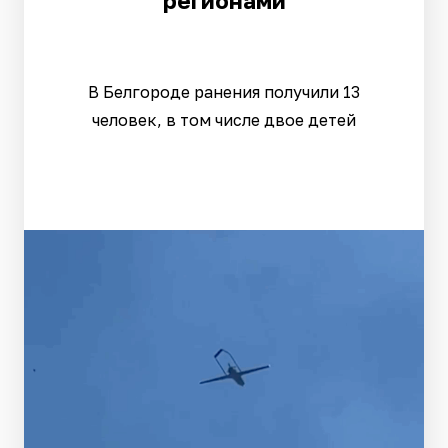
регионами
В Белгороде ранения получили 13
человек, в том числе двое детей