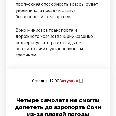
пропускная способность трассы будет
увеличина, а поездки станут
безопаснее и комфортнее.
Врио министра транспорта и
дорожного хозяйства Юрий Савенко
подчеркнул, что работы идут в
соответствии с установленным
графиком.
Сегодня, 12:00
Ситуация
Четыре самолета не смогли
долететь до аэропорта Сочи
из-за плохой погоды