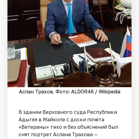
Аслан Трахов. Фото: ALDOR46 / Wikipedia
В здании Верховного суда Республики
Адыгея в Майкопе с доски почёта
«Ветераны» тихо и без объяснений был
снят портрет Аслана Трахова —