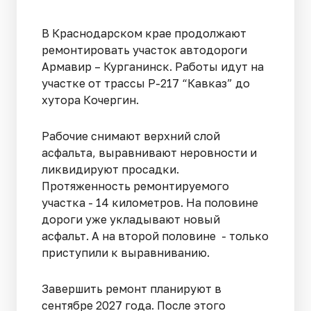
В Краснодарском крае продолжают
ремонтировать участок автодороги
Армавир – Курганинск. Работы идут на
участке от трассы Р-217 “Кавказ” до
хутора Кочергин.
Рабочие снимают верхний слой
асфальта, выравнивают неровности и
ликвидируют просадки.
Протяженность ремонтируемого
участка - 14 километров. На половине
дороги уже укладывают новый
асфальт. А на второй половине - только
приступили к выравниванию.
Завершить ремонт планируют в
сентябре 2027 года. После этого