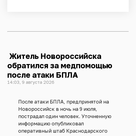
Житель Новороссийска
обратился за медпомощью
после атаки БПЛА
14:03, 9 августа 2026
После атаки БПЛА, предпринятой на
Новороссийск в ночь на 9 июля,
пострадал один человек. Уточненную
информацию опубликовал
оперативный штаб Краснодарского