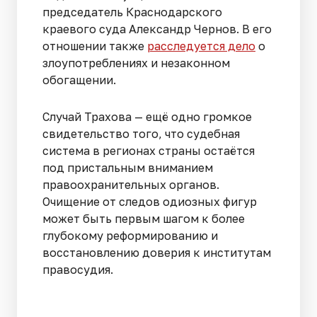
председатель Краснодарского
краевого суда Александр Чернов. В его
отношении также
расследуется дело
о
злоупотреблениях и незаконном
обогащении.
Случай Трахова — ещё одно громкое
свидетельство того, что судебная
система в регионах страны остаётся
под пристальным вниманием
правоохранительных органов.
Очищение от следов одиозных фигур
может быть первым шагом к более
глубокому реформированию и
восстановлению доверия к институтам
правосудия.