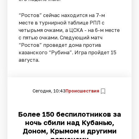
“Ростов” сейчас находится на 7-м
месте в турнирной таблице РПЛ с
четырьмя очками, а ЦСКА - на 6-м месте
с пятью очками. Следующий матч
“Ростов” проведет дома против
казанского “Рубина”. Игра пройдет 15
августа.
Сегодня, 10:43
Происшествия
Более 150 беспилотников за
ночь сбили над Кубанью,
Доном, Крымом и другими