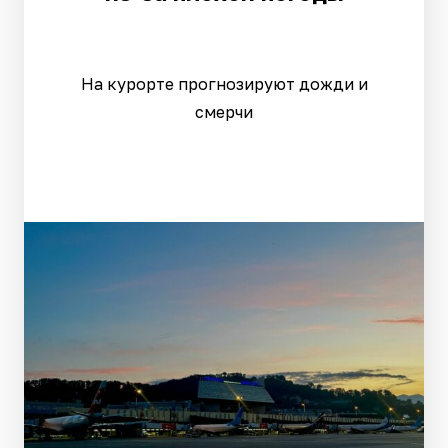
На курорте прогнозируют дожди и
смерчи