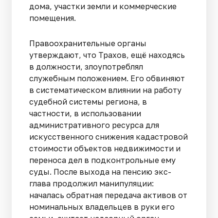
дома, участки земли и коммерческие
помещения.
Правоохранительные органы
утверждают, что Трахов, ещё находясь
в должности, злоупотреблял
служебным положением. Его обвиняют
в систематическом влиянии на работу
судебной системы региона, в
частности, в использовании
административного ресурса для
искусственного снижения кадастровой
стоимости объектов недвижимости и
переноса дел в подконтрольные ему
суды. После выхода на пенсию экс-
глава продолжил манипуляции:
началась обратная передача активов от
номинальных владельцев в руки его