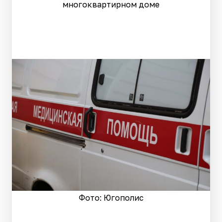
многоквартирном доме
Фото: Югополис