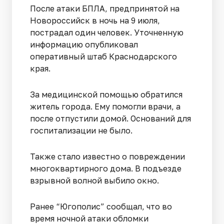
После атаки БПЛА, предпринятой на
Новороссийск в ночь на 9 июля,
пострадал один человек. Уточненную
информацию опубликовал
оперативный штаб Краснодарского
края.
За медицинской помощью обратился
житель города. Ему помогли врачи, а
после отпустили домой. Оснований для
госпитализации не было.
Также стало известно о повреждении
многоквартирного дома. В подъезде
взрывной волной выбило окно.
Ранее “Югополис” сообщал, что во
время ночной атаки обломки