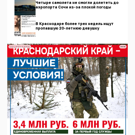
Четыре самолета не смогли долететь до
аэропорта Сочи из-за плохой погоды
В Краснодаре более трех недель ищут
пропавшую 20-летнюю девушку
СОЦРЕКЛАМА