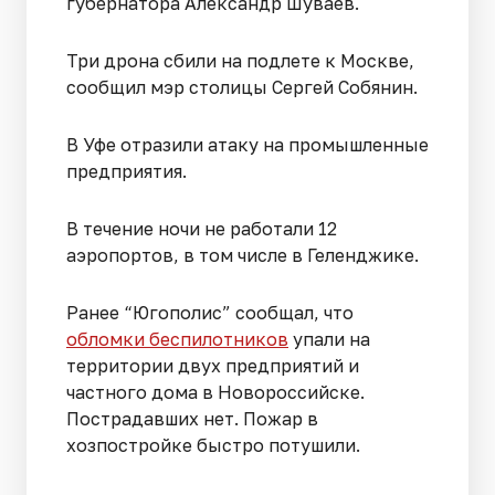
губернатора Александр Шуваев.
Три дрона сбили на подлете к Москве,
сообщил мэр столицы Сергей Собянин.
В Уфе отразили атаку на промышленные
предприятия.
В течение ночи не работали 12
аэропортов, в том числе в Геленджике.
Ранее “Югополис” сообщал, что
обломки беспилотников
упали на
территории двух предприятий и
частного дома в Новороссийске.
Пострадавших нет. Пожар в
хозпостройке быстро потушили.