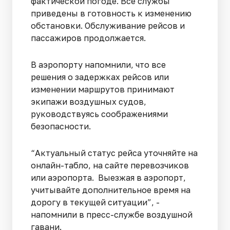
фактической погоде. Все службы
приведены в готовность к изменению
обстановки. Обслуживание рейсов и
пассажиров продолжается.
В аэропорту напомнили, что все
решения о задержках рейсов или
изменении маршрутов принимают
экипажи воздушных судов,
руководствуясь соображениями
безопасности.
“Актуальный статус рейса уточняйте на
онлайн-табло, на сайте перевозчиков
или аэропорта. Выезжая в аэропорт,
учитывайте дополнительное время на
дорогу в текущей ситуации”, -
напомнили в пресс-службе воздушной
гавани.