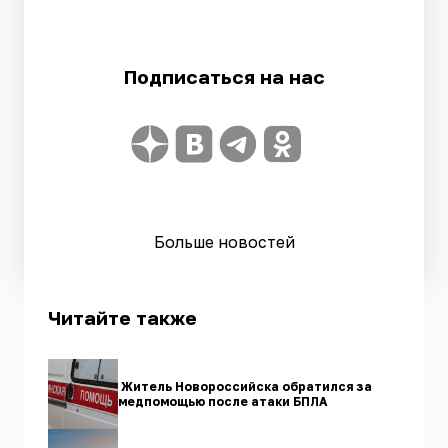
Подписаться на нас
Больше новостей
Читайте также
Житель Новороссийска обратился за
медпомощью после атаки БПЛА