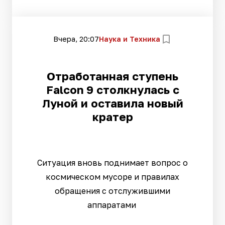
Вчера, 20:07
Наука и Техника
Отработанная ступень
Falcon 9 столкнулась с
Луной и оставила новый
кратер
Ситуация вновь поднимает вопрос о
космическом мусоре и правилах
обращения с отслужившими
аппаратами