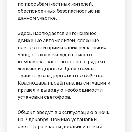
по просьбам местных жителей,
обеспокоенных безопасностью на
данном участке.
Здесь наблюдается интенсивное
движение автомобилей, сложные
повороты и примыкания нескольких
улиц, а также выезд из жилого
комплекса, расположенного рядом с
железной дорогой. Департамент
транспорта и дорожного хозяйства
Краснодара провёл анализ ситуации и
пришёл к выводу о необходимости
установки светофора.
Объект введут в эксплуатацию в ночь
на 7 декабря. Помимо установки
светофора власти добавили новый