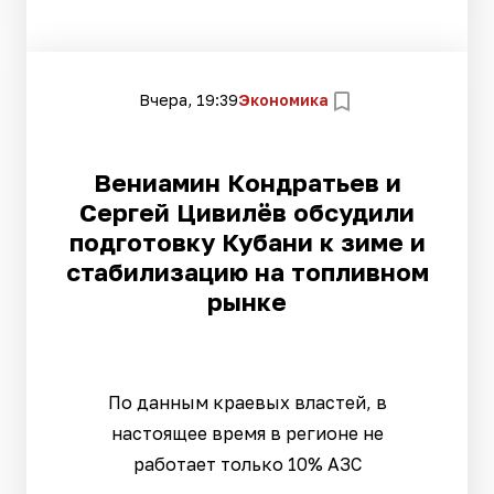
Вчера, 19:39
Экономика
Вениамин Кондратьев и
Сергей Цивилёв обсудили
подготовку Кубани к зиме и
стабилизацию на топливном
рынке
По данным краевых властей, в
настоящее время в регионе не
работает только 10% АЗС