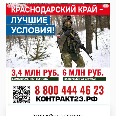
СОЦРЕКЛАМА