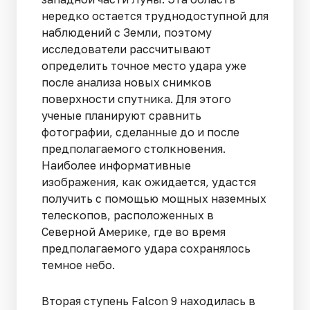
нередко остается труднодоступной для
наблюдений с Земли, поэтому
исследователи рассчитывают
определить точное место удара уже
после анализа новых снимков
поверхности спутника. Для этого
ученые планируют сравнить
фотографии, сделанные до и после
предполагаемого столкновения.
Наиболее информативные
изображения, как ожидается, удастся
получить с помощью мощных наземных
телескопов, расположенных в
Северной Америке, где во время
предполагаемого удара сохранялось
темное небо.
Вторая ступень Falcon 9 находилась в