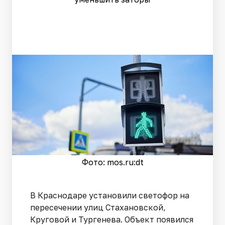
Фото: mos.ru:dt
В Краснодаре установили светофор на
пересечении улиц Стахановской,
Круговой и Тургенева. Объект появился