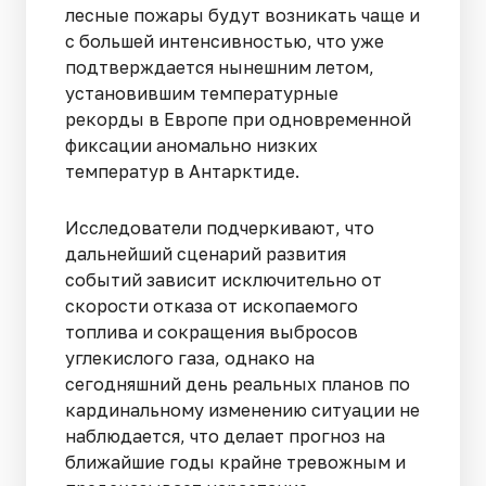
лесные пожары будут возникать чаще и
с большей интенсивностью, что уже
подтверждается нынешним летом,
установившим температурные
рекорды в Европе при одновременной
фиксации аномально низких
температур в Антарктиде.
Исследователи подчеркивают, что
дальнейший сценарий развития
событий зависит исключительно от
скорости отказа от ископаемого
топлива и сокращения выбросов
углекислого газа, однако на
сегодняшний день реальных планов по
кардинальному изменению ситуации не
наблюдается, что делает прогноз на
ближайшие годы крайне тревожным и