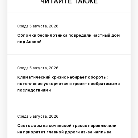
ЧИТАЙТЕ
ТАКЖЕ
Среда 5 августа, 2026
Обломки беспилотника повредили частный дом
под Анапой
Среда 5 августа, 2026
Климатический кризис набирает обороты:
потепление ускоряется и грозит необратимыми
последствиями
Среда 5 августа, 2026
Светофоры на сочинской трассе переключили
на приоритет главной дороги из-за наплыва