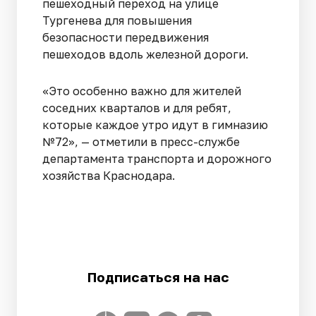
пешеходный переход на улице
Тургенева для повышения
безопасности передвижения
пешеходов вдоль железной дороги.
«Это особенно важно для жителей
соседних кварталов и для ребят,
которые каждое утро идут в гимназию
№72», — отметили в пресс-службе
департамента транспорта и дорожного
хозяйства Краснодара.
Подписаться на нас