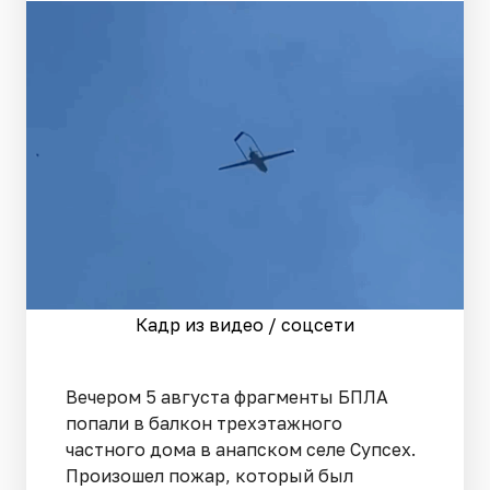
Кадр из видео / соцсети
Вечером 5 августа фрагменты БПЛА
попали в балкон трехэтажного
частного дома в анапском селе Супсех.
Произошел пожар, который был