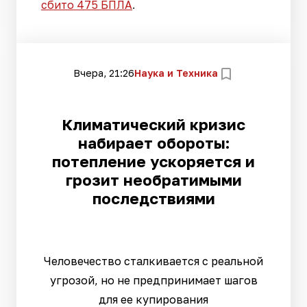
сбито 475 БПЛА
.
Вчера, 21:26
Наука и Техника
Климатический кризис
набирает обороты:
потепление ускоряется и
грозит необратимыми
последствиями
Человечество сталкивается с реальной
угрозой, но не предпринимает шагов
для ее купирования