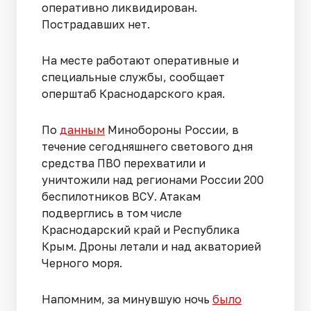
оперативно ликвидирован.
Пострадавших нет.
На месте работают оперативные и
специальные службы, сообщает
оперштаб Краснодарского края.
По
данным
Минобороны России, в
течение сегодняшнего светового дня
средства ПВО перехватили и
уничтожили над регионами России 200
беспилотников ВСУ. Атакам
подверглись в том числе
Краснодарский край и Республика
Крым. Дроны летали и над акваторией
Черного моря.
Напомним, за минувшую ночь
было