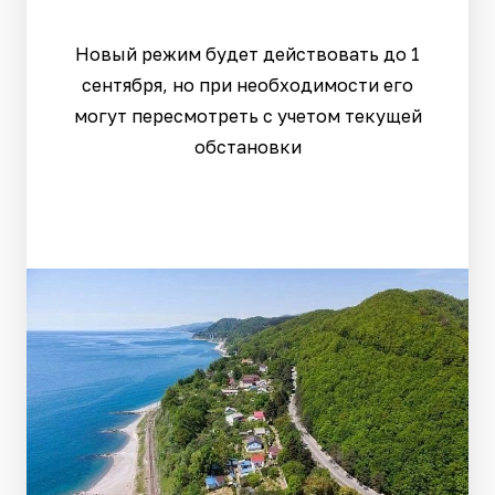
Новый режим будет действовать до 1
сентября, но при необходимости его
могут пересмотреть с учетом текущей
обстановки