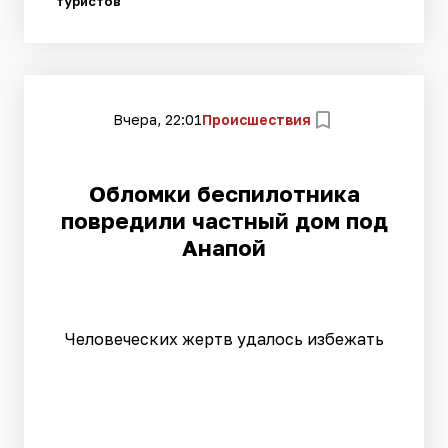
туристов
Вчера, 22:01
Происшествия
Обломки беспилотника
повредили частный дом под
Анапой
Человеческих жертв удалось избежать