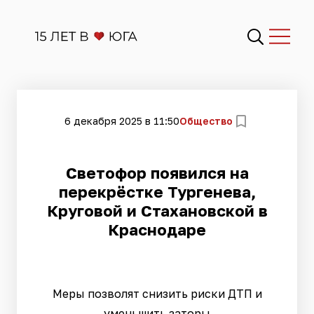
6 декабря 2025 в 11:50
Общество
Светофор появился на
перекрёстке Тургенева,
Круговой и Стахановской в
Краснодаре
Меры позволят снизить риски ДТП и
уменьшить заторы