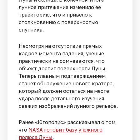
лунное притяжение изменило ее
траекторию, что и привело к
столкновению с поверхностью
спутника.
Несмотря на отсутствие прямых
кадров момента падения, ученые
практически не сомневаются, что
объект достиг поверхности Луны.
Теперь главным подтверждением
станет обнаружение нового кратера,
который должен остаться на месте
удара после детального изучения
свежих изображений лунного рельефа.
Ранее «Югополис» рассказывал о том,
что
NASA готовит базу у южного
полюса Луны
.