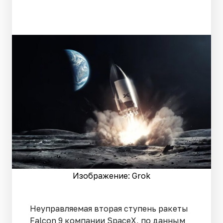
Изображение: Grok
Неуправляемая вторая ступень ракеты
Falcon 9 компании SpaceX, по данным