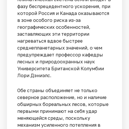
фазу беспрецедентного ускорения, при
которой Россия и Канада оказываются
в зоне особого риска из-за
географических особенностей,
заставляющих эти территории
нагреваться вдвое быстрее
среднепланетарных значений, о чем
предупреждает профессор кафедры
лесных и природоохранных наук
Университета Британской Колумбии
Лори Дэниэлс.
Обе страны объединяет не только
северное расположение, но и наличие
обширных бореальных лесов, которые
первыми принимают на себя удар
меняющейся среды, поскольку
механизм усиленного потепления в