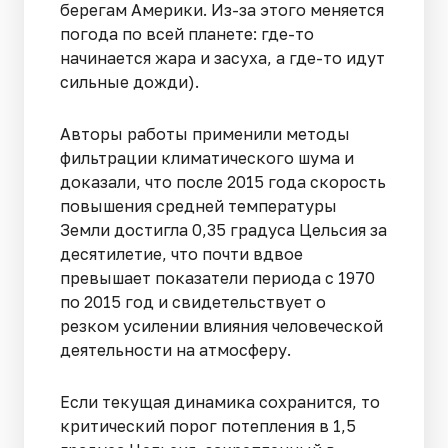
берегам Америки. Из-за этого меняется
погода по всей планете: где-то
начинается жара и засуха, а где-то идут
сильные дожди).
Авторы работы применили методы
фильтрации климатического шума и
доказали, что после 2015 года скорость
повышения средней температуры
Земли достигла 0,35 градуса Цельсия за
десятилетие, что почти вдвое
превышает показатели периода с 1970
по 2015 год и свидетельствует о
резком усилении влияния человеческой
деятельности на атмосферу.
Если текущая динамика сохранится, то
критический порог потепления в 1,5