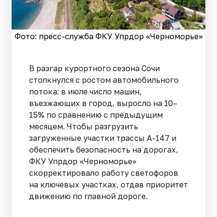
Фото: пресс-служба ФКУ Упрдор «Черноморье»
В разгар курортного сезона Сочи
столкнулся с ростом автомобильного
потока: в июле число машин,
въезжающих в город, выросло на 10–
15% по сравнению с предыдущим
месяцем. Чтобы разгрузить
загруженные участки трассы А-147 и
обеспечить безопасность на дорогах,
ФКУ Упрдор «Черноморье»
скорректировало работу светофоров
на ключевых участках, отдав приоритет
движению по главной дороге.