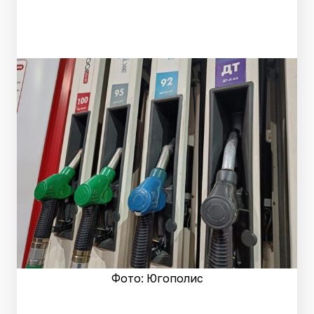
Фото: Югополис