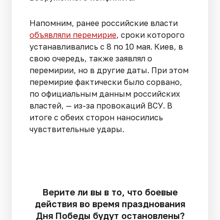
Напомним, ранее российские власти
объявляли перемирие
, сроки которого
устанавливались с 8 по 10 мая. Киев, в
свою очередь, также заявлял о
перемирии, но в другие даты. При этом
перемирие фактически было сорвано,
по официальным данным российских
властей, — из-за провокаций ВСУ. В
итоге с обеих сторон наносились
чувствительные удары.
Верите ли вы в то, что боевые
действия во время празднования
Дня Победы будут остановлены?