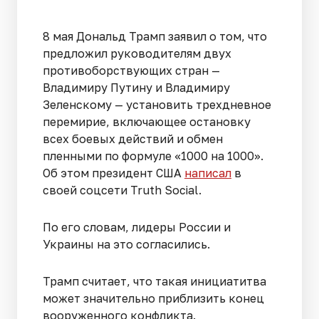
8 мая Дональд Трамп заявил о том, что
предложил руководителям двух
противоборствующих стран —
Владимиру Путину и Владимиру
Зеленскому — установить трехдневное
перемирие, включающее остановку
всех боевых действий и обмен
пленными по формуле «1000 на 1000».
Об этом президент США
написал
в
своей соцсети Truth Social.
По его словам, лидеры России и
Украины на это согласились.
Трамп считает, что такая инициатитва
может значительно приблизить конец
вооруженного конфликта.