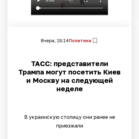
Вчера, 18:14
Политика
ТАСС: представители
Трампа могут посетить Киев
и Москву на следующей
неделе
В украинскую столицу они ранее не
приезжали