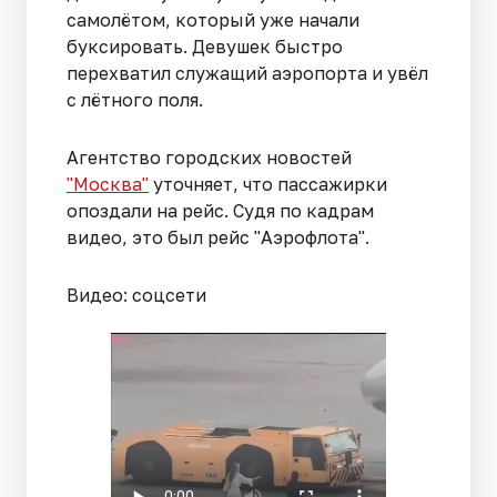
самолётом, который уже начали
буксировать. Девушек быстро
перехватил служащий аэропорта и увёл
с лётного поля.
Агентство городских новостей
"Москва"
уточняет, что пассажирки
опоздали на рейс. Судя по кадрам
видео, это был рейс "Аэрофлота".
Видео: соцсети