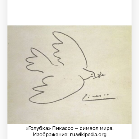
«Голубка» Пикассо — символ мира.
Изображение: ru.wikipedia.org