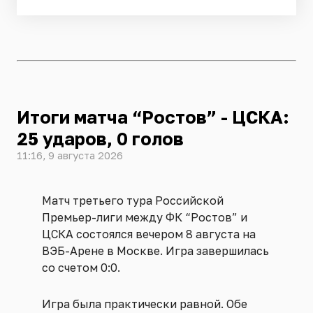
Итоги матча “Ростов” - ЦСКА:
25 ударов, 0 голов
11:16, 9 августа 2026
Матч третьего тура Российской
Премьер-лиги между ФК “Ростов” и
ЦСКА состоялся вечером 8 августа на
ВЭБ-Арене в Москве. Игра завершилась
со счетом 0:0.
Игра была практически равной. Обе