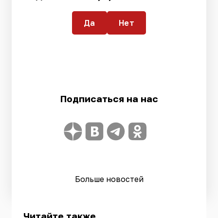
Да
Нет
Подписаться на нас
Больше новостей
Читайте также