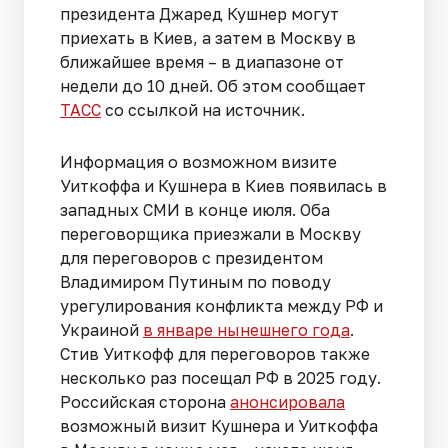
президента Джаред Кушнер могут
приехать в Киев, а затем в Москву в
ближайшее время – в диапазоне от
недели до 10 дней. Об этом сообщает
ТАСС
со ссылкой на источник.
Информация о возможном визите
Уиткоффа и Кушнера в Киев появилась в
западных СМИ в конце июля. Оба
переговорщика приезжали в Москву
для переговоров с президентом
Владимиром Путиным по поводу
урегулирования конфликта между РФ и
Украиной
в январе нынешнего года
.
Стив Уиткофф для переговоров также
несколько раз посещал РФ в 2025 году.
Российская сторона
анонсировала
возможный визит Кушнера и Уиткоффа