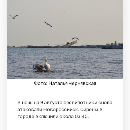
Фото: Наталья Чернявская
В ночь на 9 августа беспилотники снова
атаковали Новороссийск. Сирены в
городе включили около 03:40.