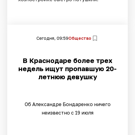
Сегодня, 09:59
Общество
В Краснодаре более трех
недель ищут пропавшую 20-
летнюю девушку
Об Александре Бондаренко ничего
неизвестно с 19 июля