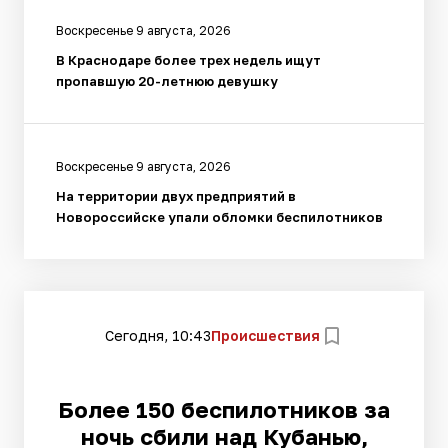
Воскресенье 9 августа, 2026
В Краснодаре более трех недель ищут
пропавшую 20-летнюю девушку
Воскресенье 9 августа, 2026
На территории двух предприятий в
Новороссийске упали обломки беспилотников
Сегодня, 10:43
Происшествия
Более 150 беспилотников за
ночь сбили над Кубанью,