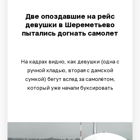
Две опоздавшие на рейс
девушки в Шереметьево
пытались догнать самолет
На кадрах видно, как девушки (одна с
ручной кладью, вторая с дамской
сумкой) бегут вслед за самолётом,
который уже начали буксировать