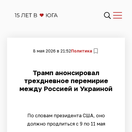
8 мая 2026 в 21:52
Политика
Трамп анонсировал
трехдневное перемирие
между Россией и Украиной
По словам президента США, оно
должно продлиться с 9 по 11 мая