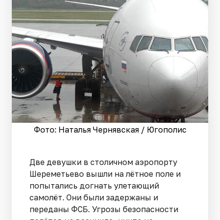
Фото: Наталья Чернявская / Югополис
Две девушки в столичном аэропорту
Шереметьево вышли на лётное поле и
попытались догнать улетающий
самолёт. Они были задержаны и
переданы ФСБ. Угрозы безопасности