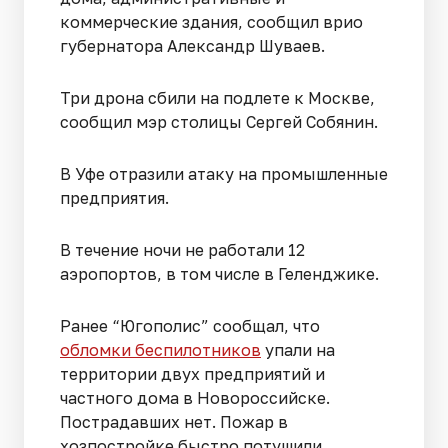
коммерческие здания, сообщил врио
губернатора Александр Шуваев.
Три дрона сбили на подлете к Москве,
сообщил мэр столицы Сергей Собянин.
В Уфе отразили атаку на промышленные
предприятия.
В течение ночи не работали 12
аэропортов, в том числе в Геленджике.
Ранее “Югополис” сообщал, что
обломки беспилотников
упали на
территории двух предприятий и
частного дома в Новороссийске.
Пострадавших нет. Пожар в
хозпостройке быстро потушили.