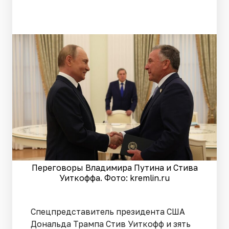
Переговоры Владимира Путина и Стива
Уиткоффа. Фото: kremlin.ru
Спецпредставитель президента США
Дональда Трампа Стив Уиткофф и зять