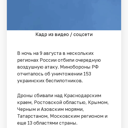
Кадр из видео / соцсети
В ночь на 9 августа в нескольких
регионах России отбили очередную
воздушную атаку. Минобороны РФ
отчиталось об уничтожении 153
украинских беспилотников.
Дроны сбивали над Краснодарским
краем, Ростовской областью, Крымом,
Черным и Азовским морями,
Татарстаном, Московским регионом и
еще 13 областями страны.