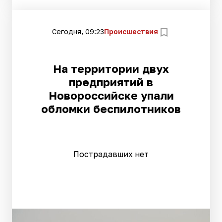
Сегодня, 09:23
Происшествия
На территории двух
предприятий в
Новороссийске упали
обломки беспилотников
Пострадавших нет