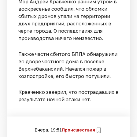
Мэр Андрей Кравченко ранним утром в
воскресенье сообщил, что обломки
сбитых дронов упали на территории
двух предприятий, расположенных в
черте города. О последствиях для
производства ничего неизвестно.
Также части сбитого БПЛА обнаружили
во дворе частного дома в поселке
Верхнебаканский. Начался пожар в
хозпостройке, его быстро потушили.
Кравченко заверил, что пострадавших в
результате ночной атаки нет.
Вчера, 19:51
Происшествия