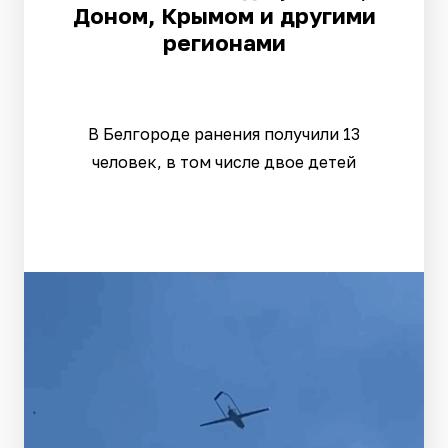
Доном, Крымом и другими
регионами
В Белгороде ранения получили 13
человек, в том числе двое детей