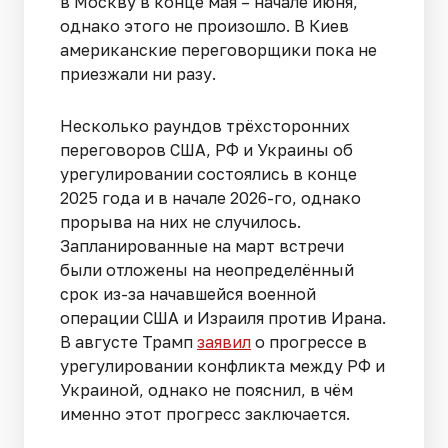
в Москву в конце мая – начале июня,
однако этого не произошло. В Киев
американские переговорщики пока не
приезжали ни разу.
Несколько раундов трёхсторонних
переговоров США, РФ и Украины об
урегулировании состоялись в конце
2025 года и в начале 2026-го, однако
прорыва на них не случилось.
Запланированные на март встречи
были отложены на неопределённый
срок из-за начавшейся военной
операции США и Израиля против Ирана.
В августе Трамп
заявил
о прогрессе в
урегулировании конфликта между РФ и
Украиной, однако не пояснил, в чём
именно этот прогресс заключается.