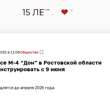
2025 в 11:08
Общество
се М-4 “Дон” в Ростовской области
нструировать с 9 июня
длятся до апреля 2026 года