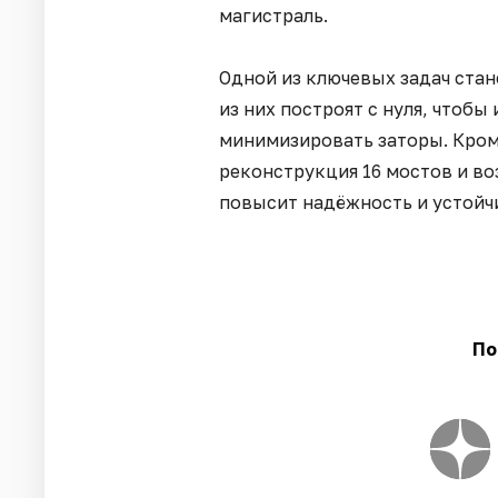
магистраль.
Одной из ключевых задач стан
из них построят с нуля, чтобы
минимизировать заторы. Кром
реконструкция 16 мостов и во
повысит надёжность и устойч
По