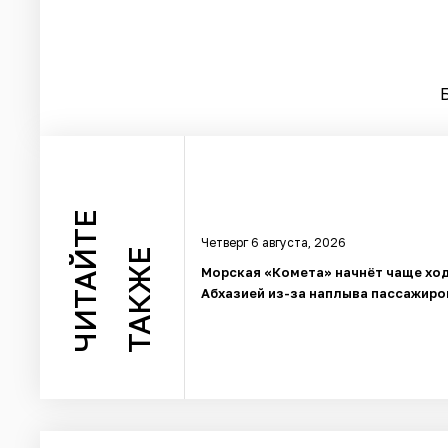
ЧИТАЙТЕ
Четверг 6 августа, 2026
ТАКЖЕ
Морская «Комета» начнёт чаще ход
Абхазией из-за наплыва пассажиро