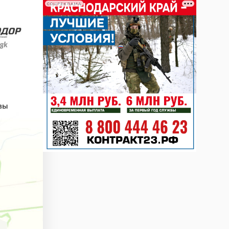
СОЦРЕКЛАМА