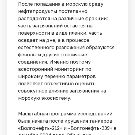
После попадания в морскую среду
нефтепродукты постепенно
распадаются на различные фракции:
часть загрязнений остается на
поверхности в виде пленки, часть
оседает на дне, а в процессе
естественного разложения образуются
фенолы и другие токсичные
соединения. Именно поэтому
всесторонний мониторинг по
широкому перечню параметров
позволяет объективно оценить
совокупное влияние загрязнения на
морскую экосистему.
Масштабная программа исследований
была начата после крушения танкеров
«Волгонефть-212» и «Волгонефть-239» в