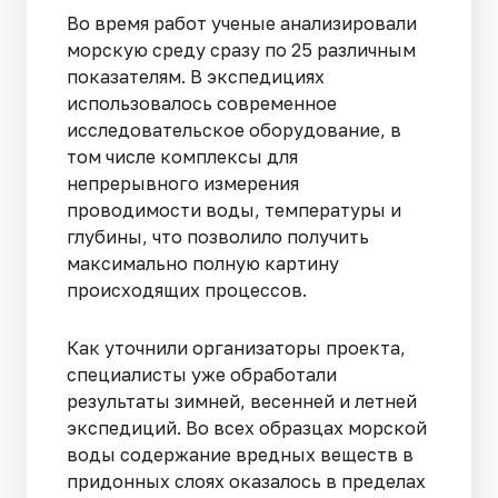
Во время работ ученые анализировали
морскую среду сразу по 25 различным
показателям. В экспедициях
использовалось современное
исследовательское оборудование, в
том числе комплексы для
непрерывного измерения
проводимости воды, температуры и
глубины, что позволило получить
максимально полную картину
происходящих процессов.
Как уточнили организаторы проекта,
специалисты уже обработали
результаты зимней, весенней и летней
экспедиций. Во всех образцах морской
воды содержание вредных веществ в
придонных слоях оказалось в пределах