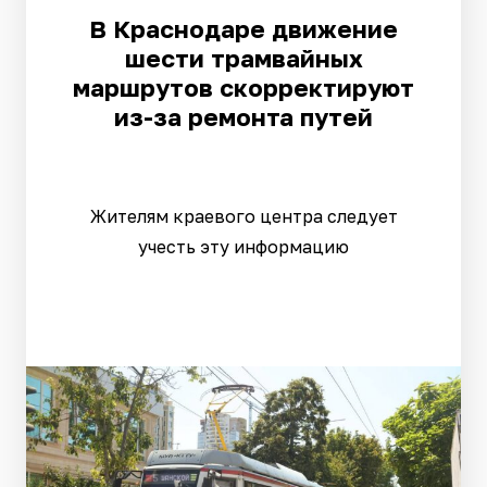
В Краснодаре движение
шести трамвайных
маршрутов скорректируют
из-за ремонта путей
Жителям краевого центра следует
учесть эту информацию