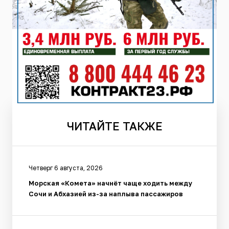
ЧИТАЙТЕ
ТАКЖЕ
Четверг 6 августа, 2026
Морская «Комета» начнёт чаще ходить между
Сочи и Абхазией из-за наплыва пассажиров