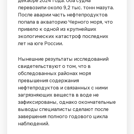
декабре 2024 года. Оба судна
перевозили около 9,2 тыс. тонн мазута.
После аварии часть нефтепродуктов
попала в акваторию Черного моря, что
привело к одной из крупнейших
экологических катастроф последних
лет на юге России.
Нынешние результаты исследований
свидетельствуют о том, что в
обследованных районах моря
превышения содержания
нефтепродуктов и связанных с ними
загрязняющих веществ в воде не
зафиксированы, однако окончательные
выводы специалисты сделают после
завершения полного годового цикла
наблюдений.