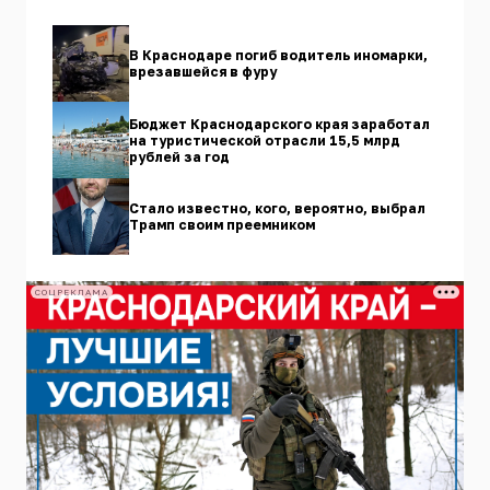
В Краснодаре погиб водитель иномарки,
врезавшейся в фуру
Бюджет Краснодарского края заработал
на туристической отрасли 15,5 млрд
рублей за год
Стало известно, кого, вероятно, выбрал
Трамп своим преемником
СОЦРЕКЛАМА