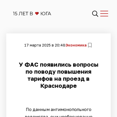
17 марта 2025 в 20:48
Экономика
У ФАС появились вопросы
по поводу повышения
тарифов на проезд в
Краснодаре
По данным антимонопольного
ведомства, они необоснованно