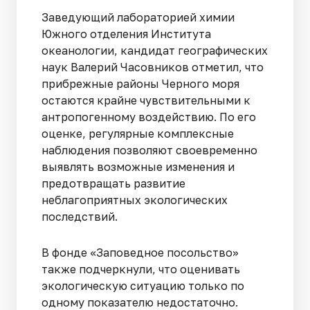
Заведующий лабораторией химии
Южного отделения Института
океанологии, кандидат географических
наук Валерий Часовников отметил, что
прибрежные районы Черного моря
остаются крайне чувствительными к
антропогенному воздействию. По его
оценке, регулярные комплексные
наблюдения позволяют своевременно
выявлять возможные изменения и
предотвращать развитие
неблагоприятных экологических
последствий.
В фонде «Заповедное посольство»
также подчеркнули, что оценивать
экологическую ситуацию только по
одному показателю недостаточно.