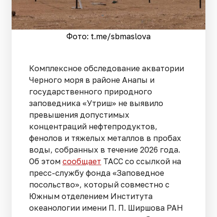
Фото: t.me/sbmaslova
Комплексное обследование акватории
Черного моря в районе Анапы и
государственного природного
заповедника «Утриш» не выявило
превышения допустимых
концентраций нефтепродуктов,
фенолов и тяжелых металлов в пробах
воды, собранных в течение 2026 года.
Об этом
сообщает
ТАСС со ссылкой на
пресс-службу фонда «Заповедное
посольство», который совместно с
Южным отделением Института
океанологии имени П. П. Ширшова РАН