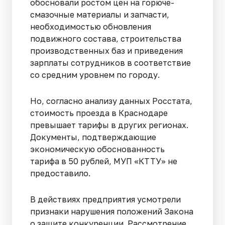
обосновали ростом цен на горюче-
смазочные материалы и запчасти,
необходимостью обновления
подвижного состава, строительства
производственных баз и приведения
зарплаты сотрудников в соответствие
со средним уровнем по городу.
Но, согласно анализу данных Росстата,
стоимость проезда в Краснодаре
превышает тарифы в других регионах.
Документы, подтверждающие
экономическую обоснованность
тарифа в 50 рублей, МУП «КТТУ» не
предоставило.
В действиях предприятия усмотрели
признаки нарушения положений Закона
о защите конкуренции. Рассмотрение