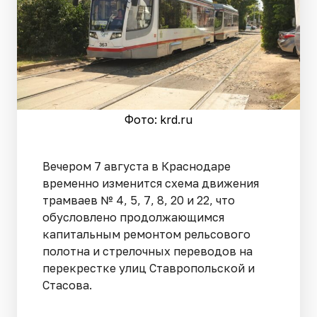
Фото: krd.ru
Вечером 7 августа в Краснодаре
временно изменится схема движения
трамваев № 4, 5, 7, 8, 20 и 22, что
обусловлено продолжающимся
капитальным ремонтом рельсового
полотна и стрелочных переводов на
перекрестке улиц Ставропольской и
Стасова.