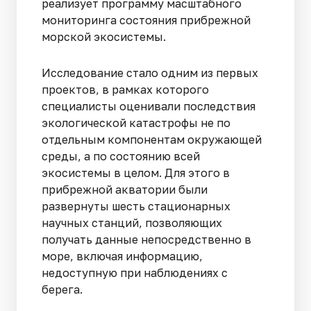
реализует программу масштабного
мониторинга состояния прибрежной
морской экосистемы.
Исследование стало одним из первых
проектов, в рамках которого
специалисты оценивали последствия
экологической катастрофы не по
отдельным компонентам окружающей
среды, а по состоянию всей
экосистемы в целом. Для этого в
прибрежной акватории были
развернуты шесть стационарных
научных станций, позволяющих
получать данные непосредственно в
море, включая информацию,
недоступную при наблюдениях с
берега.