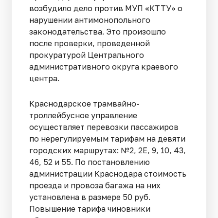
возбудило дело против МУП «КТТУ» о
нарушении антимонопольного
законодательства. Это произошло
после проверки, проведенной
прокуратурой Центрального
административного округа краевого
центра.
Краснодарское трамвайно-
троллейбусное управление
осуществляет перевозки пассажиров
по нерегулируемым тарифам на девяти
городских маршрутах: №2, 2Е, 9, 10, 43,
46, 52 и 55. По постановлению
администрации Краснодара стоимость
проезда и провоза багажа на них
установлена в размере 50 руб.
Повышение тарифа чиновники