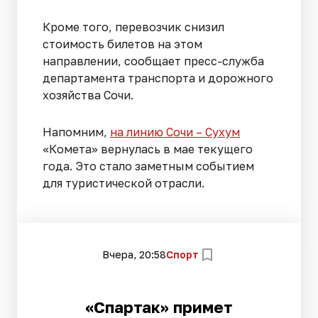
Кроме того, перевозчик снизил
стоимость билетов на этом
направлении, сообщает пресс-служба
департамента транспорта и дорожного
хозяйства Сочи.
Напомним,
на линию Сочи – Сухум
«Комета» вернулась в мае текущего
года. Это стало заметным событием
для туристической отрасли.
Вчера, 20:58
Спорт
«Спартак» примет