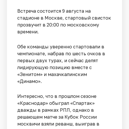
Встреча состоится 9 августа на
стадионе в Москве, стартовый свисток
прозвучит в 20:00 по московскому
времени.
Обе команды уверенно стартовали в
чемпионате, набрав по шесть очков в
первых двух турах, и сейчас делят
лидирующую позицию вместе с
«Зенитом» и махачкалинским
«Динамо».
Интересно, что в прошлом сезоне
«Краснодар» обыграл «Спартак»
дважды в рамках РПЛ, однако в
решающем матче за Кубок России
москвичи взяли реванш, выиграв в