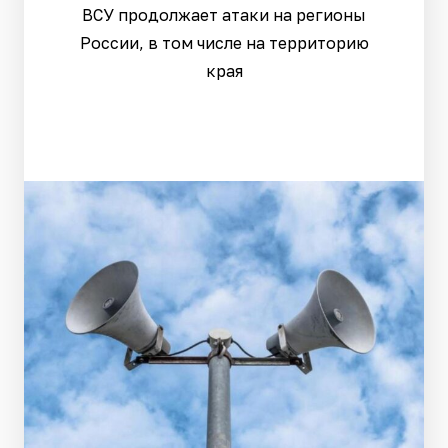
ВСУ продолжает атаки на регионы
России, в том числе на территорию
края