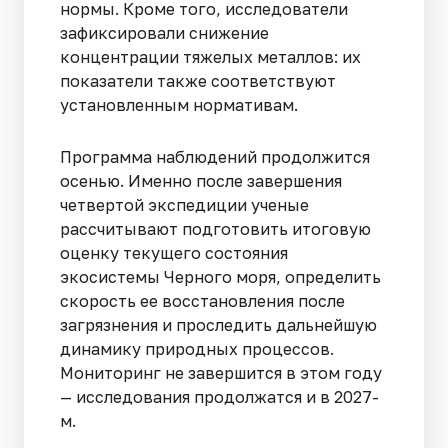
нормы. Кроме того, исследователи
зафиксировали снижение
концентрации тяжелых металлов: их
показатели также соответствуют
установленным нормативам.
Программа наблюдений продолжится
осенью. Именно после завершения
четвертой экспедиции ученые
рассчитывают подготовить итоговую
оценку текущего состояния
экосистемы Черного моря, определить
скорость ее восстановления после
загрязнения и проследить дальнейшую
динамику природных процессов.
Мониторинг не завершится в этом году
— исследования продолжатся и в 2027-
м.