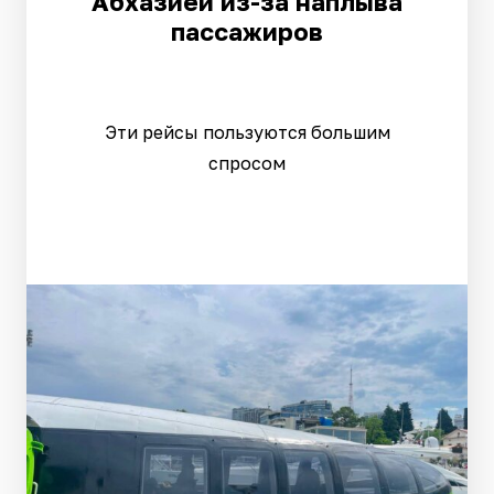
Абхазией из-за наплыва
пассажиров
Эти рейсы пользуются большим
спросом