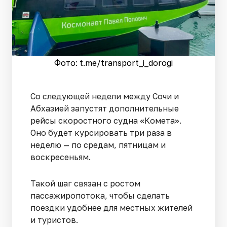
Фото: t.me/transport_i_dorogi
Со следующей недели между Сочи и
Абхазией запустят дополнительные
рейсы скоростного судна «Комета».
Оно будет курсировать три раза в
неделю — по средам, пятницам и
воскресеньям.
Такой шаг связан с ростом
пассажиропотока, чтобы сделать
поездки удобнее для местных жителей
и туристов.