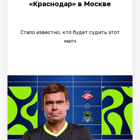
«Краснодар» в Москве
Стало известно, кто будет судить этот
матч