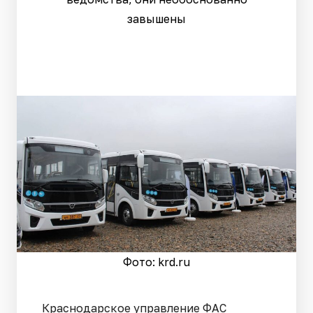
завышены
Фото: krd.ru
Краснодарское управление ФАС