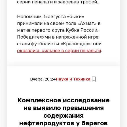
серии пенальти и завоевав трофей.
Напомним, 5 августа «быки»
принимали на своем поле «Ахмат» в
матче первого круга Кубка России.
Победителями в напряженной игре
стали футболисты «Краснодар»: они
оказались сильнее в серии пенальти
.
Вчера, 20:24
Наука и Техника
Комплексное исследование
не выявило превышения
содержания
нефтепродуктов у берегов