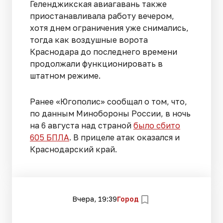
Геленджикская авиагавань также
приостанавливала работу вечером,
хотя днем ограничения уже снимались,
тогда как воздушные ворота
Краснодара до последнего времени
продолжали функционировать в
штатном режиме.
Ранее «Югополис» сообщал о том, что,
по данным Минобороны России, в ночь
на 6 августа над страной
было сбито
605 БПЛА
. В прицеле атак оказался и
Краснодарский край.
Вчера, 19:39
Город