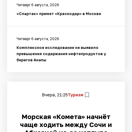
Четверг 6 августа, 2026
«Спартак» примет «Краснодар» в Москве
Четверг 6 августа, 2026
Комплексное исследование не выявило
превышения содержания нефтепродуктов у
берегов Анапы
Вчера, 21:25
Туризм
Морская «Комета» начнёт
чаще ходить между Сочи и