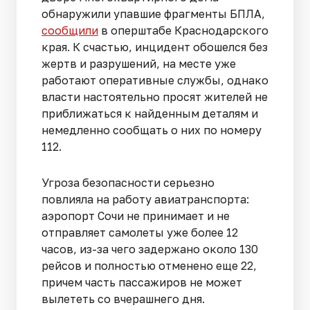
обнаружили упавшие фрагменты БПЛА,
сообщили
в оперштабе Краснодарского
края. К счастью, инцидент обошелся без
жертв и разрушений, на месте уже
работают оперативные службы, однако
власти настоятельно просят жителей не
приближаться к найденным деталям и
немедленно сообщать о них по номеру
112.
Угроза безопасности серьезно
повлияла на работу авиатранспорта:
аэропорт Сочи не принимает и не
отправляет самолеты уже более 12
часов, из-за чего задержано около 130
рейсов и полностью отменено еще 22,
причем часть пассажиров не может
вылететь со вчерашнего дня.