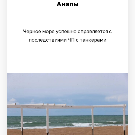
Анапы
Черное море успешно справляется с
последствиями ЧП с танкерами