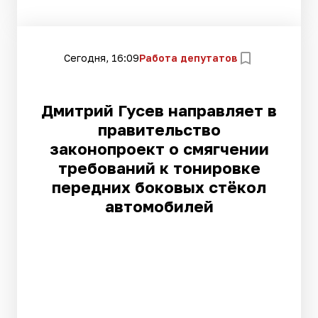
Сегодня, 16:09
Работа депутатов
Дмитрий Гусев направляет в
правительство
законопроект о смягчении
требований к тонировке
передних боковых стёкол
автомобилей