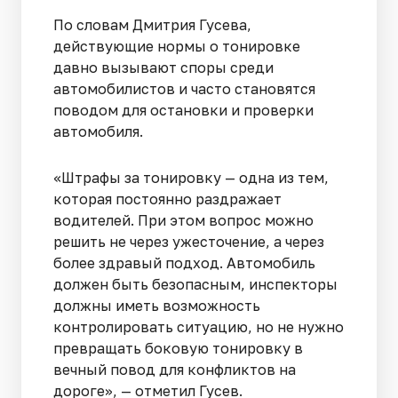
По словам Дмитрия Гусева,
действующие нормы о тонировке
давно вызывают споры среди
автомобилистов и часто становятся
поводом для остановки и проверки
автомобиля.
«Штрафы за тонировку — одна из тем,
которая постоянно раздражает
водителей. При этом вопрос можно
решить не через ужесточение, а через
более здравый подход. Автомобиль
должен быть безопасным, инспекторы
должны иметь возможность
контролировать ситуацию, но не нужно
превращать боковую тонировку в
вечный повод для конфликтов на
дороге», — отметил Гусев.