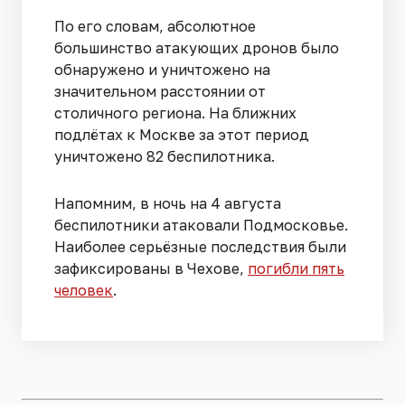
По его словам, абсолютное
большинство атакующих дронов было
обнаружено и уничтожено на
значительном расстоянии от
столичного региона. На ближних
подлётах к Москве за этот период
уничтожено 82 беспилотника.
Напомним, в ночь на 4 августа
беспилотники атаковали Подмосковье.
Наиболее серьёзные последствия были
зафиксированы в Чехове,
погибли пять
человек
.