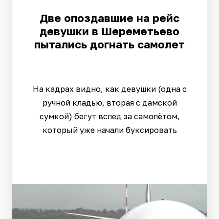
Две опоздавшие на рейс
девушки в Шереметьево
пытались догнать самолет
На кадрах видно, как девушки (одна с
ручной кладью, вторая с дамской
сумкой) бегут вслед за самолётом,
который уже начали буксировать