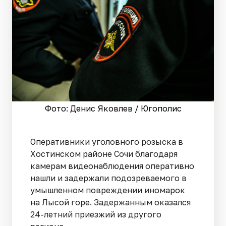
Фото: Денис Яковлев / Югополис
Оперативники уголовного розыска в
Хостинском районе Сочи благодаря
камерам видеонаблюдения оперативно
нашли и задержали подозреваемого в
умышленном повреждении иномарок
на Лысой горе. Задержанным оказался
24-летний приезжий из другого