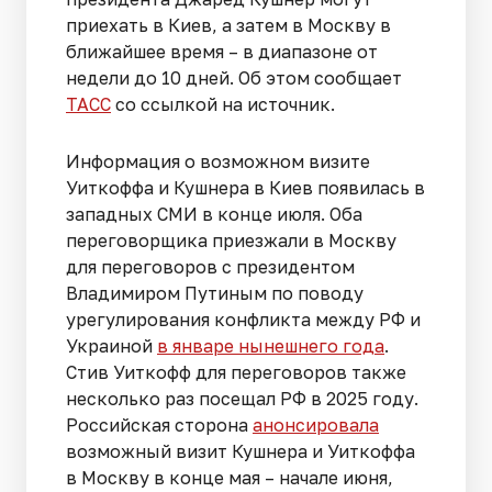
приехать в Киев, а затем в Москву в
ближайшее время – в диапазоне от
недели до 10 дней. Об этом сообщает
ТАСС
со ссылкой на источник.
Информация о возможном визите
Уиткоффа и Кушнера в Киев появилась в
западных СМИ в конце июля. Оба
переговорщика приезжали в Москву
для переговоров с президентом
Владимиром Путиным по поводу
урегулирования конфликта между РФ и
Украиной
в январе нынешнего года
.
Стив Уиткофф для переговоров также
несколько раз посещал РФ в 2025 году.
Российская сторона
анонсировала
возможный визит Кушнера и Уиткоффа
в Москву в конце мая – начале июня,