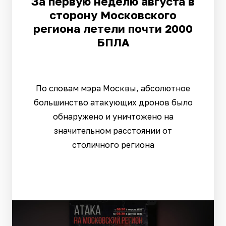
За первую неделю августа в
сторону Московского
региона летели почти 2000
БПЛА
По словам мэра Москвы, абсолютное
большинство атакующих дронов было
обнаружено и уничтожено на
значительном расстоянии от
столичного региона