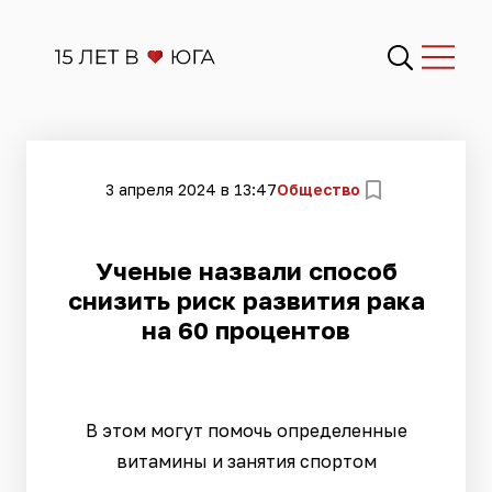
3 апреля 2024 в 13:47
Общество
Ученые назвали способ
снизить риск развития рака
на 60 процентов
В этом могут помочь определенные
витамины и занятия спортом