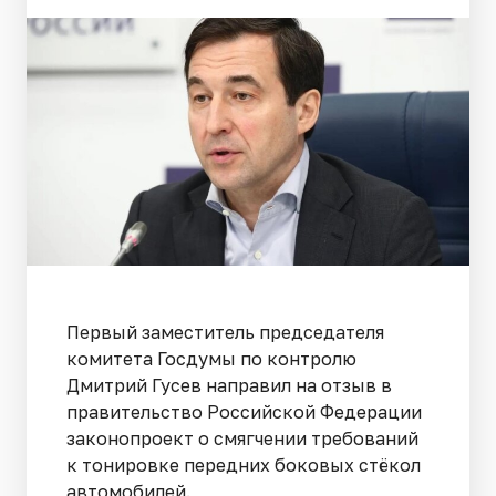
Первый заместитель председателя
комитета Госдумы по контролю
Дмитрий Гусев направил на отзыв в
правительство Российской Федерации
законопроект о смягчении требований
к тонировке передних боковых стёкол
автомобилей.