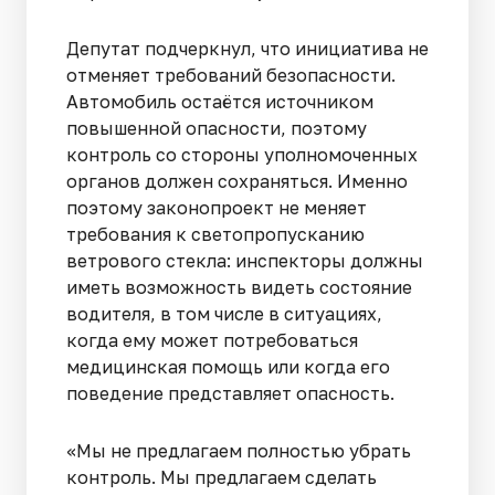
Депутат подчеркнул, что инициатива не
отменяет требований безопасности.
Автомобиль остаётся источником
повышенной опасности, поэтому
контроль со стороны уполномоченных
органов должен сохраняться. Именно
поэтому законопроект не меняет
требования к светопропусканию
ветрового стекла: инспекторы должны
иметь возможность видеть состояние
водителя, в том числе в ситуациях,
когда ему может потребоваться
медицинская помощь или когда его
поведение представляет опасность.
«Мы не предлагаем полностью убрать
контроль. Мы предлагаем сделать