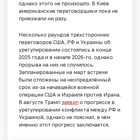
однако этого не произошло. В Киев
американские переговорщики пока не
приезжали ни разу.
Несколько раундов трёхсторонних
переговоров США, РФ и Украины об
урегулировании состоялись в конце
2025 года и в начале 2026-го, однако
прорыва на них не случилось.
Запланированные на март встречи
были отложены на неопределённый
срок из-за начавшейся военной
операции США и Израиля против Ирана.
В августе Трамп
заявил
о прогрессе в
урегулировании конфликта между РФ и
Украиной, однако не пояснил, в чём
именно этот прогресс заключается.