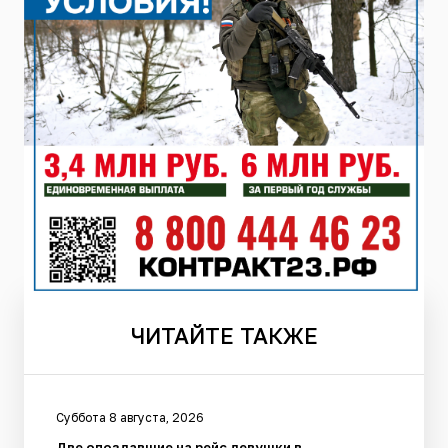
ЧИТАЙТЕ
ТАКЖЕ
Суббота 8 августа, 2026
Две опоздавшие на рейс девушки в