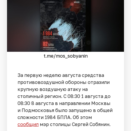
t.me/mos_sobyanin
За первую неделю августа средства
противовоздушной обороны отразили
крупную воздушную атаку на
столичный регион. С 08:30 1 августа до
08:30 8 августа в направлении Москвы
и Подмосковья было запущено в общей
сложности 1984 БПЛА. Об этом
сообщил
мэр столицы Сергей Собянин.