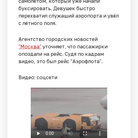
самолётом, который уже начали
буксировать. Девушек быстро
перехватил служащий аэропорта и увёл
с лётного поля.
Агентство городских новостей
"Москва"
уточняет, что пассажирки
опоздали на рейс. Судя по кадрам
видео, это был рейс "Аэрофлота".
Видео: соцсети