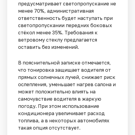
предусматривает светопропускание не
менее 70%, административная
ответственность будет наступать при
светопропускании передних боковых
стёкол менее 35%. Требования к
ветровому стеклу предлагается
оставить без изменений.
В пояснительной записке отмечается,
что тонировка защищает водителя от
прямых солнечных лучей, снижает риск
ослепления, уменьшает нагрев салона и
может положительно влиять на
самочувствие водителя в жаркую
погоду. При этом использование
кондиционера увеличивает расход
топлива, а в некоторых автомобилях
такая опция отсутствует.