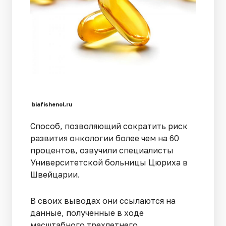
biafishenol.ru
Способ, позволяющий сократить риск
развития онкологии более чем на 60
процентов, озвучили специалисты
Университетской больницы Цюриха в
Швейцарии.
В своих выводах они ссылаются на
данные, полученные в ходе
масштабного трехлетнего