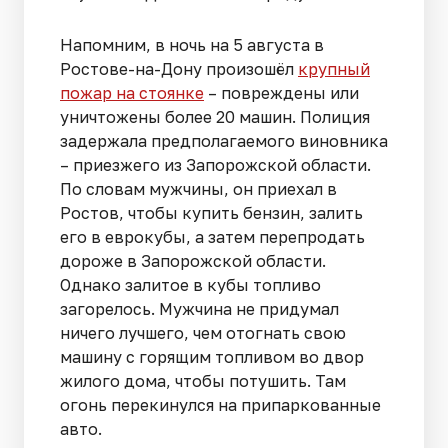
Напомним, в ночь на 5 августа в
Ростове-на-Дону произошёл
крупный
пожар на стоянке
– повреждены или
уничтожены более 20 машин. Полиция
задержала предполагаемого виновника
– приезжего из Запорожской области.
По словам мужчины, он приехал в
Ростов, чтобы купить бензин, залить
его в еврокубы, а затем перепродать
дороже в Запорожской области.
Однако залитое в кубы топливо
загорелось. Мужчина не придумал
ничего лучшего, чем отогнать свою
машину с горящим топливом во двор
жилого дома, чтобы потушить. Там
огонь перекинулся на припаркованные
авто.