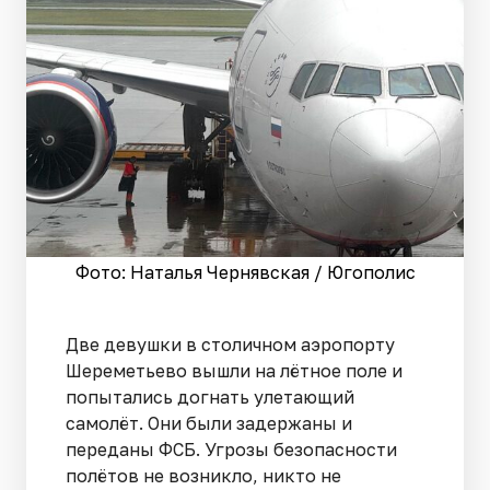
Фото: Наталья Чернявская / Югополис
Две девушки в столичном аэропорту
Шереметьево вышли на лётное поле и
попытались догнать улетающий
самолёт. Они были задержаны и
переданы ФСБ. Угрозы безопасности
полётов не возникло, никто не