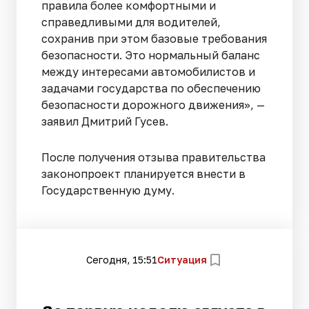
правила более комфортными и
справедливыми для водителей,
сохранив при этом базовые требования
безопасности. Это нормальный баланс
между интересами автомобилистов и
задачами государства по обеспечению
безопасности дорожного движения», —
заявил Дмитрий Гусев.
После получения отзыва правительства
законопроект планируется внести в
Государственную думу.
Сегодня, 15:51
Ситуация