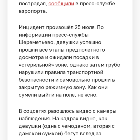
пострадал,
сообщили
в пресс-службе
аэропорта.
Инцидент произошёл 25 июля. По
информации пресс-службы
Шереметьево, девушки успешно
прошли все этапы предполетного
досмотра и ожидали посадки в
«стерильной» зоне, однако затем грубо
нарушили правила транспортной
безопасности и самовольно прошли в
закрытую режимную зону. Как они
сумели выйти на поле, не ясно.
В соцсетях разошлось видео с камеры
наблюдения. На кадрах видно, как
девушки (одна с чемоданом, вторая с
дамской сумкой) бегут вслед за