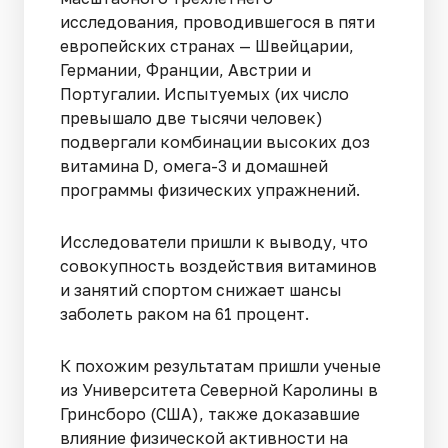
исследования, проводившегося в пяти
европейских странах — Швейцарии,
Германии, Франции, Австрии и
Португалии. Испытуемых (их число
превышало две тысячи человек)
подвергали комбинации высоких доз
витамина D, омега-3 и домашней
программы физических упражнений.
Исследователи пришли к выводу, что
совокупность воздействия витаминов
и занятий спортом снижает шансы
заболеть раком на 61 процент.
К похожим результатам пришли ученые
из Университета Северной Каролины в
Гринсборо (США), также доказавшие
влияние физической активности на