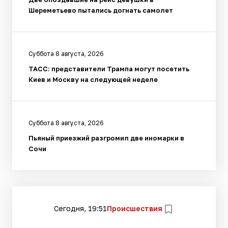
Шереметьево пытались догнать самолет
Суббота 8 августа, 2026
ТАСС: представители Трампа могут посетить
Киев и Москву на следующей неделе
Суббота 8 августа, 2026
Пьяный приезжий разгромил две иномарки в
Сочи
Сегодня, 19:51
Происшествия