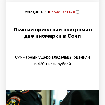
Сегодня, 16:51
Происшествия
Пьяный приезжий разгромил
две иномарки в Сочи
Суммарный ущерб владельцы оценили
в 420 тысяч рублей