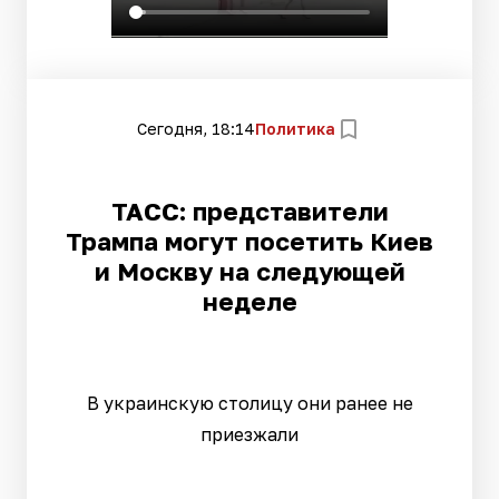
Сегодня, 18:14
Политика
ТАСС: представители
Трампа могут посетить Киев
и Москву на следующей
неделе
В украинскую столицу они ранее не
приезжали