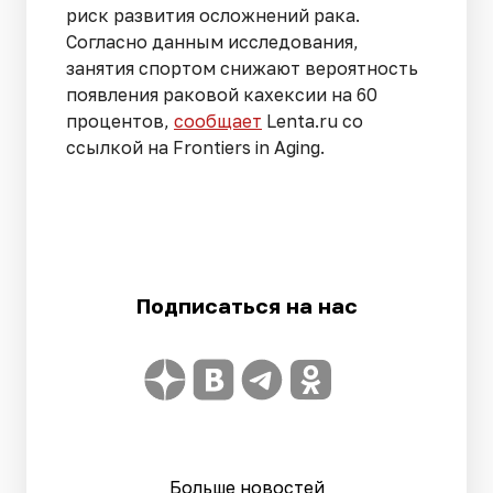
риск развития осложнений рака.
Согласно данным исследования,
занятия спортом снижают вероятность
появления раковой кахексии на 60
процентов,
сообщает
Lenta.ru со
ссылкой на Frontiers in Aging.
Подписаться на нас
Больше новостей