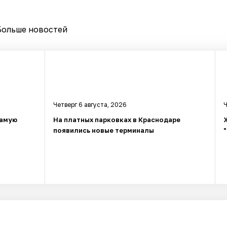
Больше новостей
Четверг 6 августа, 2026
Ч
самую
На платных парковках в Краснодаре
появились новые терминалы