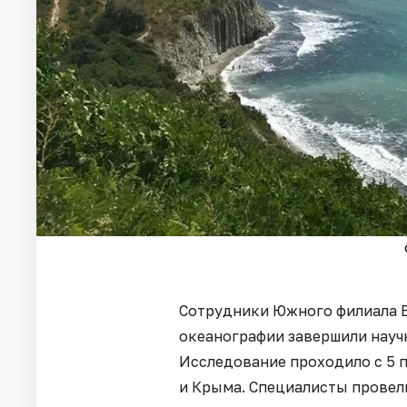
Сотрудники Южного филиала 
океанографии завершили науч
Исследование проходило с 5 п
и Крыма. Специалисты провел