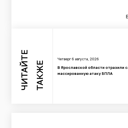
ЧИТАЙТЕ
Четверг 6 августа, 2026
ТАКЖЕ
В Ярославской области отразили 
массированную атаку БПЛА