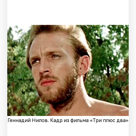
Геннадий Нилов. Кадр из фильма «Три плюс два»