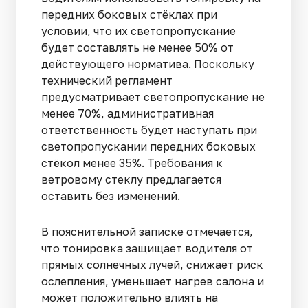
передних боковых стёклах при
условии, что их светопропускание
будет составлять не менее 50% от
действующего норматива. Поскольку
технический регламент
предусматривает светопропускание не
менее 70%, административная
ответственность будет наступать при
светопропускании передних боковых
стёкол менее 35%. Требования к
ветровому стеклу предлагается
оставить без изменений.
В пояснительной записке отмечается,
что тонировка защищает водителя от
прямых солнечных лучей, снижает риск
ослепления, уменьшает нагрев салона и
может положительно влиять на