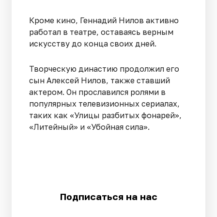
Кроме кино, Геннадий Нилов активно
работал в театре, оставаясь верным
искусству до конца своих дней.
Творческую династию продолжил его
сын Алексей Нилов, также ставший
актером. Он прославился ролями в
популярных телевизионных сериалах,
таких как «Улицы разбитых фонарей»,
«Литейный» и «Убойная сила».
Подписаться на нас