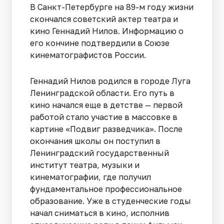
В Санкт-Петербурге на 89-м году жизни
скончался советский актер театра и
кино Геннадий Нилов. Информацию о
его кончине подтвердили в Союзе
кинематографистов России.
Геннадий Нилов родился в городе Луга
Ленинградской области. Его путь в
кино начался еще в детстве — первой
работой стало участие в массовке в
картине «Подвиг разведчика». После
окончания школы он поступил в
Ленинградский государственный
институт театра, музыки и
кинематографии, где получил
фундаментальное профессиональное
образование. Уже в студенческие годы
начал сниматься в кино, исполнив