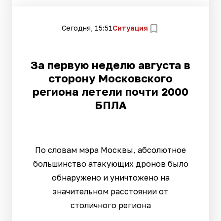
Сегодня, 15:51
Ситуация
За первую неделю августа в
сторону Московского
региона летели почти 2000
БПЛА
По словам мэра Москвы, абсолютное
большинство атакующих дронов было
обнаружено и уничтожено на
значительном расстоянии от
столичного региона