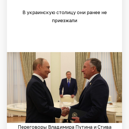
В украинскую столицу они ранее не
приезжали
Переговоры Владимира Путина и Стива