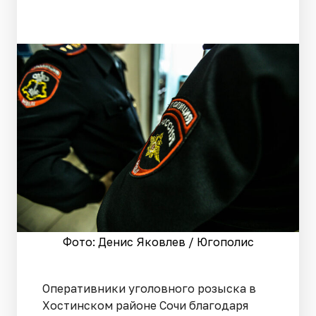
Фото: Денис Яковлев / Югополис
Оперативники уголовного розыска в
Хостинском районе Сочи благодаря