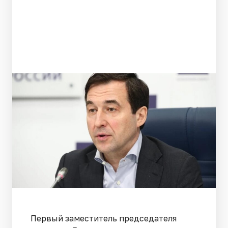
Первый заместитель председателя