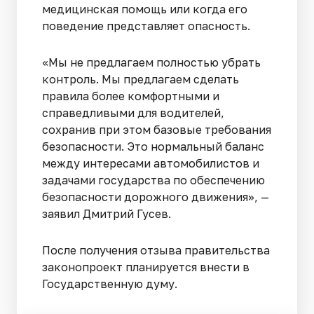
медицинская помощь или когда его
поведение представляет опасность.
«Мы не предлагаем полностью убрать
контроль. Мы предлагаем сделать
правила более комфортными и
справедливыми для водителей,
сохранив при этом базовые требования
безопасности. Это нормальный баланс
между интересами автомобилистов и
задачами государства по обеспечению
безопасности дорожного движения», —
заявил Дмитрий Гусев.
После получения отзыва правительства
законопроект планируется внести в
Государственную думу.