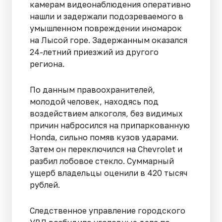
камерам видеонаблюдения оперативно
нашли и задержали подозреваемого в
умышленном повреждении иномарок
на Лысой горе. Задержанным оказался
24-летний приезжий из другого
региона.
По данным правоохранителей,
молодой человек, находясь под
воздействием алкоголя, без видимых
причин набросился на припаркованную
Honda, сильно помяв кузов ударами.
Затем он переключился на Chevrolet и
разбил лобовое стекло. Суммарный
ущерб владельцы оценили в 420 тысяч
рублей.
Следственное управление городского