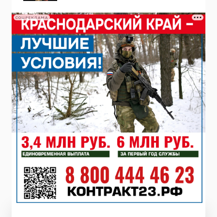
СОЦРЕКЛАМА