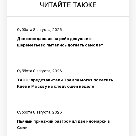
ЧИТАЙТЕ
ТАКЖЕ
Суббота 8 августа, 2026
Две опоздавшие на рейс девушки в
Шереметьево пытались догнать самолет
Суббота 8 августа, 2026
ТАСС: представители Трампа могут посетить
Киев и Москву на следующей неделе
Суббота 8 августа, 2026
Пьяный приезжий разгромил две иномарки в
Сочи