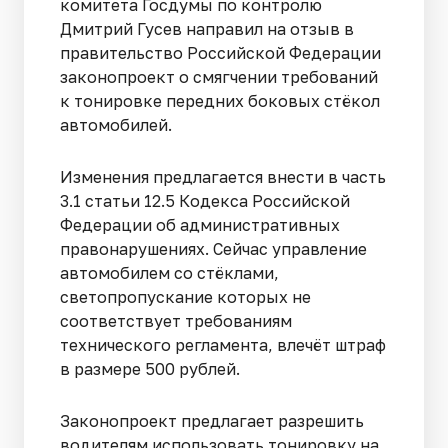
комитета Госдумы по контролю
Дмитрий Гусев направил на отзыв в
правительство Российской Федерации
законопроект о смягчении требований
к тонировке передних боковых стёкол
автомобилей.
Изменения предлагается внести в часть
3.1 статьи 12.5 Кодекса Российской
Федерации об административных
правонарушениях. Сейчас управление
автомобилем со стёклами,
светопропускание которых не
соответствует требованиям
технического регламента, влечёт штраф
в размере 500 рублей.
Законопроект предлагает разрешить
водителям использовать тонировку на