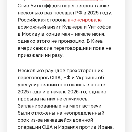
Стив Уиткофф для переговоров также
несколько раз посещал РФ в 2025 году.
Российская сторона
анонсировала
возможный визит Кушнера и Уиткоффа
в Москву в конце мая – начале июня,
однако этого не произошло. В Киев
американские переговорщики пока не
приезжали ни разу.
Несколько раундов трёхсторонних
переговоров США, РФ и Украины об
урегулировании состоялись в конце
2025 года и в начале 2026-го, однако
прорыва на них не случилось.
Запланированные на март встречи
были отложены на неопределённый
срок из-за начавшейся военной
операции США и Израиля против Ирана.