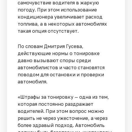
самочувствие водителя в жаркую
погоду. При этом использование
кондиционера увеличивает расход
топлива, а в некоторых автомобилях
такая опция отсутствует.
По словам Дмитрия Гусева,
действующие нормы о тонировке
давно вызывают споры среди
автомобилистов и часто становятся
поводом для остановки и проверки
автомобиля.
«Штрафы за тонировку — одна из тем,
которая постоянно раздражает
водителей. При этом вопрос можно
решить не через ужесточение, а через
более здравый подход. Автомобиль