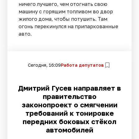
ничего лучшего, чем отогнать свою
машину с горящим топливом во двор
жилого дома, чтобы потушить. Там
огонь перекинулся на припаркованные
авто.
Сегодня, 16:09
Работа депутатов
Дмитрий Гусев направляет в
правительство
законопроект о смягчении
требований к тонировке
передних боковых стёкол
автомобилей