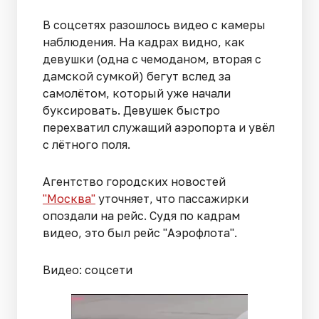
В соцсетях разошлось видео с камеры
наблюдения. На кадрах видно, как
девушки (одна с чемоданом, вторая с
дамской сумкой) бегут вслед за
самолётом, который уже начали
буксировать. Девушек быстро
перехватил служащий аэропорта и увёл
с лётного поля.
Агентство городских новостей
"Москва"
уточняет, что пассажирки
опоздали на рейс. Судя по кадрам
видео, это был рейс "Аэрофлота".
Видео: соцсети