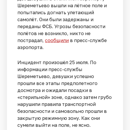
Шереметьево вышли на лётное поле и
попытались догнать улетающий
самолёт. Они были задержаны и
переданы ФСБ. Угрозы безопасности
полётов не возникло, никто не
пострадал,
сообщили
в пресс-службе
аэропорта.
Инцидент произошёл 25 июля. По
информации пресс-службы
Шереметьево, девушки успешно
прошли все этапы предполетного
досмотра и ожидали посадки в
«стерильной» зоне, однако затем грубо
нарушили правила транспортной
безопасности и самовольно прошли в
закрытую режимную зону. Как они
сумели выйти на поле, не ясно.