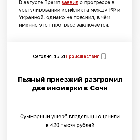
В августе Трамп
заявил
о прогрессе в
урегулировании конфликта между РФ и
Украиной, однако не пояснил, в чём
именно этот прогресс заключается.
Сегодня, 16:51
Происшествия
Пьяный приезжий разгромил
две иномарки в Сочи
Суммарный ущерб владельцы оценили
в 420 тысяч рублей