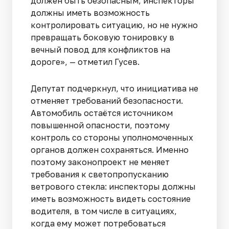
должен быть безопасным, инспекторы
должны иметь возможность
контролировать ситуацию, но не нужно
превращать боковую тонировку в
вечный повод для конфликтов на
дороге», — отметил Гусев.
Депутат подчеркнул, что инициатива не
отменяет требований безопасности.
Автомобиль остаётся источником
повышенной опасности, поэтому
контроль со стороны уполномоченных
органов должен сохраняться. Именно
поэтому законопроект не меняет
требования к светопропусканию
ветрового стекла: инспекторы должны
иметь возможность видеть состояние
водителя, в том числе в ситуациях,
когда ему может потребоваться