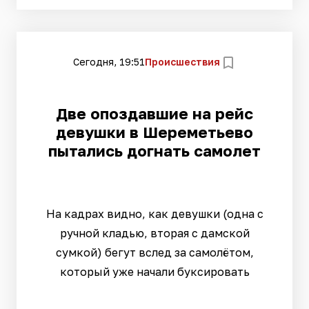
Сегодня, 19:51
Происшествия
Две опоздавшие на рейс
девушки в Шереметьево
пытались догнать самолет
На кадрах видно, как девушки (одна с
ручной кладью, вторая с дамской
сумкой) бегут вслед за самолётом,
который уже начали буксировать