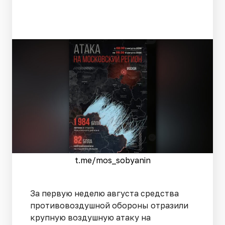
t.me/mos_sobyanin
За первую неделю августа средства
противовоздушной обороны отразили
крупную воздушную атаку на