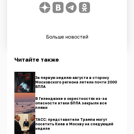
Больше новостей
Читайте также
За первую неделю августа в сторону
Московского региона летели почти 2000
БПЛА
В Геленджике и окрестностях из-за
опасности атаки БПЛА закрыли все
пляжи
ТАСС: представители Трампа могут
посетить Киев и Москву на следующей
неделе