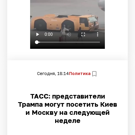
Сегодня, 18:14
Политика
ТАСС: представители
Трампа могут посетить Киев
и Москву на следующей
неделе