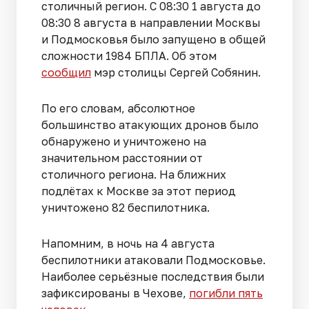
столичный регион. С 08:30 1 августа до
08:30 8 августа в направлении Москвы
и Подмосковья было запущено в общей
сложности 1984 БПЛА. Об этом
сообщил
мэр столицы Сергей Собянин.
По его словам, абсолютное
большинство атакующих дронов было
обнаружено и уничтожено на
значительном расстоянии от
столичного региона. На ближних
подлётах к Москве за этот период
уничтожено 82 беспилотника.
Напомним, в ночь на 4 августа
беспилотники атаковали Подмосковье.
Наиболее серьёзные последствия были
зафиксированы в Чехове,
погибли пять