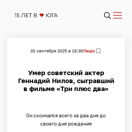
30 сентября 2025 в 18:36
Люди
Умер советский актер
Геннадий Нилов, сыгравший
в фильме «Три плюс два»
Он скончался всего за два дня до
своего дня рождения