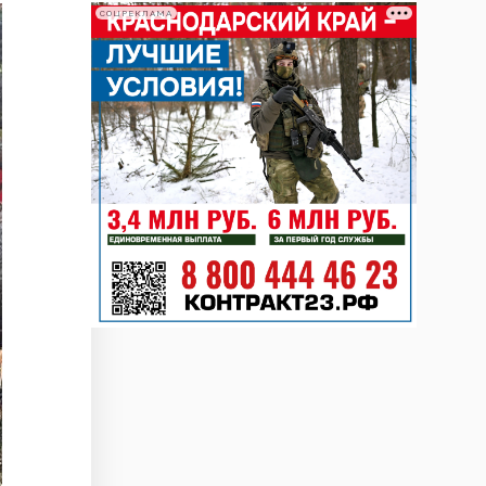
СОЦРЕКЛАМА