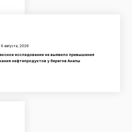
 6 августа, 2026
ексное исследование не выявило превышения
ания нефтепродуктов у берегов Анапы