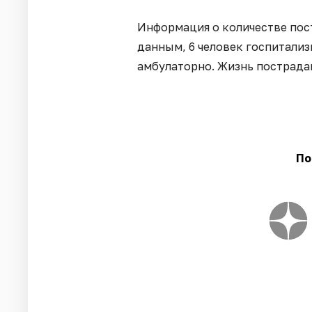
Информация о количестве пос
данным, 6 человек госпитали
амбулаторно. Жизнь пострада
По