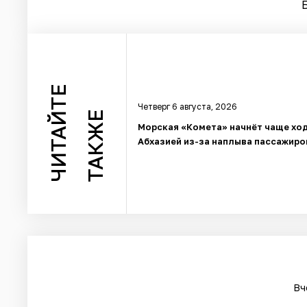
ЧИТАЙТЕ
Четверг 6 августа, 2026
ТАКЖЕ
Морская «Комета» начнёт чаще ход
Абхазией из-за наплыва пассажиро
Вч