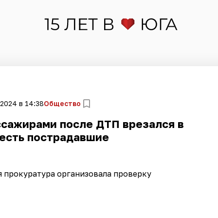
 2024 в 14:38
Общество
ссажирами после ДТП врезался в
 есть пострадавшие
 прокуратура организовала проверку