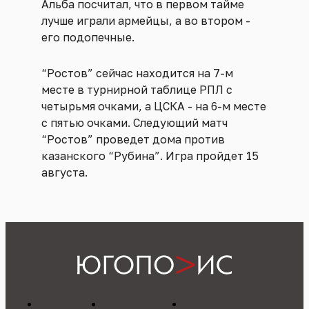
Альба посчитал, что в первом тайме
лучше играли армейцы, а во втором -
его подопечные.
“Ростов” сейчас находится на 7-м
месте в турнирной таблице РПЛ с
четырьмя очками, а ЦСКА - на 6-м месте
с пятью очками. Следующий матч
“Ростов” проведет дома против
казанского “Рубина”. Игра пройдет 15
августа.