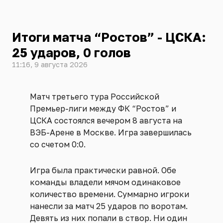
Итоги матча “Ростов” - ЦСКА:
25 ударов, 0 голов
11:16, 9 августа 2026
Матч третьего тура Российской
Премьер-лиги между ФК “Ростов” и
ЦСКА состоялся вечером 8 августа на
ВЭБ-Арене в Москве. Игра завершилась
со счетом 0:0.
Игра была практически равной. Обе
команды владели мячом одинаковое
количество времени. Суммарно игроки
нанесли за матч 25 ударов по воротам.
Девять из них попали в створ. Ни один