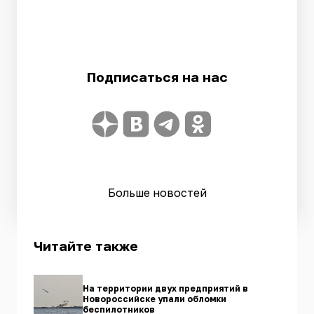
Подписаться на нас
Больше новостей
Читайте также
На территории двух предприятий в
Новороссийске упали обломки
беспилотников