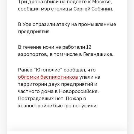
Три дрона сбили на подлете к Москве,
сообщил мэр столицы Сергей Собянин.
В Уфе отразили атаку на промышленные
предприятия.
В течение ночи не работали 12
аэропортов, в том числе в Геленджике.
Ранее “Югополис” сообщал, что
обломки беспилотников
упали на
территории двух предприятий и
частного дома в Новороссийске.
Пострадавших нет. Пожар в
хозпостройке быстро потушили.