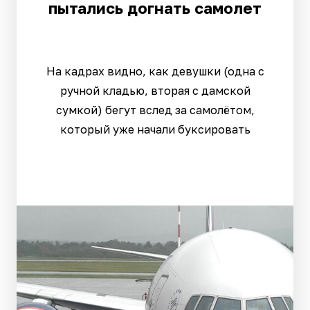
пытались догнать самолет
На кадрах видно, как девушки (одна с
ручной кладью, вторая с дамской
сумкой) бегут вслед за самолётом,
который уже начали буксировать