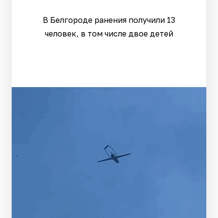
В Белгороде ранения получили 13
человек, в том числе двое детей