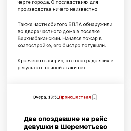
черте города. О последствиях для
производства ничего неизвестно.
Также части сбитого БПЛА обнаружили
во дворе частного дома в поселке
Верхнебаканский. Начался пожар в
хозпостройке, его быстро потушили.
Кравченко заверил, что пострадавших в
результате ночной атаки нет.
Вчера, 19:51
Происшествия
Две опоздавшие на рейс
девушки в Шереметьево