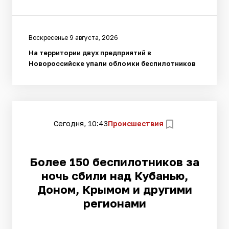
Воскресенье 9 августа, 2026
На территории двух предприятий в
Новороссийске упали обломки беспилотников
Сегодня, 10:43
Происшествия
Более 150 беспилотников за
ночь сбили над Кубанью,
Доном, Крымом и другими
регионами