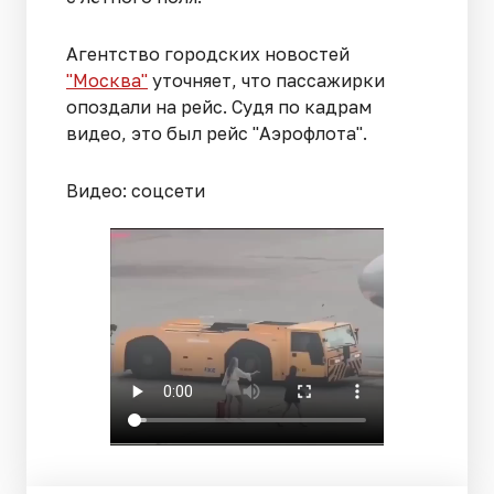
Агентство городских новостей
"Москва"
уточняет, что пассажирки
опоздали на рейс. Судя по кадрам
видео, это был рейс "Аэрофлота".
Видео: соцсети