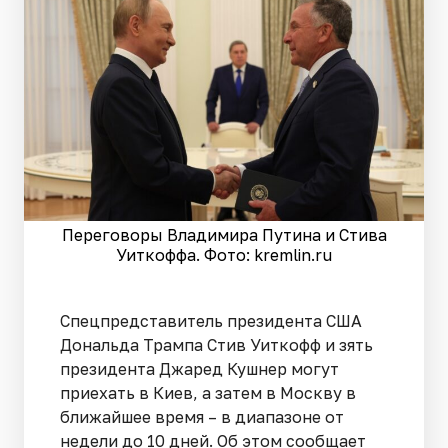
Переговоры Владимира Путина и Стива
Уиткоффа. Фото: kremlin.ru
Спецпредставитель президента США
Дональда Трампа Стив Уиткофф и зять
президента Джаред Кушнер могут
приехать в Киев, а затем в Москву в
ближайшее время – в диапазоне от
недели до 10 дней. Об этом сообщает