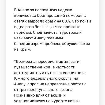
В Анапе за последнюю неделю
количество бронирований номеров в
отелях выросло сразу на 80%. Это почти
в два раза больше, чем за прошлые
периоды. Специалисты туротрасли
называют Анапу главным
бенефициаром проблем, обрушившихся
на Крым.
“Возможна переориентация части
путешественников, в частности
автотуристов и путешественников из
Южного федерального округа, на
Анапу: спрос на направление растет с
открытием купального сезона.
Позитивно влияют акции и
установившаяся на курорте летняя