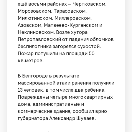
ещё восьми районах — Чертковском,
Морозовском, Тарасовском,
Милютинском, Миллеровском,
Азовском, Матвеево-Курганском и
Неклиновском. Возле хутора
Петропавловский от падения обломков
беспилотника загорелся сухостой.
Пожар потушили на площади 50
кв.метров.
В Белгороде в результате
массированной атаки ранения получили
13 человек, в том числе два ребенка.
Повреждены четыре многоквартирных
дома, административные и
коммерческие здания, сообщил врио
губернатора Александр Шуваев.