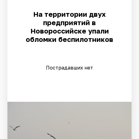
На территории двух
предприятий в
Новороссийске упали
обломки беспилотников
Пострадавших нет