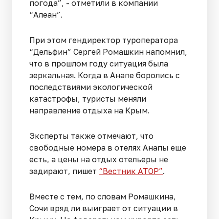
погода”, - отметили в компании
“Алеан”.
При этом гендиректор туроператора
“Дельфин” Сергей Ромашкин напомнил,
что в прошлом году ситуация была
зеркальная. Когда в Анапе боролись с
последствиями экологической
катастрофы, туристы меняли
направление отдыха на Крым.
Эксперты также отмечают, что
свободные номера в отелях Анапы еще
есть, а цены на отдых отельеры не
задирают, пишет
“Вестник АТОР”
.
Вместе с тем, по словам Ромашкина,
Сочи вряд ли выиграет от ситуации в