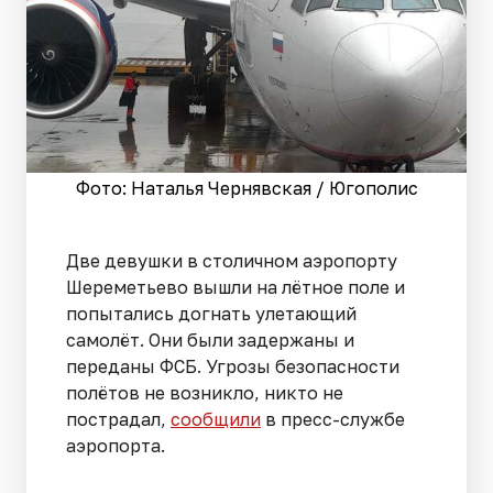
Фото: Наталья Чернявская / Югополис
Две девушки в столичном аэропорту
Шереметьево вышли на лётное поле и
попытались догнать улетающий
самолёт. Они были задержаны и
переданы ФСБ. Угрозы безопасности
полётов не возникло, никто не
пострадал,
сообщили
в пресс-службе
аэропорта.