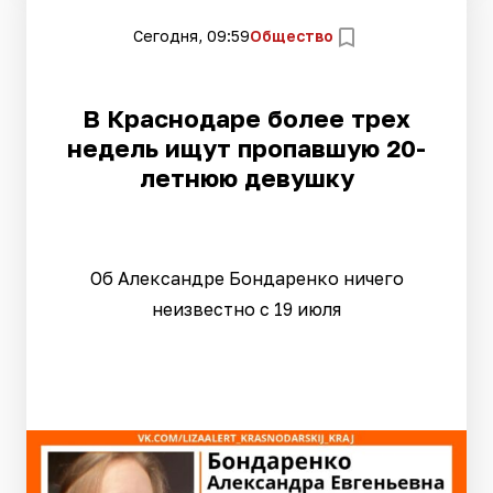
Сегодня, 09:59
Общество
В Краснодаре более трех
недель ищут пропавшую 20-
летнюю девушку
Об Александре Бондаренко ничего
неизвестно с 19 июля