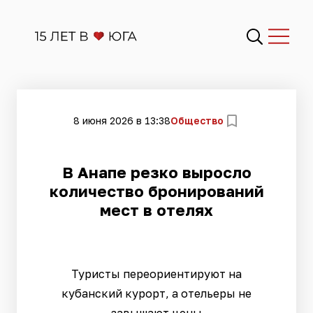
8 июня 2026 в 13:38
Общество
В Анапе резко выросло
количество бронирований
мест в отелях
Туристы переориентируют на
кубанский курорт, а отельеры не