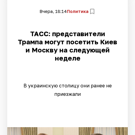
Вчера, 18:14
Политика
ТАСС: представители
Трампа могут посетить Киев
и Москву на следующей
неделе
В украинскую столицу они ранее не
приезжали