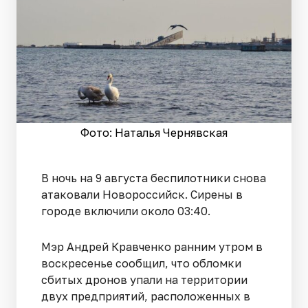
Фото: Наталья Чернявская
В ночь на 9 августа беспилотники снова
атаковали Новороссийск. Сирены в
городе включили около 03:40.
Мэр Андрей Кравченко ранним утром в
воскресенье сообщил, что обломки
сбитых дронов упали на территории
двух предприятий, расположенных в