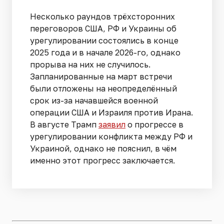
Несколько раундов трёхсторонних
переговоров США, РФ и Украины об
урегулировании состоялись в конце
2025 года и в начале 2026-го, однако
прорыва на них не случилось.
Запланированные на март встречи
были отложены на неопределённый
срок из-за начавшейся военной
операции США и Израиля против Ирана.
В августе Трамп
заявил
о прогрессе в
урегулировании конфликта между РФ и
Украиной, однако не пояснил, в чём
именно этот прогресс заключается.