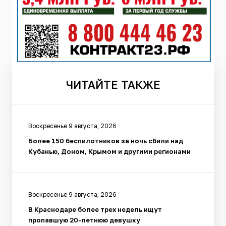
ЧИТАЙТЕ
ТАКЖЕ
Воскресенье 9 августа, 2026
Более 150 беспилотников за ночь сбили над
Кубанью, Доном, Крымом и другими регионами
Воскресенье 9 августа, 2026
В Краснодаре более трех недель ищут
пропавшую 20-летнюю девушку