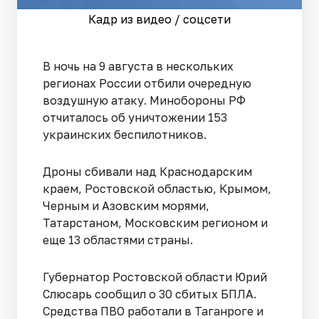
Кадр из видео / соцсети
В ночь на 9 августа в нескольких
регионах России отбили очередную
воздушную атаку. Минобороны РФ
отчиталось об уничтожении 153
украинских беспилотников.
Дроны сбивали над Краснодарским
краем, Ростовской областью, Крымом,
Черным и Азовским морями,
Татарстаном, Московским регионом и
еще 13 областями страны.
Губернатор Ростовской области Юрий
Слюсарь сообщил о 30 сбитых БПЛА.
Средства ПВО работали в Таганроге и