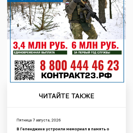
ЧИТАЙТЕ
ТАКЖЕ
Пятница 7 августа, 2026
В Геленджике устроили мемориал в память о