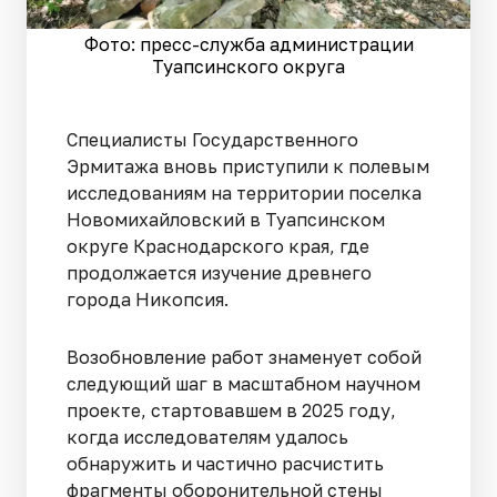
Фото: пресс-служба администрации
Туапсинского округа
Специалисты Государственного
Эрмитажа вновь приступили к полевым
исследованиям на территории поселка
Новомихайловский в Туапсинском
округе Краснодарского края, где
продолжается изучение древнего
города Никопсия.
Возобновление работ знаменует собой
следующий шаг в масштабном научном
проекте, стартовавшем в 2025 году,
когда исследователям удалось
обнаружить и частично расчистить
фрагменты оборонительной стены