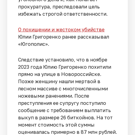
прокуратура, преследовали цель
избежать строгой ответственности.
О похищении и жестоком убийстве
Юлии Григоренко ранее рассказывал
«Югополис».
Следствие установило, что в ноябре
2023 года Юлию Григоренко похитили
прямо на улице в Новороссийске.
Позже женщину нашли мертвой в
лесном массиве с многочисленными
ножевыми ранениями. После
преступления ее супругу поступило
сообщение с требованием выплатить
выкуп в размере 26 биткойнов. На тот
момент стоимость этой суммы
оценивалась примерно в 87 млн рублей.