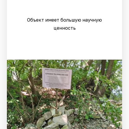
Объект имеет большую научную
ценность