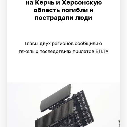
на Керчь и Херсонскую
область погибли и
пострадали люди
Главы двух регионов сообщили о
тяжелых последствиях прилетов БПЛА