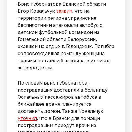
Врио губернатора Брянской области
Егор Ковальчук
заявил
, что на
территории региона украинские
беспилотники атаковали автобус с
детской футбольной командой из
Гомельской области Белоруссии,
ехавшей на отдых в Геленджик. Погибла
сопровождавшая команду женщина,
травмы получили 6 человек, в их числе
четверо детей.
По словам врио губернатора,
пострадавших доставили в больницу.
Остальных пассажиров автобуса в
ближайшее время планируется
доставить домой. Также Ковальчук
уточнил
, что в Брянск для помощи
пострадавшим приедут врачи из