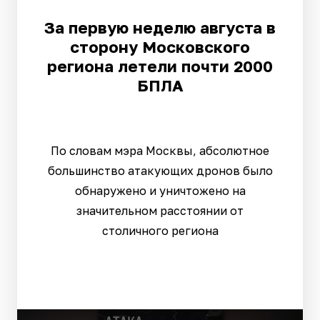
За первую неделю августа в
сторону Московского
региона летели почти 2000
БПЛА
По словам мэра Москвы, абсолютное
большинство атакующих дронов было
обнаружено и уничтожено на
значительном расстоянии от
столичного региона