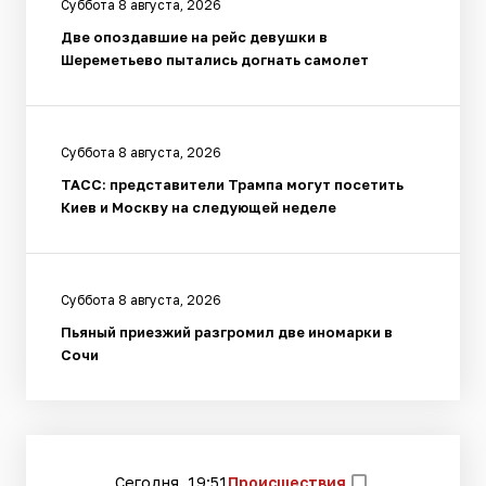
Суббота 8 августа, 2026
Две опоздавшие на рейс девушки в
Шереметьево пытались догнать самолет
Суббота 8 августа, 2026
ТАСС: представители Трампа могут посетить
Киев и Москву на следующей неделе
Суббота 8 августа, 2026
Пьяный приезжий разгромил две иномарки в
Сочи
Сегодня, 19:51
Происшествия