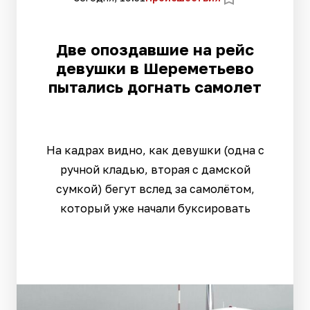
Две опоздавшие на рейс
девушки в Шереметьево
пытались догнать самолет
На кадрах видно, как девушки (одна с
ручной кладью, вторая с дамской
сумкой) бегут вслед за самолётом,
который уже начали буксировать