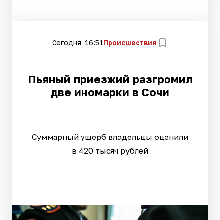
Сегодня, 16:51
Происшествия
Пьяный приезжий разгромил
две иномарки в Сочи
Суммарный ущерб владельцы оценили
в 420 тысяч рублей