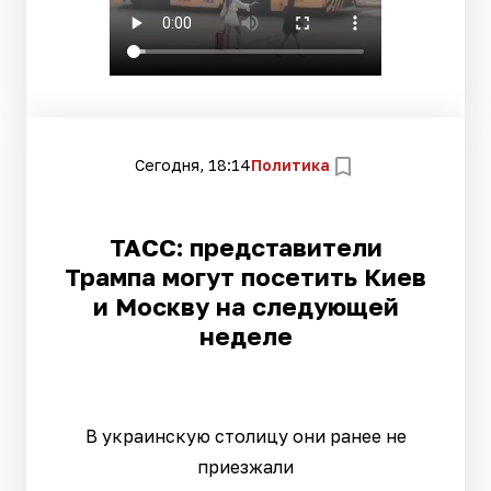
Сегодня, 18:14
Политика
ТАСС: представители
Трампа могут посетить Киев
и Москву на следующей
неделе
В украинскую столицу они ранее не
приезжали