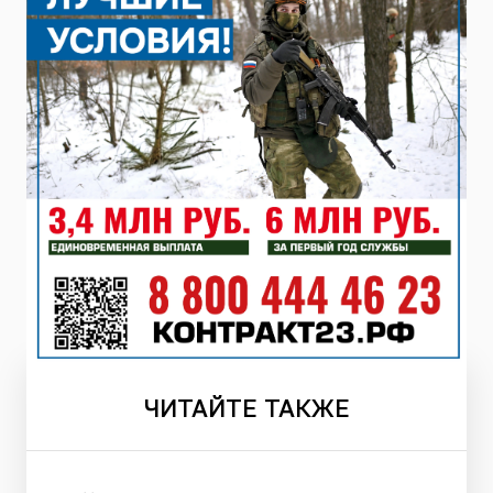
ЧИТАЙТЕ
ТАКЖЕ