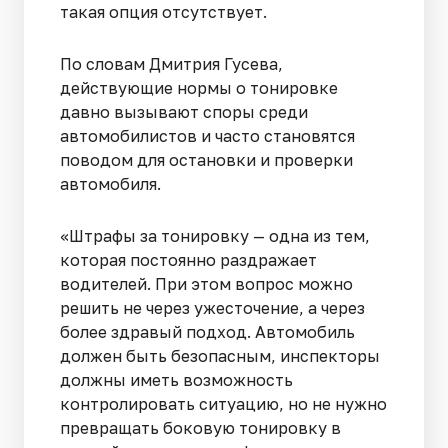
такая опция отсутствует.
По словам Дмитрия Гусева,
действующие нормы о тонировке
давно вызывают споры среди
автомобилистов и часто становятся
поводом для остановки и проверки
автомобиля.
«Штрафы за тонировку — одна из тем,
которая постоянно раздражает
водителей. При этом вопрос можно
решить не через ужесточение, а через
более здравый подход. Автомобиль
должен быть безопасным, инспекторы
должны иметь возможность
контролировать ситуацию, но не нужно
превращать боковую тонировку в