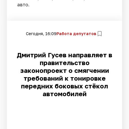
авто.
Сегодня, 16:09
Работа депутатов
Дмитрий Гусев направляет в
правительство
законопроект о смягчении
требований к тонировке
передних боковых стёкол
автомобилей