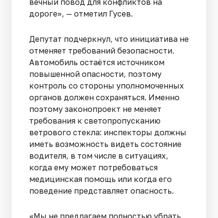
вечный повод для конфликтов на
дороге», — отметил Гусев.
Депутат подчеркнул, что инициатива не
отменяет требований безопасности.
Автомобиль остаётся источником
повышенной опасности, поэтому
контроль со стороны уполномоченных
органов должен сохраняться. Именно
поэтому законопроект не меняет
требования к светопропусканию
ветрового стекла: инспекторы должны
иметь возможность видеть состояние
водителя, в том числе в ситуациях,
когда ему может потребоваться
медицинская помощь или когда его
поведение представляет опасность.
«Мы не предлагаем полностью убрать