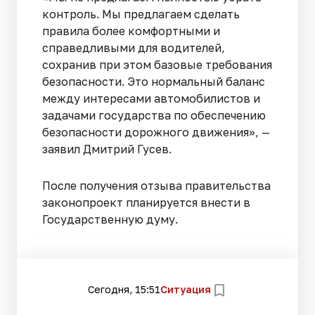
контроль. Мы предлагаем сделать
правила более комфортными и
справедливыми для водителей,
сохранив при этом базовые требования
безопасности. Это нормальный баланс
между интересами автомобилистов и
задачами государства по обеспечению
безопасности дорожного движения», —
заявил Дмитрий Гусев.
После получения отзыва правительства
законопроект планируется внести в
Государственную думу.
Сегодня, 15:51
Ситуация