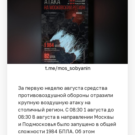
t.me/mos_sobyanin
За первую неделю августа средства
противовоздушной обороны отразили
крупную воздушную атаку на
столичный регион. С 08:30 1 августа до
08:30 8 августа в направлении Москвы
и Подмосковья было запущено в общей
сложности 1984 БПЛА. Об этом