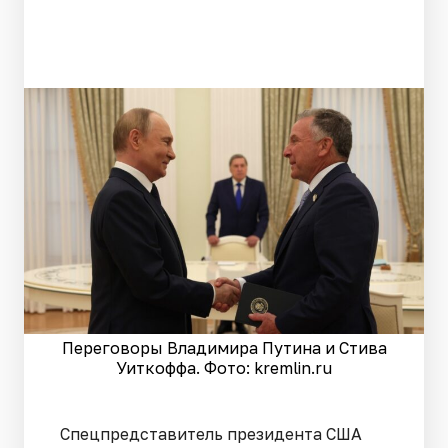
Переговоры Владимира Путина и Стива
Уиткоффа. Фото: kremlin.ru
Спецпредставитель президента США