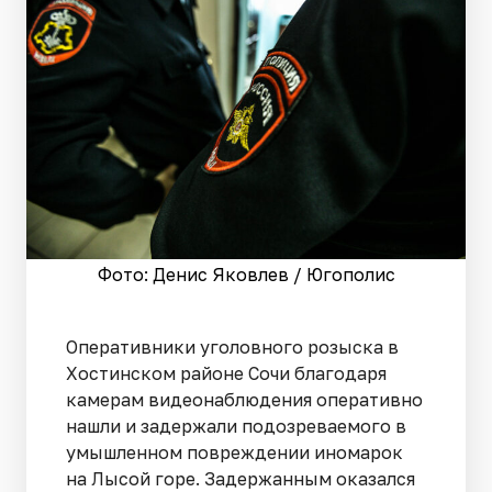
Фото: Денис Яковлев / Югополис
Оперативники уголовного розыска в
Хостинском районе Сочи благодаря
камерам видеонаблюдения оперативно
нашли и задержали подозреваемого в
умышленном повреждении иномарок
на Лысой горе. Задержанным оказался