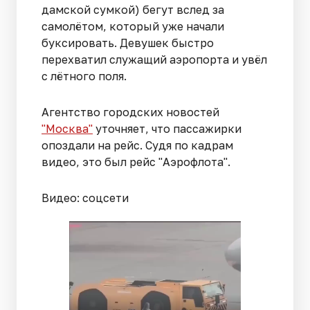
дамской сумкой) бегут вслед за
самолётом, который уже начали
буксировать. Девушек быстро
перехватил служащий аэропорта и увёл
с лётного поля.
Агентство городских новостей
"Москва"
уточняет, что пассажирки
опоздали на рейс. Судя по кадрам
видео, это был рейс "Аэрофлота".
Видео: соцсети