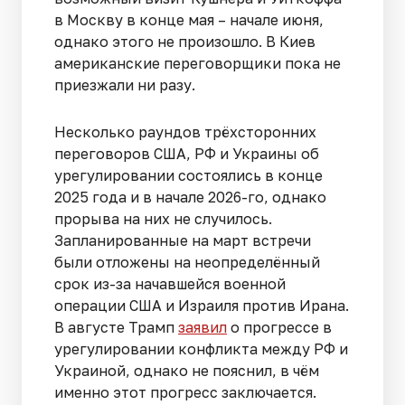
в Москву в конце мая – начале июня,
однако этого не произошло. В Киев
американские переговорщики пока не
приезжали ни разу.
Несколько раундов трёхсторонних
переговоров США, РФ и Украины об
урегулировании состоялись в конце
2025 года и в начале 2026-го, однако
прорыва на них не случилось.
Запланированные на март встречи
были отложены на неопределённый
срок из-за начавшейся военной
операции США и Израиля против Ирана.
В августе Трамп
заявил
о прогрессе в
урегулировании конфликта между РФ и
Украиной, однако не пояснил, в чём
именно этот прогресс заключается.