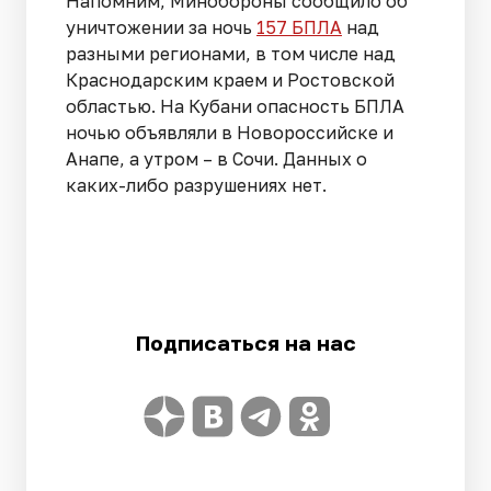
Напомним, Минобороны сообщило об
уничтожении за ночь
157 БПЛА
над
разными регионами, в том числе над
Краснодарским краем и Ростовской
областью. На Кубани опасность БПЛА
ночью объявляли в Новороссийске и
Анапе, а утром – в Сочи. Данных о
каких-либо разрушениях нет.
Подписаться на нас