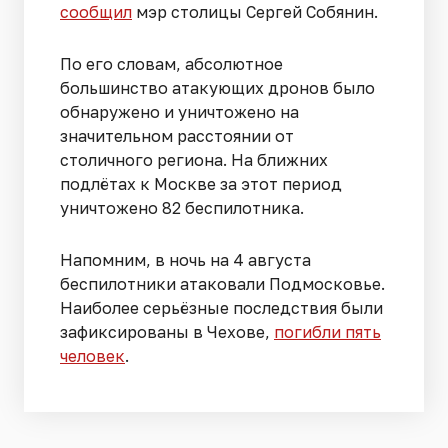
сообщил
мэр столицы Сергей Собянин.
По его словам, абсолютное
большинство атакующих дронов было
обнаружено и уничтожено на
значительном расстоянии от
столичного региона. На ближних
подлётах к Москве за этот период
уничтожено 82 беспилотника.
Напомним, в ночь на 4 августа
беспилотники атаковали Подмосковье.
Наиболее серьёзные последствия были
зафиксированы в Чехове,
погибли пять
человек
.