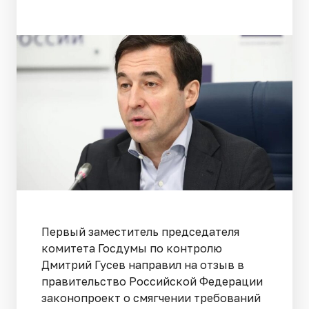
Первый заместитель председателя
комитета Госдумы по контролю
Дмитрий Гусев направил на отзыв в
правительство Российской Федерации
законопроект о смягчении требований