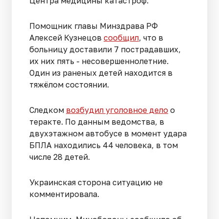
Центра медицины катастроф.
Помощник главы Минздрава РФ
Алексей Кузнецов
сообщил
, что в
больницу доставили 7 пострадавших,
их них пять - несовершеннолетние.
Один из раненых детей находится в
тяжёлом состоянии.
Следком
возбудил уголовное дело
о
теракте. По данным ведомства, в
двухэтажном автобусе в момент удара
БПЛА находились 44 человека, в том
числе 28 детей.
Украинская сторона ситуацию не
комментировала.