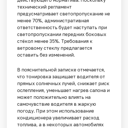
технический регламент
предусматривает светопропускание не
менее 70%, административная
ответственность будет наступать при
светопропускании передних боковых
стёкол менее 35%. Требования к
ветровому стеклу предлагается
оставить без изменений.
В пояснительной записке отмечается,
что тонировка защищает водителя от
прямых солнечных лучей, снижает риск
ослепления, уменьшает нагрев салона и
может положительно влиять на
самочувствие водителя в жаркую
погоду. При этом использование
кондиционера увеличивает расход
топлива, а в некоторых автомобилях