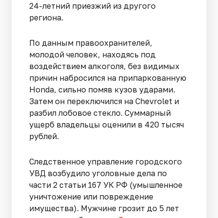
24-летний приезжий из другого
региона.
По данным правоохранителей,
молодой человек, находясь под
воздействием алкоголя, без видимых
причин набросился на припаркованную
Honda, сильно помяв кузов ударами.
Затем он переключился на Chevrolet и
разбил лобовое стекло. Суммарный
ущерб владельцы оценили в 420 тысяч
рублей.
Следственное управление городского
УВД возбудило уголовные дела по
части 2 статьи 167 УК РФ (умышленное
уничтожение или повреждение
имущества). Мужчине грозит до 5 лет