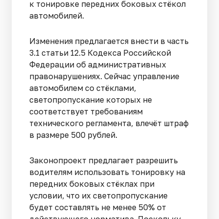
к тонировке передних боковых стёкол
автомобилей.
Изменения предлагается внести в часть
3.1 статьи 12.5 Кодекса Российской
Федерации об административных
правонарушениях. Сейчас управление
автомобилем со стёклами,
светопропускание которых не
соответствует требованиям
технического регламента, влечёт штраф
в размере 500 рублей.
Законопроект предлагает разрешить
водителям использовать тонировку на
передних боковых стёклах при
условии, что их светопропускание
будет составлять не менее 50% от
действующего норматива. Поскольку