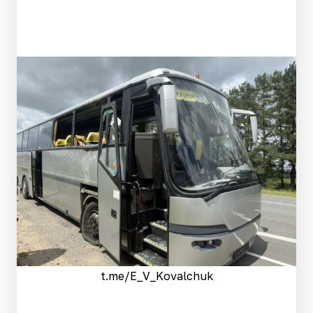
t.me/E_V_Kovalchuk