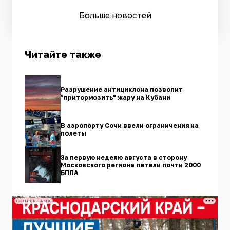
Больше новостей
Читайте также
Разрушение антициклона позволит
"притормозить" жару на Кубани
В аэропорту Сочи ввели ограничения на
полеты
За первую неделю августа в сторону
Московского региона летели почти 2000
БПЛА
СОЦРЕКЛАМА