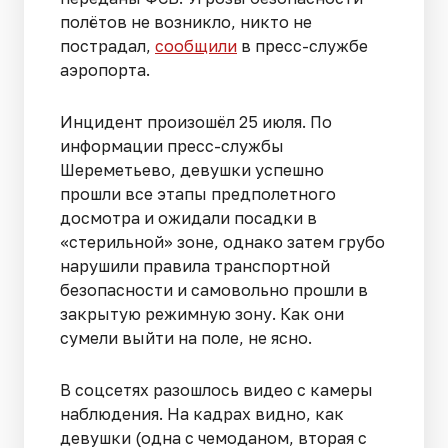
полётов не возникло, никто не
пострадал,
сообщили
в пресс-службе
аэропорта.
Инцидент произошёл 25 июля. По
информации пресс-службы
Шереметьево, девушки успешно
прошли все этапы предполетного
досмотра и ожидали посадки в
«стерильной» зоне, однако затем грубо
нарушили правила транспортной
безопасности и самовольно прошли в
закрытую режимную зону. Как они
сумели выйти на поле, не ясно.
В соцсетях разошлось видео с камеры
наблюдения. На кадрах видно, как
девушки (одна с чемоданом, вторая с