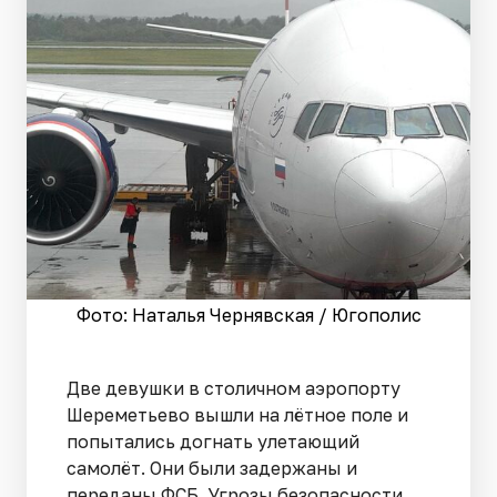
Фото: Наталья Чернявская / Югополис
Две девушки в столичном аэропорту
Шереметьево вышли на лётное поле и
попытались догнать улетающий
самолёт. Они были задержаны и
переданы ФСБ. Угрозы безопасности