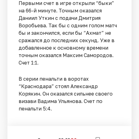
Первыми счет в игре открыли “быки”
на 66-й минуте. Точным оказался
Даниил Уткин с подачи Дмитрия
Воробьева. Так бы с одним голом матч
бы и закончился, если бы “Ахмат” не
сражался до последних секунд. Уже в
добавленное к основному времени
точным оказался Максим Самородов.
Счет 1:1.
В серии пенальти в воротах
“Краснодара” стоял Александр
Корякин. Он оказался сильнее своего
визави Вадима Ульянова. Счет по
пенальти 5:4.