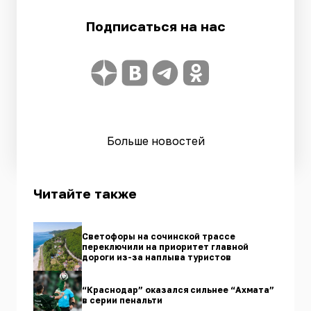
Подписаться на нас
Больше новостей
Читайте также
Светофоры на сочинской трассе
переключили на приоритет главной
дороги из-за наплыва туристов
“Краснодар” оказался сильнее “Ахмата”
в серии пенальти