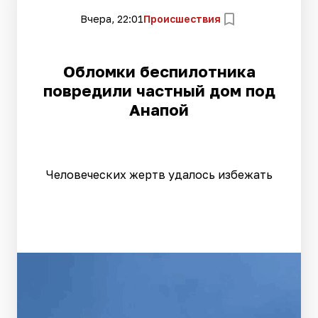
Вчера, 22:01
Происшествия
Обломки беспилотника
повредили частный дом под
Анапой
Человеческих жертв удалось избежать