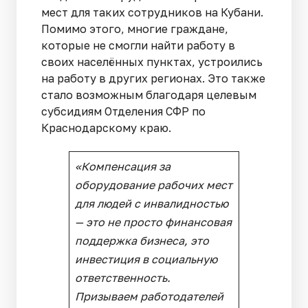
мест для таких сотрудников на Кубани.
Помимо этого, многие граждане,
которые не смогли найти работу в
своих населённых пунктах, устроились
на работу в других регионах. Это также
стало возможным благодаря целевым
субсидиям Отделения СФР по
Краснодарскому краю.
«
Компенсация за
оборудование рабочих мест
для людей с инвалидностью
— это не просто финансовая
поддержка бизнеса, это
инвестиция в социальную
ответственность.
Призываем работодателей