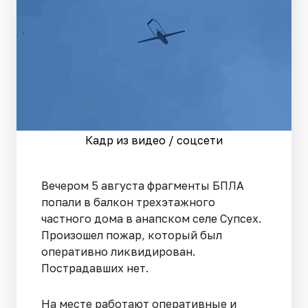
Кадр из видео / соцсети
Вечером 5 августа фрагменты БПЛА
попали в балкон трехэтажного
частного дома в анапском селе Супсех.
Произошел пожар, который был
оперативно ликвидирован.
Пострадавших нет.
На месте работают оперативные и