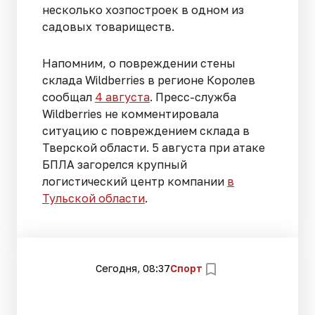
несколько хозпостроек в одном из
садовых товариществ.
Напомним, о повреждении стены
склада Wildberries в регионе Королев
сообщал
4 августа
. Пресс-служба
Wildberries не комментировала
ситуацию с повреждением склада в
Тверской области. 5 августа при атаке
БПЛА загорелся крупный
логистический центр компании
в
Тульской области
.
Сегодня, 08:37
Спорт