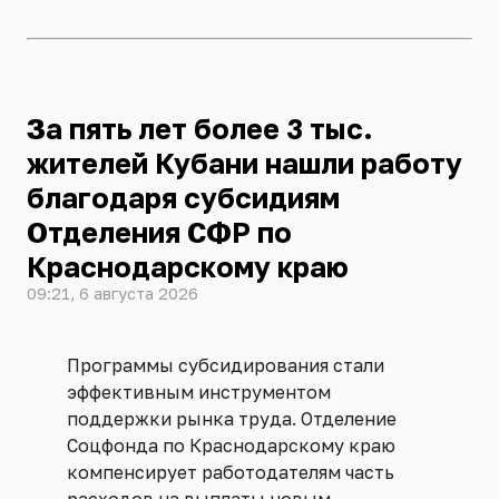
За пять лет более 3 тыс.
жителей Кубани нашли работу
благодаря субсидиям
Отделения СФР по
Краснодарскому краю
09:21, 6 августа 2026
Программы субсидирования стали
эффективным инструментом
поддержки рынка труда. Отделение
Соцфонда по Краснодарскому краю
компенсирует работодателям часть
расходов на выплаты новым