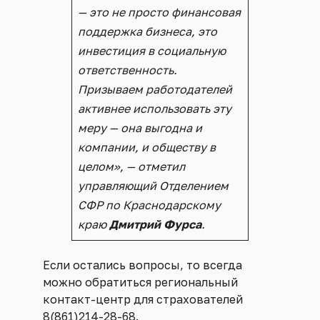
— это не просто финансовая
поддержка бизнеса, это
инвестиция в социальную
ответственность.
Призываем работодателей
активнее использовать эту
меру — она выгодна и
компании, и обществу в
целом», —
отметил
управляющий Отделением
СФР по Краснодарскому
краю
Дмитрий Фурса
.
Если остались вопросы, то всегда
можно обратиться региональный
контакт-центр для страхователей
8(861)214-28-68.