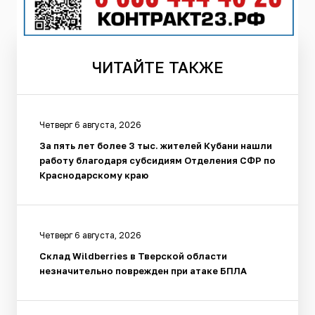
ЧИТАЙТЕ
ТАКЖЕ
Четверг 6 августа, 2026
За пять лет более 3 тыс. жителей Кубани нашли
работу благодаря субсидиям Отделения СФР по
Краснодарскому краю
Четверг 6 августа, 2026
Склад Wildberries в Тверской области
незначительно поврежден при атаке БПЛА