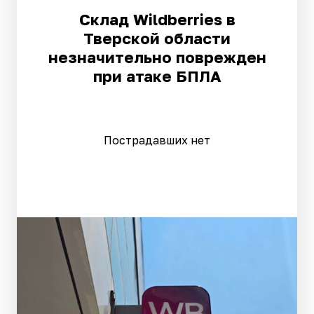
Склад Wildberries в
Тверской области
незначительно поврежден
при атаке БПЛА
Пострадавших нет