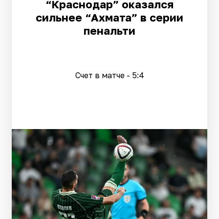
“Краснодар” оказался
сильнее “Ахмата” в серии
пенальти
Счет в матче - 5:4