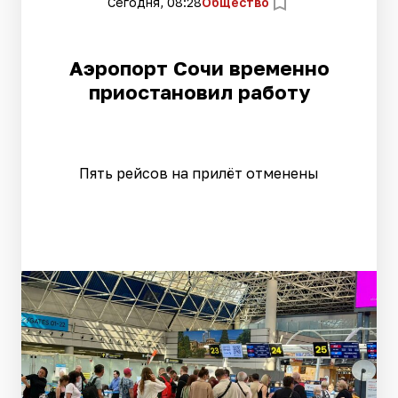
Сегодня, 08:28
Общество
Аэропорт Сочи временно
приостановил работу
Пять рейсов на прилёт отменены