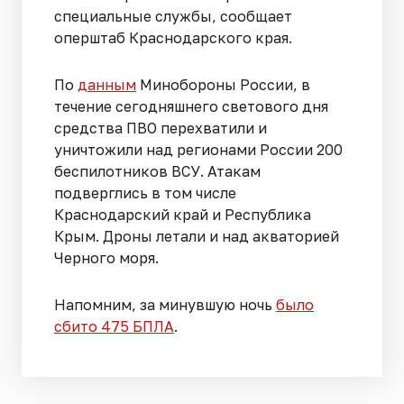
специальные службы, сообщает
оперштаб Краснодарского края.
По
данным
Минобороны России, в
течение сегодняшнего светового дня
средства ПВО перехватили и
уничтожили над регионами России 200
беспилотников ВСУ. Атакам
подверглись в том числе
Краснодарский край и Республика
Крым. Дроны летали и над акваторией
Черного моря.
Напомним, за минувшую ночь
было
сбито 475 БПЛА
.