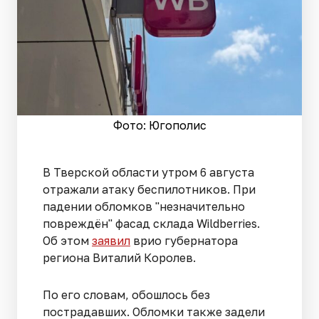
Фото: Югополис
В Тверской области утром 6 августа
отражали атаку беспилотников. При
падении обломков "незначительно
повреждён" фасад склада Wildberries.
Об этом
заявил
врио губернатора
региона Виталий Королев.
По его словам, обошлось без
пострадавших. Обломки также задели