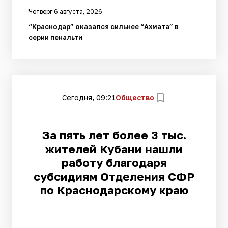
Четверг 6 августа, 2026
“Краснодар” оказался сильнее “Ахмата” в
серии пенальти
Сегодня, 09:21
Общество
За пять лет более 3 тыс.
жителей Кубани нашли
работу благодаря
субсидиям Отделения СФР
по Краснодарскому краю