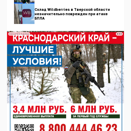
Склад Wildberries в Тверской области
незначительно поврежден при атаке
БПЛА
СОЦРЕКЛАМА