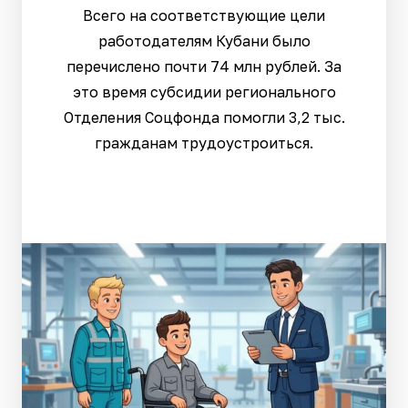
Всего на соответствующие цели
работодателям Кубани было
перечислено почти 74 млн рублей. За
это время субсидии регионального
Отделения Соцфонда помогли 3,2 тыс.
гражданам трудоустроиться.