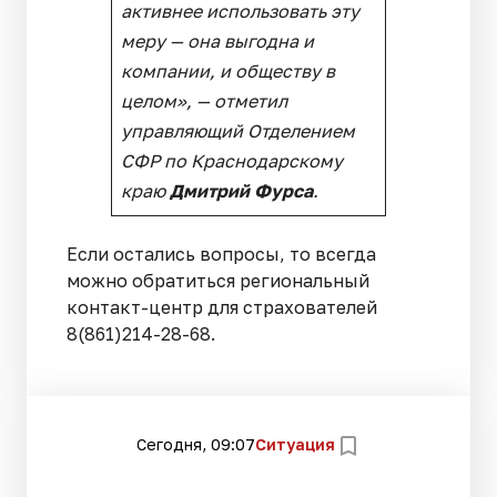
активнее использовать эту
меру — она выгодна и
компании, и обществу в
целом», —
отметил
управляющий Отделением
СФР по Краснодарскому
краю
Дмитрий Фурса
.
Если остались вопросы, то всегда
можно обратиться региональный
контакт-центр для страхователей
8(861)214-28-68.
Сегодня, 09:07
Ситуация