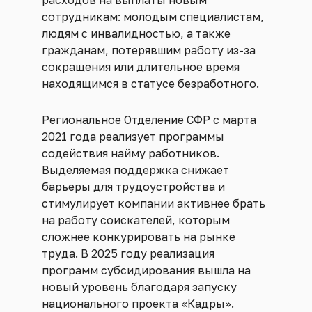
сотрудникам: молодым специалистам,
людям с инвалидностью, а также
гражданам, потерявшим работу из-за
сокращения или длительное время
находящимся в статусе безработного.
Региональное Отделение СФР с марта
2021 года реализует программы
содействия найму работников.
Выделяемая поддержка снижает
барьеры для трудоустройства и
стимулирует компании активнее брать
на работу соискателей, которым
сложнее конкурировать на рынке
труда. В 2025 году реализация
программ субсидирования вышла на
новый уровень благодаря запуску
национального проекта «Кадры».