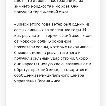
цвет, что деревья пострадали из-за
зимнего норд-оста и мороза. Они
получили термический ожог.
«Зимой этого года ветер был одним из
самых сильных за последние годы. И
как результат — термический ожог хвои
от морской соли. В основном
пожелтели сосны, которые находились
близко к воде, в результате чего и
получили сильный удар стихии. Скоро
они нарастят новую хвою, зазеленеют и
обретут прежний вид», — говорится в
сообщении муниципального центра
управления Геленджика.