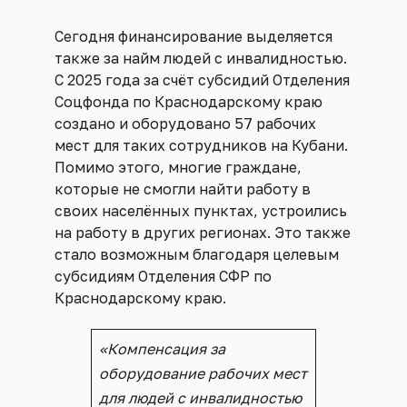
Сегодня финансирование выделяется
также за найм людей с инвалидностью.
С 2025 года за счёт субсидий Отделения
Соцфонда по Краснодарскому краю
создано и оборудовано 57 рабочих
мест для таких сотрудников на Кубани.
Помимо этого, многие граждане,
которые не смогли найти работу в
своих населённых пунктах, устроились
на работу в других регионах. Это также
стало возможным благодаря целевым
субсидиям Отделения СФР по
Краснодарскому краю.
«
Компенсация за
оборудование рабочих мест
для людей с инвалидностью