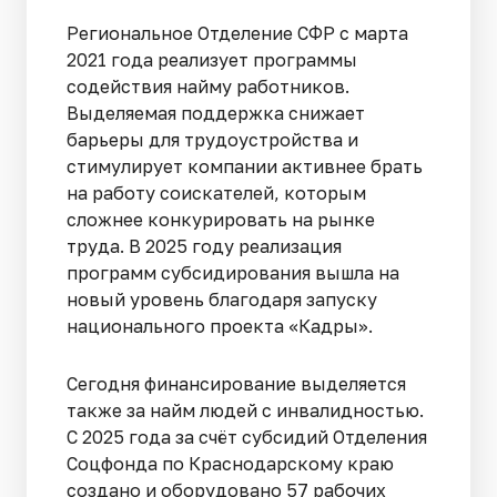
Региональное Отделение СФР с марта
2021 года реализует программы
содействия найму работников.
Выделяемая поддержка снижает
барьеры для трудоустройства и
стимулирует компании активнее брать
на работу соискателей, которым
сложнее конкурировать на рынке
труда. В 2025 году реализация
программ субсидирования вышла на
новый уровень благодаря запуску
национального проекта «Кадры».
Сегодня финансирование выделяется
также за найм людей с инвалидностью.
С 2025 года за счёт субсидий Отделения
Соцфонда по Краснодарскому краю
создано и оборудовано 57 рабочих