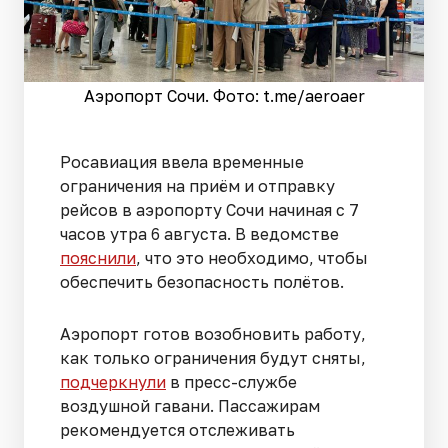
Аэропорт Сочи. Фото: t.me/aeroaer
Росавиация ввела временные
ограничения на приём и отправку
рейсов в аэропорту Сочи начиная с 7
часов утра 6 августа. В ведомстве
пояснили
, что это необходимо, чтобы
обеспечить безопасность полётов.
Аэропорт готов возобновить работу,
как только ограничения будут сняты,
подчеркнули
в пресс-службе
воздушной гавани. Пассажирам
рекомендуется отслеживать