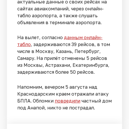
актуальные данные о своих рейсах на
сайтах авиакомпаний, через онлайн-
табло аэропорта, а также слушать
объявления в терминале аэропорта.
На вылет, согласно
данным онлайн-
табло
, задерживаются 39 рейсов, в том
числе в Москву, Казань, Петербург,
Самару. На прилёт отменены 5 рейсов
из Москвы, Астрахани, Екатеринбурга,
задерживаются более 50 рейсов.
Напомним, вечером 5 августа над
Краснодарским краем отражали атаку
БПЛА. Обломки
повредили
частный дом
под Анапой, никто не пострадал.