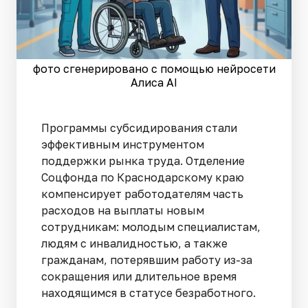
фото сгенерировано с помощью нейросети
Алиса AI
Программы субсидирования стали
эффективным инструментом
поддержки рынка труда. Отделение
Соцфонда по Краснодарскому краю
компенсирует работодателям часть
расходов на выплаты новым
сотрудникам: молодым специалистам,
людям с инвалидностью, а также
гражданам, потерявшим работу из-за
сокращения или длительное время
находящимся в статусе безработного.