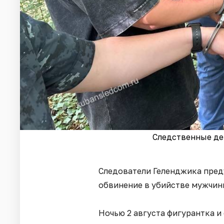
Следственные дей
Следователи Геленджика пред
обвинение в убийстве мужчин
Ночью 2 августа фигурантка и