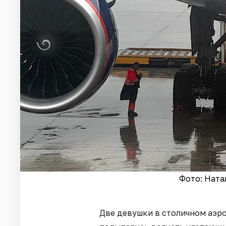
Фото: Ната
Две девушки в столичном аэр