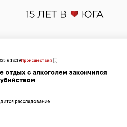
025 в 18:19
Происшествия
е отдых с алкоголем закончился
убийством
дится расследование