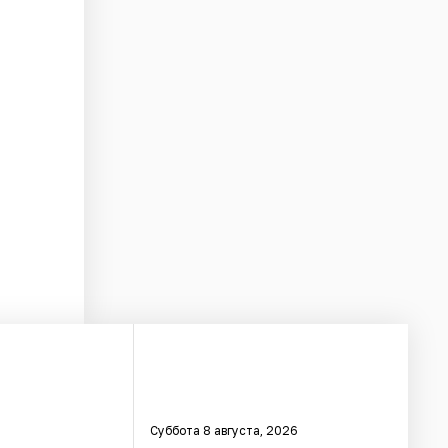
Суббота 8 августа, 2026