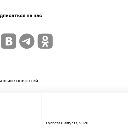
дписаться на нас
Больше новостей
Суббота 8 августа, 2026