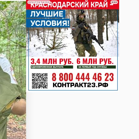
СОЦРЕКЛАМА