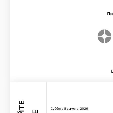
По
Суббота 8 августа, 2026