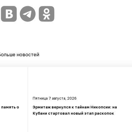
Больше новостей
Пятница 7 августа, 2026
 память о
Эрмитаж вернулся к тайнам Никопсии: на
Кубани стартовал новый этап раскопок