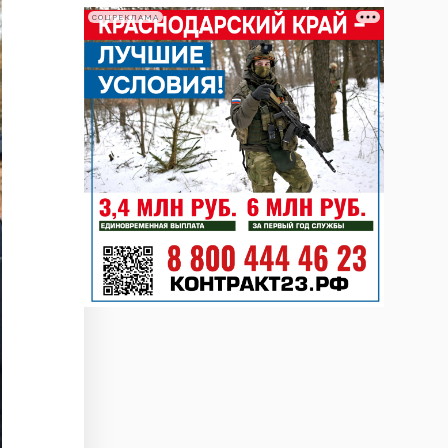
СОЦРЕКЛАМА