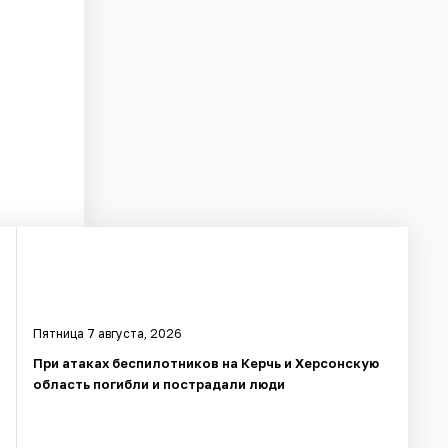
Пятница 7 августа, 2026
При атаках беспилотников на Керчь и Херсонскую
область погибли и пострадали люди