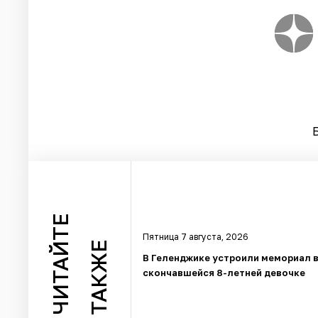
ЧИТАЙТЕ
Пятница 7 августа, 2026
ТАКЖЕ
В Геленджике устроили мемориал в
скончавшейся 8-летней девочке