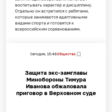
воспитывать характер и дисциплину.
Отдельно он встретился с ребятами,
которые занимаются адаптивными
видами спорта и готовятся к
всероссийским соревнованиям.
Сегодня, 15:48
Общество
Защита экс-замглавы
Минобороны Тимура
Иванова обжаловала
приговор в Верховном суде