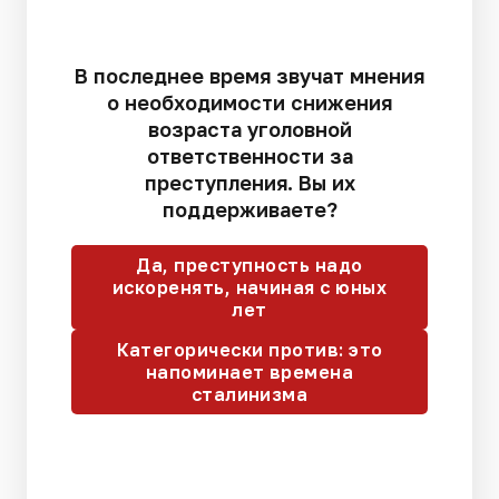
В последнее время звучат мнения
о необходимости снижения
возраста уголовной
ответственности за
преступления. Вы их
поддерживаете?
Да, преступность надо
искоренять, начиная с юных
лет
Категорически против: это
напоминает времена
сталинизма