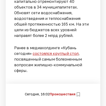
капитально отремонтируют 40
объектов в 34 муниципалитетах.
Обновят сети водоснабжения,
водоотведения и теплоснабжения
общей протяженностью 165 км. На эти
цели из бюджетов всех уровней
направят более 2 млрд рублей.
Ранее в медиахолдинге «Кубань
сегодня»
состоялся круглый стол
,
посвященный самым болезненным
вопросам жилищно-коммунальной
сферы.
Сегодня, 16:02
Происшествия