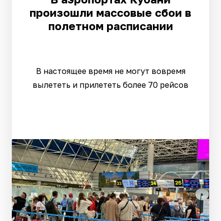
произошли массовые сбои в
полетном расписании
В настоящее время не могут вовремя
вылететь и прилететь более 70 рейсов