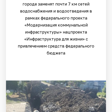
городе заменят почти 7 км сетей
водоснабжения и водоотведения в
рамках федерального проекта
«Модернизация коммунальной
инфраструктуры» нацпроекта
«Инфраструктура для жизни» с
привлечением средств федерального
бюджета