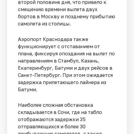
второй половине дня, что привело к
смещению времени вылета двух
бортов в Москву и позднему прибытию
самолета из столицы.
Аэропорт Краснодара также
функционирует с отставанием от
плана, фиксируя опоздания на вылет по
направлениям в Стамбул, Казань,
Екатеринбург, Батуми и двух рейсов в
Санкт-Петербург. При этом ожидается
задержка прилетающего лайнера из
Батуми.
Наиболее сложная обстановка
складывается в Сочи, где на табло
отображаются задержки 35
отправляющихся и более 30
прибывающих самолетов, а также