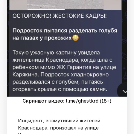
Скриншот видео: t.me/ghestkrd (18+)
Инцидент, возмутивший жителей
Краснодара, произошел на улице