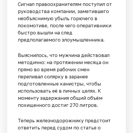
Сигнал правоохранителям поступил от
руководства компании, заметившего
необъяснимую убыль горючего в
локомотиве, после чего оперативники
быстро вышли на след
предполагаемого злоумышленника.
Выяснилось, что мужчина действовал
методично: на протяжении месяца он
прямо во время рабочих смен
переливал солярку в заранее
подготовленные канистры, чтобы
использовать её в личных целях. К
моменту задержания общий объём
похищенного достиг 270 литров.
Теперь железнодорожнику предстоит
ответить перед судом по статье о