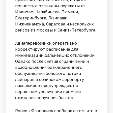
полностью отменены перелеты из
Иваново, Челябинска, Тюмени,
Екатеринбурга, Газипаши,
Нижнекамска, Саратова и нескольких
рейсов из Москвы и Санкт-Петербурга.
Авиаперевозчики оперативно
корректируют расписание для
минимизации дальнейших отклонений.
Однако после снятия ограничений и
возобновления одновременного
обслуживания большого потока
лайнеров в сочинском аэропорту
пассажиров предупреждают о
вероятном увеличении времени
ожидания получения багажа.
Ранее «Югополис» сообщал о том, что в