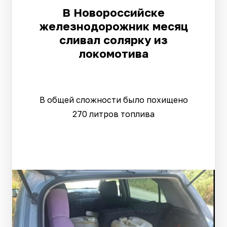
В Новороссийске
железнодорожник месяц
сливал солярку из
локомотива
В общей сложности было похищено
270 литров топлива