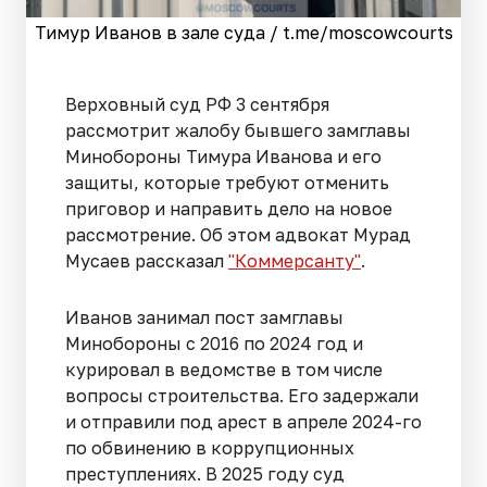
Тимур Иванов в зале суда / t.me/moscowcourts
Верховный суд РФ 3 сентября
рассмотрит жалобу бывшего замглавы
Минобороны Тимура Иванова и его
защиты, которые требуют отменить
приговор и направить дело на новое
рассмотрение. Об этом адвокат Мурад
Мусаев рассказал
"Коммерсанту"
.
Иванов занимал пост замглавы
Минобороны с 2016 по 2024 год и
курировал в ведомстве в том числе
вопросы строительства. Его задержали
и отправили под арест в апреле 2024-го
по обвинению в коррупционных
преступлениях. В 2025 году суд