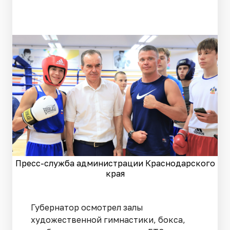
Пресс-служба администрации Краснодарского
края
Губернатор осмотрел залы
художественной гимнастики, бокса,