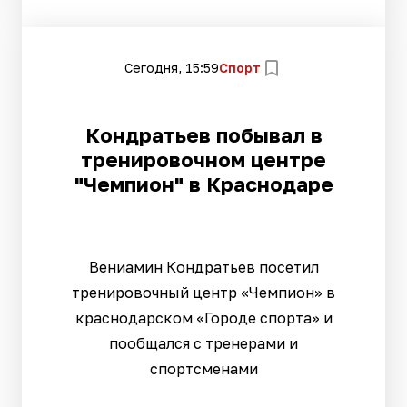
Сегодня, 15:59
Спорт
Кондратьев побывал в
тренировочном центре
"Чемпион" в Краснодаре
Вениамин Кондратьев посетил
тренировочный центр «Чемпион» в
краснодарском «Городе спорта» и
пообщался с тренерами и
спортсменами