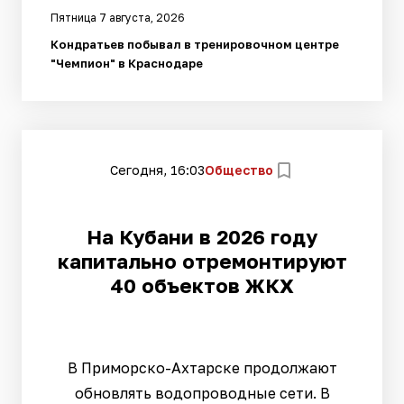
Пятница 7 августа, 2026
Кондратьев побывал в тренировочном центре
"Чемпион" в Краснодаре
Сегодня, 16:03
Общество
На Кубани в 2026 году
капитально отремонтируют
40 объектов ЖКХ
В Приморско-Ахтарске продолжают
обновлять водопроводные сети. В