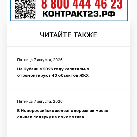
ЧИТАЙТЕ
ТАКЖЕ
Пятница 7 августа, 2026
На Кубани в 2026 году капитально
отремонтируют 40 объектов ЖКХ
Пятница 7 августа, 2026
В Новороссийске железнодорожник месяц
сливал солярку из локомотива