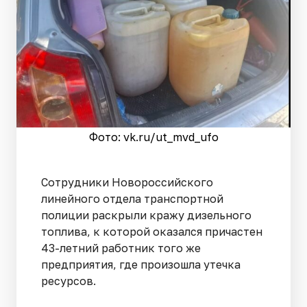
Фото: vk.ru/ut_mvd_ufo
Сотрудники Новороссийского
линейного отдела транспортной
полиции раскрыли кражу дизельного
топлива, к которой оказался причастен
43-летний работник того же
предприятия, где произошла утечка
ресурсов.