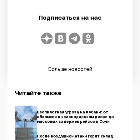
Подписаться на нас
Больше новостей
Читайте также
Беспилотная угроза на Кубани: от
обломков в краснодарском дворе до
массовых задержек рейсов в Сочи
После воздушной атаки горит склад