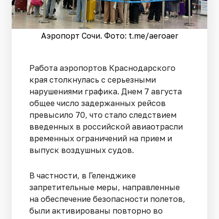
Аэропорт Сочи. Фото: t.me/aeroaer
Работа аэропортов Краснодарского
края столкнулась с серьезными
нарушениями графика. Днем 7 августа
общее число задержанных рейсов
превысило 70, что стало следствием
введенных в российской авиаотрасли
временных ограничений на прием и
выпуск воздушных судов.
В частности, в Геленджике
запретительные меры, направленные
на обеспечение безопасности полетов,
были активированы повторно во