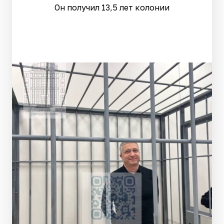
Он получил 13,5 лет колонии