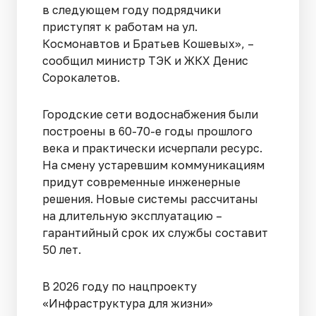
в следующем году подрядчики
приступят к работам на ул.
Космонавтов и Братьев Кошевых», –
сообщил министр ТЭК и ЖКХ Денис
Сорокалетов.
Городские сети водоснабжения были
построены в 60-70-е годы прошлого
века и практически исчерпали ресурс.
На смену устаревшим коммуникациям
придут современные инженерные
решения. Новые системы рассчитаны
на длительную эксплуатацию –
гарантийный срок их службы составит
50 лет.
В 2026 году по нацпроекту
«Инфраструктура для жизни»