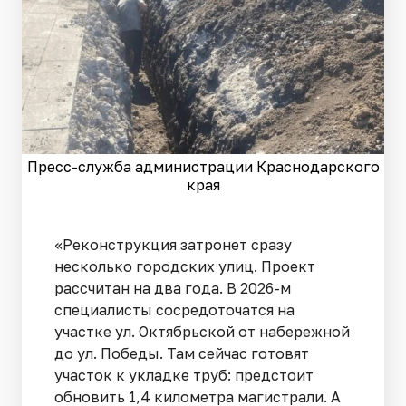
Пресс-служба администрации Краснодарского
края
«Реконструкция затронет сразу
несколько городских улиц. Проект
рассчитан на два года. В 2026-м
специалисты сосредоточатся на
участке ул. Октябрьской от набережной
до ул. Победы. Там сейчас готовят
участок к укладке труб: предстоит
обновить 1,4 километра магистрали. А