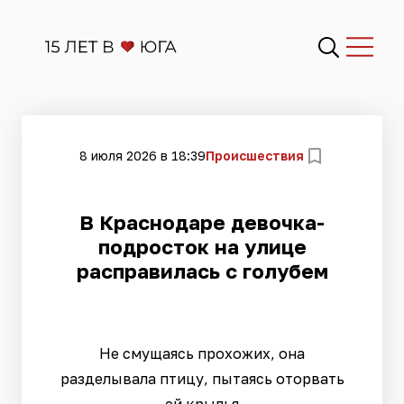
8 июля 2026 в 18:39
Происшествия
В Краснодаре девочка-
подросток на улице
расправилась с голубем
Не смущаясь прохожих, она
разделывала птицу, пытаясь оторвать