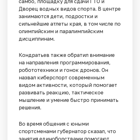
самбо, площадку для сдачи ГТО и
Дворец водных видов спорта. В центре
занимаются дети, подростки и
сильнейшие атлеты края, в том числе по
олимпийским и паралимпийским
дисциплинам.
Кондратьев также обратил внимание
на направления программирования,
робототехники и гонок дронов. Он
назвал киберспорт современным
видом активности, который помогает
развивать реакцию, тактическое
мышление и умение быстро принимать
решения.
Во время общения с юными
спортсменами губернатор сказал, что
занятия единоборствами помогают