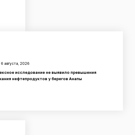
 6 августа, 2026
ексное исследование не выявило превышения
ания нефтепродуктов у берегов Анапы