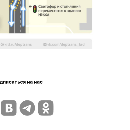
дписаться на нас