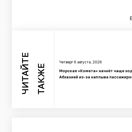
ЧИТАЙТЕ
Четверг 6 августа, 2026
ТАКЖЕ
Морская «Комета» начнёт чаще ход
Абхазией из-за наплыва пассажиро