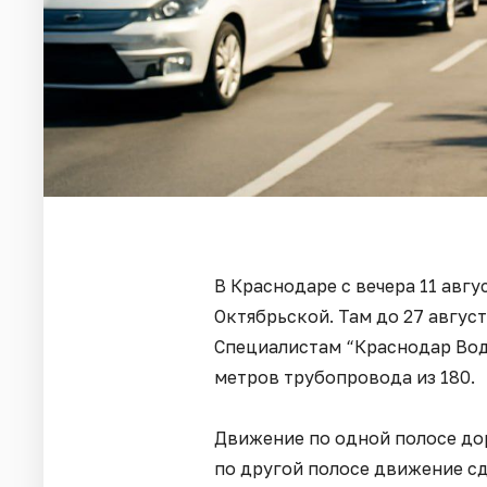
В Краснодаре с вечера 11 авг
Октябрьской. Там до 27 авгус
Специалистам “Краснодар Вод
метров трубопровода из 180.
Движение по одной полосе до
по другой полосе движение с