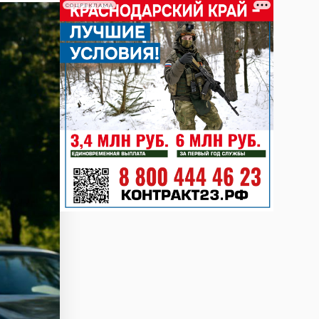
СОЦРЕКЛАМА