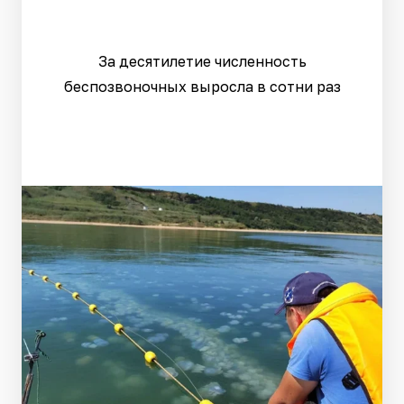
За десятилетие численность
беспозвоночных выросла в сотни раз