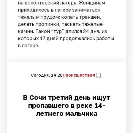
на волонтерский лагерь. Женщинам
приходилось в лагере заниматься
тяжелым трудом: копать траншеи,
делать тропинки, таскать тяжелые
камни. Такой “тур” длился 24 дня, из
которых 17 дней продолжались работы
в лагере.
Сегодня, 14:28
Происшествия
В Сочи третий день ищут
пропавшего в реке 14-
летнего мальчика