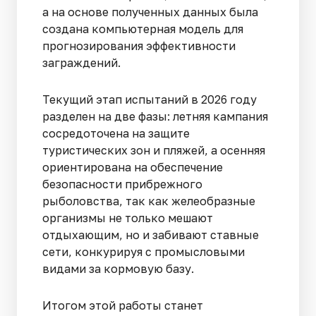
а на основе полученных данных была
создана компьютерная модель для
прогнозирования эффективности
заграждений.
Текущий этап испытаний в 2026 году
разделен на две фазы: летняя кампания
сосредоточена на защите
туристических зон и пляжей, а осенняя
ориентирована на обеспечение
безопасности прибрежного
рыболовства, так как желеобразные
организмы не только мешают
отдыхающим, но и забивают ставные
сети, конкурируя с промысловыми
видами за кормовую базу.
Итогом этой работы станет