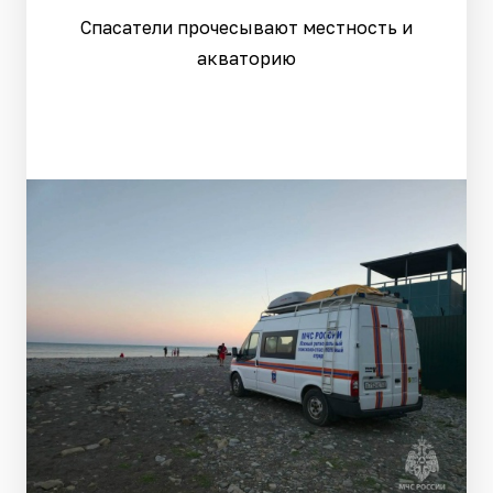
Спасатели прочесывают местность и
акваторию