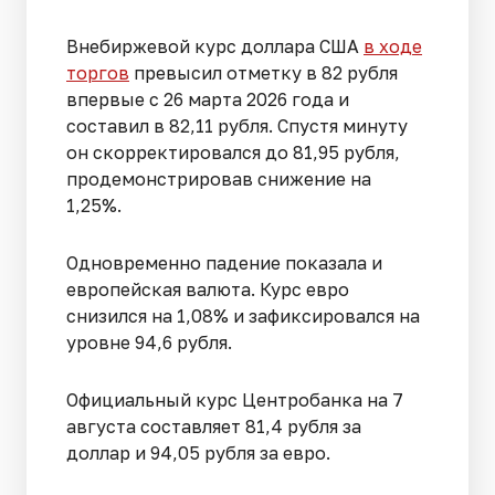
Внебиржевой курс доллара США
в ходе
торгов
превысил отметку в 82 рубля
впервые с 26 марта 2026 года и
составил в 82,11 рубля. Спустя минуту
он скорректировался до 81,95 рубля,
продемонстрировав снижение на
1,25%.
Одновременно падение показала и
европейская валюта. Курс евро
снизился на 1,08% и зафиксировался на
уровне 94,6 рубля.
Официальный курс Центробанка на 7
августа составляет 81,4 рубля за
доллар и 94,05 рубля за евро.