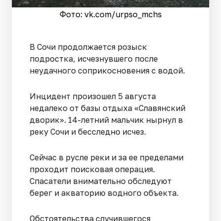
Фото: vk.com/urpso_mchs
В Сочи продолжается розыск
подростка, исчезнувшего после
неудачного соприкосновения с водой.
Инцидент произошел 5 августа
недалеко от базы отдыха «Славянский
дворик». 14-летний мальчик нырнул в
реку Сочи и бесследно исчез.
Сейчас в русле реки и за ее пределами
проходит поисковая операция.
Спасатели внимательно обследуют
берег и акваторию водного объекта.
Обстоятельства случившегося