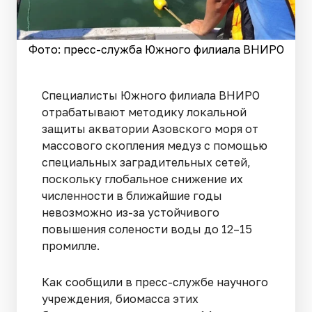
Фото: пресс-служба Южного филиала ВНИРО
Специалисты Южного филиала ВНИРО
отрабатывают методику локальной
защиты акватории Азовского моря от
массового скопления медуз с помощью
специальных заградительных сетей,
поскольку глобальное снижение их
численности в ближайшие годы
невозможно из-за устойчивого
повышения солености воды до 12–15
промилле.
Как сообщили в пресс-службе научного
учреждения, биомасса этих