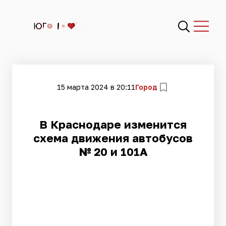
15 марта 2024 в 20:11
Город
В Краснодаре изменится
схема движения автобусов
№ 20 и 101А