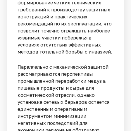
формирование четких технических
требований к производству защитных
конструкций и практических
рекомендаций по их эксплуатации, что
позволит точечно ограждать наиболее
уязвимые участки побережья в
условиях отсутствия эффективных
методов тотальной борьбы с инвазией.
Параллельно с механической защитой
рассматриваются перспективы
промышленной переработки медуз в
пищевые продукты и сырье для
косметической отрасли, однако
установка сетевых барьеров остается
единственным оперативным
инструментом минимизации
негативных последствий для
экономики региона на обозримую