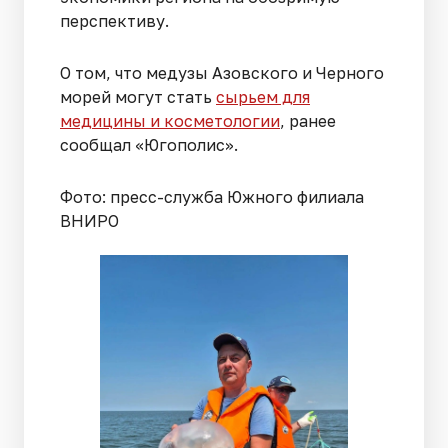
перспективу.
О том, что медузы Азовского и Черного
морей могут стать
сырьем для
медицины и косметологии
, ранее
сообщал «Югополис».
Фото: пресс-служба Южного филиала
ВНИРО