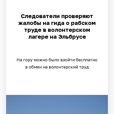
Следователи проверяют
жалобы на гида о рабском
труде в волонтерском
лагере на Эльбрусе
На гору можно было взойти бесплатно
в обмен на волонтерский труд