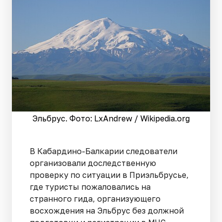
Эльбрус. Фото: LxAndrew / Wikipedia.org
В Кабардино-Балкарии следователи
организовали доследственную
проверку по ситуации в Приэльбрусье,
где туристы пожаловались на
странного гида, организующего
восхождения на Эльбрус без должной