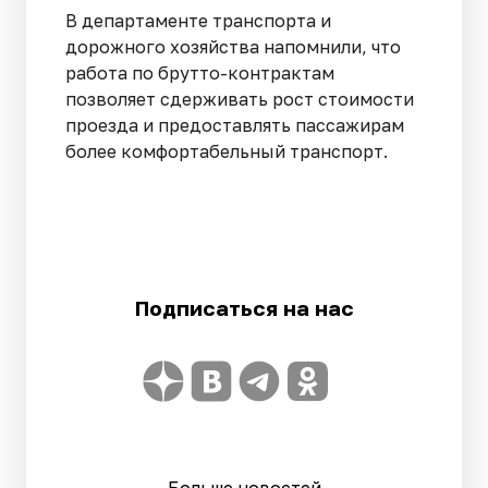
В департаменте транспорта и
дорожного хозяйства напомнили, что
работа по
брутто-контрактам
позволяет сдерживать рост стоимости
проезда и предоставлять пассажирам
более комфортабельный транспорт.
Подписаться на нас
Больше новостей