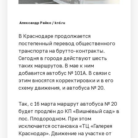
Александр Райко / krd.ru
В Краснодаре продолжается
постепенный перевод общественного
транспорта на брутто-контракты.
Сегодня в городе действуют шесть
таких маршрутов. В мае к ним
добавится автобус № 101А. В связи с
этим вносятся корректировки и в его
схему движения, и автобуса № 20.
Так, с 16 марта маршрут автобуса № 20
будет продлён до КП «Вишнёвый сад» в
пос. Плодородном. При этом
исключается остановка «ТЦ «Галерея
Краснодар». Движение на участке от