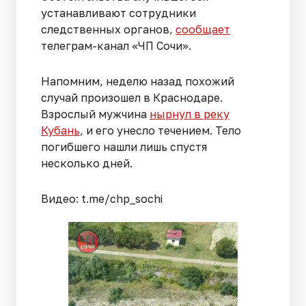
устанавливают сотрудники
следственных органов,
сообщает
телеграм-канал «ЧП Сочи».
Напомним, неделю назад похожий
случай произошел в Краснодаре.
Взрослый мужчина
нырнул в реку
Кубань
, и его унесло течением. Тело
погибшего нашли лишь спустя
несколько дней.
Видео: t.me/chp_sochi