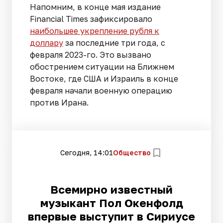
Напомним, в конце мая издание
Financial Times зафиксировало
наибольшее укрепление рубля к
доллару
за последние три года, с
февраля 2023-го. Это вызвано
обострением ситуации на Ближнем
Востоке, где США и Израиль в конце
февраля начали военную операцию
против Ирана.
Сегодня, 14:01
Общество
Всемирно известный
музыкант Пол Окенфолд
впервые выступит в Сириусе