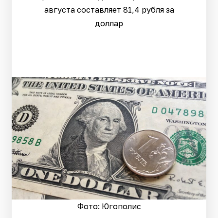
августа составляет 81,4 рубля за
доллар
Фото: Югополис