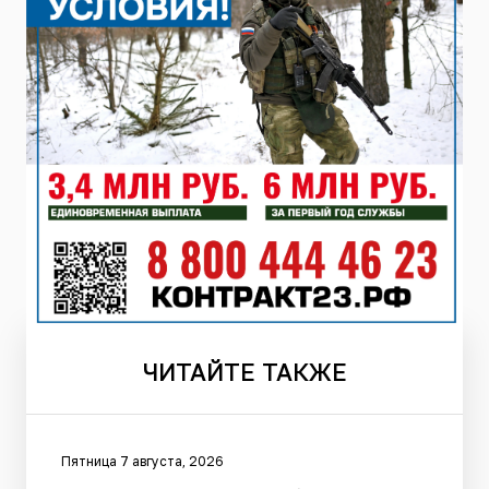
ЧИТАЙТЕ
ТАКЖЕ
Пятница 7 августа, 2026