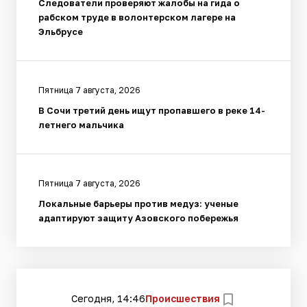
Следователи проверяют жалобы на гида о
рабском труде в волонтерском лагере на
Эльбрусе
Пятница 7 августа, 2026
В Сочи третий день ищут пропавшего в реке 14-
летнего мальчика
Пятница 7 августа, 2026
Локальные барьеры против медуз: ученые
адаптируют защиту Азовского побережья
Сегодня, 14:46
Происшествия