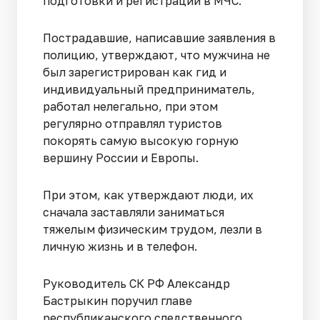
подготовки и регистрации в МЧС.
Пострадавшие, написавшие заявления в
полицию, утверждают, что мужчина не
был зарегистрирован как гид и
индивидуальный предприниматель,
работал нелегально, при этом
регулярно отправлял туристов
покорять самую высокую горную
вершину России и Европы.
При этом, как утверждают люди, их
сначала заставляли заниматься
тяжелым физическим трудом, лезли в
личную жизнь и в телефон.
Руководитель СК РФ Александр
Бастрыкин поручил главе
республиканского следственного