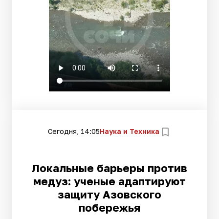
Сегодня, 14:05
Наука и Техника
Локальные барьеры против
медуз: ученые адаптируют
защиту Азовского
побережья