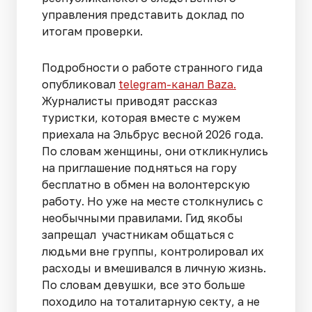
управления представить доклад по
итогам проверки.
Подробности о работе странного гида
опубликовал
telegram-канал Baza.
Журналисты приводят рассказ
туристки, которая вместе с мужем
приехала на Эльбрус весной 2026 года.
По словам женщины, они откликнулись
на приглашение подняться на гору
бесплатно в обмен на волонтерскую
работу. Но уже на месте столкнулись с
необычными правилами. Гид якобы
запрещал участникам общаться с
людьми вне группы, контролировал их
расходы и вмешивался в личную жизнь.
По словам девушки, все это больше
походило на тоталитарную секту, а не