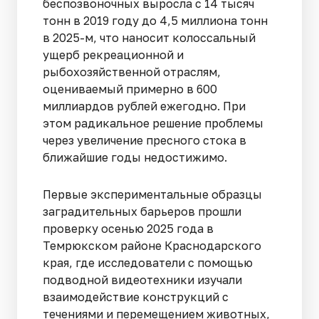
беспозвоночных выросла с 14 тысяч
тонн в 2019 году до 4,5 миллиона тонн
в 2025-м, что наносит колоссальный
ущерб рекреационной и
рыбохозяйственной отраслям,
оцениваемый примерно в 600
миллиардов рублей ежегодно. При
этом радикальное решение проблемы
через увеличение пресного стока в
ближайшие годы недостижимо.
Первые экспериментальные образцы
заградительных барьеров прошли
проверку осенью 2025 года в
Темрюкском районе Краснодарского
края, где исследователи с помощью
подводной видеотехники изучали
взаимодействие конструкций с
течениями и перемещением животных,