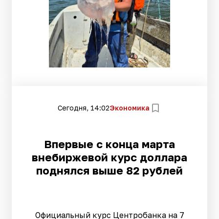
Сегодня, 14:02
Экономика
Впервые с конца марта
внебиржевой курс доллара
поднялся выше 82 рублей
Официальный курс Центробанка на 7