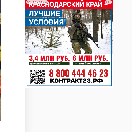
СОЦРЕКЛАМА