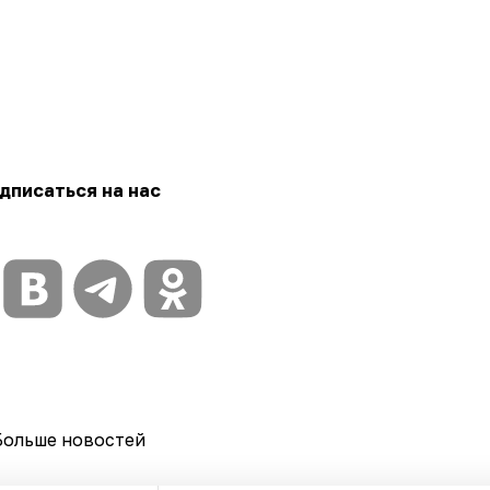
дписаться на нас
Больше новостей