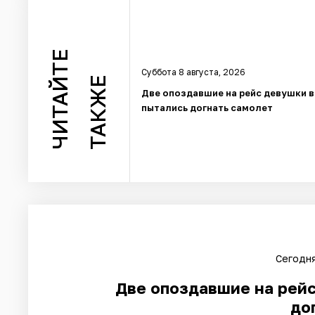
ЧИТАЙТЕ
Суббота 8 августа, 2026
ТАКЖЕ
Две опоздавшие на рейс девушки 
пытались догнать самолет
Сегодня
Две опоздавшие на рей
до