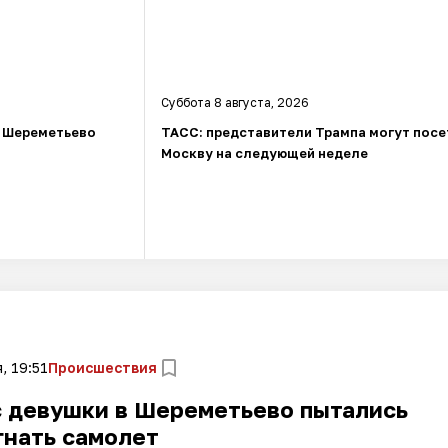
Суббота 8 августа, 2026
в Шереметьево
ТАСС: представители Трампа могут посе
Москву на следующей неделе
, 19:51
Происшествия
с девушки в Шереметьево пытались
гнать самолет