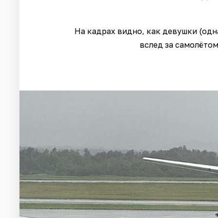
На кадрах видно, как девушки (одн
вслед за самолётом