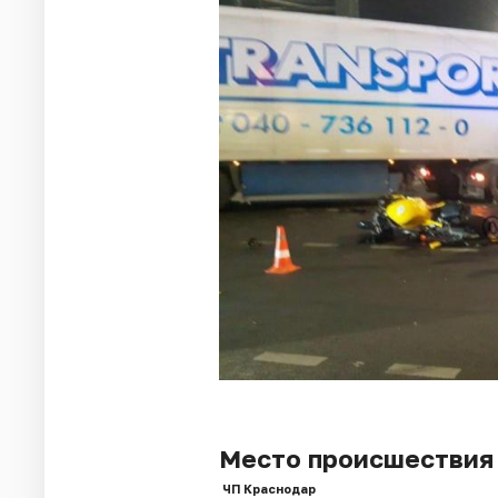
Место происшествия
ЧП Краснодар