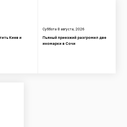
Суббота 8 августа, 2026
тить Киев и
Пьяный приезжий разгромил две
иномарки в Сочи