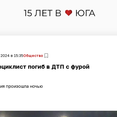
 2024 в 15:35
Общество
циклист погиб в ДТП с фурой
ия произошла ночью