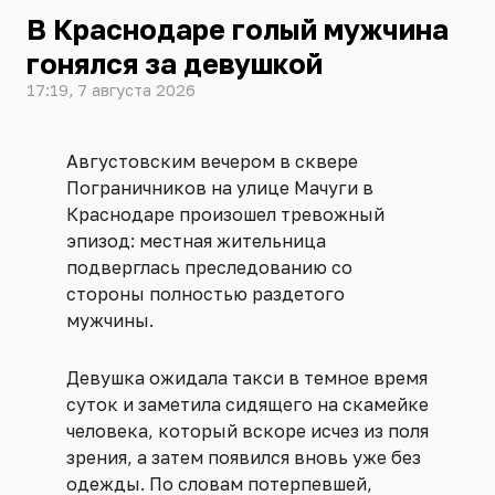
В Краснодаре голый мужчина
гонялся за девушкой
17:19, 7 августа 2026
Августовским вечером в сквере
Пограничников на улице Мачуги в
Краснодаре произошел тревожный
эпизод: местная жительница
подверглась преследованию со
стороны полностью раздетого
мужчины.
Девушка ожидала такси в темное время
суток и заметила сидящего на скамейке
человека, который вскоре исчез из поля
зрения, а затем появился вновь уже без
одежды. По словам потерпевшей,