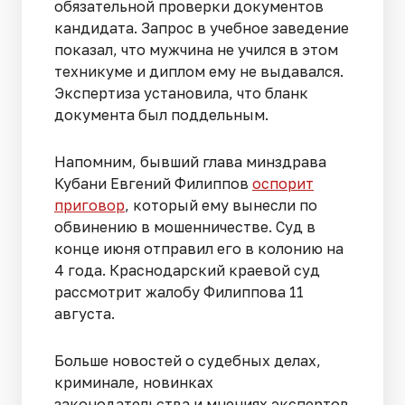
обязательной проверки документов
кандидата. Запрос в учебное заведение
показал, что мужчина не учился в этом
техникуме и диплом ему не выдавался.
Экспертиза установила, что бланк
документа был поддельным.
Напомним, бывший глава минздрава
Кубани Евгений Филиппов
оспорит
приговор
, который ему вынесли по
обвинению в мошенничестве. Суд в
конце июня отправил его в колонию на
4 года. Краснодарский краевой суд
рассмотрит жалобу Филиппова 11
августа.
Больше новостей о судебных делах,
криминале, новинках
законодательства и мнениях экспертов