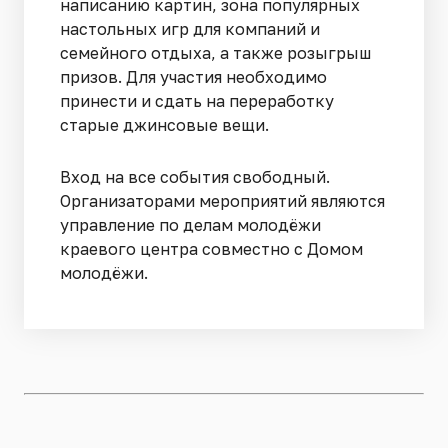
написанию картин, зона популярных
настольных игр для компаний и
семейного отдыха, а также розыгрыш
призов. Для участия необходимо
принести и сдать на переработку
старые джинсовые вещи.
Вход на все события свободный.
Организаторами мероприятий являются
управление по делам молодёжи
краевого центра совместно с Домом
молодёжи.