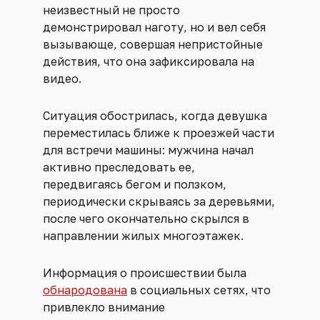
неизвестный не просто
демонстрировал наготу, но и вел себя
вызывающе, совершая непристойные
действия, что она зафиксировала на
видео.
Ситуация обострилась, когда девушка
переместилась ближе к проезжей части
для встречи машины: мужчина начал
активно преследовать ее,
передвигаясь бегом и ползком,
периодически скрываясь за деревьями,
после чего окончательно скрылся в
направлении жилых многоэтажек.
Информация о происшествии была
обнародована
в социальных сетях, что
привлекло внимание