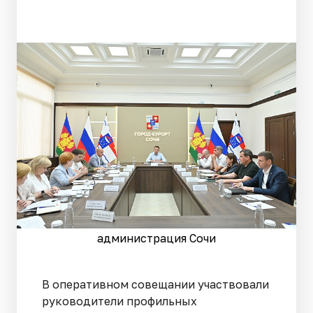
администрация Сочи
В оперативном совещании участвовали
руководители профильных