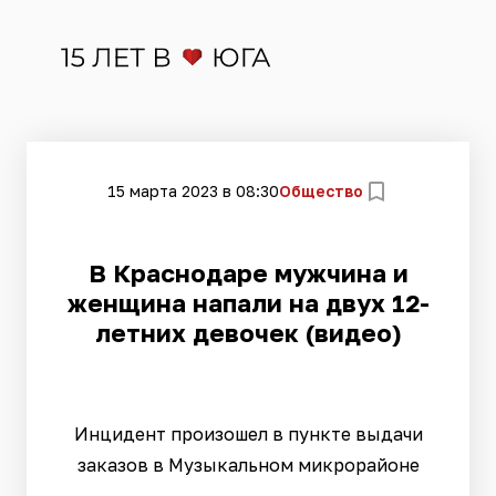
15 марта 2023 в 08:30
Общество
​В Краснодаре мужчина и
женщина напали на двух 12-
летних девочек (видео)
Инцидент произошел в пункте выдачи
заказов в Музыкальном микрорайоне