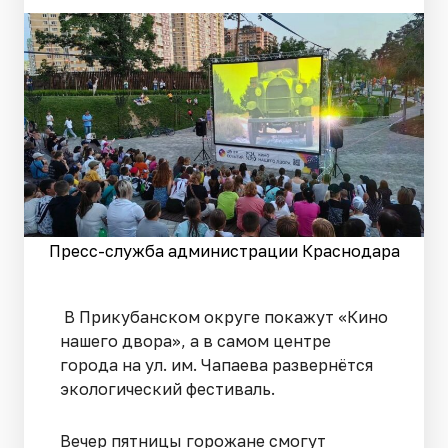
Пресс-служба администрации Краснодара
В Прикубанском округе покажут «Кино
нашего двора», а в самом центре
города на ул. им. Чапаева развернётся
экологический фестиваль.
Вечер пятницы горожане смогут