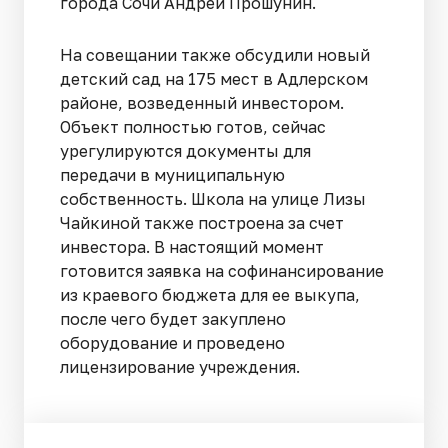
города Сочи Андрей Прошунин.
На совещании также обсудили новый
детский сад на 175 мест в Адлерском
районе, возведенный инвестором.
Объект полностью готов, сейчас
урегулируются документы для
передачи в муниципальную
собственность. Школа на улице Лизы
Чайкиной также построена за счет
инвестора. В настоящий момент
готовится заявка на софинансирование
из краевого бюджета для ее выкупа,
после чего будет закуплено
оборудование и проведено
лицензирование учреждения.