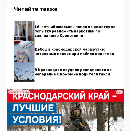
Читайте также
16-летний школьник попал за решётку за
попытку разложить наркотики по
закладкам в Кропоткине
Дебош в краснодарской маршрутке:
нетрезвые пассажиры избили водителя
В Краснодаре осудили рецидивиста за
нападение с ножом на водителя такси
СОЦРЕКЛАМА