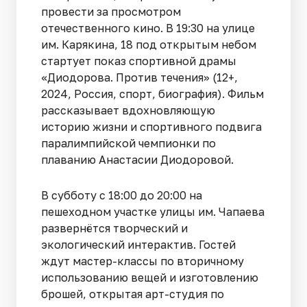
провести за просмотром
отечественного кино. В 19:30 на улице
им. Карякина, 18 под открытым небом
стартует показ спортивной драмы
«Диодорова. Против течения» (12+,
2024, Россия, спорт, биография). Фильм
рассказывает вдохновляющую
историю жизни и спортивного подвига
паралимпийской чемпионки по
плаванию Анастасии Диодоровой.
В субботу с 18:00 до 20:00 на
пешеходном участке улицы им. Чапаева
развернётся творческий и
экологический интерактив. Гостей
ждут мастер-классы по вторичному
использованию вещей и изготовлению
брошей, открытая арт-студия по