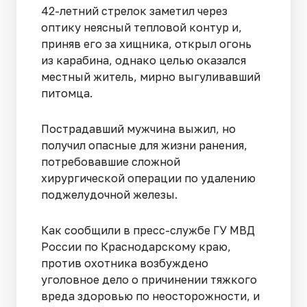
42-летний стрелок заметил через
оптику неясный тепловой контур и,
приняв его за хищника, открыл огонь
из карабина, однако целью оказался
местный житель, мирно выгуливавший
питомца.
Пострадавший мужчина выжил, но
получил опасные для жизни ранения,
потребовавшие сложной
хирургической операции по удалению
поджелудочной железы.
Как сообщили в пресс-службе ГУ МВД
России по Краснодарскому краю,
против охотника возбуждено
уголовное дело о причинении тяжкого
вреда здоровью по неосторожности, и