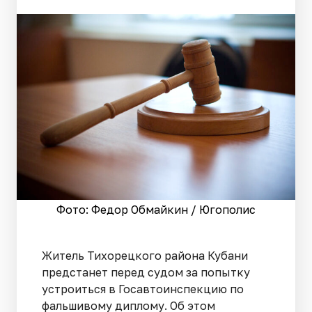
Фото: Федор Обмайкин / Югополис
Житель Тихорецкого района Кубани
предстанет перед судом за попытку
устроиться в Госавтоинспекцию по
фальшивому диплому. Об этом