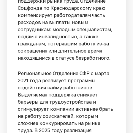
поддержки рынка труда. Отделение
Соцфонда по Краснодарскому краю
компенсирует работодателям часть
расходов на выплаты новым
сотрудникам: молодым специалистам,
людям с инвалидностью, а также
гражданам, потерявшим работу из-за
сокращения или длительное время
находящимся в статусе безработного.
Региональное Отделение СФР с марта
2021 года реализует программы
содействия найму работников.
Выделяемая поддержка снижает
барьеры для трудоустройства и
стимулирует компании активнее брать
на работу соискателей, которым
сложнее конкурировать на рынке
труда. В 2025 году реализация