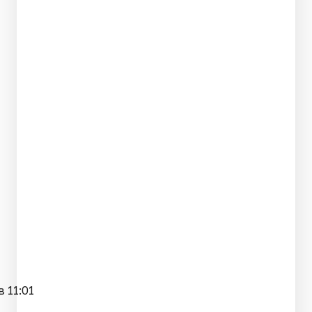
 11:01