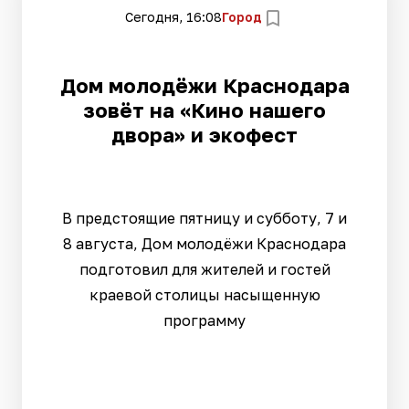
Сегодня, 16:08
Город
Дом молодёжи Краснодара
зовёт на «Кино нашего
двора» и экофест
В предстоящие пятницу и субботу, 7 и
8 августа, Дом молодёжи Краснодара
подготовил для жителей и гостей
краевой столицы насыщенную
программу