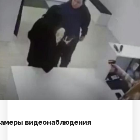
камеры видеонаблюдения