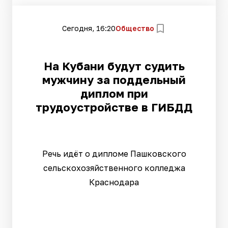
Сегодня, 16:20
Общество
На Кубани будут судить
мужчину за поддельный
диплом при
трудоустройстве в ГИБДД
Речь идёт о дипломе Пашковского
сельскохозяйственного колледжа
Краснодара