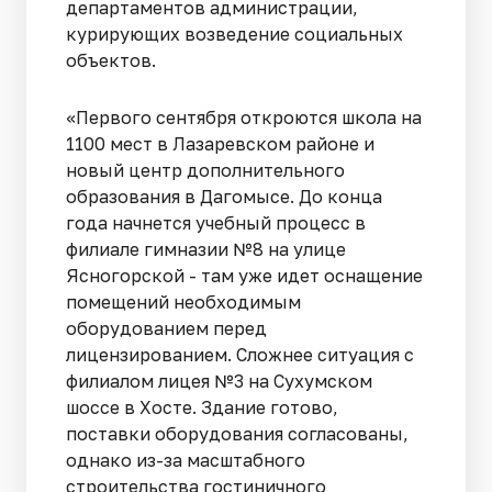
департаментов администрации,
курирующих возведение социальных
объектов.
«Первого сентября откроются школа на
1100 мест в Лазаревском районе и
новый центр дополнительного
образования в Дагомысе. До конца
года начнется учебный процесс в
филиале гимназии №8 на улице
Ясногорской - там уже идет оснащение
помещений необходимым
оборудованием перед
лицензированием. Сложнее ситуация с
филиалом лицея №3 на Сухумском
шоссе в Хосте. Здание готово,
поставки оборудования согласованы,
однако из-за масштабного
строительства гостиничного