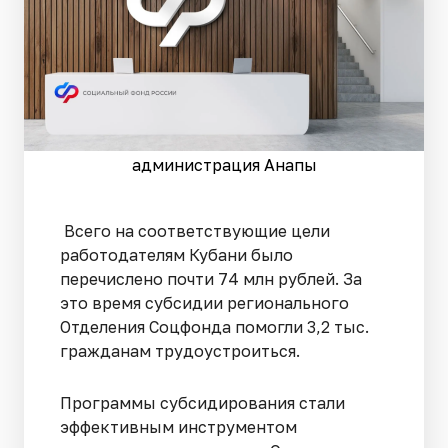
администрация Анапы
Всего на соответствующие цели
работодателям Кубани было
перечислено почти 74 млн рублей. За
это время субсидии регионального
Отделения Соцфонда помогли 3,2 тыс.
гражданам трудоустроиться.
Программы субсидирования стали
эффективным инструментом