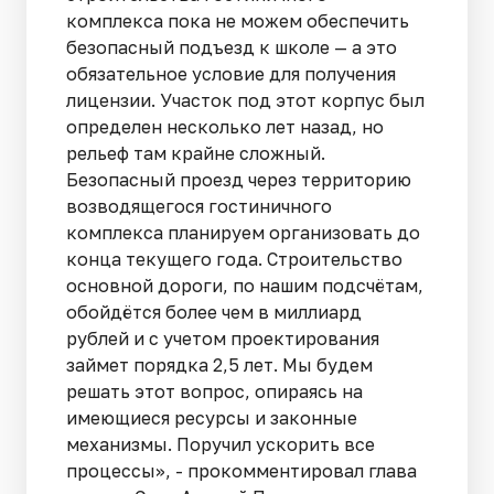
комплекса пока не можем обеспечить
безопасный подъезд к школе — а это
обязательное условие для получения
лицензии. Участок под этот корпус был
определен несколько лет назад, но
рельеф там крайне сложный.
Безопасный проезд через территорию
возводящегося гостиничного
комплекса планируем организовать до
конца текущего года. Строительство
основной дороги, по нашим подсчётам,
обойдётся более чем в миллиард
рублей и с учетом проектирования
займет порядка 2,5 лет. Мы будем
решать этот вопрос, опираясь на
имеющиеся ресурсы и законные
механизмы. Поручил ускорить все
процессы», - прокомментировал глава