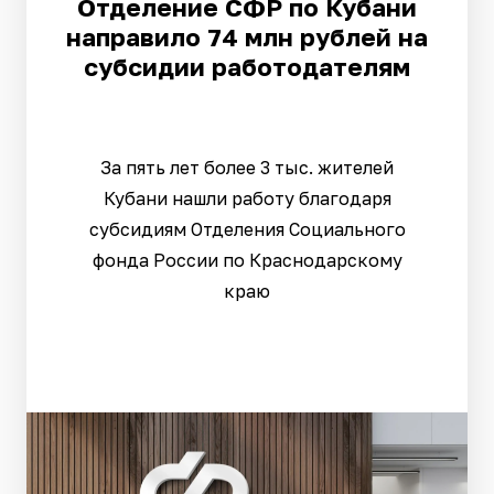
Отделение СФР по Кубани
направило 74 млн рублей на
субсидии работодателям
За пять лет более 3 тыс. жителей
Кубани нашли работу благодаря
субсидиям Отделения Социального
фонда России по Краснодарскому
краю