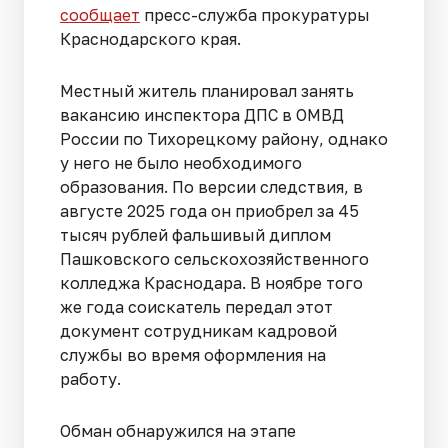
сообщает
пресс-служба прокуратуры
Краснодарского края.
Местный житель планировал занять
вакансию инспектора ДПС в ОМВД
России по Тихорецкому району, однако
у него не было необходимого
образования. По версии следствия, в
августе 2025 года он приобрел за 45
тысяч рублей фальшивый диплом
Пашковского сельскохозяйственного
колледжа Краснодара. В ноябре того
же года соискатель передал этот
документ сотрудникам кадровой
службы во время оформления на
работу.
Обман обнаружился на этапе