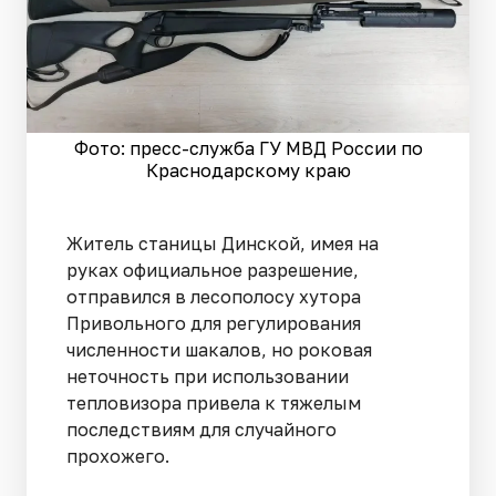
Фото: пресс-служба ГУ МВД России по
Краснодарскому краю
Житель станицы Динской, имея на
руках официальное разрешение,
отправился в лесополосу хутора
Привольного для регулирования
численности шакалов, но роковая
неточность при использовании
тепловизора привела к тяжелым
последствиям для случайного
прохожего.