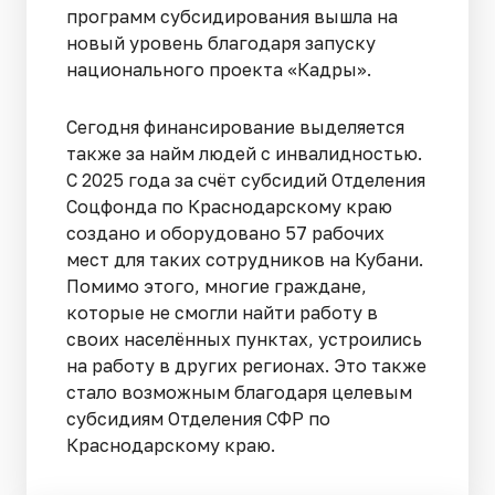
программ субсидирования вышла на
новый уровень благодаря запуску
национального проекта «Кадры».
Сегодня финансирование выделяется
также за найм людей с инвалидностью.
С 2025 года за счёт субсидий Отделения
Соцфонда по Краснодарскому краю
создано и оборудовано 57 рабочих
мест для таких сотрудников на Кубани.
Помимо этого, многие граждане,
которые не смогли найти работу в
своих населённых пунктах, устроились
на работу в других регионах. Это также
стало возможным благодаря целевым
субсидиям Отделения СФР по
Краснодарскому краю.