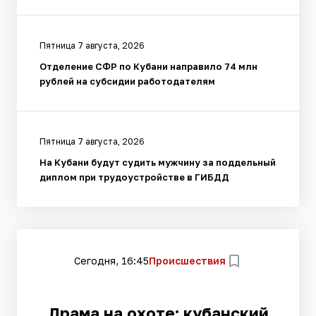
Пятница 7 августа, 2026
Отделение СФР по Кубани направило 74 млн
рублей на субсидии работодателям
Пятница 7 августа, 2026
На Кубани будут судить мужчину за поддельный
диплом при трудоустройстве в ГИБДД
Сегодня, 16:45
Происшествия
Драма на охоте: кубанский