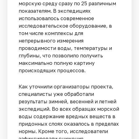
морскую среду сразу по 25 различным
показателям. В экспедициях
использовалось современное
исследовательское оборудование, в
том числе комплексы для
непрерывного измерения
проводимости воды, температуры и
глубины, что позволило получить
максимально полную картину
происходящих процессов.
Как уточнили организаторы проекта,
специалисты уже обработали
результаты зимней, весенней и летней
экспедиций. Во всех образцах морской
воды содержание вредных веществ в
придонных слоях оказалось в пределах
нормы. Кроме того, исследователи
зафиксировали снижение