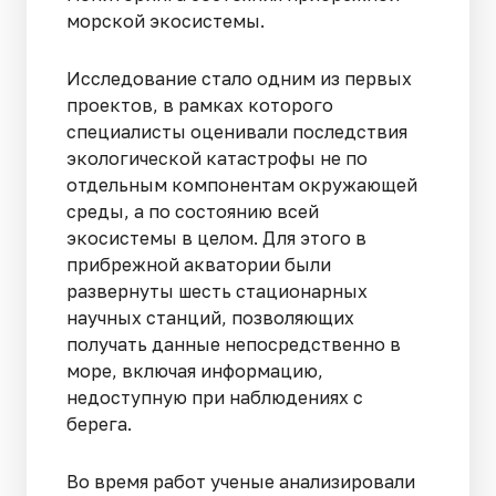
морской экосистемы.
Исследование стало одним из первых
проектов, в рамках которого
специалисты оценивали последствия
экологической катастрофы не по
отдельным компонентам окружающей
среды, а по состоянию всей
экосистемы в целом. Для этого в
прибрежной акватории были
развернуты шесть стационарных
научных станций, позволяющих
получать данные непосредственно в
море, включая информацию,
недоступную при наблюдениях с
берега.
Во время работ ученые анализировали