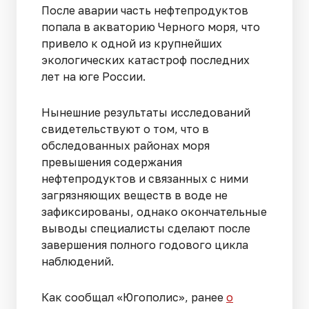
После аварии часть нефтепродуктов
попала в акваторию Черного моря, что
привело к одной из крупнейших
экологических катастроф последних
лет на юге России.
Нынешние результаты исследований
свидетельствуют о том, что в
обследованных районах моря
превышения содержания
нефтепродуктов и связанных с ними
загрязняющих веществ в воде не
зафиксированы, однако окончательные
выводы специалисты сделают после
завершения полного годового цикла
наблюдений.
Как сообщал «Югополис», ранее
о