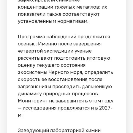
концентрации тяжелых металлов: их
показатели также соответствуют
установленным нормативам.
Программа наблюдений продолжится
осенью. Именно после завершения
четвертой экспедиции ученые
рассчитывают подготовить итоговую
оценку текущего состояния
экосистемы Черного моря, определить
скорость ее восстановления после
загрязнения и проследить дальнейшую
динамику природных процессов.
Мониторинг не завершится в этом году
— исследования продолжатся и в 2027-
м.
Заведующий лабораторией химии