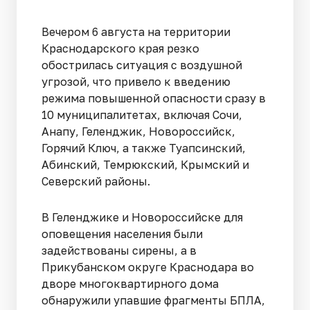
Вечером 6 августа на территории
Краснодарского края резко
обострилась ситуация с воздушной
угрозой, что привело к введению
режима повышенной опасности сразу в
10 муниципалитетах, включая Сочи,
Анапу, Геленджик, Новороссийск,
Горячий Ключ, а также Туапсинский,
Абинский, Темрюкский, Крымский и
Северский районы.
В Геленджике и Новороссийске для
оповещения населения были
задействованы сирены, а в
Прикубанском округе Краснодара во
дворе многоквартирного дома
обнаружили упавшие фрагменты БПЛА,