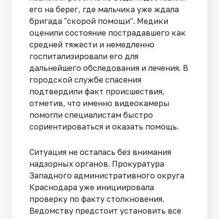
его на берег, где мальчика уже ждала
бригада "скорой помощи". Медики
оценили состояние пострадавшего как
средней тяжести и немедленно
госпитализировали его для
дальнейшего обследования и лечения. В
городской службе спасения
подтвердили факт происшествия,
отметив, что именно видеокамеры
помогли специалистам быстро
сориентироваться и оказать помощь.
Ситуация не осталась без внимания
надзорных органов. Прокуратура
Западного административного округа
Краснодара уже инициировала
проверку по факту столкновения.
Ведомству предстоит установить все