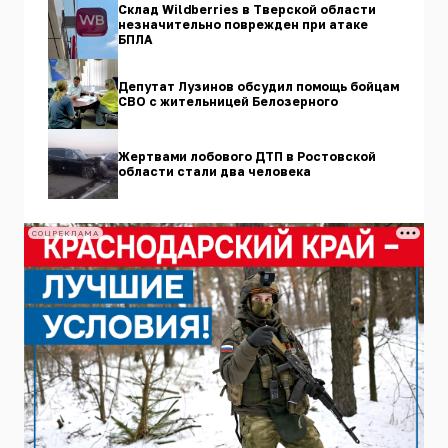
Склад Wildberries в Тверской области
незначительно поврежден при атаке
БПЛА
Депутат Лузинов обсудил помощь бойцам
СВО с жительницей Белозерного
Жертвами лобового ДТП в Ростовской
области стали два человека
СОЦРЕКЛАМА