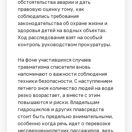
обстоятельства аварии и дать
правовую оценку тому, как
соблюдались требования
законодательства об охране жизни и
здоровья детей на водных объектах.
Ход расследования взят на особый
контроль руководством прокуратуры.
На фоне участившихся случаев
травматизма спасатели вновь
напоминают о важности соблюдения
техники безопасности. С наступлением
летнего зноя количество людей на воде
резко возрастает, а вместе с этим
повышаются и риски. Владельцам
гидроциклов и других плавсредств
стоит быть предельно внимательными,
особенно когда речь идет о перевозке
несовершеннолетних пассажиров, ведь