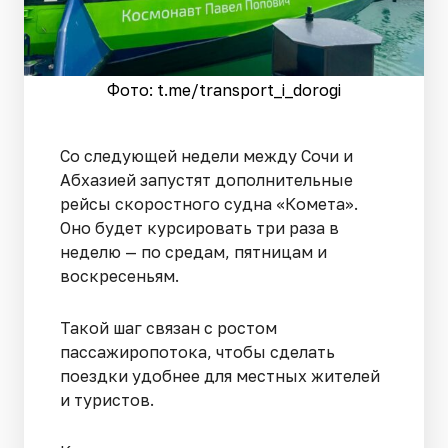
Фото: t.me/transport_i_dorogi
Со следующей недели между Сочи и
Абхазией запустят дополнительные
рейсы скоростного судна «Комета».
Оно будет курсировать три раза в
неделю — по средам, пятницам и
воскресеньям.
Такой шаг связан с ростом
пассажиропотока, чтобы сделать
поездки удобнее для местных жителей
и туристов.