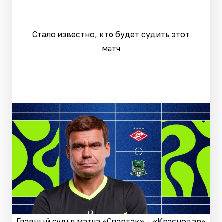
Стало известно, кто будет судить этот
матч
Главный судья матча «Спартак» – «Краснодар»