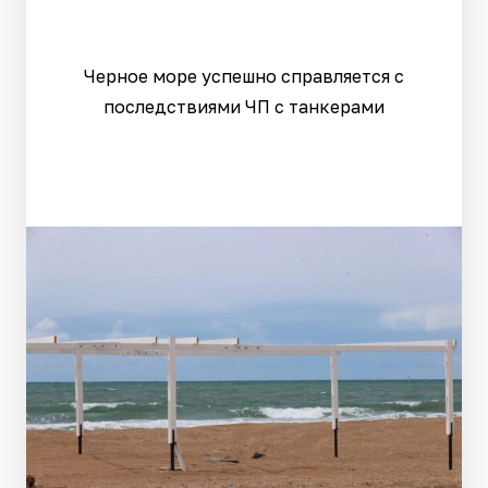
Черное море успешно справляется с
последствиями ЧП с танкерами