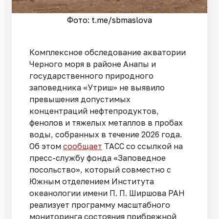
Фото: t.me/sbmaslova
Комплексное обследование акватории
Черного моря в районе Анапы и
государственного природного
заповедника «Утриш» не выявило
превышения допустимых
концентраций нефтепродуктов,
фенолов и тяжелых металлов в пробах
воды, собранных в течение 2026 года.
Об этом
сообщает
ТАСС со ссылкой на
пресс-службу фонда «Заповедное
посольство», который совместно с
Южным отделением Института
океанологии имени П. П. Ширшова РАН
реализует программу масштабного
мониторинга состояния прибрежной