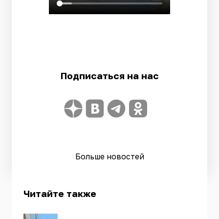
Подписаться на нас
Больше новостей
Читайте также