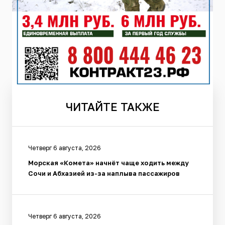
ЧИТАЙТЕ
ТАКЖЕ
Четверг 6 августа, 2026
Морская «Комета» начнёт чаще ходить между
Сочи и Абхазией из-за наплыва пассажиров
Четверг 6 августа, 2026