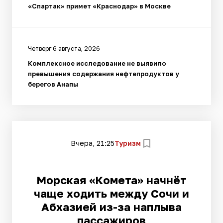
«Спартак» примет «Краснодар» в Москве
Четверг 6 августа, 2026
Комплексное исследование не выявило
превышения содержания нефтепродуктов у
берегов Анапы
Вчера, 21:25
Туризм
Морская «Комета» начнёт
чаще ходить между Сочи и
Абхазией из-за наплыва
пассажиров