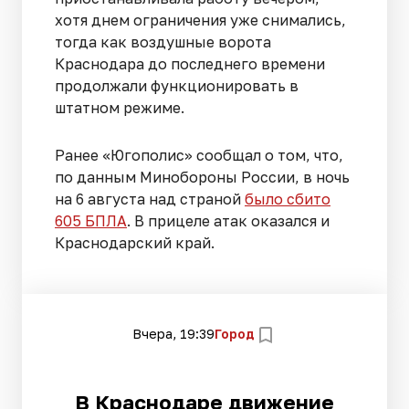
хотя днем ограничения уже снимались,
тогда как воздушные ворота
Краснодара до последнего времени
продолжали функционировать в
штатном режиме.
Ранее «Югополис» сообщал о том, что,
по данным Минобороны России, в ночь
на 6 августа над страной
было сбито
605 БПЛА
. В прицеле атак оказался и
Краснодарский край.
Вчера, 19:39
Город
В Краснодаре движение