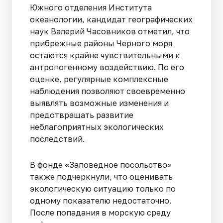
Южного отделения Института
океанологии, кандидат географических
наук Валерий Часовников отметил, что
прибрежные районы Черного моря
остаются крайне чувствительными к
антропогенному воздействию. По его
оценке, регулярные комплексные
наблюдения позволяют своевременно
выявлять возможные изменения и
предотвращать развитие
неблагоприятных экологических
последствий.
В фонде «Заповедное посольство»
также подчеркнули, что оценивать
экологическую ситуацию только по
одному показателю недостаточно.
После попадания в морскую среду