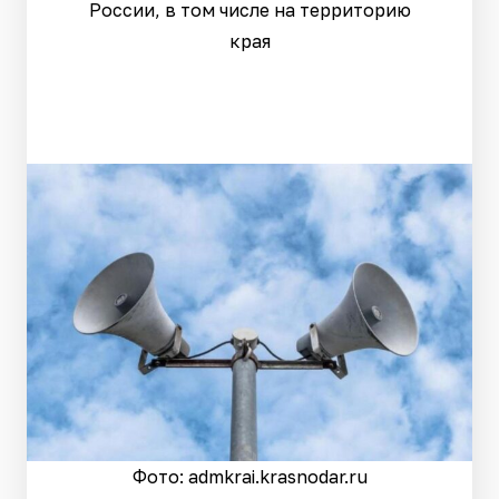
России, в том числе на территорию
края
Фото: admkrai.krasnodar.ru