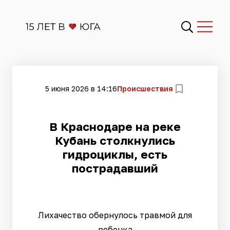
5 июня 2026 в 14:16
Происшествия
В Краснодаре на реке
Кубань столкнулись
гидроциклы, есть
пострадавший
Лихачество обернулось травмой для
ребенка