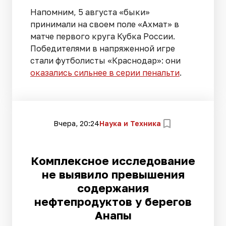
Напомним, 5 августа «быки»
принимали на своем поле «Ахмат» в
матче первого круга Кубка России.
Победителями в напряженной игре
стали футболисты «Краснодар»: они
оказались сильнее в серии пенальти
.
Вчера, 20:24
Наука и Техника
Комплексное исследование
не выявило превышения
содержания
нефтепродуктов у берегов
Анапы