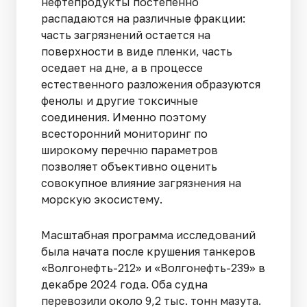
нефтепродукты постепенно
распадаются на различные фракции:
часть загрязнений остается на
поверхности в виде пленки, часть
оседает на дне, а в процессе
естественного разложения образуются
фенолы и другие токсичные
соединения. Именно поэтому
всесторонний мониторинг по
широкому перечню параметров
позволяет объективно оценить
совокупное влияние загрязнения на
морскую экосистему.
Масштабная программа исследований
была начата после крушения танкеров
«Волгонефть-212» и «Волгонефть-239» в
декабре 2024 года. Оба судна
перевозили около 9,2 тыс. тонн мазута.