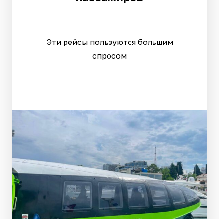
Эти рейсы пользуются большим
спросом