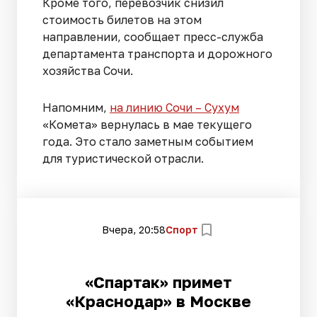
Кроме того, перевозчик снизил
стоимость билетов на этом
направлении, сообщает пресс-служба
департамента транспорта и дорожного
хозяйства Сочи.
Напомним,
на линию Сочи – Сухум
«Комета» вернулась в мае текущего
года. Это стало заметным событием
для туристической отрасли.
Вчера, 20:58
Спорт
«Спартак» примет
«Краснодар» в Москве