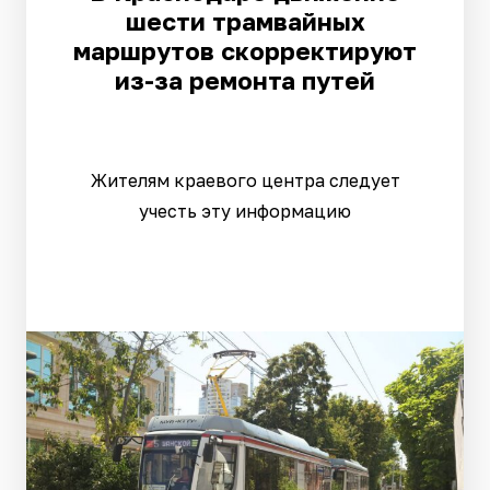
шести трамвайных
маршрутов скорректируют
из-за ремонта путей
Жителям краевого центра следует
учесть эту информацию