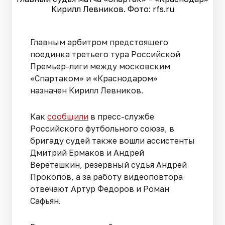
Кирилл Левников. Фото: rfs.ru
Главным арбитром предстоящего
поединка третьего тура Российской
Премьер-лиги между московским
«Спартаком» и «Краснодаром»
назначен Кирилл Левников.
Как
сообщили
в пресс-службе
Российского футбольного союза, в
бригаду судей также вошли ассистенты
Дмитрий Ермаков и Андрей
Веретешкин, резервный судья Андрей
Прокопов, а за работу видеоповтора
отвечают Артур Федоров и Роман
Сафьян.