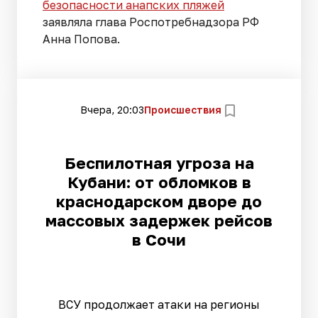
безопасности анапских пляжей
заявляла глава Роспотребнадзора РФ
Анна Попова.
Вчера, 20:03
Происшествия
Беспилотная угроза на
Кубани: от обломков в
краснодарском дворе до
массовых задержек рейсов
в Сочи
ВСУ продолжает атаки на регионы