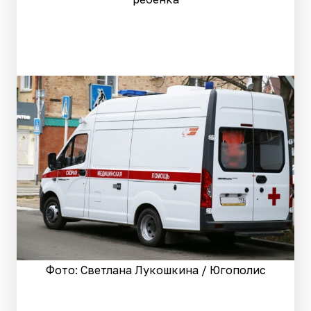
Фото: Светлана Лукошкина / Югополис