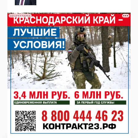
СОЦРЕКЛАМА