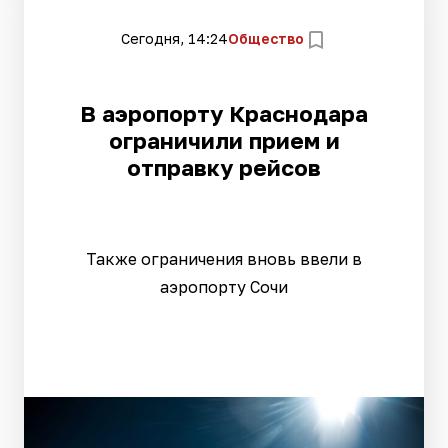
Сегодня, 14:24
Общество
В аэропорту Краснодара
ограничили прием и
отправку рейсов
Также ограничения вновь ввели в
аэропорту Сочи