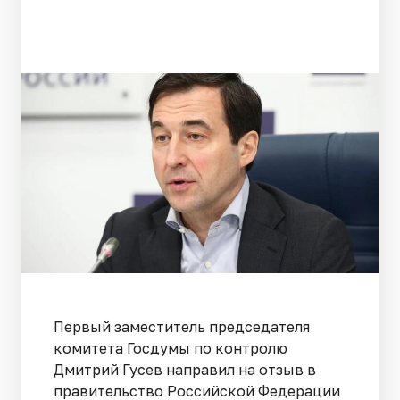
Первый заместитель председателя
комитета Госдумы по контролю
Дмитрий Гусев направил на отзыв в
правительство Российской Федерации