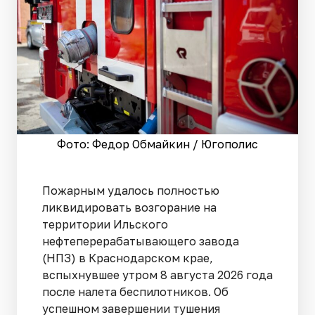
Фото: Федор Обмайкин / Югополис
Пожарным удалось полностью
ликвидировать возгорание на
территории Ильского
нефтеперерабатывающего завода
(НПЗ) в Краснодарском крае,
вспыхнувшее утром 8 августа 2026 года
после налета беспилотников. Об
успешном завершении тушения