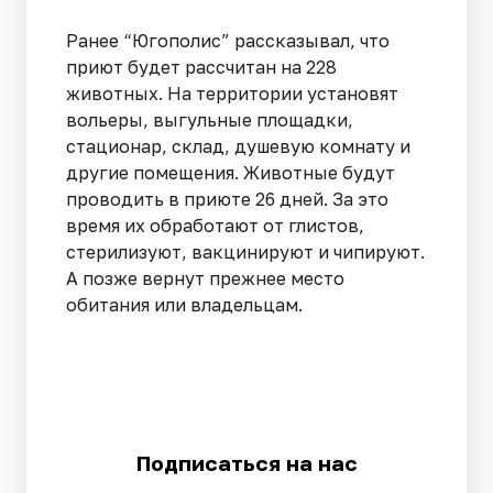
Ранее “Югополис” рассказывал, что
приют будет рассчитан на 228
животных. На территории установят
вольеры, выгульные площадки,
стационар, склад, душевую комнату и
другие помещения. Животные будут
проводить в приюте 26 дней. За это
время их обработают от глистов,
стерилизуют, вакцинируют и чипируют.
А позже вернут прежнее место
обитания или владельцам.
Подписаться на нас