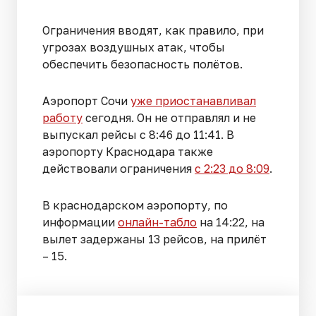
Ограничения вводят, как правило, при
угрозах воздушных атак, чтобы
обеспечить безопасность полётов.
Аэропорт Сочи
уже приостанавливал
работу
сегодня. Он не отправлял и не
выпускал рейсы с 8:46 до 11:41. В
аэропорту Краснодара также
действовали ограничения
с 2:23 до 8:09
.
В краснодарском аэропорту, по
информации
онлайн-табло
на 14:22, на
вылет задержаны 13 рейсов, на прилёт
– 15.