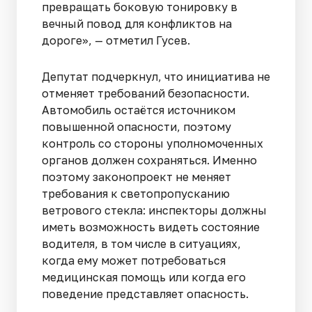
превращать боковую тонировку в
вечный повод для конфликтов на
дороге», — отметил Гусев.
Депутат подчеркнул, что инициатива не
отменяет требований безопасности.
Автомобиль остаётся источником
повышенной опасности, поэтому
контроль со стороны уполномоченных
органов должен сохраняться. Именно
поэтому законопроект не меняет
требования к светопропусканию
ветрового стекла: инспекторы должны
иметь возможность видеть состояние
водителя, в том числе в ситуациях,
когда ему может потребоваться
медицинская помощь или когда его
поведение представляет опасность.