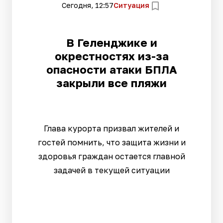
Сегодня, 12:57
Ситуация
В Геленджике и
окрестностях из-за
опасности атаки БПЛА
закрыли все пляжи
Глава курорта призвал жителей и
гостей помнить, что защита жизни и
здоровья граждан остается главной
задачей в текущей ситуации