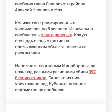
сообщил глава Северского района
Алексей Чеверев в Max.
Количество травмированных
увеличилось до 6 человек. Изначально
сообщалось
о пяти раненых
. Какую
площадь огонь охватил на
промышленном объекте, власти не
раскрывали.
Напомним, по данным Минобороны, за
ночь над разными регионами сбили
397
беспилотников
. Сколько из них
уничтожено над Кубанью, военное
ведомство не сообщало.