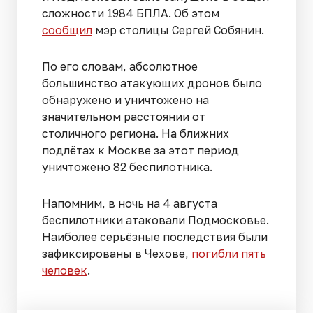
сложности 1984 БПЛА. Об этом
сообщил
мэр столицы Сергей Собянин.
По его словам, абсолютное
большинство атакующих дронов было
обнаружено и уничтожено на
значительном расстоянии от
столичного региона. На ближних
подлётах к Москве за этот период
уничтожено 82 беспилотника.
Напомним, в ночь на 4 августа
беспилотники атаковали Подмосковье.
Наиболее серьёзные последствия были
зафиксированы в Чехове,
погибли пять
человек
.