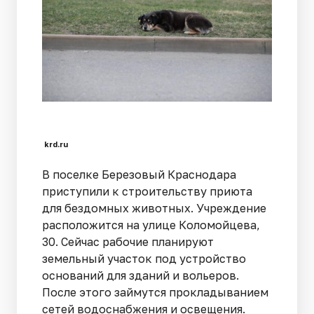
krd.ru
В поселке Березовый Краснодара
приступили к строительству приюта
для бездомных животных. Учреждение
расположится на улице Коломойцева,
30. Сейчас рабочие планируют
земельный участок под устройство
оснований для зданий и вольеров.
После этого займутся прокладыванием
сетей водоснабжения и освещения.