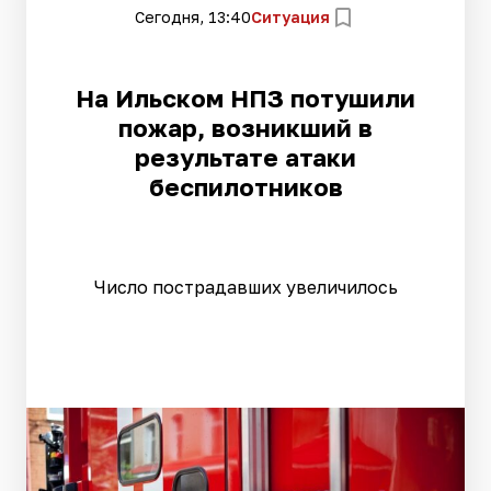
Сегодня, 13:40
Ситуация
На Ильском НПЗ потушили
пожар, возникший в
результате атаки
беспилотников
Число пострадавших увеличилось