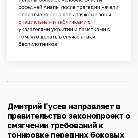
соседней Анапы после трагедии начали
оперативно оснащать пляжные зоны
специальными табличками
с
указателями укрытий и памятками о
том, что делать в случае атаки
беспилотников.
Дмитрий Гусев направляет в
правительство законопроект о
смягчении требований к
тонировке передних боковых