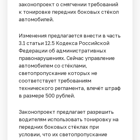
законопроект о смягчении требований
к тонировке передних боковых стёкол
автомобилей.
Изменения предлагается внести в часть
3.1 статьи 12.5 Кодекса Российской
Федерации об административных
правонарушениях. Сейчас управление
автомобилем со стёклами,
светопропускание которых не
соответствует требованиям
технического регламента, влечёт штраф
в размере 500 рублей.
Законопроект предлагает разрешить
водителям использовать тонировку на
передних боковых стёклах при
условии, что их светопропускание