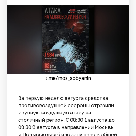
t.me/mos_sobyanin
За первую неделю августа средства
противовоздушной обороны отразили
крупную воздушную атаку на
столичный регион. С 08:30 1 августа до
08:30 8 августа в направлении Москвы
и Подмосковья было запущено в общей