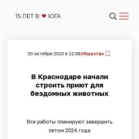
20 октября 2023 в 12:38
Общество
​В Краснодаре начали
строить приют для
бездомных животных
Все работы планируют завершить
летом 2024 года