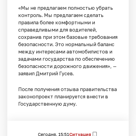
«Мы не предлагаем полностью убрать
контроль. Мы предлагаем сделать
правила более комфортными и
справедливыми для водителей,
сохранив при этом базовые требования
безопасности. Это нормальный баланс
между интересами автомобилистов и
задачами государства по обеспечению
безопасности дорожного движения», —
заявил Дмитрий Гусев.
После получения отзыва правительства
законопроект планируется внести в
Государственную думу.
Сегодня, 15:51
Ситуация