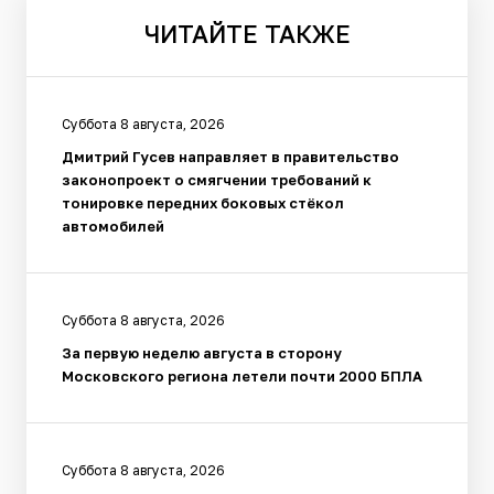
ЧИТАЙТЕ
ТАКЖЕ
Суббота 8 августа, 2026
Дмитрий Гусев направляет в правительство
законопроект о смягчении требований к
тонировке передних боковых стёкол
автомобилей
Суббота 8 августа, 2026
За первую неделю августа в сторону
Московского региона летели почти 2000 БПЛА
Суббота 8 августа, 2026