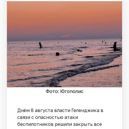
Фото: Югополис
Днём 8 августа власти Геленджика в
связи с опасностью атаки
беспилотников решили закрыть все