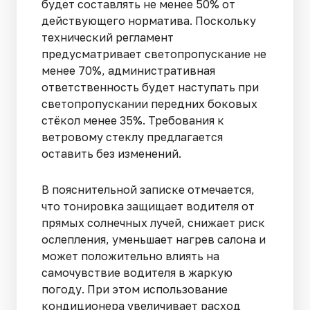
будет составлять не менее 50% от
действующего норматива. Поскольку
технический регламент
предусматривает светопропускание не
менее 70%, административная
ответственность будет наступать при
светопропускании передних боковых
стёкол менее 35%. Требования к
ветровому стеклу предлагается
оставить без изменений.
В пояснительной записке отмечается,
что тонировка защищает водителя от
прямых солнечных лучей, снижает риск
ослепления, уменьшает нагрев салона и
может положительно влиять на
самочувствие водителя в жаркую
погоду. При этом использование
кондиционера увеличивает расход