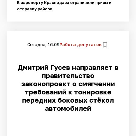
В аэропорту Краснодара ограничили прием и
отправку рейсов
Сегодня, 16:09
Работа депутатов
Дмитрий Гусев направляет в
правительство
законопроект о смягчении
требований к тонировке
передних боковых стёкол
автомобилей