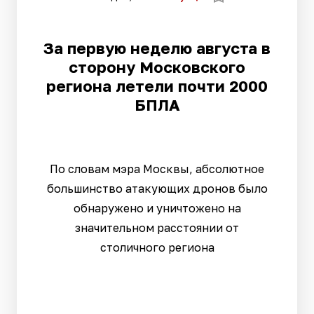
За первую неделю августа в
сторону Московского
региона летели почти 2000
БПЛА
По словам мэра Москвы, абсолютное
большинство атакующих дронов было
обнаружено и уничтожено на
значительном расстоянии от
столичного региона