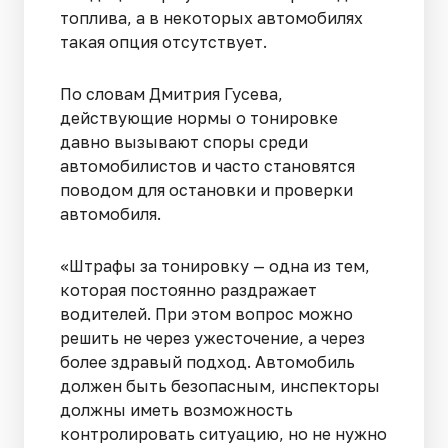
топлива, а в некоторых автомобилях
такая опция отсутствует.
По словам Дмитрия Гусева,
действующие нормы о тонировке
давно вызывают споры среди
автомобилистов и часто становятся
поводом для остановки и проверки
автомобиля.
«Штрафы за тонировку — одна из тем,
которая постоянно раздражает
водителей. При этом вопрос можно
решить не через ужесточение, а через
более здравый подход. Автомобиль
должен быть безопасным, инспекторы
должны иметь возможность
контролировать ситуацию, но не нужно