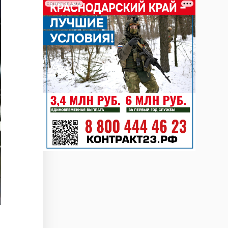
СОЦРЕКЛАМА