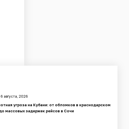
 6 августа, 2026
отная угроза на Кубани: от обломков в краснодарском
до массовых задержек рейсов в Сочи