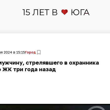
я 2024 в 15:15
Город
мужчину, стрелявшего в охранника
 ЖК три года назад