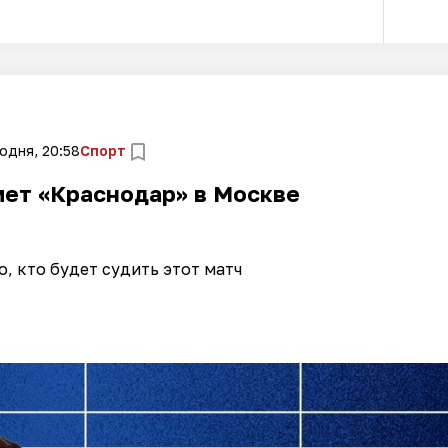
одня, 20:58
Спорт
мет «Краснодар» в Москве
о, кто будет судить этот матч