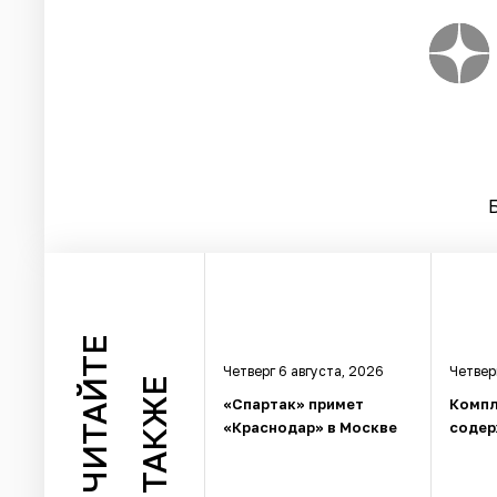
ЧИТАЙТЕ
Четверг 6 августа, 2026
Четвер
ТАКЖЕ
«Спартак» примет
Компл
«Краснодар» в Москве
содер