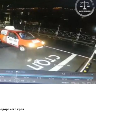
одарского края