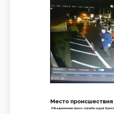
Место происшествия
Объединенная пресс-служба судов Красн