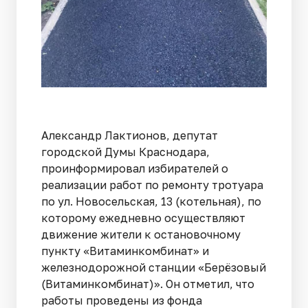
Александр Лактионов, депутат
городской Думы Краснодара,
проинформировал избирателей о
реализации работ по ремонту тротуара
по ул. Новосельская, 13 (котельная), по
которому ежедневно осуществляют
движение жители к остановочному
пункту «Витаминкомбинат» и
железнодорожной станции «Берёзовый
(Витаминкомбинат)». Он отметил, что
работы проведены из фонда