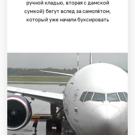
ручной кладью, вторая с дамской
сумкой) бегут вслед за самолётом,
который уже начали буксировать