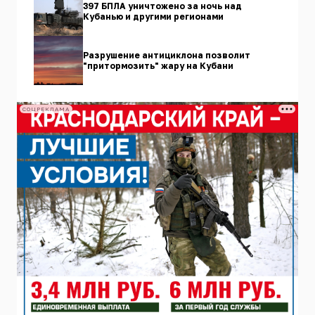
397 БПЛА уничтожено за ночь над
Кубанью и другими регионами
Разрушение антициклона позволит
"притормозить" жару на Кубани
СОЦРЕКЛАМА