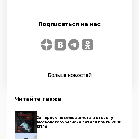
Подписаться на нас
Больше новостей
Читайте также
За первую неделю августа в сторону
Московского региона летели почти 2000
БПЛА