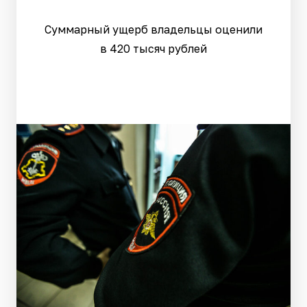
Суммарный ущерб владельцы оценили
в 420 тысяч рублей