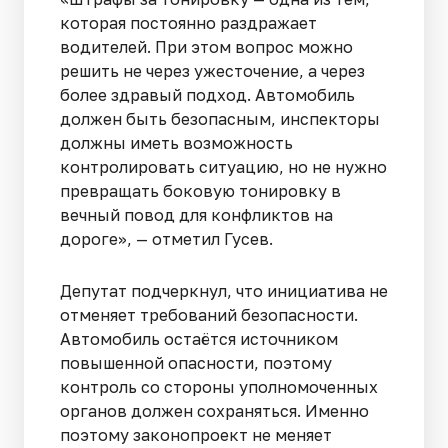
которая постоянно раздражает
водителей. При этом вопрос можно
решить не через ужесточение, а через
более здравый подход. Автомобиль
должен быть безопасным, инспекторы
должны иметь возможность
контролировать ситуацию, но не нужно
превращать боковую тонировку в
вечный повод для конфликтов на
дороге», — отметил Гусев.
Депутат подчеркнул, что инициатива не
отменяет требований безопасности.
Автомобиль остаётся источником
повышенной опасности, поэтому
контроль со стороны уполномоченных
органов должен сохраняться. Именно
поэтому законопроект не меняет