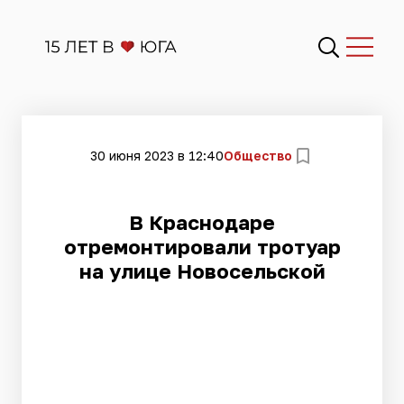
30 июня 2023 в 12:40
Общество
​В Краснодаре
отремонтировали тротуар
на улице Новосельской