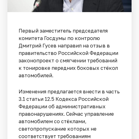
Первый заместитель председателя
комитета Госдумы по контролю
Дмитрий Гусев направил на отзыв в
правительство Российской Федерации
законопроект о смягчении требований
к тонировке передних боковых стёкол
автомобилей.
Изменения предлагается внести в часть
3.1 статьи 12.5 Кодекса Российской
Федерации об административных
правонарушениях. Сейчас управление
автомобилем со стёклами,
светопропускание которых не
соответствует требованиям