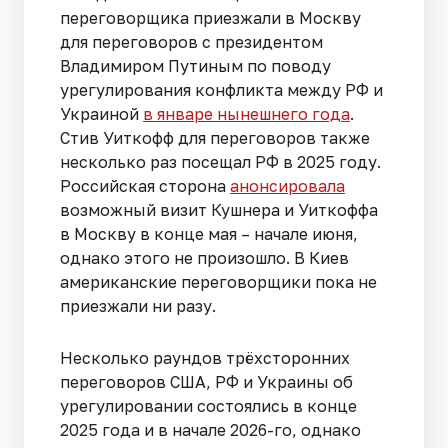
переговорщика приезжали в Москву
для переговоров с президентом
Владимиром Путиным по поводу
урегулирования конфликта между РФ и
Украиной
в январе нынешнего года
.
Стив Уиткофф для переговоров также
несколько раз посещал РФ в 2025 году.
Российская сторона
анонсировала
возможный визит Кушнера и Уиткоффа
в Москву в конце мая – начале июня,
однако этого не произошло. В Киев
американские переговорщики пока не
приезжали ни разу.
Несколько раундов трёхсторонних
переговоров США, РФ и Украины об
урегулировании состоялись в конце
2025 года и в начале 2026-го, однако