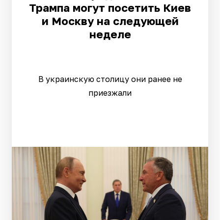
Трампа могут посетить Киев
и Москву на следующей
неделе
В украинскую столицу они ранее не
приезжали