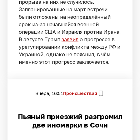
прорыва на них не случилось.
Запланированные на март встречи
были отложены на неопределённый
срок из-за начавшейся военной
операции США и Израиля против Ирана.
В августе Трамп
заявил
о прогрессе в
урегулировании конфликта между РФ и
Украиной, однако не пояснил, в чём
именно этот прогресс заключается.
Вчера, 16:51
Происшествия
Пьяный приезжий разгромил
две иномарки в Сочи