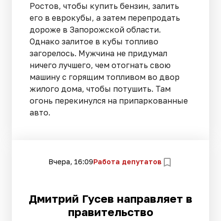
Ростов, чтобы купить бензин, залить
его в еврокубы, а затем перепродать
дороже в Запорожской области.
Однако залитое в кубы топливо
загорелось. Мужчина не придумал
ничего лучшего, чем отогнать свою
машину с горящим топливом во двор
жилого дома, чтобы потушить. Там
огонь перекинулся на припаркованные
авто.
Вчера, 16:09
Работа депутатов
Дмитрий Гусев направляет в
правительство