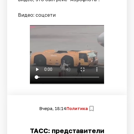
Видео: соцсети
Вчера, 18:14
Политика
ТАСС: представители