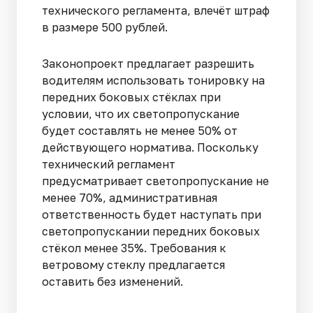
технического регламента, влечёт штраф
в размере 500 рублей.
Законопроект предлагает разрешить
водителям использовать тонировку на
передних боковых стёклах при
условии, что их светопропускание
будет составлять не менее 50% от
действующего норматива. Поскольку
технический регламент
предусматривает светопропускание не
менее 70%, административная
ответственность будет наступать при
светопропускании передних боковых
стёкол менее 35%. Требования к
ветровому стеклу предлагается
оставить без изменений.