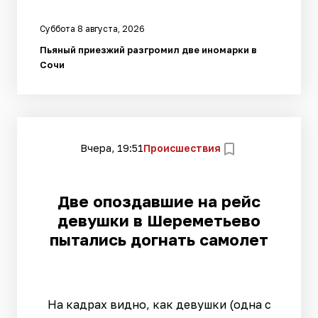
Суббота 8 августа, 2026
Пьяный приезжий разгромил две иномарки в
Сочи
Вчера, 19:51
Происшествия
Две опоздавшие на рейс
девушки в Шереметьево
пытались догнать самолет
На кадрах видно, как девушки (одна с