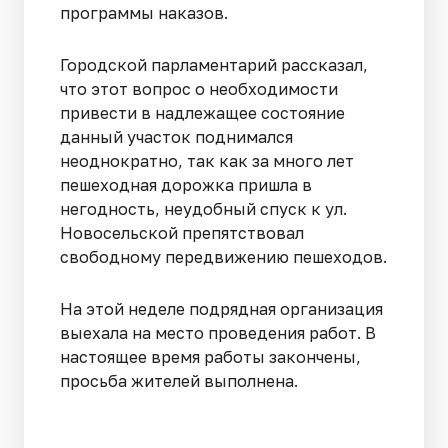
программы наказов.
Городской парламентарий рассказал,
что этот вопрос о необходимости
привести в надлежащее состояние
данный участок поднимался
неоднократно, так как за много лет
пешеходная дорожка пришла в
негодность, неудобный спуск к ул.
Новосельской препятствовал
свободному передвижению пешеходов.
На этой неделе подрядная организация
выехала на место проведения работ. В
настоящее время работы закончены,
просьба жителей выполнена.