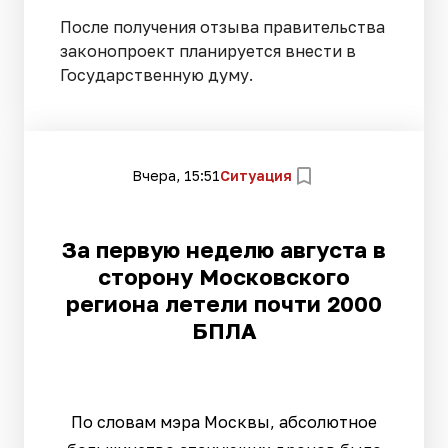
После получения отзыва правительства
законопроект планируется внести в
Государственную думу.
Вчера, 15:51
Ситуация
За первую неделю августа в
сторону Московского
региона летели почти 2000
БПЛА
По словам мэра Москвы, абсолютное