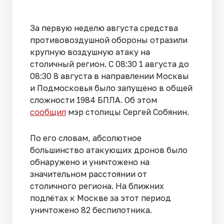
За первую неделю августа средства
противовоздушной обороны отразили
крупную воздушную атаку на
столичный регион. С 08:30 1 августа до
08:30 8 августа в направлении Москвы
и Подмосковья было запущено в общей
сложности 1984 БПЛА. Об этом
сообщил
мэр столицы Сергей Собянин.
По его словам, абсолютное
большинство атакующих дронов было
обнаружено и уничтожено на
значительном расстоянии от
столичного региона. На ближних
подлётах к Москве за этот период
уничтожено 82 беспилотника.