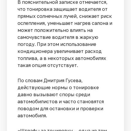
В пояснительной записке отмечается,
что тонировка защищает водителя от
прямых солнечных лучей, снижает риск
ослепления, уменьшает нагрев салона и
может положительно влиять на
самочувствие водителя в жаркую
погоду. При этом использование
кондиционера увеличивает расход
топлива, а в некоторых автомобилях
такая опция отсутствует.
По словам Дмитрия Гусева,
действующие нормы о тонировке
давно вызывают споры среди
автомобилистов и часто становятся
поводом для остановки и проверки
автомобиля.
«Штрафы за тонировку — одна из тем,