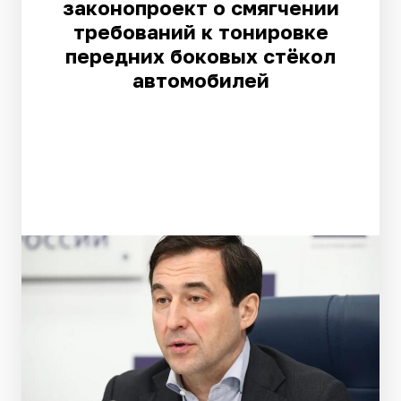
законопроект о смягчении
требований к тонировке
передних боковых стёкол
автомобилей