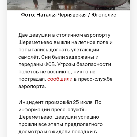
Фото: Наталья Чернявская / Югополис
Две девушки в столичном аэропорту
Шереметьево вышли на лётное поле и
попытались догнать улетающий
самолёт. Они были задержаны и
переданы ФСБ. Угрозы безопасности
полётов не возникло, никто не
пострадал,
сообщили
в пресс-службе
аэропорта.
Инцидент произошёл 25 июля. По
информации пресс-службы
Шереметьево, девушки успешно
прошли все этапы предполетного
досмотра и ожидали посадки в