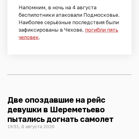
Напомним, в ночь на 4 августа
беспилотники атаковали Подмосковье.
Наиболее серьёзные последствия были
зафиксированы в Чехове,
погибли пять
человек
.
Две опоздавшие на рейс
девушки в Шереметьево
пытались догнать самолет
19:51, 8 августа 2026