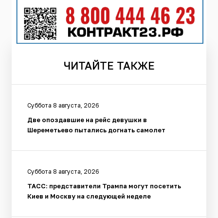
ЧИТАЙТЕ
ТАКЖЕ
Суббота 8 августа, 2026
Две опоздавшие на рейс девушки в
Шереметьево пытались догнать самолет
Суббота 8 августа, 2026
ТАСС: представители Трампа могут посетить
Киев и Москву на следующей неделе