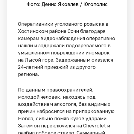
Фото: Денис Яковлев / Югополис
Оперативники уголовного розыска в
Хостинском районе Сочи благодаря
камерам видеонаблюдения оперативно
нашли и задержали подозреваемого в
умышленном повреждении иномарок
на Лысой горе. Задержанным оказался
24-летний приезжий из другого
региона.
По данным правоохранителей,
молодой человек, находясь под
воздействием алкоголя, без видимых
причин набросился на припаркованную
Honda, сильно помяв кузов ударами.
Затем он переключился на Chevrolet и
разбил лобовое стекло. Суммарный