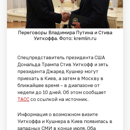
Переговоры Владимира Путина и Стива
Уиткоффа. Фото: kremlin.ru
Спецпредставитель президента США
Дональда Трампа Стив Уиткофф и зять
президента Джаред Кушнер могут
приехать в Киев, а затем в Москву в
ближайшее время – в диапазоне от
недели до 10 дней. Об этом сообщает
ТАСС
со ссылкой на источник.
Информация о возможном визите
Уиткоффа и Кушнера в Киев появилась в
западных СМИ в конце июля. Оба