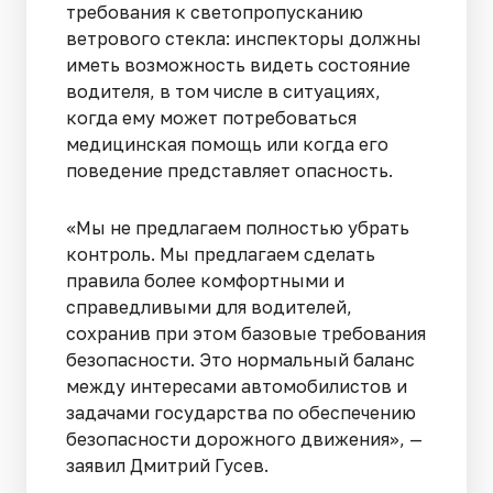
требования к светопропусканию
ветрового стекла: инспекторы должны
иметь возможность видеть состояние
водителя, в том числе в ситуациях,
когда ему может потребоваться
медицинская помощь или когда его
поведение представляет опасность.
«Мы не предлагаем полностью убрать
контроль. Мы предлагаем сделать
правила более комфортными и
справедливыми для водителей,
сохранив при этом базовые требования
безопасности. Это нормальный баланс
между интересами автомобилистов и
задачами государства по обеспечению
безопасности дорожного движения», —
заявил Дмитрий Гусев.