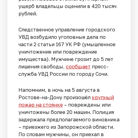
ущерб владельцы оценили в 420 тысяч
рублей.
Следственное управление городского
УВД возбудило уголовные дела по
части 2 статьи 167 УК РФ (умышленное
уничтожение или повреждение
имущества). Мужчине грозит до 5 лет
лишения свободы,
сообщает
пресс-
служба УВД России по городу Сочи.
Напомним, в ночь на 5 августа в
Ростове-на-Дону произошёл
крупный
пожар на стоянке
– повреждены или
уничтожены более 20 машин. Полиция
задержала предполагаемого виновника
– приезжего из Запорожской области.
По словам мужчины, он приехал в