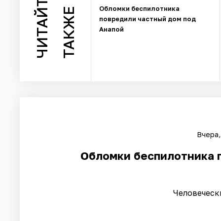
ЧИТАЙТЕ
Обломки беспилотника
ТАКЖЕ
повредили частный дом под
Анапой
Вчера,
Обломки беспилотника 
Человеческ