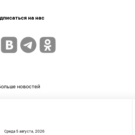
дписаться на нас
Больше новостей
Среда 5 августа, 2026