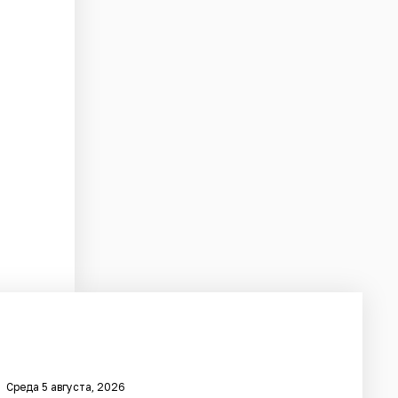
Среда 5 августа, 2026