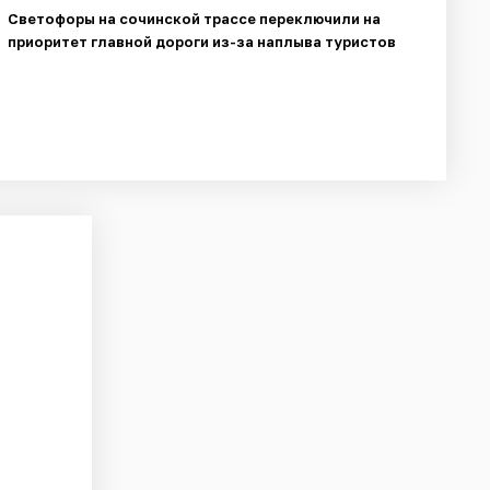
Светофоры на сочинской трассе переключили на
приоритет главной дороги из-за наплыва туристов