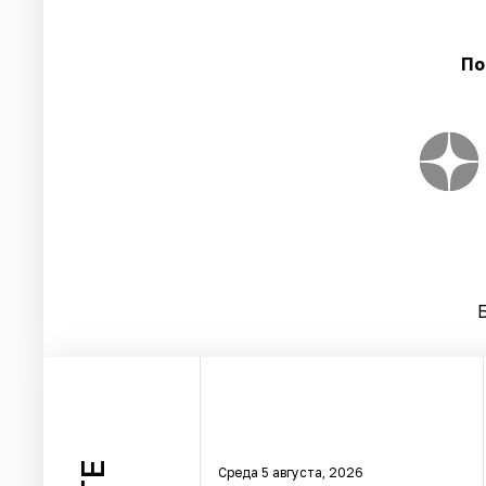
По
Среда 5 августа, 2026