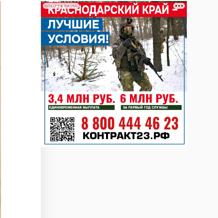
СОЦРЕКЛАМА