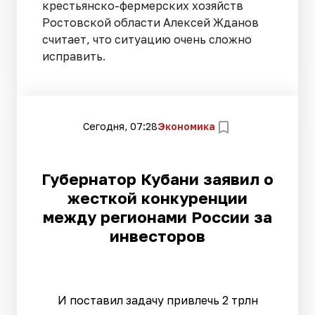
крестьянско-фермерских хозяйств
Ростовской области Алексей Жданов
считает, что ситуацию очень сложно
исправить.
Сегодня, 07:28
Экономика
Губернатор Кубани заявил о
жесткой конкуренции
между регионами России за
инвесторов
И поставил задачу привлечь 2 трлн