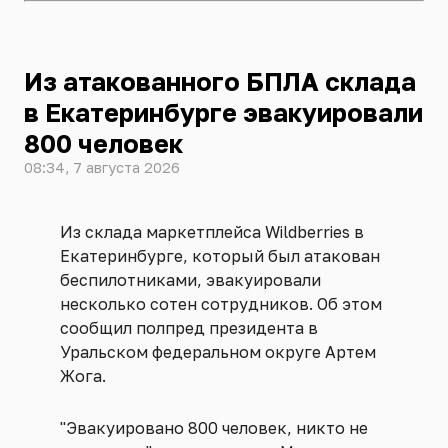
Из атакованного БПЛА склада
в Екатеринбурге эвакуировали
800 человек
08:34, 7 августа 2026
Из склада маркетплейса Wildberries в
Екатеринбурге, который был атакован
беспилотниками, эвакуировали
несколько сотен сотрудников. Об этом
сообщил полпред президента в
Уральском федеральном округе Артем
Жога.
"Эвакуировано 800 человек, никто не