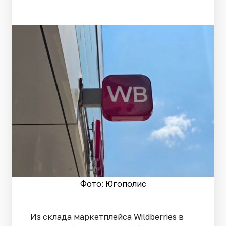
Фото: Югополис
Из склада маркетплейса Wildberries в