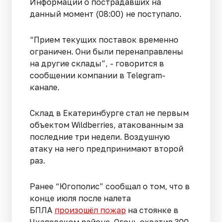
Информации о пострадавших на
данный момент (08:00) не поступало.
“Прием текущих поставок временно
ограничен. Они были перенаправлены
на другие склады”, - говорится в
сообщении компании в Telegram-
канале.
Склад в Екатеринбурге стал не первым
объектом Wildberries, атакованным за
последние три недели. Воздушную
атаку на него предпринимают второй
раз.
Ранее “Югополис” сообщал о том, что в
конце июля после налета
БПЛА
произошёл пожар
на стоянке в