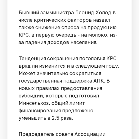
Бывший замминистра Леонид Холод в
числе критических факторов назвал
также снижение спроса на продукцию
КРС, в первую очередь - на молоко, из-
за падения доходов населения.
Тенденция сокращения поголовья КРС
вряд ли изменится и в следующем году.
Может значительно сократиться
государственная поддержка АПК. В
новых правилах предоставления
субсидий, которые подготовил
Минсельхоз, общий лимит
финансирования предложено
уменьшить в 2,5 раза.
Председатель совета Ассоциации