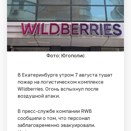
Фото: Югополис
В Екатеринбурге утром 7 августа тушат
пожар на логистическом комплексе
WIldberries. Огонь вспыхнул после
воздушной атаки.
В пресс-службе компании RWB
сообщили о том, что персонал
заблаговременно эвакуировали.