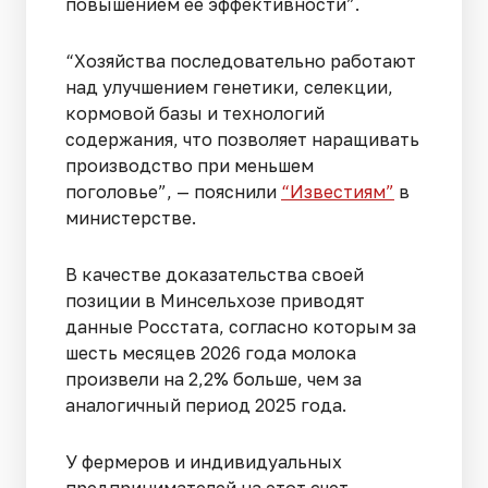
повышением ее эффективности”.
“Хозяйства последовательно работают
над улучшением генетики, селекции,
кормовой базы и технологий
содержания, что позволяет наращивать
производство при меньшем
поголовье”, — пояснили
“Известиям”
в
министерстве.
В качестве доказательства своей
позиции в Минсельхозе приводят
данные Росстата, согласно которым за
шесть месяцев 2026 года молока
произвели на 2,2% больше, чем за
аналогичный период 2025 года.
У фермеров и индивидуальных
предпринимателей на этот счет