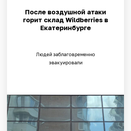
После воздушной атаки
горит склад Wildberries в
Екатеринбурге
Людей заблаговременно
эвакуировали