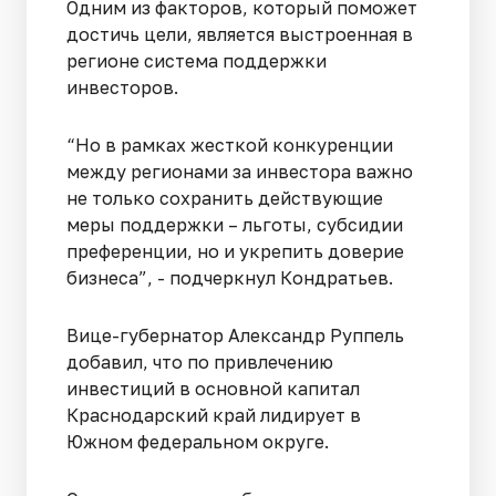
Одним из факторов, который поможет
достичь цели, является выстроенная в
регионе система поддержки
инвесторов.
“Но в рамках жесткой конкуренции
между регионами за инвестора важно
не только сохранить действующие
меры поддержки – льготы, субсидии
преференции, но и укрепить доверие
бизнеса”, - подчеркнул Кондратьев.
Вице-губернатор Александр Руппель
добавил, что по привлечению
инвестиций в основной капитал
Краснодарский край лидирует в
Южном федеральном округе.