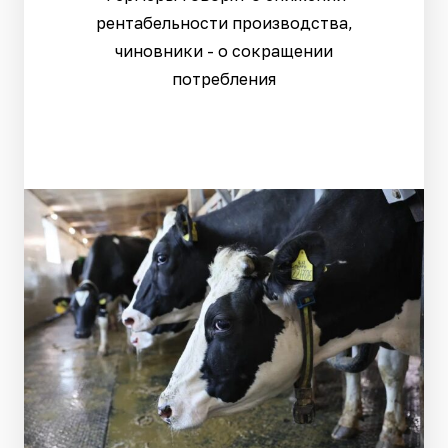
рентабельности производства,
чиновники - о сокращении
потребления