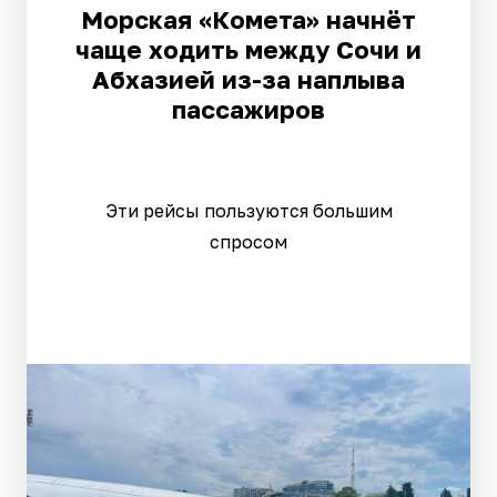
Морская «Комета» начнёт
чаще ходить между Сочи и
Абхазией из-за наплыва
пассажиров
Эти рейсы пользуются большим
спросом