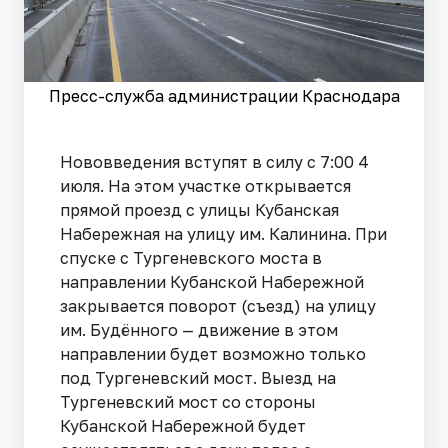
Пресс-служба администрации Краснодара
Нововведения вступят в силу с 7:00 4
июля. На этом участке открывается
прямой проезд с улицы Кубанская
Набережная на улицу им. Калинина. При
спуске с Тургеневского моста в
направлении Кубанской Набережной
закрывается поворот (съезд) на улицу
им. Будённого — движение в этом
направлении будет возможно только
под Тургеневский мост. Выезд на
Тургеневский мост со стороны
Кубанской Набережной будет