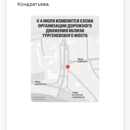
Кондратьева.