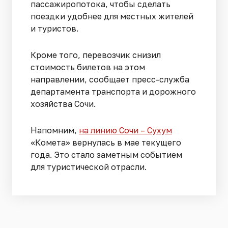
пассажиропотока, чтобы сделать
поездки удобнее для местных жителей
и туристов.
Кроме того, перевозчик снизил
стоимость билетов на этом
направлении, сообщает пресс-служба
департамента транспорта и дорожного
хозяйства Сочи.
Напомним,
на линию Сочи – Сухум
«Комета» вернулась в мае текущего
года. Это стало заметным событием
для туристической отрасли.