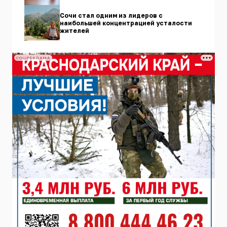
Сочи стал одним из лидеров с
наибольшей концентрацией усталости
жителей
СОЦРЕКЛАМА