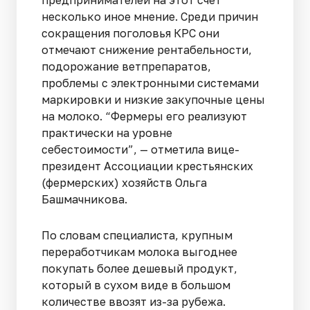
несколько иное мнение. Среди причин
сокращения поголовья КРС они
отмечают снижение рентабельности,
подорожание ветпрепаратов,
проблемы с электронными системами
маркировки и низкие закупочные цены
на молоко. “Фермеры его реализуют
практически на уровне
себестоимости”, — отметила вице-
президент Ассоциации крестьянских
(фермерских) хозяйств Ольга
Башмачникова.
По словам специалиста, крупным
переработчикам молока выгоднее
покупать более дешевый продукт,
который в сухом виде в большом
количестве ввозят из-за рубежа.