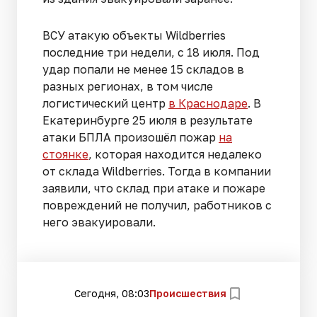
ВСУ атакую объекты Wildberries
последние три недели, с 18 июля. Под
удар попали не менее 15 складов в
разных регионах, в том числе
логистический центр
в Краснодаре
. В
Екатеринбурге 25 июля в результате
атаки БПЛА произошёл пожар
на
стоянке
, которая находится недалеко
от склада Wildberries. Тогда в компании
заявили, что склад при атаке и пожаре
повреждений не получил, работников с
него эвакуировали.
Сегодня, 08:03
Происшествия