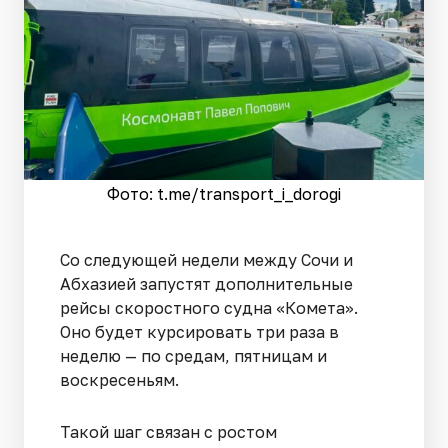
Фото: t.me/transport_i_dorogi
Со следующей недели между Сочи и
Абхазией запустят дополнительные
рейсы скоростного судна «Комета».
Оно будет курсировать три раза в
неделю — по средам, пятницам и
воскресеньям.
Такой шаг связан с ростом