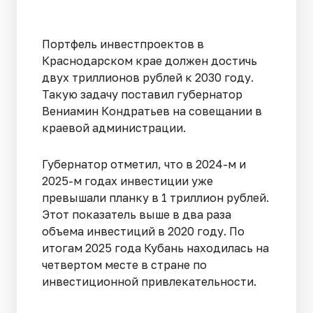
Портфель инвестпроектов в
Краснодарском крае должен достичь
двух триллионов рублей к 2030 году.
Такую задачу поставил губернатор
Вениамин Кондратьев на совещании в
краевой администрации.
Губернатор отметил, что в 2024-м и
2025-м годах инвестиции уже
превышали планку в 1 триллион рублей.
Этот показатель выше в два раза
объема инвестиций в 2020 году. По
итогам 2025 года Кубань находилась на
четвертом месте в стране по
инвестиционной привлекательности.