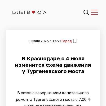
3 июля 2026 в 14:21
Город
В Краснодаре с 4 июля
изменится схема движения
у Тургеневского моста
В связи с завершением капитального
ремонта Тургеневского моста с 7:00 4