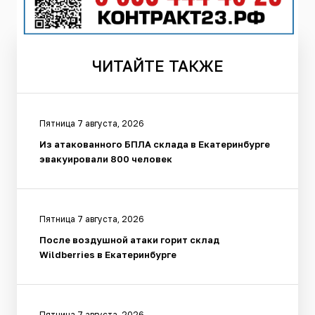
ЧИТАЙТЕ
ТАКЖЕ
Пятница 7 августа, 2026
Из атакованного БПЛА склада в Екатеринбурге
эвакуировали 800 человек
Пятница 7 августа, 2026
После воздушной атаки горит склад
Wildberries в Екатеринбурге
Пятница 7 августа, 2026