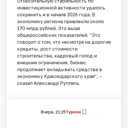
Относительную стабильность по
инвестиционной активности удалось
сохранить и в начале 2026 года. В
экономику региона привлекли около
170 млрд рублей. Это выше
общероссийских показателей. “Это
говорит о том, что несмотря на дорогие
кредиты, рост стоимости
строительства, кадровый голод и
внешние ограничения, бизнес
продолжает вкладывать средства в
экономику Краснодарского края”, –
сказал Александр Руппель.
Вчера, 21:25
Туризм