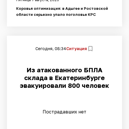
Коровья оптимизация: в Адыгее и Ростовской
области серьезно упало поголовье КРС
Сегодня, 08:34
Ситуация
Из атакованного БПЛА
склада в Екатеринбурге
эвакуировали 800 человек
Пострадавших нет