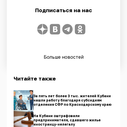
Подписаться на нас
Больше новостей
Читайте также
За пять лет более 3 тыс. жителей Кубани
нашли работу благодаря субсидиям
отделения СФР по Краснодарскому краю
На Кубани оштрафовали
предпринимателя, сдавшего жилье
иностранцу-нелегалу