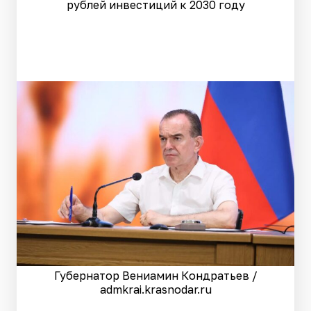
рублей инвестиций к 2030 году
Губернатор Вениамин Кондратьев /
admkrai.krasnodar.ru