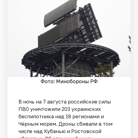
Фото: Минобороны РФ
В ночь на 7 августа российские силы
ПВО уничтожили 203 украинских
беспилотника над 18 регионами и
Чёрным морем. Дроны сбивали в том
числе над Кубанью и Ростовской