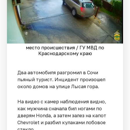
место происшествия / ГУ МВД по
Краснодарскому краю
Два автомобиля разгромил в Сочи
пьяный турист. Инцидент произошел
около домов на улице Лысая гора.
На видео с камер наблюдения видно,
как мужчина сначала бил ногами по
дверям Honda, а затем залез на капот
Chevrolet и разбил кулаками лобовое
стекло.