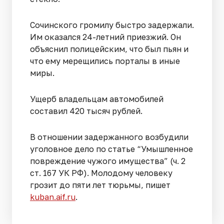
Сочинского громилу быстро задержали.
Им оказался 24-летний приезжий. Он
объяснил полицейским, что был пьян и
что ему мерещились порталы в иные
миры.
Ущерб владельцам автомобилей
составил 420 тысяч рублей.
В отношении задержанного возбудили
уголовное дело по статье “Умышленное
повреждение чужого имущества” (ч. 2
ст. 167 УК РФ). Молодому человеку
грозит до пяти лет тюрьмы, пишет
kuban.aif.ru
.