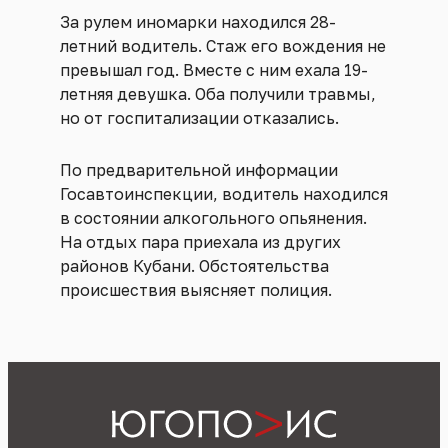
За рулем иномарки находился 28-
летний водитель. Стаж его вождения не
превышал год. Вместе с ним ехала 19-
летняя девушка. Оба получили травмы,
но от госпитализации отказались.
По предварительной информации
Госавтоинспекции, водитель находился
в состоянии алкогольного опьянения.
На отдых пара приехала из других
районов Кубани. Обстоятельства
происшествия выясняет полиция.