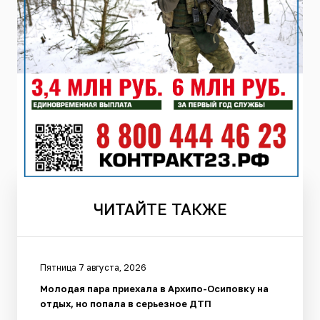
ЧИТАЙТЕ
ТАКЖЕ
Пятница 7 августа, 2026
Молодая пара приехала в Архипо-Осиповку на
отдых, но попала в серьезное ДТП