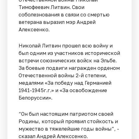
Тимофеевич Литвин. Свои
соболезнования в связи со смертью
ветерана выразил мэр Андрей
Алексеенко.
Николай Литвин прошел всю войну и
был одним из участников исторической
встречи союзнических войск на Эльбе.
За боевые подвиги награжден орденом
Отечественной войны 2-й степени,
медалями «За победу над Германией
1941-1945г.г.» и «За освобождение
Белоруссии».
“Он был настоящим патриотом своей
Родины, который проявил стойкость и
мужество в тяжелейшие годы войны”, -
сказал Андрей Алекссенко.