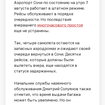
Аэропорт Сочи по состоянию на утро 7
августа работает в штатном режиме.
Рейсы обслуживают в порядке
очередности. Но последствия
вчерашнего
многочасового простоя
еще не устранены.
Так, четыре самолета остаются на
запасных аэродромах и ожидают своей
очереди вернуться в Сочи. Десятки
рейсов, которые должны были
вылететь вчера, еще находятся в
статусе задержанных.
Начальник службы наземного
обслуживания Дмитрий Солуянов также
отметил, что время выдачи багажа
может быть увеличено. Но он