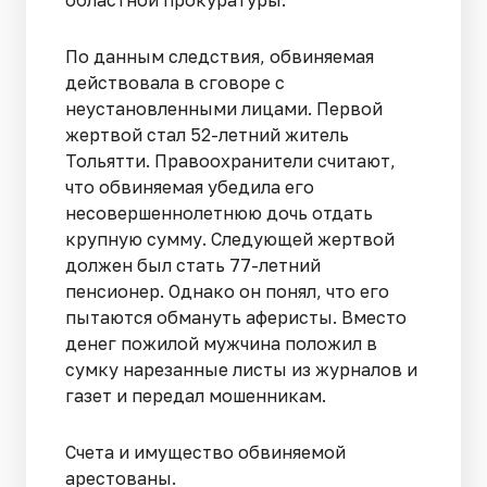
По данным следствия, обвиняемая
действовала в сговоре с
неустановленными лицами. Первой
жертвой стал 52-летний житель
Тольятти. Правоохранители считают,
что обвиняемая убедила его
несовершеннолетнюю дочь отдать
крупную сумму. Следующей жертвой
должен был стать 77-летний
пенсионер. Однако он понял, что его
пытаются обмануть аферисты. Вместо
денег пожилой мужчина положил в
сумку нарезанные листы из журналов и
газет и передал мошенникам.
Счета и имущество обвиняемой
арестованы.