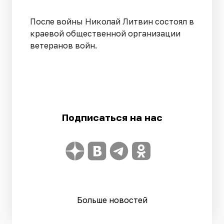
После войны Николай Литвин состоял в
краевой общественной организации
ветеранов войн.
Подписаться на нас
Больше новостей