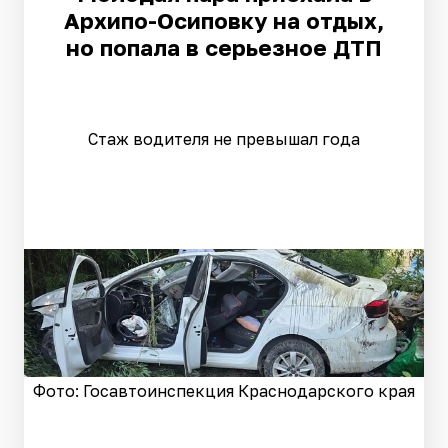
Архипо-Осиповку на отдых,
но попала в серьезное ДТП
Стаж водителя не превышал года
Фото: Госавтоинспекция Краснодарского края