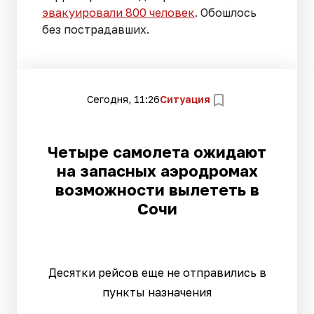
эвакуировали 800 человек
. Обошлось
без пострадавших.
Сегодня, 11:26
Ситуация
Четыре самолета ожидают
на запасных аэродромах
возможности вылететь в
Сочи
Десятки рейсов еще не отправились в
пункты назначения