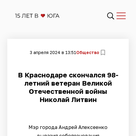
3 апреля 2024 в 13:51
Общество
​В Краснодаре скончался 98-
летний ветеран Великой
Отечественной войны
Николай Литвин
Мэр города Андрей Алексеенко
выразил соболезнования