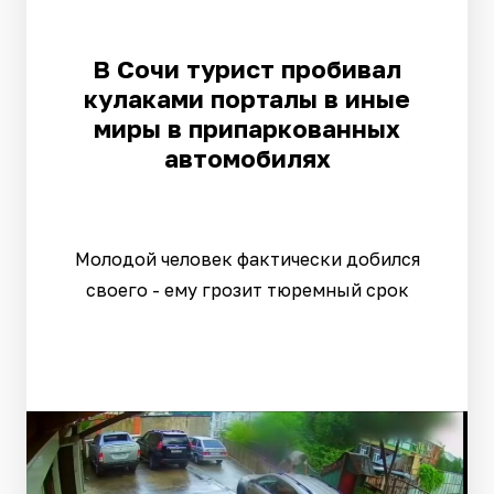
В Сочи турист пробивал
кулаками порталы в иные
миры в припаркованных
автомобилях
Молодой человек фактически добился
своего - ему грозит тюремный срок