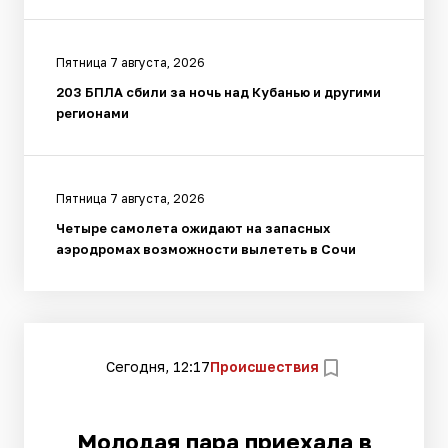
Пятница 7 августа, 2026
203 БПЛА сбили за ночь над Кубанью и другими
регионами
Пятница 7 августа, 2026
Четыре самолета ожидают на запасных
аэродромах возможности вылететь в Сочи
Сегодня, 12:17
Происшествия
Молодая пара приехала в