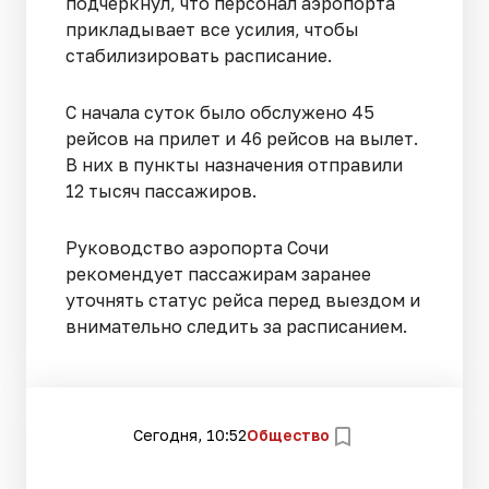
подчеркнул, что персонал аэропорта
прикладывает все усилия, чтобы
стабилизировать расписание.
С начала суток было обслужено 45
рейсов на прилет и 46 рейсов на вылет.
В них в пункты назначения отправили
12 тысяч пассажиров.
Руководство аэропорта Сочи
рекомендует пассажирам заранее
уточнять статус рейса перед выездом и
внимательно следить за расписанием.
Сегодня, 10:52
Общество