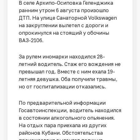
В селе Архипо-Осиповка Геленджика
ранним утром 6 августа произошло
ДТП. На улице Санаторной Volkswagen
на закруглении вылетел с дороги и
опрокинулся на стоящий у обочины
ВАЗ-2106.
За рулем иномарки находился 28-
летний водитель. Стаж его вождения не
превышал год. Вместе с ним ехала 19-
летняя девушка. Оба получили травмы,
но от госпитализации отказались.
По предварительной информации
Госавтоинспекции, водитель находился
в состоянии алкогольного опьянения.
На отдых пара приехала из других
районов Кубани. Обстоятельства