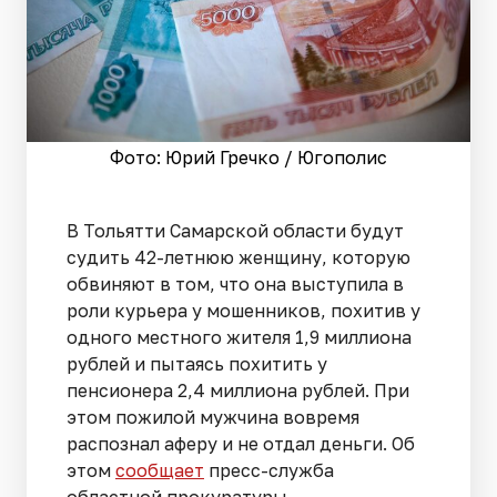
Фото: Юрий Гречко / Югополис
В Тольятти Самарской области будут
судить 42-летнюю женщину, которую
обвиняют в том, что она выступила в
роли курьера у мошенников, похитив у
одного местного жителя 1,9 миллиона
рублей и пытаясь похитить у
пенсионера 2,4 миллиона рублей. При
этом пожилой мужчина вовремя
распознал аферу и не отдал деньги. Об
этом
сообщает
пресс-служба
областной прокуратуры.