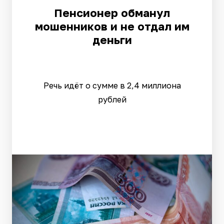
Пенсионер обманул
мошенников и не отдал им
деньги
Речь идёт о сумме в 2,4 миллиона
рублей