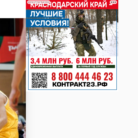
СОЦРЕКЛАМА