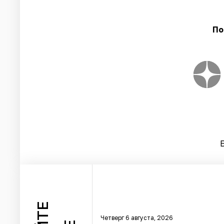
По
Четверг 6 августа, 2026