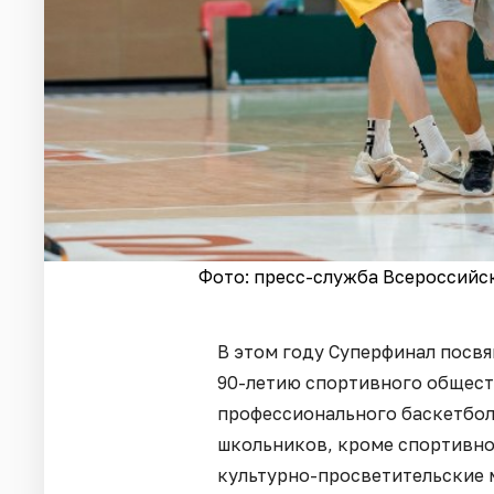
Фото: пресс-служба Всероссийс
В этом году Суперфинал посвя
90-летию спортивного общест
профессионального баскетбол
школьников, кроме спортивно
культурно-просветительские 