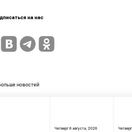
дписаться на нас
Больше новостей
Четверг 6 августа, 2026
Четверг