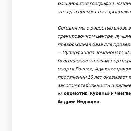
расширяется география чемпион
это вдохновляет нас продолжа
Сегодня мы с радостью вновь 
тренировочном центре, лучши
превосходная база для провед
— Суперфинала чемпионата «Л
благодарность нашим партнер
спорта России, Администрации
протяжении 19 лет оказывает 
залогом стабильности и дальн
«Локомотив-Кубань» и чемпи
Андрей Ведищев.