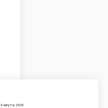
 6 августа, 2026