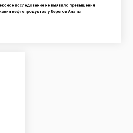
ексное исследование не выявило превышения
ания нефтепродуктов у берегов Анапы