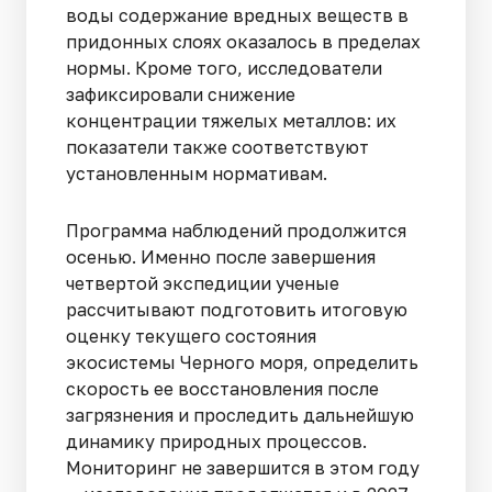
воды содержание вредных веществ в
придонных слоях оказалось в пределах
нормы. Кроме того, исследователи
зафиксировали снижение
концентрации тяжелых металлов: их
показатели также соответствуют
установленным нормативам.
Программа наблюдений продолжится
осенью. Именно после завершения
четвертой экспедиции ученые
рассчитывают подготовить итоговую
оценку текущего состояния
экосистемы Черного моря, определить
скорость ее восстановления после
загрязнения и проследить дальнейшую
динамику природных процессов.
Мониторинг не завершится в этом году