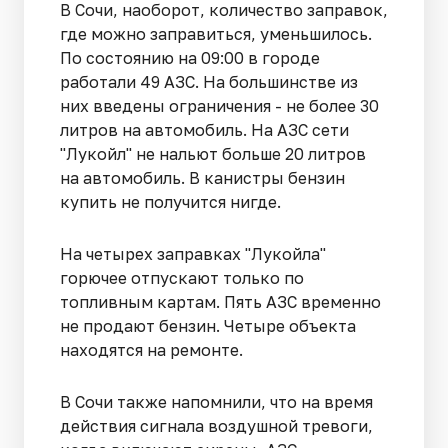
В Сочи, наоборот, количество заправок,
где можно заправиться, уменьшилось.
По состоянию на 09:00 в городе
работали 49 АЗС. На большинстве из
них введены ограничения - не более 30
литров на автомобиль. На АЗС сети
"Лукойл" не нальют больше 20 литров
на автомобиль. В канистры бензин
купить не получится нигде.
На четырех заправках "Лукойла"
горючее отпускают только по
топливным картам. Пять АЗС временно
не продают бензин. Четыре объекта
находятся на ремонте.
В Сочи также напомнили, что на время
действия сигнала воздушной тревоги,