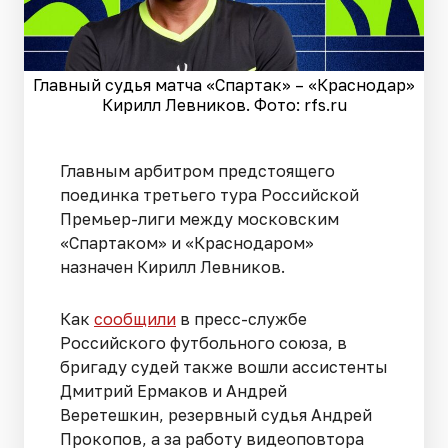
Главный судья матча «Спартак» – «Краснодар»
Кирилл Левников. Фото: rfs.ru
Главным арбитром предстоящего
поединка третьего тура Российской
Премьер-лиги между московским
«Спартаком» и «Краснодаром»
назначен Кирилл Левников.
Как
сообщили
в пресс-службе
Российского футбольного союза, в
бригаду судей также вошли ассистенты
Дмитрий Ермаков и Андрей
Веретешкин, резервный судья Андрей
Прокопов, а за работу видеоповтора