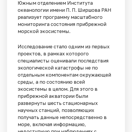
Южным отделением Института
океанологии имени П. П. Ширшова РАН
реализует программу масштабного
мониторинга состояния прибрежной
морской экосистемы.
Исследование стало одним из первых
проектов, в рамках которого
специалисты оценивали последствия
экологической катастрофы не по
отдельным компонентам окружающей
среды, а по состоянию всей
экосистемы в целом. Для этого в
прибрежной акватории были
развернуты шесть стационарных
научных станций, позволяющих
получать данные непосредственно в
море, включая информацию,
недоступную при наблюдениях с