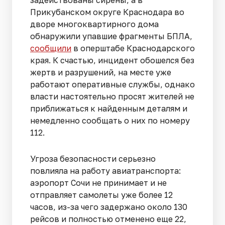
задействованы сирены, а в
Прикубанском округе Краснодара во
дворе многоквартирного дома
обнаружили упавшие фрагменты БПЛА,
сообщили
в оперштабе Краснодарского
края. К счастью, инцидент обошелся без
жертв и разрушений, на месте уже
работают оперативные службы, однако
власти настоятельно просят жителей не
приближаться к найденным деталям и
немедленно сообщать о них по номеру
112.
Угроза безопасности серьезно
повлияла на работу авиатранспорта:
аэропорт Сочи не принимает и не
отправляет самолеты уже более 12
часов, из-за чего задержано около 130
рейсов и полностью отменено еще 22,