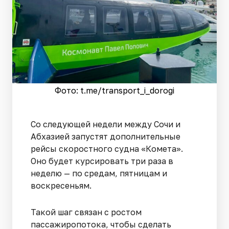
Фото: t.me/transport_i_dorogi
Со следующей недели между Сочи и
Абхазией запустят дополнительные
рейсы скоростного судна «Комета».
Оно будет курсировать три раза в
неделю — по средам, пятницам и
воскресеньям.
Такой шаг связан с ростом
пассажиропотока, чтобы сделать