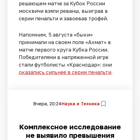
решающем матче за Кубок России
москвичи взяли реванш, выиграв в
серии пенальти и завоевав трофей.
Напомним, 5 августа «быки»
принимали на своем поле «Ахмат» в
матче первого круга Кубка России.
Победителями в напряженной игре
стали футболисты «Краснодар»: они
оказались сильнее в серии пенальти
.
Вчера, 20:24
Наука и Техника
Комплексное исследование
не выявило превышения