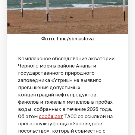
Фото: t.me/sbmaslova
Комплексное обследование акватории
Черного моря в районе Анапы и
государственного природного
заповедника «Утриш» не выявило
превышения допустимых
концентраций нефтепродуктов,
фенолов и тяжелых металлов в пробах
воды, собранных в течение 2026 года.
Об этом
сообщает
ТАСС со ссылкой на
пресс-службу фонда «Заповедное
посольство», который совместно с