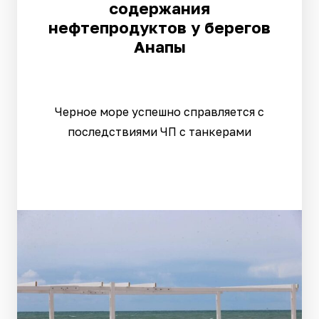
содержания
нефтепродуктов у берегов
Анапы
Черное море успешно справляется с
последствиями ЧП с танкерами