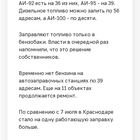
АИ-92 есть на 36 из них, АИ-95 - на 39.
Дизельное топливо можно залить по 56
адресам, а АИ-100 - по десяти.
Заправляют топливо только в
бензобаки. Власти в очередной раз
напомнили, что это решение
собственников.
Временно нет бензина на
автозаправочных станциях по 39
адресам. Еще на 11 объектах
продолжается ремонт.
По сравнению с 7 июля в Краснодаре
стало на одну работающую заправку
больше.