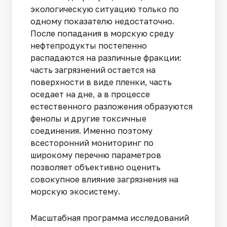
экологическую ситуацию только по
одному показателю недостаточно.
После попадания в морскую среду
нефтепродукты постепенно
распадаются на различные фракции:
часть загрязнений остается на
поверхности в виде пленки, часть
оседает на дне, а в процессе
естественного разложения образуются
фенолы и другие токсичные
соединения. Именно поэтому
всесторонний мониторинг по
широкому перечню параметров
позволяет объективно оценить
совокупное влияние загрязнения на
морскую экосистему.
Масштабная программа исследований