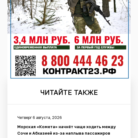
ЧИТАЙТЕ
ТАКЖЕ
Четверг 6 августа, 2026
Морская «Комета» начнёт чаще ходить между
Сочи и Абхазией из-за наплыва пассажиров