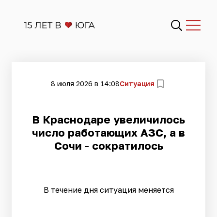
8 июля 2026 в 14:08
Ситуация
В Краснодаре увеличилось
число работающих АЗС, а в
Сочи - сократилось
В течение дня ситуация меняется