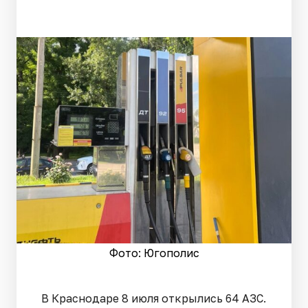
Фото: Югополис
В Краснодаре 8 июля открылись 64 АЗС.