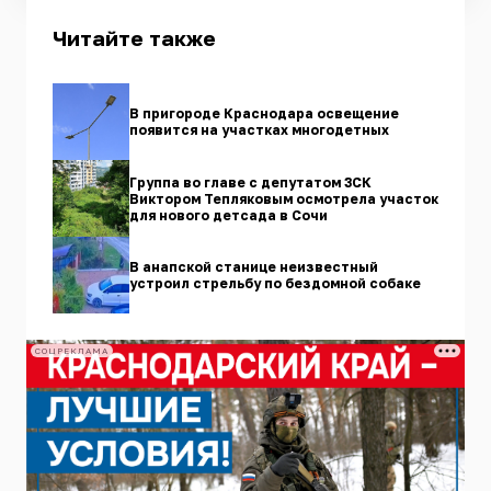
Читайте также
В пригороде Краснодара освещение
появится на участках многодетных
Группа во главе с депутатом ЗСК
Виктором Тепляковым осмотрела участок
для нового детсада в Сочи
В анапской станице неизвестный
устроил стрельбу по бездомной собаке
СОЦРЕКЛАМА