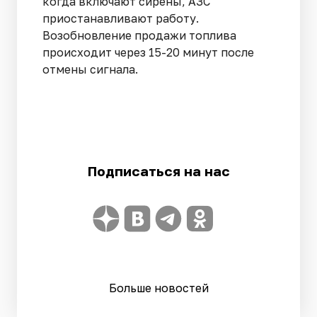
когда включают сирены, АЗС
приостанавливают работу.
Возобновление продажи топлива
происходит через 15-20 минут после
отмены сигнала.
Подписаться на нас
Больше новостей