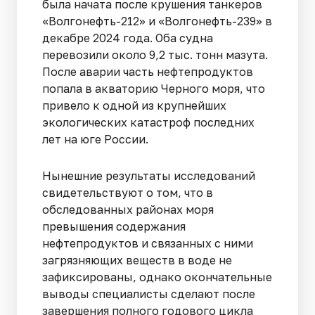
была начата после крушения танкеров
«Волгонефть-212» и «Волгонефть-239» в
декабре 2024 года. Оба судна
перевозили около 9,2 тыс. тонн мазута.
После аварии часть нефтепродуктов
попала в акваторию Черного моря, что
привело к одной из крупнейших
экологических катастроф последних
лет на юге России.
Нынешние результаты исследований
свидетельствуют о том, что в
обследованных районах моря
превышения содержания
нефтепродуктов и связанных с ними
загрязняющих веществ в воде не
зафиксированы, однако окончательные
выводы специалисты сделают после
завершения полного годового цикла