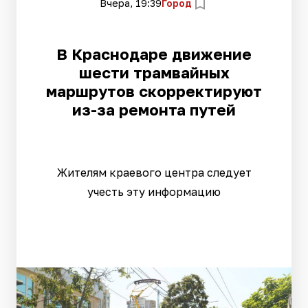
Вчера, 19:39
Город
В Краснодаре движение
шести трамвайных
маршрутов скорректируют
из-за ремонта путей
Жителям краевого центра следует
учесть эту информацию