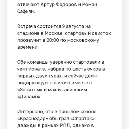
отвечают Артур Федоров и Роман
Сафьян.
Встреча состоится 9 августа на
стадионе в Москве, стартовый свисток
прозвучит в 20:00 по московскому
времени.
Обе команды уверенно стартовали в
чемпионате, набрав по шесть очков в
первых двух турах, и сейчас делят
лидирующую позицию вместе с
«Зенитом» и махачкалинским
«Динамо».
Интересно, что в прошлом сезоне
«Краснодар» обыграл «Спартак»
дважды в рамках РПЛ, однако в