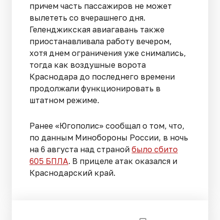
причем часть пассажиров не может
вылететь со вчерашнего дня.
Геленджикская авиагавань также
приостанавливала работу вечером,
хотя днем ограничения уже снимались,
тогда как воздушные ворота
Краснодара до последнего времени
продолжали функционировать в
штатном режиме.
Ранее «Югополис» сообщал о том, что,
по данным Минобороны России, в ночь
на 6 августа над страной
было сбито
605 БПЛА
. В прицеле атак оказался и
Краснодарский край.