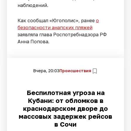
наблюдений.
Как сообщал «Югополис», ранее
о
безопасности анапских пляжей
заявляла глава Роспотребнадзора РФ
Анна Попова.
Вчера, 20:03
Происшествия
Беспилотная угроза на
Кубани: от обломков в
краснодарском дворе до
массовых задержек рейсов
в Сочи