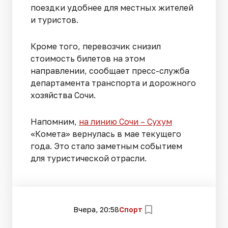
поездки удобнее для местных жителей
и туристов.
Кроме того, перевозчик снизил
стоимость билетов на этом
направлении, сообщает пресс-служба
департамента транспорта и дорожного
хозяйства Сочи.
Напомним,
на линию Сочи – Сухум
«Комета» вернулась в мае текущего
года. Это стало заметным событием
для туристической отрасли.
Вчера, 20:58
Спорт