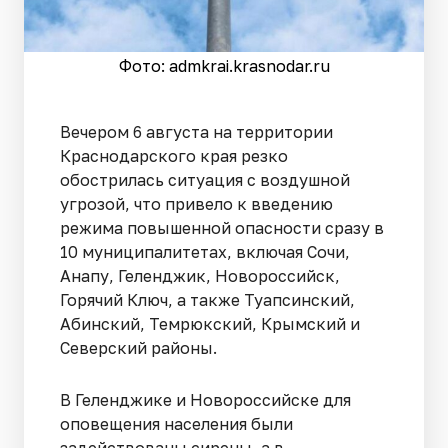
Фото: admkrai.krasnodar.ru
Вечером 6 августа на территории
Краснодарского края резко
обострилась ситуация с воздушной
угрозой, что привело к введению
режима повышенной опасности сразу в
10 муниципалитетах, включая Сочи,
Анапу, Геленджик, Новороссийск,
Горячий Ключ, а также Туапсинский,
Абинский, Темрюкский, Крымский и
Северский районы.
В Геленджике и Новороссийске для
оповещения населения были