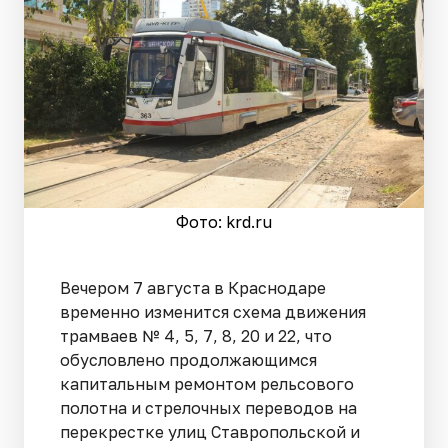
Фото: krd.ru
Вечером 7 августа в Краснодаре
временно изменится схема движения
трамваев № 4, 5, 7, 8, 20 и 22, что
обусловлено продолжающимся
капитальным ремонтом рельсового
полотна и стрелочных переводов на
перекрестке улиц Ставропольской и