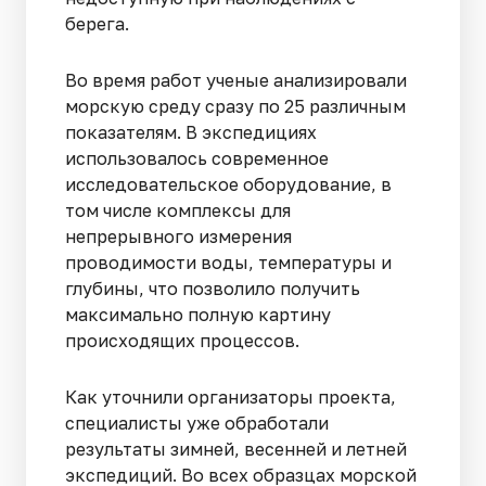
берега.
Во время работ ученые анализировали
морскую среду сразу по 25 различным
показателям. В экспедициях
использовалось современное
исследовательское оборудование, в
том числе комплексы для
непрерывного измерения
проводимости воды, температуры и
глубины, что позволило получить
максимально полную картину
происходящих процессов.
Как уточнили организаторы проекта,
специалисты уже обработали
результаты зимней, весенней и летней
экспедиций. Во всех образцах морской