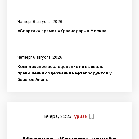
Четверг 6 августа, 2026
«Спартак» примет «Краснодар» в Москве
Четверг 6 августа, 2026
Комплексное исследование не выявило
превышения содержания нефтепродуктов у
берегов Анапы
Вчера, 21:25
Туризм