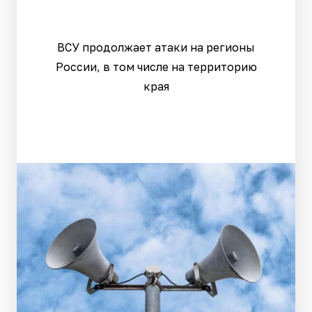
ВСУ продолжает атаки на регионы
России, в том числе на территорию
края