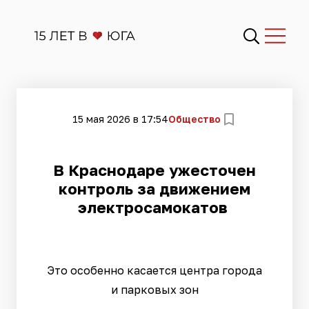
15 мая 2026 в 17:54
Общество
В Краснодаре ужесточен
контроль за движением
электросамокатов
Это особенно касается центра города
и парковых зон