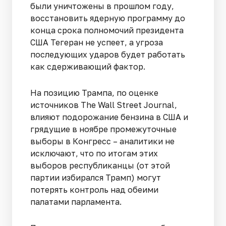
были уничтожены в прошлом году,
восстановить ядерную программу до
конца срока полномочий президента
США Тегеран не успеет, а угроза
последующих ударов будет работать
как сдерживающий фактор.
На позицию Трампа, по оценке
источников The Wall Street Journal,
влияют подорожание бензина в США и
грядущие в ноябре промежуточные
выборы в Конгресс – аналитики не
исключают, что по итогам этих
выборов республиканцы (от этой
партии избирался Трамп) могут
потерять контроль над обеими
палатами парламента.