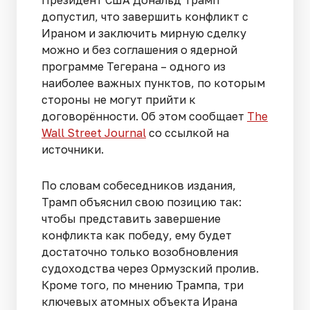
допустил, что завершить конфликт с
Ираном и заключить мирную сделку
можно и без соглашения о ядерной
программе Тегерана – одного из
наиболее важных пунктов, по которым
стороны не могут прийти к
договорённости. Об этом сообщает
The
Wall Street Journal
со ссылкой на
источники.
По словам собеседников издания,
Трамп объяснил свою позицию так:
чтобы представить завершение
конфликта как победу, ему будет
достаточно только возобновления
судоходства через Ормузский пролив.
Кроме того, по мнению Трампа, три
ключевых атомных объекта Ирана