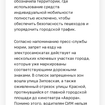
обозначила территории, где
использование средств
индивидуальной мобильности
полностью исключено, чтобы
обеспечить безопасность пешеходов и
упорядочить городской трафик.
Согласно напоминанию пресс-службы
мэрии, запрет на езду на
электросамокатах действует на
нескольких ключевых участках города,
которые уже маркированы
соответствующими дорожными
знаками. В список запрещенных зон
вошла улица Зиповская, а также
оживленный отрезок улицы Красной,
протянувшийся от главной городской
площади до кинотеатра «Аврора».
Помимо этого, водителям СИМ нельзя