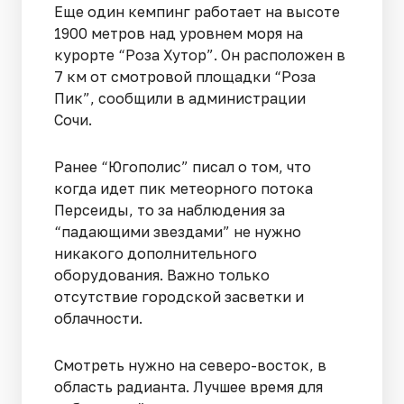
Еще один кемпинг работает на высоте
1900 метров над уровнем моря на
курорте “Роза Хутор”. Он расположен в
7 км от смотровой площадки “Роза
Пик”, сообщили в администрации
Сочи.
Ранее “Югополис” писал о том, что
когда идет пик метеорного потока
Персеиды, то за наблюдения за
“падающими звездами” не нужно
никакого дополнительного
оборудования. Важно только
отсутствие городской засветки и
облачности.
Смотреть нужно на северо-восток, в
область радианта. Лучшее время для