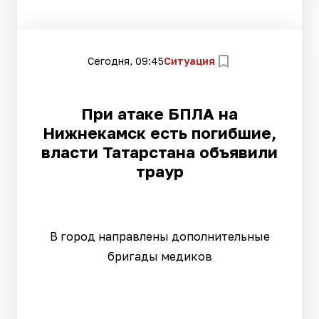
Сегодня, 09:45
Ситуация
При атаке БПЛА на
Нижнекамск есть погибшие,
власти Татарстана объявили
траур
В город направлены дополнительные
бригады медиков