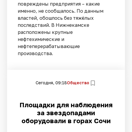
повреждены предприятия – какие
именно, не сообщалось. По данным
властей, обошлось без тяжёлых
последствий. В Нижнекамске
расположены крупные
нефтехимические и
нефтеперерабатывающие
производства.
Сегодня, 09:18
Общество
Площадки для наблюдения
за звездопадами
оборудовали в горах Сочи