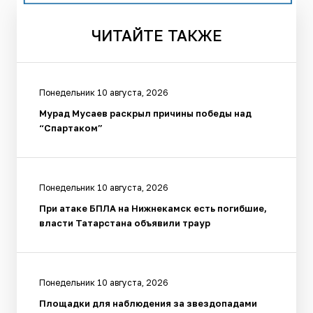
ЧИТАЙТЕ
ТАКЖЕ
Понедельник 10 августа, 2026
Мурад Мусаев раскрыл причины победы над
“Спартаком”
Понедельник 10 августа, 2026
При атаке БПЛА на Нижнекамск есть погибшие,
власти Татарстана объявили траур
Понедельник 10 августа, 2026
Площадки для наблюдения за звездопадами