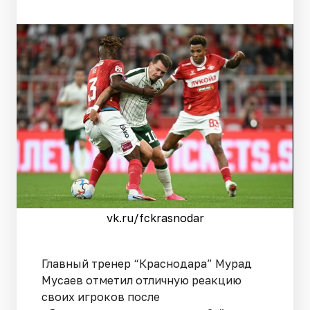
vk.ru/fckrasnodar
Главный тренер “Краснодара” Мурад
Мусаев отметил отличную реакцию
своих игроков после