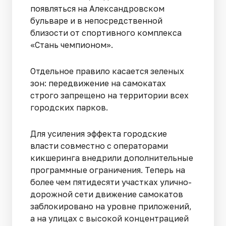
появляться на Александровском
бульваре и в непосредственной
близости от спортивного комплекса
«Стань чемпионом».
Отдельное правило касается зеленых
зон: передвижение на самокатах
строго запрещено на территории всех
городских парков.
Для усиления эффекта городские
власти совместно с операторами
кикшеринга внедрили дополнительные
программные ограничения. Теперь на
более чем пятидесяти участках улично-
дорожной сети движение самокатов
заблокировано на уровне приложений,
а на улицах с высокой концентрацией