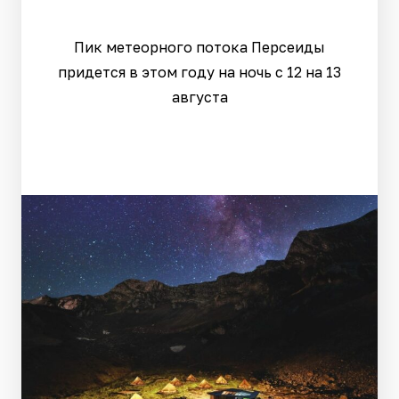
Пик метеорного потока Персеиды
придется в этом году на ночь с 12 на 13
августа