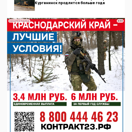
Курганинск продлится больше года
СОЦРЕКЛАМА