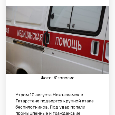
Фото: Югополис
Утром 10 августа Нижнекамск в
Татарстане подвергся крупной атаке
беспилотников. Под удар попали
промышленные и гражданские