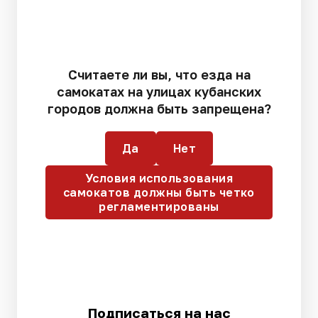
Считаете ли вы, что езда на
самокатах на улицах кубанских
городов должна быть запрещена?
Да
Нет
Условия использования
самокатов должны быть четко
регламентированы
Подписаться на нас