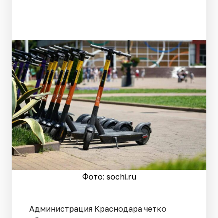
Фото: sochi.ru
Администрация Краснодара четко