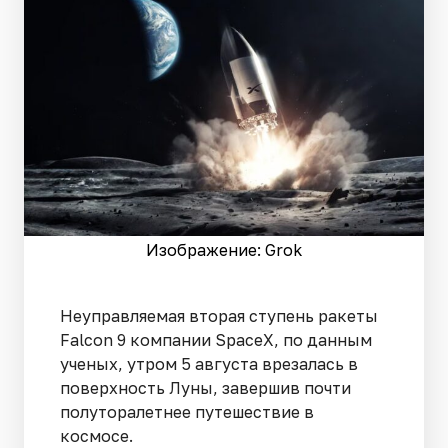
Изображение: Grok
Неуправляемая вторая ступень ракеты
Falcon 9 компании SpaceX, по данным
ученых, утром 5 августа врезалась в
поверхность Луны, завершив почти
полуторалетнее путешествие в
космосе.