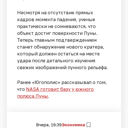
Несмотря на отсутствие прямых
кадров момента падения, ученые
практически не сомневаются, что
объект достиг поверхности Луны.
Теперь главным подтверждением
станет обнаружение нового кратера,
который должен остаться на месте
удара после детального изучения
свежих изображений лунного рельефа.
Ранее «Югополис» рассказывал о том,
что
NASA готовит базу у южного
полюса Луны
.
Вчера, 19:39
Экономика