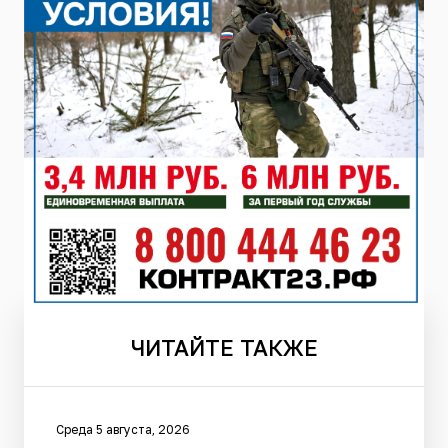
ЧИТАЙТЕ
ТАКЖЕ
Среда 5 августа, 2026