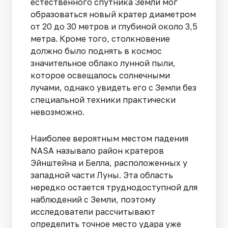
естественного спутника Земли мог
образоваться новый кратер диаметром
от 20 до 30 метров и глубиной около 3,5
метра. Кроме того, столкновение
должно было поднять в космос
значительное облако лунной пыли,
которое освещалось солнечными
лучами, однако увидеть его с Земли без
специальной техники практически
невозможно.
Наиболее вероятным местом падения
NASA называло район кратеров
Эйнштейна и Белла, расположенных у
западной части Луны. Эта область
нередко остается труднодоступной для
наблюдений с Земли, поэтому
исследователи рассчитывают
определить точное место удара уже