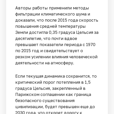
Авторы работы применили методы
фильтрации климатического шума и
доказали, что после 2015 года скорость
повышения средней температуры
Земли достигла 0,35 градуса Цельсия за
десятилетие, что почти вдвое
превышает показатели периода с 1970
по 2015 год и свидетельствует о
резком усилении влияния человеческой
деятельности на атмосферу.
Если текущая динамика сохранится, то
критический порог потепления в 1,5
градуса Цельсия, закрепленный в
Парижском соглашении как граница
безопасного существования
цивилизации, будет превышен еще до
2030 года, что откроет дорогу к