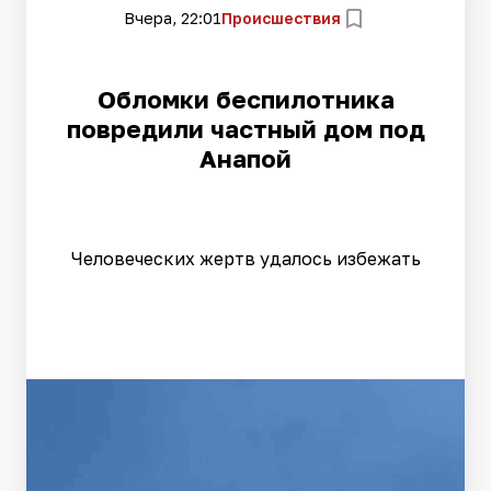
Вчера, 22:01
Происшествия
Обломки беспилотника
повредили частный дом под
Анапой
Человеческих жертв удалось избежать