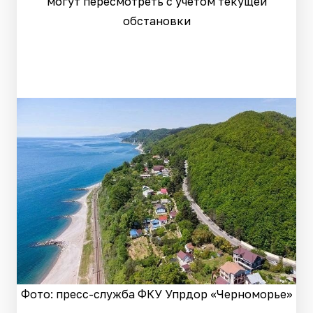
могут пересмотреть с учетом текущей
обстановки
Фото: пресс-служба ФКУ Упрдор «Черноморье»