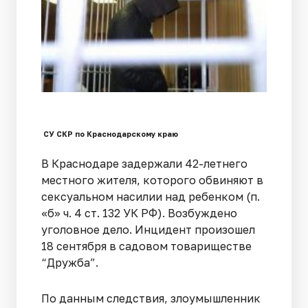
СУ СКР по Краснодарскому краю
В Краснодаре задержали 42-летнего
местного жителя, которого обвиняют в
сексуальном насилии над ребенком (п.
«б» ч. 4 ст. 132 УК РФ). Возбуждено
уголовное дело. Инцидент произошел
18 сентября в садовом товариществе
“Дружба”.
По данным следствия, злоумышленник