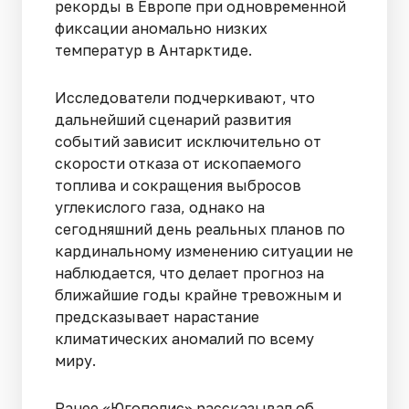
рекорды в Европе при одновременной
фиксации аномально низких
температур в Антарктиде.
Исследователи подчеркивают, что
дальнейший сценарий развития
событий зависит исключительно от
скорости отказа от ископаемого
топлива и сокращения выбросов
углекислого газа, однако на
сегодняшний день реальных планов по
кардинальному изменению ситуации не
наблюдается, что делает прогноз на
ближайшие годы крайне тревожным и
предсказывает нарастание
климатических аномалий по всему
миру.
Ранее «Югополис» рассказывал об