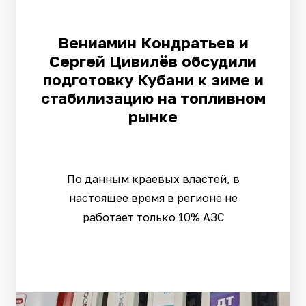
Вениамин Кондратьев и
Сергей Цивилёв обсудили
подготовку Кубани к зиме и
стабилизацию на топливном
рынке
По данным краевых властей, в
настоящее время в регионе не
работает только 10% АЗС