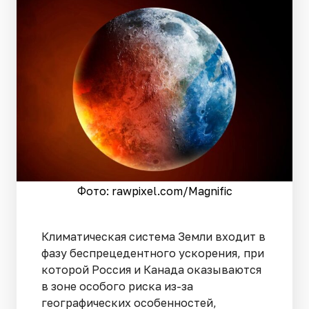
Фото: rawpixel.сom/Magnific
Климатическая система Земли входит в
фазу беспрецедентного ускорения, при
которой Россия и Канада оказываются
в зоне особого риска из-за
географических особенностей,