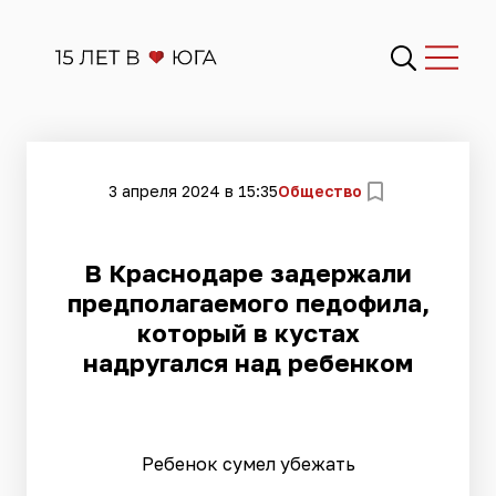
3 апреля 2024 в 15:35
Общество
В Краснодаре задержали
предполагаемого педофила,
который в кустах
надругался над ребенком
Ребенок сумел убежать