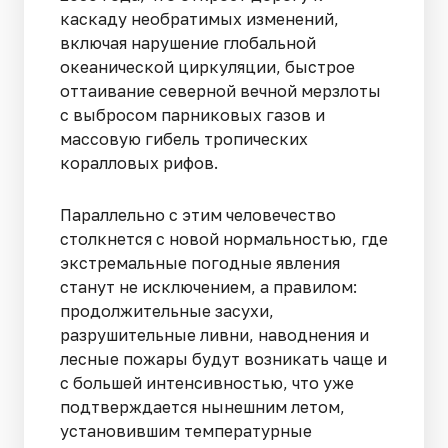
каскаду необратимых изменений,
включая нарушение глобальной
океанической циркуляции, быстрое
оттаивание северной вечной мерзлоты
с выбросом парниковых газов и
массовую гибель тропических
коралловых рифов.
Параллельно с этим человечество
столкнется с новой нормальностью, где
экстремальные погодные явления
станут не исключением, а правилом:
продолжительные засухи,
разрушительные ливни, наводнения и
лесные пожары будут возникать чаще и
с большей интенсивностью, что уже
подтверждается нынешним летом,
установившим температурные