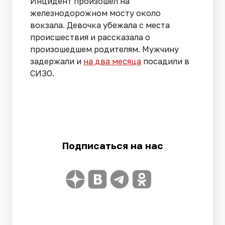
Инцидент произошел на
железнодорожном мосту около
вокзала. Девочка убежала с места
происшествия и рассказала о
произошедшем родителям. Мужчину
задержали и
на два месяца
посадили в
СИЗО.
Подписаться на нас