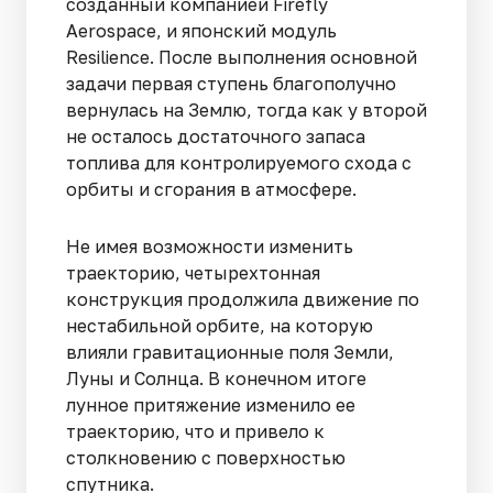
созданный компанией Firefly
Aerospace, и японский модуль
Resilience. После выполнения основной
задачи первая ступень благополучно
вернулась на Землю, тогда как у второй
не осталось достаточного запаса
топлива для контролируемого схода с
орбиты и сгорания в атмосфере.
Не имея возможности изменить
траекторию, четырехтонная
конструкция продолжила движение по
нестабильной орбите, на которую
влияли гравитационные поля Земли,
Луны и Солнца. В конечном итоге
лунное притяжение изменило ее
траекторию, что и привело к
столкновению с поверхностью
спутника.