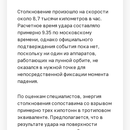
Столкновение произошло на скорости
около 8,7 тысячи километров в час.
Расчетное время удара составляло
примерно 9.35 по московскому
времени, однако официального
подтверждения события пока нет,
поскольку ни один из аппаратов,
работающих на лунной орбите, не
оказался в нужной точке для
непосредственной фиксации момента
падения.
По оценкам специалистов, энергия
столкновения сопоставима со взрывом
примерно трех килотонн в тротиловом
эквиваленте. Предполагается, что в
результате удара на поверхности