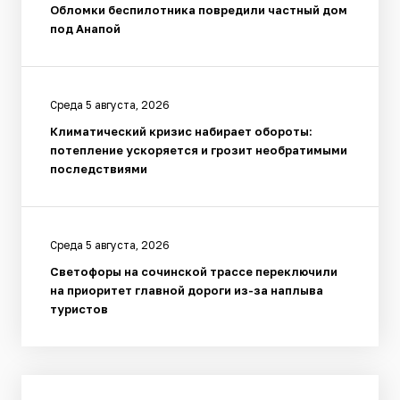
Обломки беспилотника повредили частный дом
под Анапой
Среда 5 августа, 2026
Климатический кризис набирает обороты:
потепление ускоряется и грозит необратимыми
последствиями
Среда 5 августа, 2026
Светофоры на сочинской трассе переключили
на приоритет главной дороги из-за наплыва
туристов