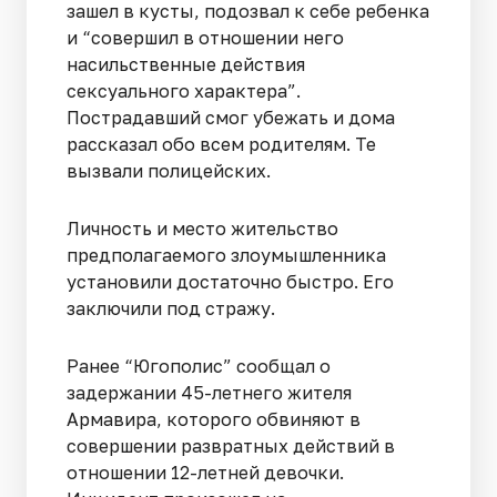
зашел в кусты, подозвал к себе ребенка
и “совершил в отношении него
насильственные действия
сексуального характера”.
Пострадавший смог убежать и дома
рассказал обо всем родителям. Те
вызвали полицейских.
Личность и место жительство
предполагаемого злоумышленника
установили достаточно быстро. Его
заключили под стражу.
Ранее “Югополис” сообщал о
задержании 45-летнего жителя
Армавира, которого обвиняют в
совершении развратных действий в
отношении 12-летней девочки.