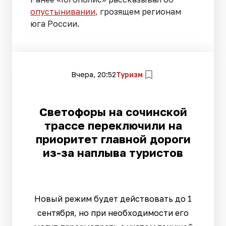
опустынивании
, грозящем регионам
юга России.
Вчера, 20:52
Туризм
Светофоры на сочинской
трассе переключили на
приоритет главной дороги
из-за наплыва туристов
Новый режим будет действовать до 1
сентября, но при необходимости его