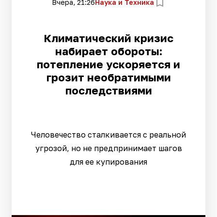
Вчера, 21:26
Наука и Техника
Климатический кризис
набирает обороты:
потепление ускоряется и
грозит необратимыми
последствиями
Человечество сталкивается с реальной
угрозой, но не предпринимает шагов
для ее купирования