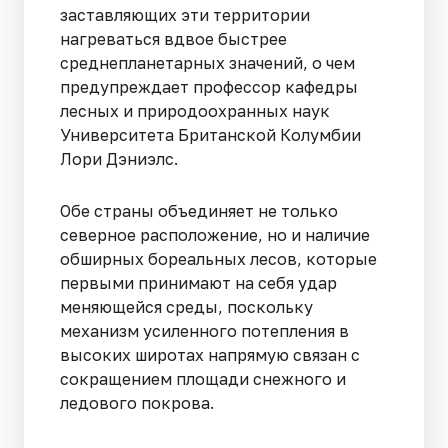
заставляющих эти территории
нагреваться вдвое быстрее
среднепланетарных значений, о чем
предупреждает профессор кафедры
лесных и природоохранных наук
Университета Британской Колумбии
Лори Дэниэлс.
Обе страны объединяет не только
северное расположение, но и наличие
обширных бореальных лесов, которые
первыми принимают на себя удар
меняющейся среды, поскольку
механизм усиленного потепления в
высоких широтах напрямую связан с
сокращением площади снежного и
ледового покрова.