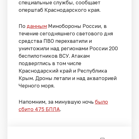
специальные службы, сообщает
оперштаб Краснодарского края.
По
данным
Минобороны России, в
течение сегодняшнего светового дня
средства ПВО перехватили и
уничтожили над регионами России 200
беспилотников ВСУ. Атакам
подверглись в том числе
Краснодарский край и Республика
Крым. Дроны летали и над акваторией
Черного моря.
Напомним, за минувшую ночь
было
сбито 475 БПЛА
.