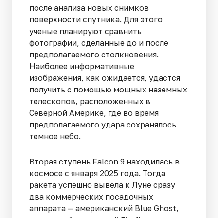
после анализа новых снимков
поверхности спутника. Для этого
ученые планируют сравнить
фотографии, сделанные до и после
предполагаемого столкновения.
Наиболее информативные
изображения, как ожидается, удастся
получить с помощью мощных наземных
телескопов, расположенных в
Северной Америке, где во время
предполагаемого удара сохранялось
темное небо.
Вторая ступень Falcon 9 находилась в
космосе с января 2025 года. Тогда
ракета успешно вывела к Луне сразу
два коммерческих посадочных
аппарата — американский Blue Ghost,