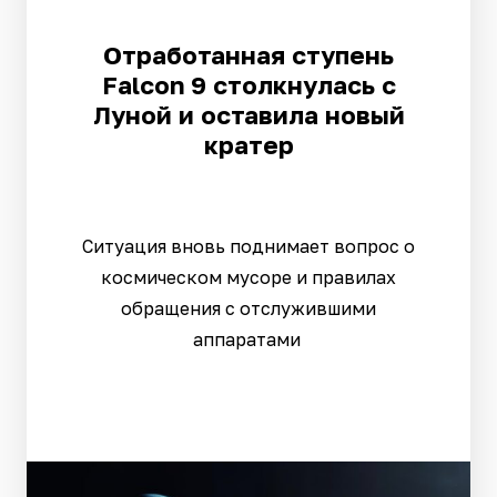
Отработанная ступень
Falcon 9 столкнулась с
Луной и оставила новый
кратер
Ситуация вновь поднимает вопрос о
космическом мусоре и правилах
обращения с отслужившими
аппаратами