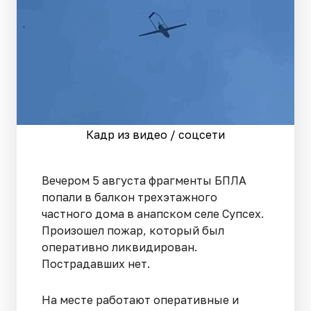
Кадр из видео / соцсети
Вечером 5 августа фрагменты БПЛА
попали в балкон трехэтажного
частного дома в анапском селе Супсех.
Произошел пожар, который был
оперативно ликвидирован.
Пострадавших нет.
На месте работают оперативные и