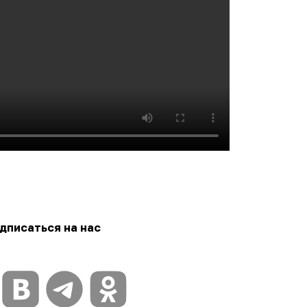
дписаться на нас