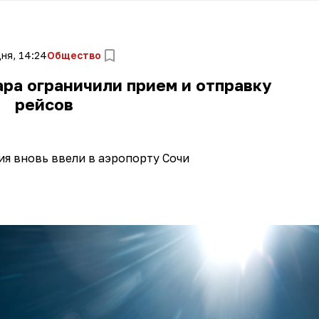
ня, 14:24
Общество
ра ограничили прием и отправку
рейсов
я вновь ввели в аэропорту Сочи