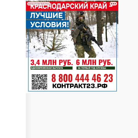
СОЦРЕКЛАМА