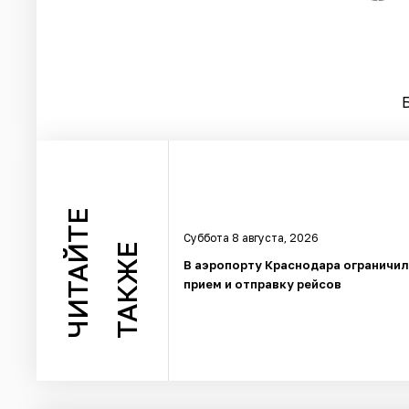
ЧИТАЙТЕ
Суббота 8 августа, 2026
ТАКЖЕ
В аэропорту Краснодара ограничи
прием и отправку рейсов