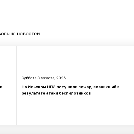
Больше новостей
Суббота 8 августа, 2026
ли
На Ильском НПЗ потушили пожар, возникший в
результате атаки беспилотников