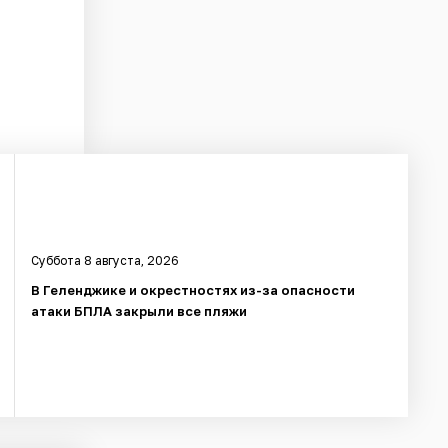
Суббота 8 августа, 2026
В Геленджике и окрестностях из-за опасности
атаки БПЛА закрыли все пляжи