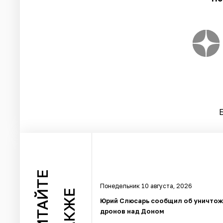
ЧИТАЙТЕ
Понедельник 10 августа, 2026
ТАКЖЕ
Юрий Слюсарь сообщил об уничтож
дронов над Доном