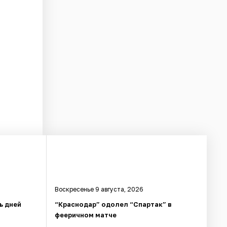
Воскресенье 9 августа, 2026
ь дней
“Краснодар” одолел “Спартак” в
фееричном матче