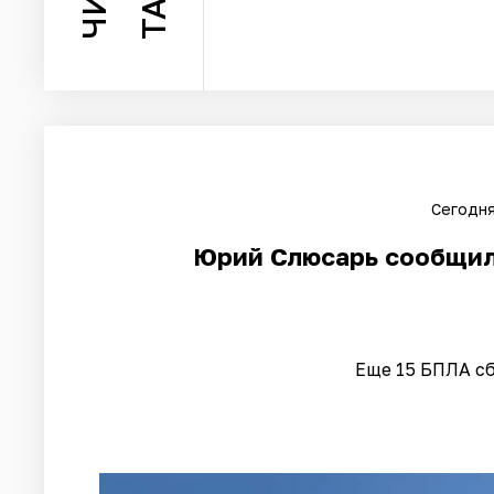
Сегодня
Юрий Слюсарь сообщил
Еще 15 БПЛА сб