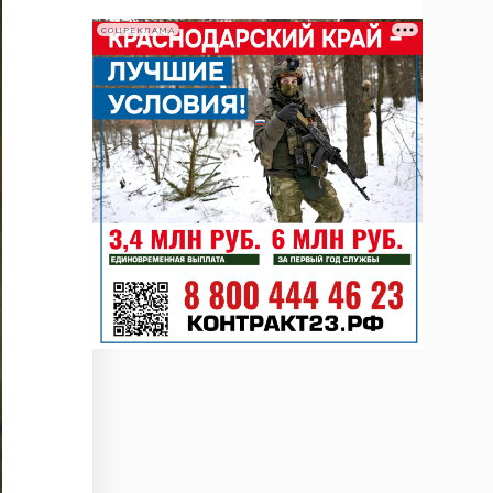
СОЦРЕКЛАМА