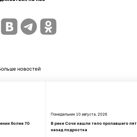
Больше новостей
Понедельник 10 августа, 2026
ении более 70
В реке Сочи нашли тело пропавшего пят
назад подростка