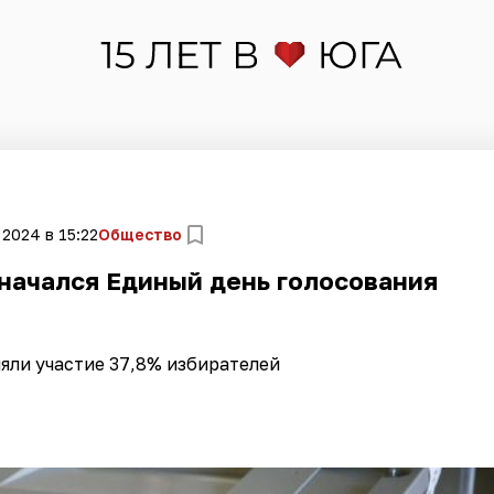
 2024 в 15:22
Общество
 начался Единый день голосования
яли участие 37,8% избирателей