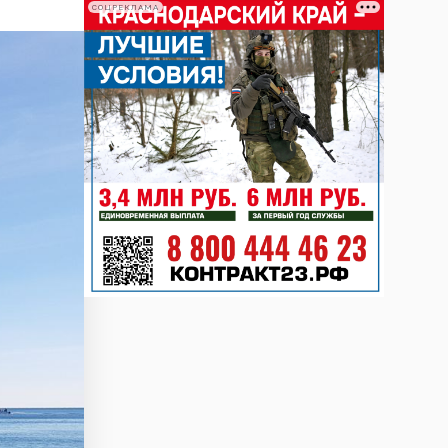
СОЦРЕКЛАМА