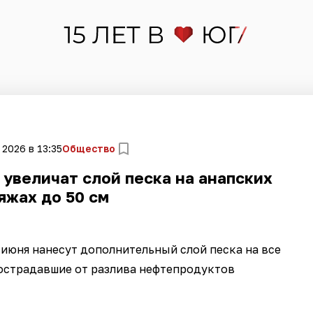
 2026 в 13:35
Общество
увеличат слой песка на анапских
яжах до 50 см
 июня нанесут дополнительный слой песка на все
острадавшие от разлива нефтепродуктов