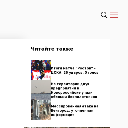
Читайте также
Итоги матча “Ростов” -
ЦСКА: 25 ударов, 0 голов
На территории двух
предприятий в
Новороссийске упали
обломки беспилотников
Массированная атака на
Белгород: уточненная
информация