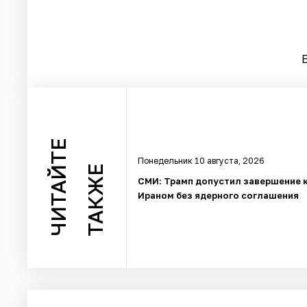
ЧИТАЙТЕ
Понедельник 10 августа, 2026
ТАКЖЕ
СМИ: Трамп допустил завершение 
Ираном без ядерного соглашения