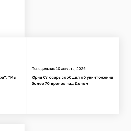
Понедельник 10 августа, 2026
ра”: “Мы
Юрий Слюсарь сообщил об уничтожении
более 70 дронов над Доном