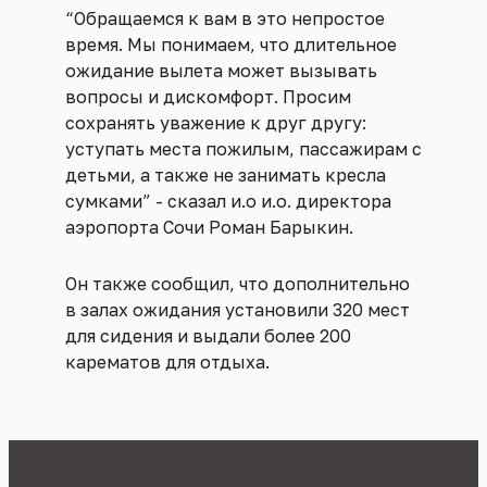
“Обращаемся к вам в это непростое
время. Мы понимаем, что длительное
ожидание вылета может вызывать
вопросы и дискомфорт. Просим
сохранять уважение к друг другу:
уступать места пожилым, пассажирам с
детьми, а также не занимать кресла
сумками” - сказал и.о и.о. директора
аэропорта Сочи Роман Барыкин.
Он также сообщил, что дополнительно
в залах ожидания установили 320 мест
для сидения и выдали более 200
карематов для отдыха.