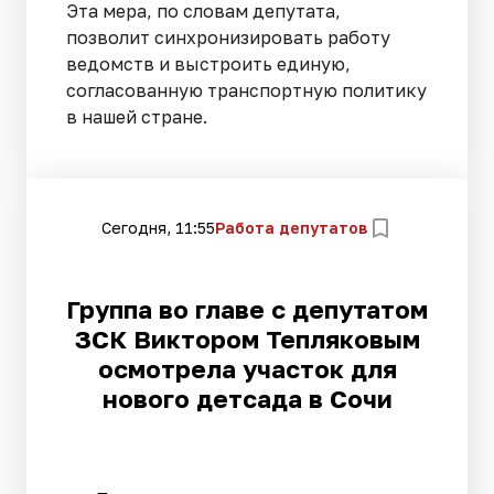
Эта мера, по словам депутата,
позволит синхронизировать работу
ведомств и выстроить единую,
согласованную транспортную политику
в нашей стране.
Сегодня, 11:55
Работа депутатов
Группа во главе с депутатом
ЗСК Виктором Тепляковым
осмотрела участок для
нового детсада в Сочи