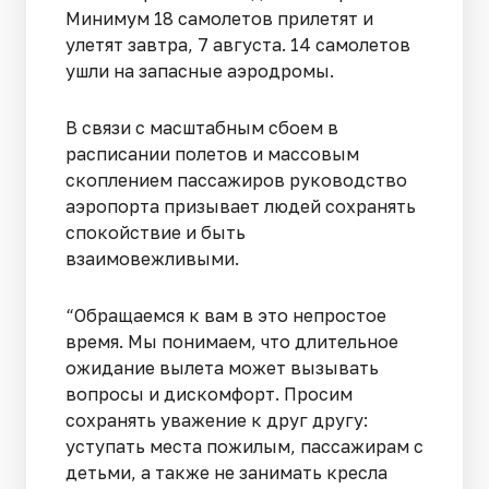
Минимум 18 самолетов прилетят и
улетят завтра, 7 августа. 14 самолетов
ушли на запасные аэродромы.
В связи с масштабным сбоем в
расписании полетов и массовым
скоплением пассажиров руководство
аэропорта призывает людей сохранять
спокойствие и быть
взаимовежливыми.
“Обращаемся к вам в это непростое
время. Мы понимаем, что длительное
ожидание вылета может вызывать
вопросы и дискомфорт. Просим
сохранять уважение к друг другу:
уступать места пожилым, пассажирам с
детьми, а также не занимать кресла