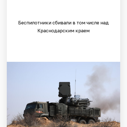
Беспилотники сбивали в том числе над
Краснодарским краем