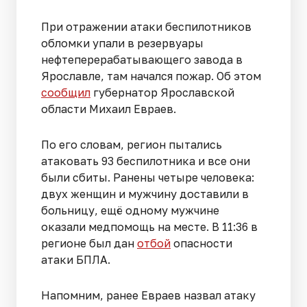
При отражении атаки беспилотников
обломки упали в резервуары
нефтеперерабатывающего завода в
Ярославле, там начался пожар. Об этом
сообщил
губернатор Ярославской
области Михаил Евраев.
По его словам, регион пытались
атаковать 93 беспилотника и все они
были сбиты. Ранены четыре человека:
двух женщин и мужчину доставили в
больницу, ещё одному мужчине
оказали медпомощь на месте. В 11:36 в
регионе был дан
отбой
опасности
атаки БПЛА.
Напомним, ранее Евраев назвал атаку