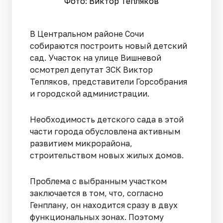
Фото: Виктор Тепляков
В Центральном районе Сочи
собираются построить новый детский
сад. Участок на улице Вишневой
осмотрел депутат ЗСК Виктор
Тепляков, представители Горсобрания
и городской администрации.
Необходимость детского сада в этой
части города обусловлена активным
развитием микрорайона,
строительством новых жилых домов.
Проблема с выбранным участком
заключается в том, что, согласно
Генплану, он находится сразу в двух
функциональных зонах. Поэтому