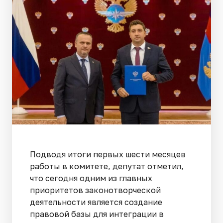
Подводя итоги первых шести месяцев
работы в комитете, депутат отметил,
что сегодня одним из главных
приоритетов законотворческой
деятельности является создание
правовой базы для интеграции в