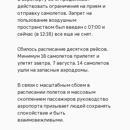
действовать ограничения на прием и
отправку самолетов. Запрет на
пользование воздушным
пространством был введен с 07:00 и
сейчас (в 12:18) все еще не снят.
Сбилось расписание десятков рейсов.
Минимум 18 самолетов прилетят и
улетят завтра, 7 августа. 14 самолетов
ушли на запасные аэродромы.
В связи с масштабным сбоем в
расписании полетов и массовым
скоплением пассажиров руководство
аэропорта призывает людей сохранять
спокойствие и быть
взаимовежливыми.