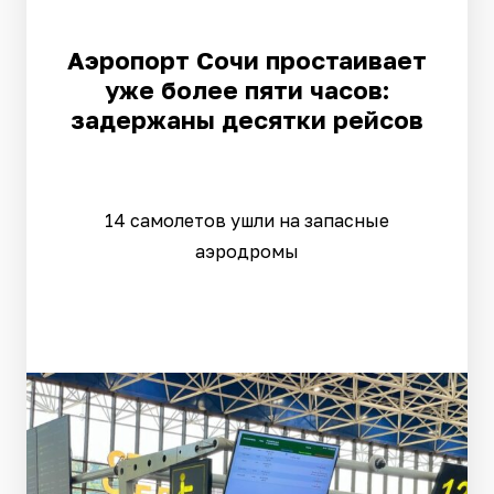
Аэропорт Сочи простаивает
уже более пяти часов:
задержаны десятки рейсов
14 самолетов ушли на запасные
аэродромы