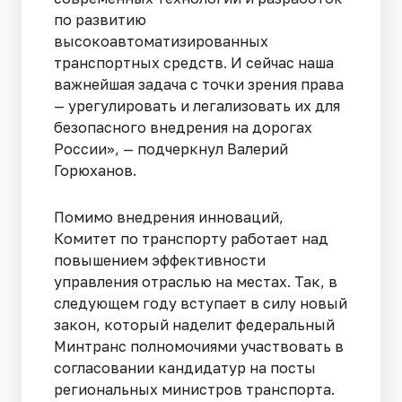
по развитию
высокоавтоматизированных
транспортных средств. И сейчас наша
важнейшая задача с точки зрения права
— урегулировать и легализовать их для
безопасного внедрения на дорогах
России», — подчеркнул Валерий
Горюханов.
Помимо внедрения инноваций,
Комитет по транспорту работает над
повышением эффективности
управления отраслью на местах. Так, в
следующем году вступает в силу новый
закон, который наделит федеральный
Минтранс полномочиями участвовать в
согласовании кандидатур на посты
региональных министров транспорта.