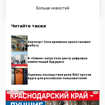
Больше новостей
Читайте также
Аэропорт Сочи временно приостановил
работу
В «Смене» запустили центр цифровых
компетенций будущего
Оценены последствия дела ФАС против
Apple для российских пользователей
СОЦРЕКЛАМА