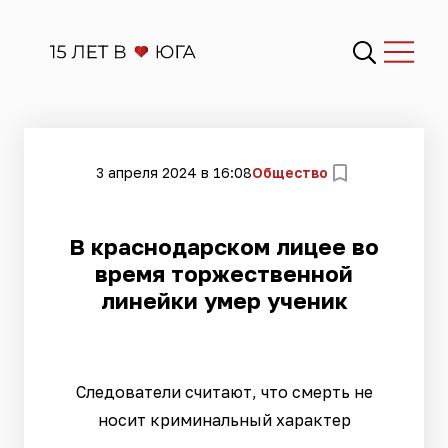
3 апреля 2024 в 16:08
Общество
В краснодарском лицее во
время торжественной
линейки умер ученик
Следователи считают, что смерть не
носит криминальный характер