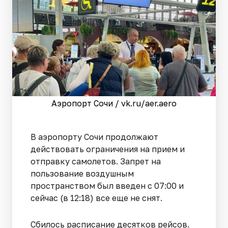
Аэропорт Сочи / vk.ru/aer.aero
В аэропорту Сочи продолжают
действовать ограничения на прием и
отправку самолетов. Запрет на
пользование воздушным
пространством был введен с 07:00 и
сейчас (в 12:18) все еще не снят.
Сбилось расписание десятков рейсов.