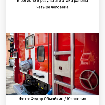
В регионе в результате атаки ранены
четыре человека
Фото: Федор Обмайкин / Югополис