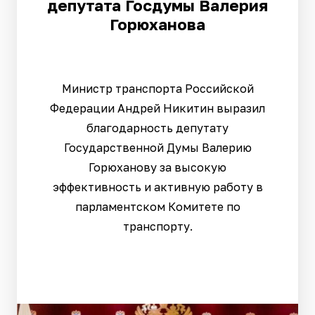
депутата Госдумы Валерия
Горюханова
Министр транспорта Российской
Федерации Андрей Никитин выразил
благодарность депутату
Государственной Думы Валерию
Горюханову за высокую
эффективность и активную работу в
парламентском Комитете по
транспорту.