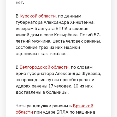
нет.
В
Курской области
, по данным
губернатора Александра Хинштейна,
вечером 5 августа БПЛА атаковал
жилой дом в селе Козырёвка. Погиб 57-
летний мужчина, шесть человек ранены,
состояние трёх из них медики
оценивают как тяжёлое.
В
Белгородской области
, по словам
врио губернатора Александра Шуваева,
за прошедшие сутки при обстрелах и
ударах ранены 17 человек, 10 из них
доставлены в больницы.
Четыре девушки ранены в
Брянской
области
при ударе БПЛА по машине в