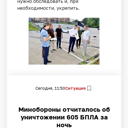
нужно обследовать и, при
необходимости, укрепить.
Сегодня, 11:50
Ситуация
Минобороны отчиталось об
уничтожении 605 БПЛА за
ночь