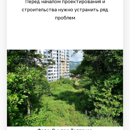
Перед началом проектирования и
строительства нужно устранить ряд
проблем