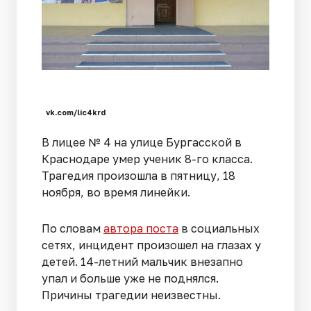
vk.com/lic4krd
В лицее № 4 на улице Бургасской в
Краснодаре умер ученик 8-го класса.
Трагедия произошла в пятницу, 18
ноября, во время линейки.
По словам
автора поста
в социальных
сетях, инцидент произошел на глазах у
детей. 14-летний мальчик внезапно
упал и больше уже не поднялся.
Причины трагедии неизвестны.