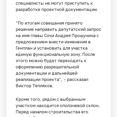
специалисты не могут приступить к
разработке проектной документации.
“По итогам совещания принято
решение направить депутатский запрос
на имя главы Сочи Андрея Прошунина с
предложением внести изменения в
Генплан и установить для участка
единую функциональную зону. После
этого можно будет переходить к
оформлению разрешительной
документации и дальнейшей
реализации проекта”, – рассказал
Виктор Тепляков.
Кроме того, рядом с выбранным
участком находится оползневой склон.
Перед началом строительства его