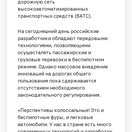
дорожную сеть
высокоавтоматизированных
транспортных средств (ВАТС).
На сегодняшний день российские
разработчики обладают передовыми
технологиями, позволяющими
осуществлять пассажирские и
грузовые перевозки в беспилотном
режиме. Однако массовое внедрение
инноваций на дорогах общего
пользования пока сдерживается
отсутствием необходимого
законодательного регулирования.
«Перспективы колоссальные! Это и
беспилотные фуры, и легковые
автомобили. У нас в стране есть много
современных технологий и разработок