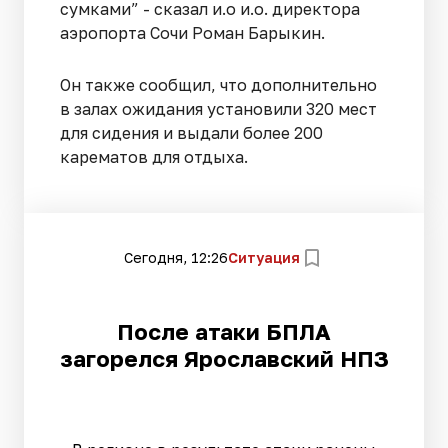
сумками” - сказал и.о и.о. директора
аэропорта Сочи Роман Барыкин.
Он также сообщил, что дополнительно
в залах ожидания установили 320 мест
для сидения и выдали более 200
карематов для отдыха.
Сегодня, 12:26
Ситуация
После атаки БПЛА
загорелся Ярославский НПЗ