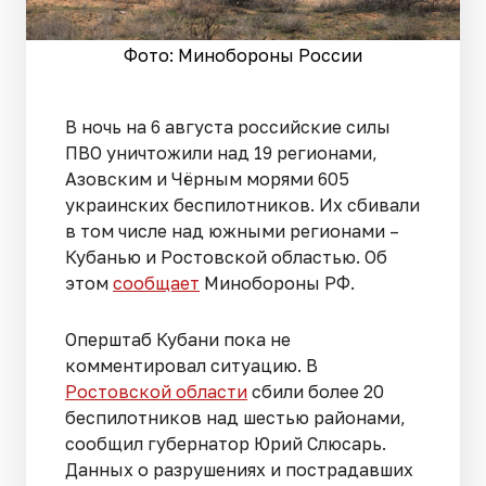
Фото: Минобороны России
В ночь на 6 августа российские силы
ПВО уничтожили над 19 регионами,
Азовским и Чёрным морями 605
украинских беспилотников. Их сбивали
в том числе над южными регионами –
Кубанью и Ростовской областью. Об
этом
сообщает
Минобороны РФ.
Оперштаб Кубани пока не
комментировал ситуацию. В
Ростовской области
сбили более 20
беспилотников над шестью районами,
сообщил губернатор Юрий Слюсарь.
Данных о разрушениях и пострадавших