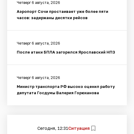
Четверг 6 августа, 2026
Аэропорт Сочи простаивает уже более пяти
часов: задержаны десятки рейсов
Четверг 6 августа, 2026
После атаки БПЛА загорелся Ярославский НПЗ
Четверг 6 августа, 2026
Министр транспорта РФ высоко оценил работу
депутата Госдумы Валерия Горюханова
Сегодня, 12:31
Ситуация