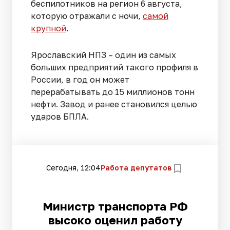
беспилотников на регион 6 августа,
которую отражали с ночи,
самой
крупной
.
Ярославский НПЗ – один из самых
больших предприятий такого профиля в
России, в год он может
перерабатывать до 15 миллионов тонн
нефти. Завод и ранее становился целью
ударов БПЛА.
Сегодня, 12:04
Работа депутатов
Министр транспорта РФ
высоко оценил работу