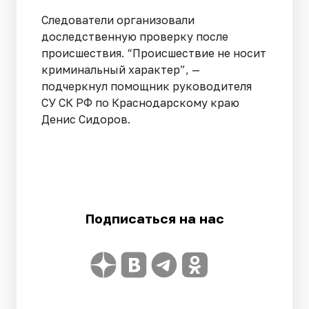
Следователи организовали
доследственную проверку после
происшествия. “Происшествие не носит
криминальный характер”, —
подчеркнул помощник руководителя
СУ СК РФ по Краснодарскому краю
Денис Сидоров.
Подписаться на нас