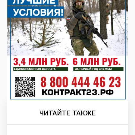
ЧИТАЙТЕ
ТАКЖЕ