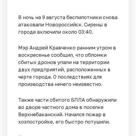
В ночь на 9 августа беспилотники снова
атаковали Новороссийск. Сирены в
городе включили около 03:40.
Мэр Андрей Кравченко ранним утром в
воскресенье сообщил, что обломки
сбитых дронов упали на территории
двух предприятий, расположенных в
черте города. О последствиях для
производства ничего неизвестно.
Также части сбитого БПЛА обнаружили
во дворе частного дома в поселке
Верхнебаканский. Начался пожар в
хозпостройке, его быстро потушили.