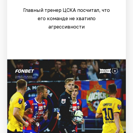
Главный тренер ЦСКА посчитал, что
его команде не хватило
агрессивности