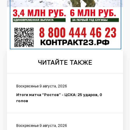
ЧИТАЙТЕ
ТАКЖЕ
Воскресенье 9 августа, 2026
Итоги матча “Ростов” - ЦСКА: 25 ударов, 0
голов
Воскресенье 9 августа, 2026