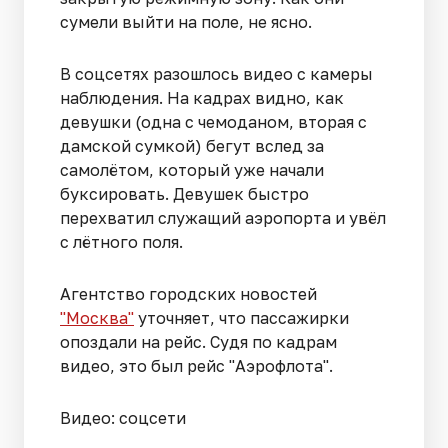
сумели выйти на поле, не ясно.
В соцсетях разошлось видео с камеры
наблюдения. На кадрах видно, как
девушки (одна с чемоданом, вторая с
дамской сумкой) бегут вслед за
самолётом, который уже начали
буксировать. Девушек быстро
перехватил служащий аэропорта и увёл
с лётного поля.
Агентство городских новостей
"Москва"
уточняет, что пассажирки
опоздали на рейс. Судя по кадрам
видео, это был рейс "Аэрофлота".
Видео: соцсети