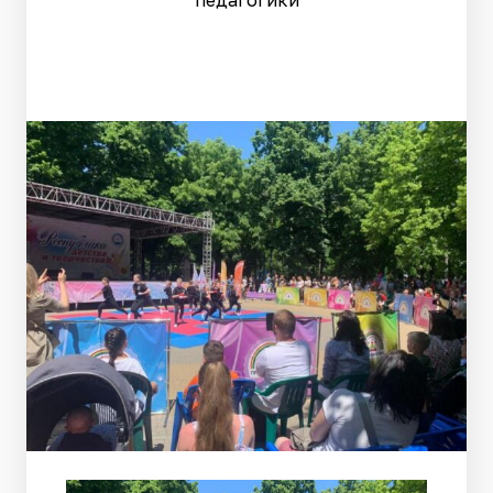
педагогики