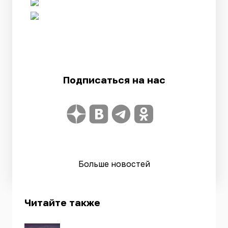
Подписаться на нас
Больше новостей
Читайте также