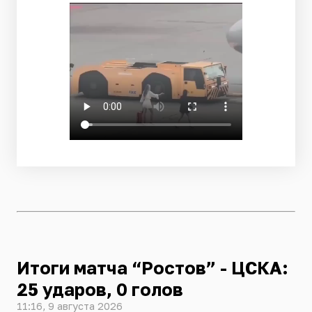
Итоги матча “Ростов” - ЦСКА:
25 ударов, 0 голов
11:16, 9 августа 2026