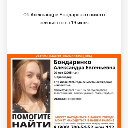
Об Александре Бондаренко ничего
неизвестно с 19 июля