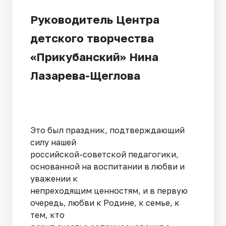
Руководитель Центра
детского творчества
«Прикубанский» Нина
Лазарева-Щеглова
Это был праздник, подтверждающий
силу нашей
российской-советской педагогики,
основанной на воспитании в любви и
уважении к
непреходящим ценностям, и в первую
очередь, любви к Родине, к семье, к
тем, кто