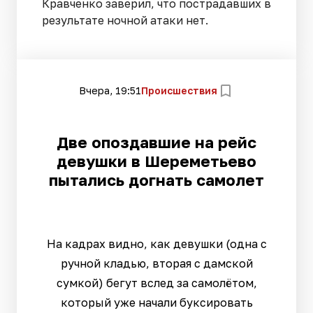
Кравченко заверил, что пострадавших в
результате ночной атаки нет.
Вчера, 19:51
Происшествия
Две опоздавшие на рейс
девушки в Шереметьево
пытались догнать самолет
На кадрах видно, как девушки (одна с
ручной кладью, вторая с дамской
сумкой) бегут вслед за самолётом,
который уже начали буксировать