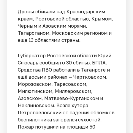
Дроны сбивали над Краснодарским
краем, Ростовской областью, Крымом,
Черным и Азовским морями,
Татарстаном, Московским регионом и
еще 13 областями страны.
Губернатор Ростовской области Юрий
Слюсарь сообщил о 30 сбитых БПЛА.
Средства ПВО работали в Таганроге и
ещё восьми районах — Чертковском,
Морозовском, Тарасовском,
Милютинском, Миллеровском,
Азовском, Матвеево-Курганском и
Неклиновском. Возле хутора
Петропавловский от падения обломков
беспилотника загорелся сухостой.
Пожар потушили на площади 50