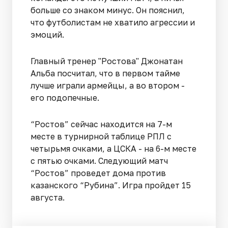
больше со знаком минус. Он пояснил,
что футболистам не хватило агрессии и
эмоций.
Главный тренер "Ростова" Джонатан
Альба посчитал, что в первом тайме
лучше играли армейцы, а во втором -
его подопечные.
“Ростов” сейчас находится на 7-м
месте в турнирной таблице РПЛ с
четырьмя очками, а ЦСКА - на 6-м месте
с пятью очками. Следующий матч
“Ростов” проведет дома против
казанского “Рубина”. Игра пройдет 15
августа.