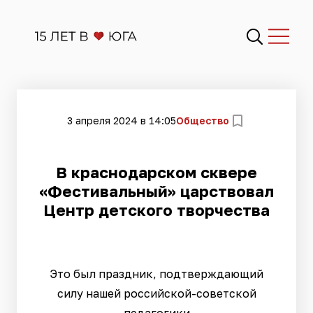
3 апреля 2024 в 14:05
Общество
В краснодарском сквере
«Фестивальный» царствовал
Центр детского творчества
Это был праздник, подтверждающий
силу нашей российской-советской