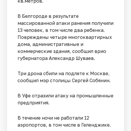
кв.метров.
В Белгороде в результате
массированной атаки ранения получили
13 человек, в том числе два ребенка.
Повреждены четыре многоквартирных
дома, административные и
коммерческие здания, сообщил врио
губернатора Александр Шуваев.
Три дрона сбили на подлете к Москве,
сообщил мэр столицы Сергей Собянин.
В Уфе отразили атаку на промышленные
предприятия.
В течение ночи не работали 12
аэропортов, в том числе в Геленджике.