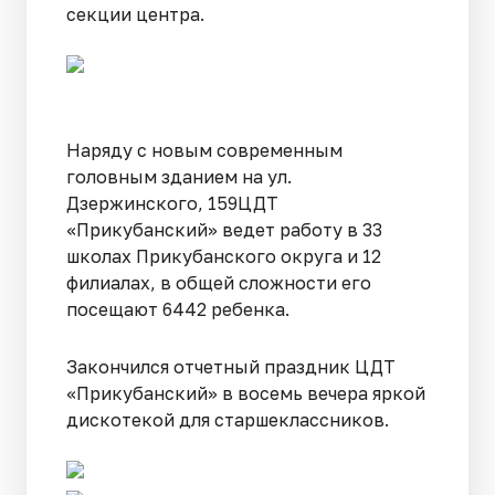
секции центра.
Наряду с новым современным
головным зданием на ул.
Дзержинского, 159ЦДТ
«Прикубанский» ведет работу в 33
школах Прикубанского округа и 12
филиалах, в общей сложности его
посещают 6442 ребенка.
Закончился отчетный праздник ЦДТ
«Прикубанский» в восемь вечера яркой
дискотекой для старшеклассников.