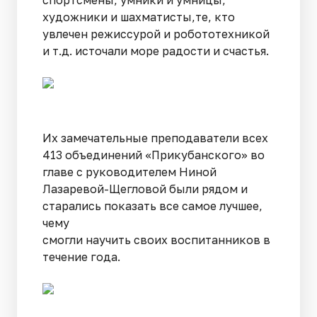
художники и шахматисты,те, кто
увлечен режиссурой и робототехникой
и т.д. источали море радости и счастья.
Их замечательные преподаватели всех
413 объединений «Прикубанского» во
главе с руководителем Ниной
Лазаревой-Щегловой были рядом и
старались показать все самое лучшее,
чему
смогли научить своих воспитанников в
течение года.