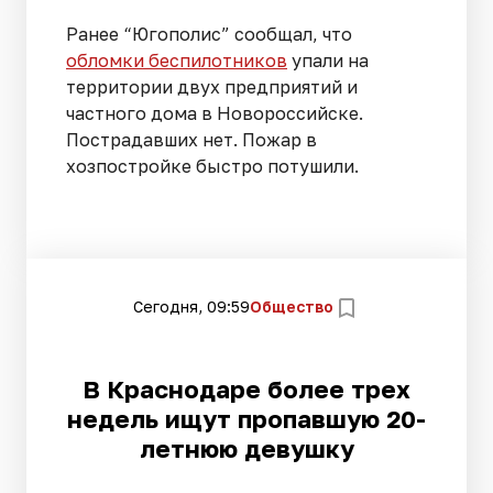
Ранее “Югополис” сообщал, что
обломки беспилотников
упали на
территории двух предприятий и
частного дома в Новороссийске.
Пострадавших нет. Пожар в
хозпостройке быстро потушили.
Сегодня, 09:59
Общество
В Краснодаре более трех
недель ищут пропавшую 20-
летнюю девушку