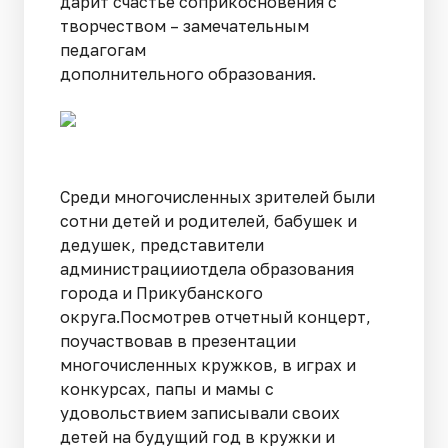
дарит счастье соприкосновения с
творчеством – замечательным
педагогам
дополнительного образования.
Среди многочисленных зрителей были
сотни детей и родителей, бабушек и
дедушек, представители
администрацииотдела образования
города и Прикубанского
округа.Посмотрев отчетный концерт,
поучаствовав в презентации
многочисленных кружков, в играх и
конкурсах, папы и мамы с
удовольствием записывали своих
детей на будущий год в кружки и