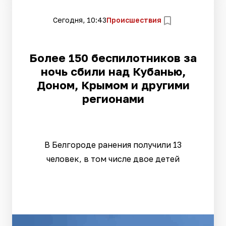
Сегодня, 10:43
Происшествия
Более 150 беспилотников за
ночь сбили над Кубанью,
Доном, Крымом и другими
регионами
В Белгороде ранения получили 13
человек, в том числе двое детей