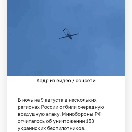
Кадр из видео / соцсети
В ночь на 9 августа в нескольких
регионах России отбили очередную
воздушную атаку. Минобороны РФ
отчиталось об уничтожении 153
украинских беспилотников.