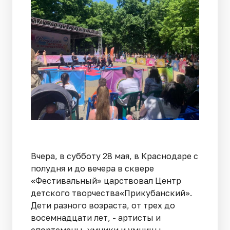
Вчера, в субботу 28 мая, в Краснодаре с
полудня и до вечера в сквере
«Фестивальный» царствовал Центр
детского творчества«Прикубанский».
Дети разного возраста, от трех до
восемнадцати лет, - артисты и
спортсмены, умники и умницы,