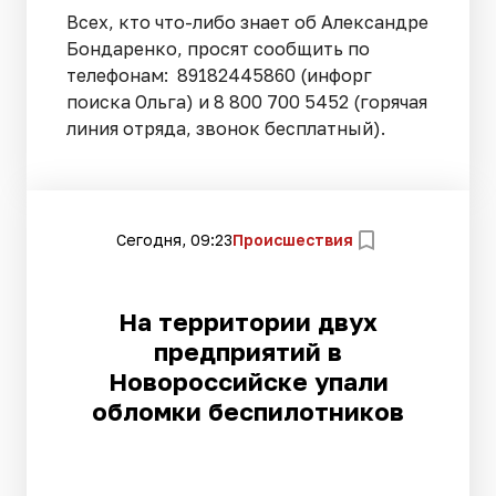
Всех, кто что-либо знает об Александре
Бондаренко, просят сообщить по
телефонам: 89182445860 (инфорг
поиска Ольга) и 8 800 700 5452 (горячая
линия отряда, звонок бесплатный).
Сегодня, 09:23
Происшествия
На территории двух
предприятий в
Новороссийске упали
обломки беспилотников