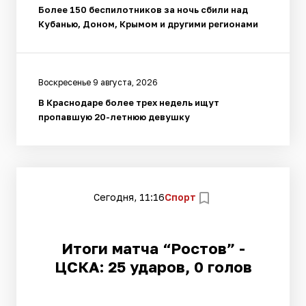
Более 150 беспилотников за ночь сбили над
Кубанью, Доном, Крымом и другими регионами
Воскресенье 9 августа, 2026
В Краснодаре более трех недель ищут
пропавшую 20-летнюю девушку
Сегодня, 11:16
Спорт
Итоги матча “Ростов” -
ЦСКА: 25 ударов, 0 голов