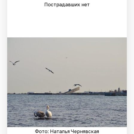
Пострадавших нет
Фото: Наталья Чернявская