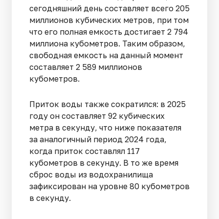
сегодняшний день составляет всего 205
миллионов кубических метров, при том
что его полная емкость достигает 2 794
миллиона кубометров. Таким образом,
свободная емкость на данный момент
составляет 2 589 миллионов
кубометров.
Приток воды также сократился: в 2025
году он составляет 92 кубических
метра в секунду, что ниже показателя
за аналогичный период 2024 года,
когда приток составлял 117
кубометров в секунду. В то же время
сброс воды из водохранилища
зафиксирован на уровне 80 кубометров
в секунду.