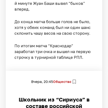
й минуте Жуан Баши вывел “быков”
вперед.
До конца матча больше голов не было,
хотя у обеих команд был ни один шанс
склонить чашу весов на свою сторону.
По итогам матча “Краснодар”
заработал три очка и вышел на первую
строчку в турнирной таблице РПЛ.
Вчера, 20:45
Общество
Школьник из “Сириуса” в
составе российской