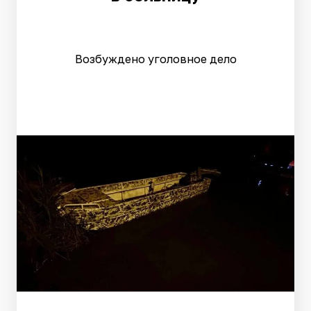
Возбуждено уголовное дело