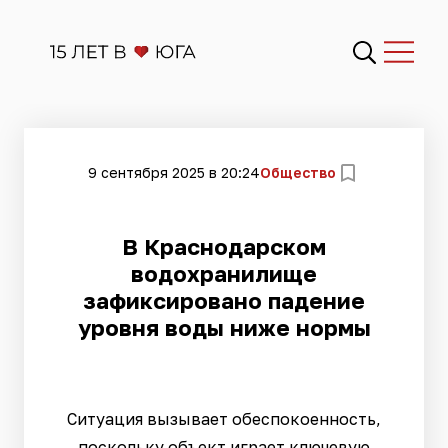
9 сентября 2025 в 20:24
Общество
В Краснодарском
водохранилище
зафиксировано падение
уровня воды ниже нормы
Ситуация вызывает обеспокоенность,
поскольку объект играет ключевую