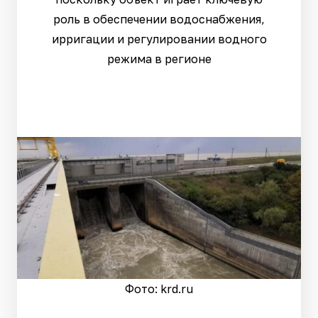
роль в обеспечении водоснабжения,
ирригации и регулировании водного
режима в регионе
Фото: krd.ru