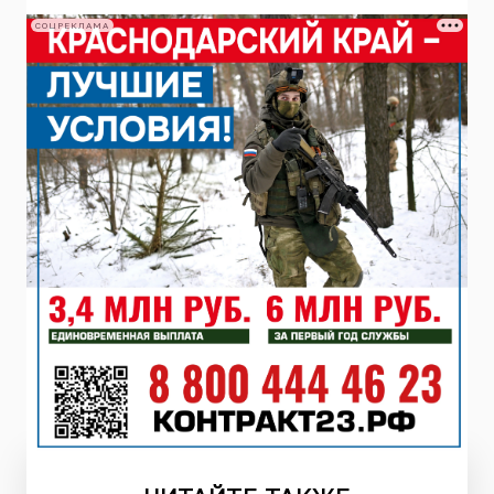
СОЦРЕКЛАМА