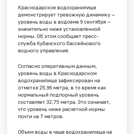
Краснодарское водохранилище
демонстрирует тревожную динамику —
уровень воды в водоеме 9 сентября —
значительно ниже установленной
нормы. Об этом сообщает пресс-
служба Кубанского бассейнового
водного управления.
Согласно оперативным данным,
уровень воды в Краснодарском
водохранилище зафиксирован на
отметке 25,96 метра, в то время как
нормальный подпорный уровень
составляет 32,75 метра. Это означает,
что уровень ниже расчетной нормы
почти на 7 метров.
Объем воды в чаше водохранилища на