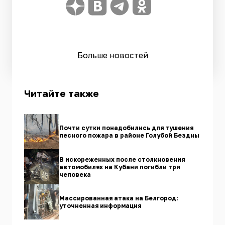
Больше новостей
Читайте также
Почти сутки понадобились для тушения
лесного пожара в районе Голубой Бездны
В искореженных после столкновения
автомобилях на Кубани погибли три
человека
Массированная атака на Белгород:
уточненная информация