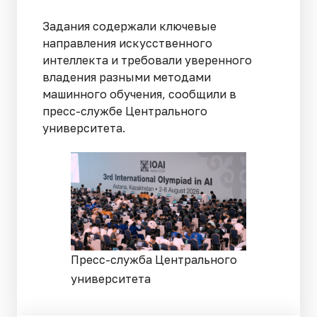
Задания содержали ключевые
направления искусственного
интеллекта и требовали уверенного
владения разными методами
машинного обучения, сообщили в
пресс-службе Центрального
университета.
Пресс-служба Центрального
университета