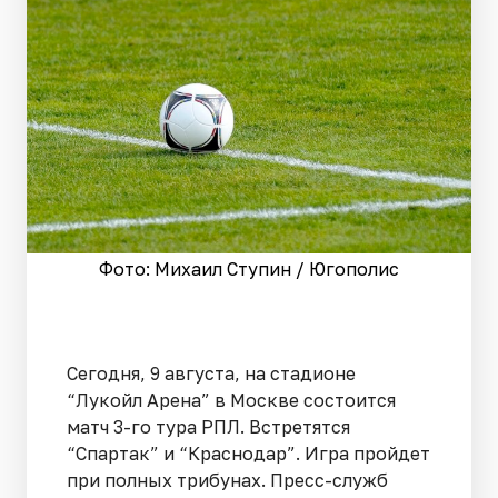
Фото: Михаил Ступин / Югополис
Сегодня, 9 августа, на стадионе
“Лукойл Арена” в Москве состоится
матч 3-го тура РПЛ. Встретятся
“Спартак” и “Краснодар”. Игра пройдет
при полных трибунах. Пресс-служб