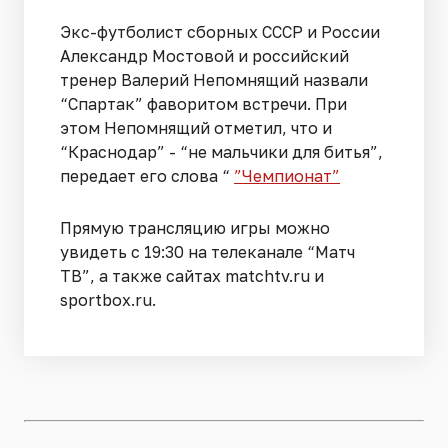
Экс-футболист сборных СССР и России
Александр Мостовой и российский
тренер Валерий Непомнящий назвали
“Спартак” фаворитом встречи. При
этом Непомнящий отметил, что и
“Краснодар” - “не мальчики для битья”,
передает его слова “
”Чемпионат”
Прямую трансляцию игры можно
увидеть с 19:30 на телеканале “Матч
ТВ”, а также сайтах matchtv.ru и
sportbox.ru.