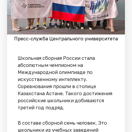
Пресс-служба Центрального университета
Школьная сборная России стала
абсолютным чемпионом на
Международной олимпиаде по
искусственному интеллекту.
Соревнования прошли в столице
Казахстана Астане. Такого достижения
российские школьники добиваются
третий год подряд.
В составе сборной семь человек. Это
школьники из учебных заведений