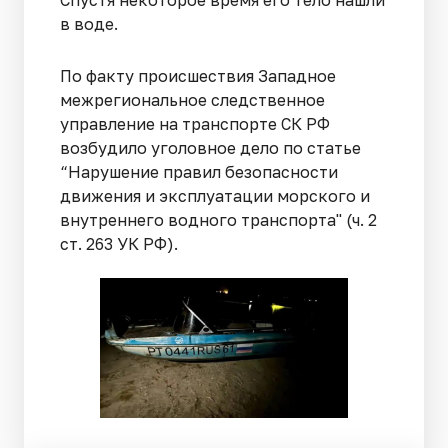
Спустя некоторое время его тело нашли
в воде.
По факту происшествия Западное
межрегиональное следственное
управление на транспорте СК РФ
возбудило уголовное дело по статье
“Нарушение правил безопасности
движения и эксплуатации морского и
внутреннего водного транспорта" (ч. 2
ст. 263 УК РФ).