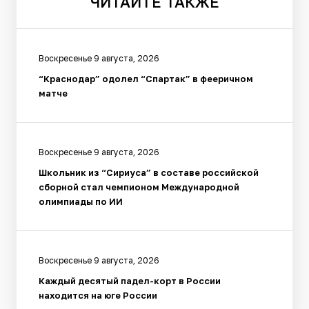
ЧИТАЙТЕ
ТАКЖЕ
Воскресенье 9 августа, 2026
“Краснодар” одолел “Спартак” в фееричном
матче
Воскресенье 9 августа, 2026
Школьник из “Сириуса” в составе российской
сборной стал чемпионом Международной
олимпиады по ИИ
Воскресенье 9 августа, 2026
Каждый десятый падел-корт в России
находится на юге России