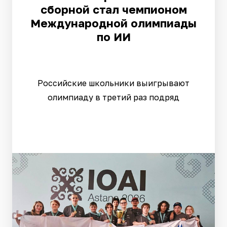
сборной стал чемпионом
Международной олимпиады
по ИИ
Российские школьники выигрывают
олимпиаду в третий раз подряд