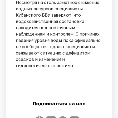
Несмотря на столь заметное снижение
водных ресурсов специалисты
Кубанского БВУ заверяют, что
водохозяйственная обстановка
находится под постоянным
наблюдением и контролем. О причинах
падения уровня воды пока официально
не сообщается, однако специалисты
связывают ситуацию с дефицитом
осадков и изменением
гидрологического режима.
Подписаться на нас