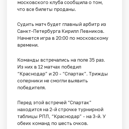
московского клуба сообщила о том,
что все билеты проданы.
Судить матч будет главный арбитр из
Санкт-Петербурга Кирилл Левников.
Начнется игра в 20:00 по московскому
времени.
Команды встречались на поле 35 раз.
Из них в 12 матчах победил
“Краснодар” и 20 - “Спартак”. Трижды
соперники не смогли выявить
победителя.
Перед этой встречей “Спартак”
находится на 2-й строчке турнирной
таблицы РПЛ, “Краснодар” - на 3-й. У
обеих команд по шесть очков.