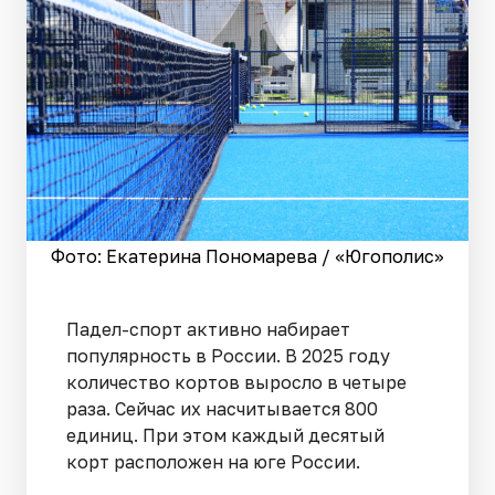
Фото: Екатерина Пономарева / «Югополис»
Падел-спорт активно набирает
популярность в России. В 2025 году
количество кортов выросло в четыре
раза. Сейчас их насчитывается 800
единиц. При этом каждый десятый
корт расположен на юге России.