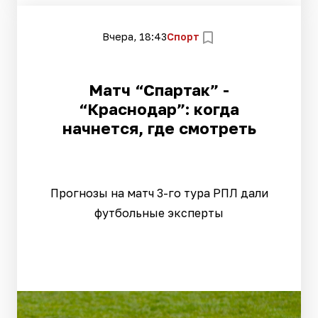
Вчера, 18:43
Спорт
Матч “Спартак” -
“Краснодар”: когда
начнется, где смотреть
Прогнозы на матч 3-го тура РПЛ дали
футбольные эксперты