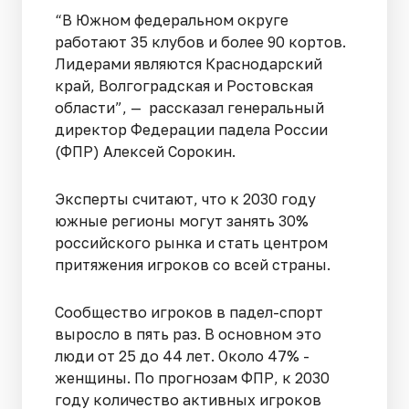
“В Южном федеральном округе
работают 35 клубов и более 90 кортов.
Лидерами являются Краснодарский
край, Волгоградская и Ростовская
области”, — рассказал генеральный
директор Федерации падела России
(ФПР) Алексей Сорокин.
Эксперты считают, что к 2030 году
южные регионы могут занять 30%
российского рынка и стать центром
притяжения игроков со всей страны.
Сообщество игроков в падел-спорт
выросло в пять раз. В основном это
люди от 25 до 44 лет. Около 47% -
женщины. По прогнозам ФПР, к 2030
году количество активных игроков