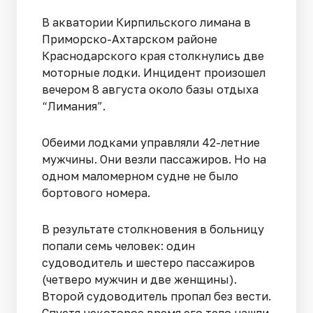
В акватории Кирпильского лимана в
Приморско-Ахтарском районе
Краснодарского края столкнулись две
моторные лодки. Инцидент произошел
вечером 8 августа около базы отдыха
“Лимания”.
Обеими лодками управляли 42-летние
мужчины. Они везли пассажиров. Но на
одном маломерном судне не было
бортового номера.
В результате столкновения в больницу
попали семь человек: один
судоводитель и шестеро пассажиров
(четверо мужчин и две женщины).
Второй судоводитель пропал без вести.