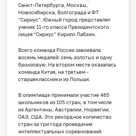
Санкт-Петербурга, Москвы,
Новосибирска, Волгограда и ФТ
“Сириус”. Южный город представлял
ученик 11-го класса Президентского
лицея “Сириус” Кирилл Лабзин.
Всего команда России завоевала
восемь медалей: семь золотых и одну
бронзовую. На втором месте оказалась
команда Китая, на третьем -
старшеклассники из Польши.
В олимпиаде принимали участие 465
школьников из 105 стран, в том числе
из Аргентины, Австралии, Норвегии,
ОАЭ, США. Это рекордное количество
стран за три года проведения
интеллектуальных соревнований.