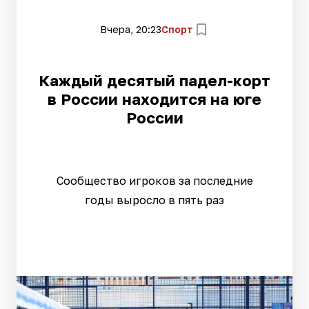
Вчера, 20:23
Спорт
Каждый десятый падел-корт
в России находится на юге
России
Сообщество игроков за последние
годы выросло в пять раз