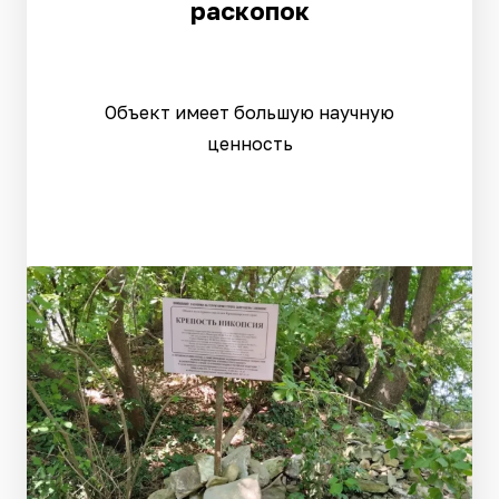
раскопок
Объект имеет большую научную
ценность