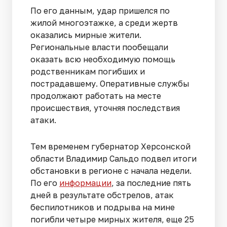
По его данным, удар пришелся по
жилой многоэтажке, а среди жертв
оказались мирные жители.
Региональные власти пообещали
оказать всю необходимую помощь
родственникам погибших и
пострадавшему. Оперативные службы
продолжают работать на месте
происшествия, уточняя последствия
атаки.
Тем временем губернатор Херсонской
области Владимир Сальдо подвел итоги
обстановки в регионе с начала недели.
По его
информации
, за последние пять
дней в результате обстрелов, атак
беспилотников и подрыва на мине
погибли четыре мирных жителя, еще 25