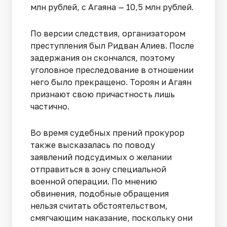
млн рублей, с Агаяна — 10,5 млн рублей.
По версии следствия, организатором
преступления был Ридван Алиев. После
задержания он скончался, поэтому
уголовное преследование в отношении
него было прекращено. Тороян и Агаян
признают свою причастность лишь
частично.
Во время судебных прений прокурор
также высказалась по поводу
заявлений подсудимых о желании
отправиться в зону специальной
военной операции. По мнению
обвинения, подобные обращения
нельзя считать обстоятельством,
смягчающим наказание, поскольку они