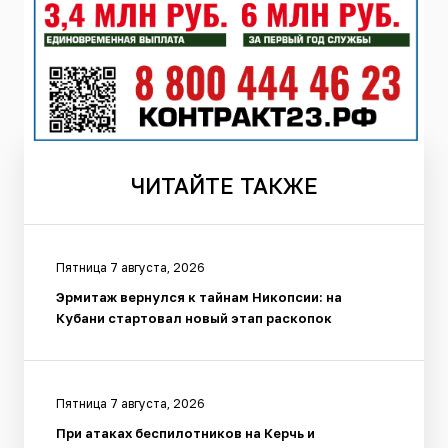
ЧИТАЙТЕ
ТАКЖЕ
Пятница 7 августа, 2026
Эрмитаж вернулся к тайнам Никопсии: на
Кубани стартовал новый этап раскопок
Пятница 7 августа, 2026
При атаках беспилотников на Керчь и