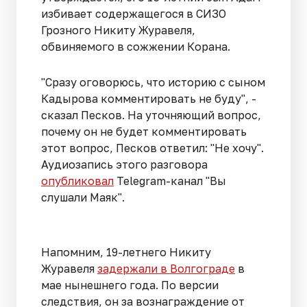
избивает содержащегося в СИЗО
Грозного Никиту Журавеля,
обвиняемого в сожжении Корана.
"Сразу оговорюсь, что историю с сыном
Кадырова комментировать не буду", -
сказал Песков. На уточняющий вопрос,
почему он не будет комментировать
этот вопрос, Песков ответил: "Не хочу".
Аудиозапись этого разговора
опубликовал
Telegram-канал "Вы
слушали Маяк".
Напомним, 19-летнего Никиту
Журавеля
задержали в Волгограде
в
мае нынешнего года. По версии
следствия, он за вознаграждение от