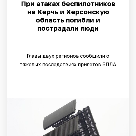
При атаках беспилотников
на Керчь и Херсонскую
область погибли и
пострадали люди
Главы двух регионов сообщили о
тяжелых последствиях прилетов БПЛА