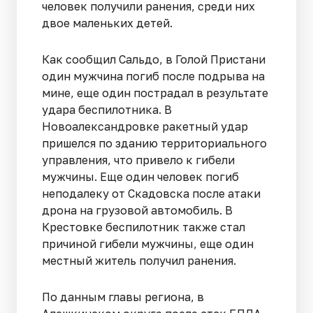
человек получили ранения, среди них
двое маленьких детей.
Как сообщил Сальдо, в Голой Пристани
один мужчина погиб после подрыва на
мине, еще один пострадал в результате
удара беспилотника. В
Новоалександровке ракетный удар
пришелся по зданию территориального
управления, что привело к гибели
мужчины. Еще один человек погиб
неподалеку от Скадовска после атаки
дрона на грузовой автомобиль. В
Крестовке беспилотник также стал
причиной гибели мужчины, еще один
местный житель получил ранения.
По данным главы региона, в