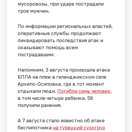
мусоровозы, при ударе пострадали
трое мужчин.
По информации региональных властей,
оперативные службы продолжают
ликвидировать последствия атак и
оказывают помощь всем
пострадавшим.
Напомним, 3 августа произошла атака
БПЛА на пляж в геленджикском селе
Архипо-Осиповка, где в тот момент
отдыхали люди.
Погибли семь человек
,
в том числе четыре ребенка, 58
получили ранения.
А 7 августа стало известно об атаке
беспилотника
на турецкий сухогруз