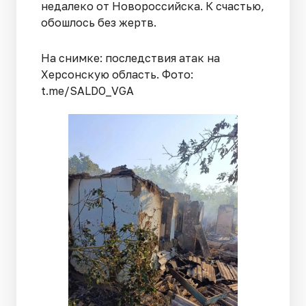
недалеко от Новороссийска. К счастью,
обошлось без жертв.
На снимке: последствия атак на
Херсонскую область. Фото:
t.me/SALDO_VGA