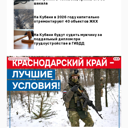
шакала
На Кубани в 2026 году капитально
отремонтируют 40 объектов ЖКХ
На Кубани будут судить мужчину за
поддельный диплом при
трудоустройстве в ГИБДД
СОЦРЕКЛАМА