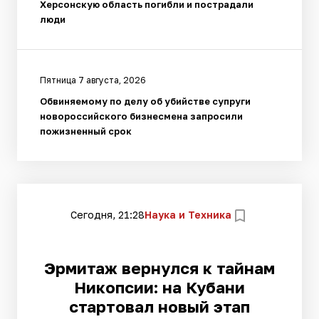
Херсонскую область погибли и пострадали
люди
Пятница 7 августа, 2026
Обвиняемому по делу об убийстве супруги
новороссийского бизнесмена запросили
пожизненный срок
Сегодня, 21:28
Наука и Техника
Эрмитаж вернулся к тайнам
Никопсии: на Кубани
стартовал новый этап