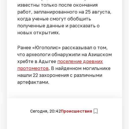
известны только после окончания
работ, запланированного на 25 августа,
когда ученые смогут обобщить
полученные данные и рассказать о
новых открытиях.
Ранее «Югополис» рассказывал о том,
что археологи обнаружили на Азишском
хребте в Адыгее
поселение древних
протомеотов
. В найденном могильнике
нашли 22 захоронения с различными
артефактами.
Сегодня, 20:42
Происшествия