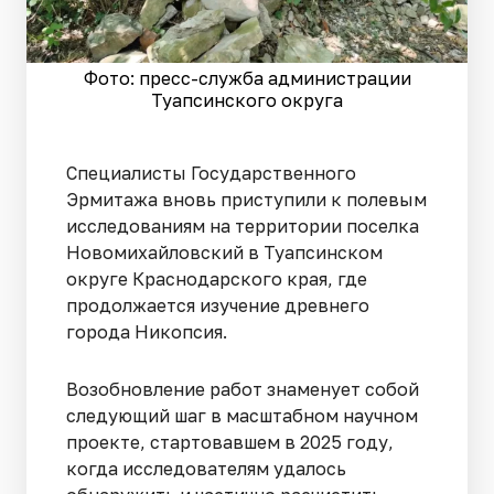
Фото: пресс-служба администрации
Туапсинского округа
Специалисты Государственного
Эрмитажа вновь приступили к полевым
исследованиям на территории поселка
Новомихайловский в Туапсинском
округе Краснодарского края, где
продолжается изучение древнего
города Никопсия.
Возобновление работ знаменует собой
следующий шаг в масштабном научном
проекте, стартовавшем в 2025 году,
когда исследователям удалось