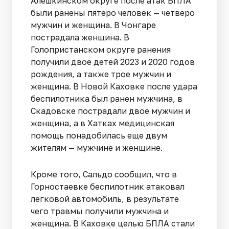
Алешкинском округе после атак БПЛА
были ранены пятеро человек — четверо
мужчин и женщина. В Чонгаре
пострадала женщина. В
Голопристанском округе ранения
получили двое детей 2023 и 2020 годов
рождения, а также трое мужчин и
женщина. В Новой Каховке после удара
беспилотника был ранен мужчина, в
Скадовске пострадали двое мужчин и
женщина, а в Хатках медицинская
помощь понадобилась еще двум
жителям — мужчине и женщине.
Кроме того, Сальдо сообщил, что в
Горностаевке беспилотник атаковал
легковой автомобиль, в результате
чего травмы получили мужчина и
женщина. В Каховке целью БПЛА стали