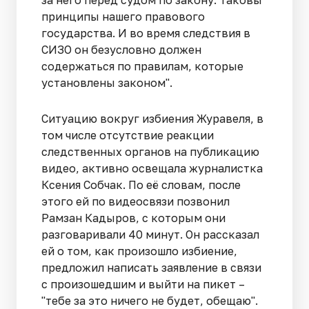
принципы нашего правового
государства. И во время следствия в
СИЗО он безусловно должен
содержаться по правилам, которые
установлены законом".
Ситуацию вокруг избиения Журавеля, в
том числе отсутствие реакции
следственных органов на публикацию
видео, активно освещала журналистка
Ксения Собчак. По её словам, после
этого ей по видеосвязи позвонил
Рамзан Кадыров, с которым они
разговаривали 40 минут. Он рассказал
ей о том, как произошло избиение,
предложил написать заявление в связи
с произошедшим и выйти на пикет –
"тебе за это ничего не будет, обещаю".