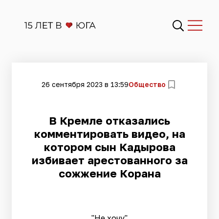
26 сентября 2023 в 13:59
Общество
В Кремле отказались
комментировать видео, на
котором сын Кадырова
избивает арестованного за
сожжение Корана
"Не хочу"