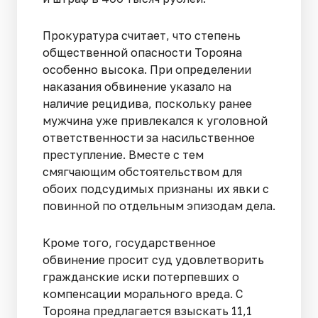
Прокуратура считает, что степень
общественной опасности Торояна
особенно высока. При определении
наказания обвинение указало на
наличие рецидива, поскольку ранее
мужчина уже привлекался к уголовной
ответственности за насильственное
преступление. Вместе с тем
смягчающим обстоятельством для
обоих подсудимых признаны их явки с
повинной по отдельным эпизодам дела.
Кроме того, государственное
обвинение просит суд удовлетворить
гражданские иски потерпевших о
компенсации морального вреда. С
Торояна предлагается взыскать 11,1