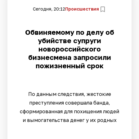
Сегодня, 20:12
Происшествия
Обвиняемому по делу об
убийстве супруги
новороссийского
бизнесмена запросили
пожизненный срок
По данным следствия, жестокие
преступления совершала банда,
сформированная для похищения людей
и вымогательства денег у их родных