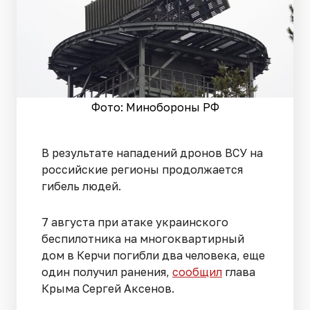
Фото: Минобороны РФ
В результате нападений дронов ВСУ на
российские регионы продолжается
гибель людей.
7 августа при атаке украинского
беспилотника на многоквартирный
дом в Керчи погибли два человека, еще
один получил ранения,
сообщил
глава
Крыма Сергей Аксенов.