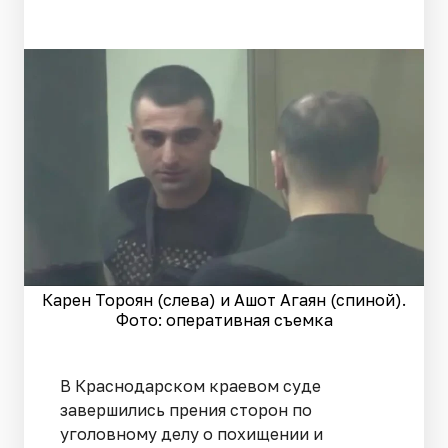
Карен Тороян (слева) и Ашот Агаян (спиной).
Фото: оперативная съемка
В Краснодарском краевом суде
завершились прения сторон по
уголовному делу о похищении и