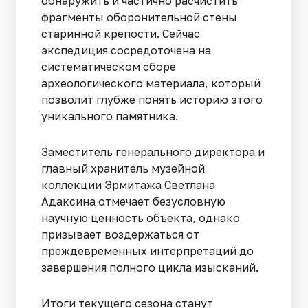
обнаружить и частично расчистить
фрагменты оборонительной стены
старинной крепости. Сейчас
экспедиция сосредоточена на
систематическом сборе
археологического материала, который
позволит глубже понять историю этого
уникального памятника.
Заместитель генерального директора и
главный хранитель музейной
коллекции Эрмитажа Светлана
Адаксина отмечает безусловную
научную ценность объекта, однако
призывает воздержаться от
преждевременных интерпретаций до
завершения полного цикла изысканий.
Итоги текущего сезона станут