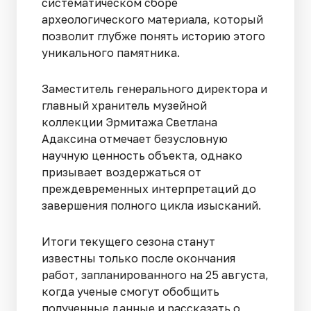
систематическом сборе
археологического материала, который
позволит глубже понять историю этого
уникального памятника.
Заместитель генерального директора и
главный хранитель музейной
коллекции Эрмитажа Светлана
Адаксина отмечает безусловную
научную ценность объекта, однако
призывает воздержаться от
преждевременных интерпретаций до
завершения полного цикла изысканий.
Итоги текущего сезона станут
известны только после окончания
работ, запланированного на 25 августа,
когда ученые смогут обобщить
полученные данные и рассказать о