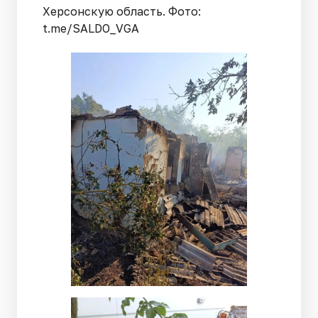
Херсонскую область. Фото:
t.me/SALDO_VGA