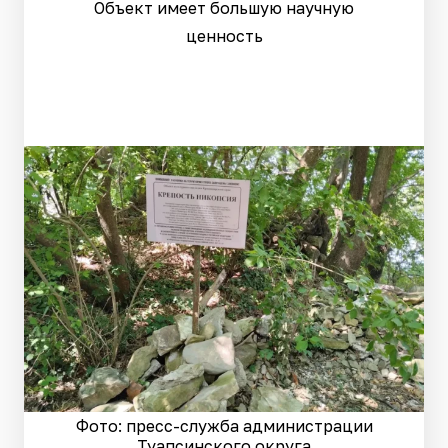
Объект имеет большую научную
ценность
Фото: пресс-служба администрации
Туапсинского округа