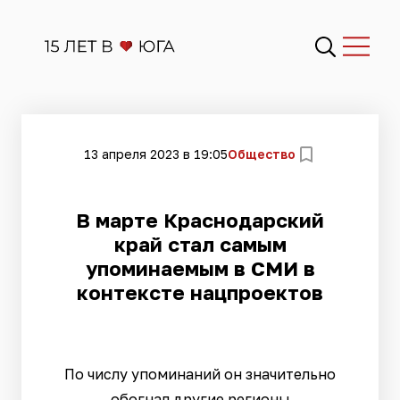
13 апреля 2023 в 19:05
Общество
В марте Краснодарский
край стал самым
упоминаемым в СМИ в
контексте нацпроектов
По числу упоминаний он значительно
обогнал другие регионы