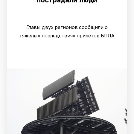
Главы двух регионов сообщили о
тяжелых последствиях прилетов БПЛА