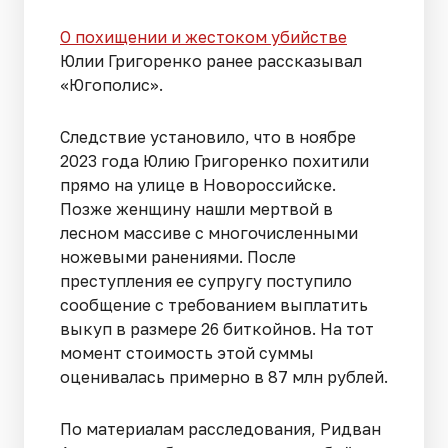
О похищении и жестоком убийстве
Юлии Григоренко ранее рассказывал
«Югополис».
Следствие установило, что в ноябре
2023 года Юлию Григоренко похитили
прямо на улице в Новороссийске.
Позже женщину нашли мертвой в
лесном массиве с многочисленными
ножевыми ранениями. После
преступления ее супругу поступило
сообщение с требованием выплатить
выкуп в размере 26 биткойнов. На тот
момент стоимость этой суммы
оценивалась примерно в 87 млн рублей.
По материалам расследования, Ридван