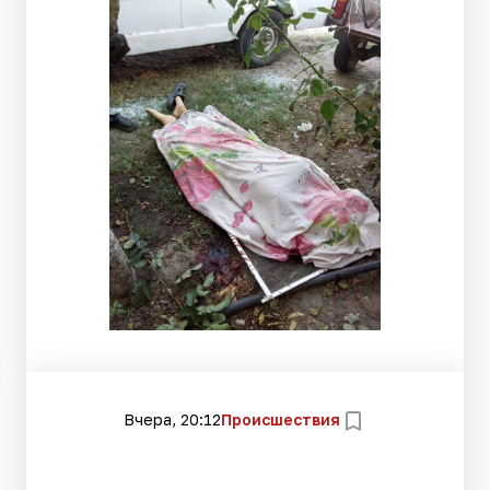
Вчера, 20:12
Происшествия