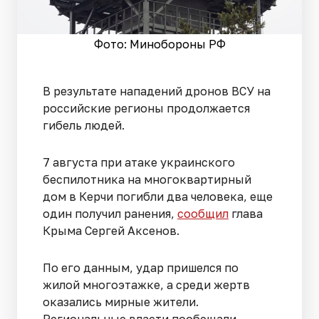
Фото: Минобороны РФ
В результате нападений дронов ВСУ на
российские регионы продолжается
гибель людей.
7 августа при атаке украинского
беспилотника на многоквартирный
дом в Керчи погибли два человека, еще
один получил ранения,
сообщил
глава
Крыма Сергей Аксенов.
По его данным, удар пришелся по
жилой многоэтажке, а среди жертв
оказались мирные жители.
Региональные власти пообещали