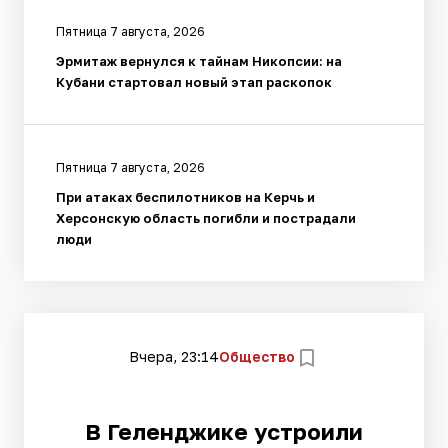
Пятница 7 августа, 2026
Эрмитаж вернулся к тайнам Никопсии: на
Кубани стартовал новый этап раскопок
Пятница 7 августа, 2026
При атаках беспилотников на Керчь и
Херсонскую область погибли и пострадали
люди
Вчера, 23:14
Общество
В Геленджике устроили