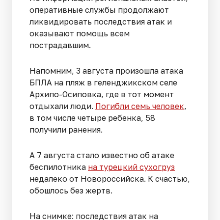
оперативные службы продолжают
ликвидировать последствия атак и
оказывают помощь всем
пострадавшим.
Напомним, 3 августа произошла атака
БПЛА на пляж в геленджикском селе
Архипо-Осиповка, где в тот момент
отдыхали люди.
Погибли семь человек
,
в том числе четыре ребенка, 58
получили ранения.
А 7 августа стало известно об атаке
беспилотника
на турецкий сухогруз
недалеко от Новороссийска. К счастью,
обошлось без жертв.
На снимке: последствия атак на