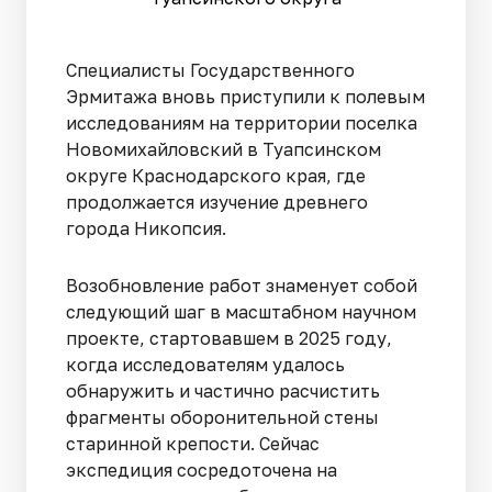
Специалисты Государственного
Эрмитажа вновь приступили к полевым
исследованиям на территории поселка
Новомихайловский в Туапсинском
округе Краснодарского края, где
продолжается изучение древнего
города Никопсия.
Возобновление работ знаменует собой
следующий шаг в масштабном научном
проекте, стартовавшем в 2025 году,
когда исследователям удалось
обнаружить и частично расчистить
фрагменты оборонительной стены
старинной крепости. Сейчас
экспедиция сосредоточена на