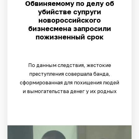
Обвиняемому по делу об
убийстве супруги
новороссийского
бизнесмена запросили
пожизненный срок
По данным следствия, жестокие
преступления совершала банда,
сформированная для похищения людей
и вымогательства денег у их родных