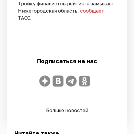
Тройку финалистов рейтинга замыкает
Нижегородская область,
сообщает
ТАСС.
Подписаться на нас
Больше новостей
Читайте также