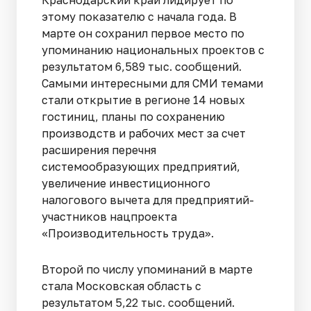
этому показателю с начала года. В
марте он сохранил первое место по
упоминанию национальных проектов с
результатом 6,589 тыс. сообщений.
Самыми интересными для СМИ темами
стали открытие в регионе 14 новых
гостиниц, планы по сохранению
производств и рабочих мест за счет
расширения перечня
системообразующих предприятий,
увеличение инвестиционного
налогового вычета для предприятий-
участников нацпроекта
«Производительность труда».
Второй по числу упоминаний в марте
стала Московская область с
результатом 5,22 тыс. сообщений.