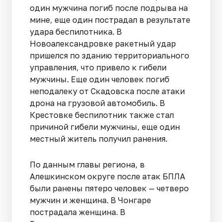
один мужчина погиб после подрыва на
мине, еще один пострадал в результате
удара беспилотника. В
Новоалександровке ракетный удар
пришелся по зданию территориального
управления, что привело к гибели
мужчины. Еще один человек погиб
неподалеку от Скадовска после атаки
дрона на грузовой автомобиль. В
Крестовке беспилотник также стал
причиной гибели мужчины, еще один
местный житель получил ранения.
По данным главы региона, в
Алешкинском округе после атак БПЛА
были ранены пятеро человек — четверо
мужчин и женщина. В Чонгаре
пострадала женщина. В