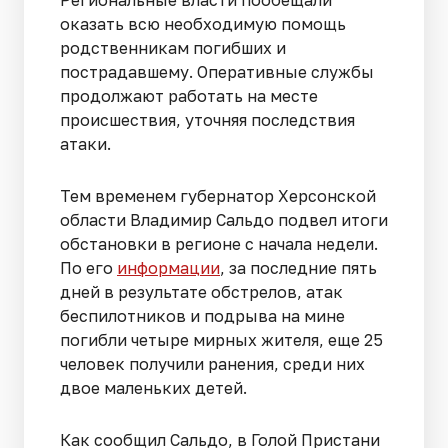
оказать всю необходимую помощь
родственникам погибших и
пострадавшему. Оперативные службы
продолжают работать на месте
происшествия, уточняя последствия
атаки.
Тем временем губернатор Херсонской
области Владимир Сальдо подвел итоги
обстановки в регионе с начала недели.
По его
информации
, за последние пять
дней в результате обстрелов, атак
беспилотников и подрыва на мине
погибли четыре мирных жителя, еще 25
человек получили ранения, среди них
двое маленьких детей.
Как сообщил Сальдо, в Голой Пристани