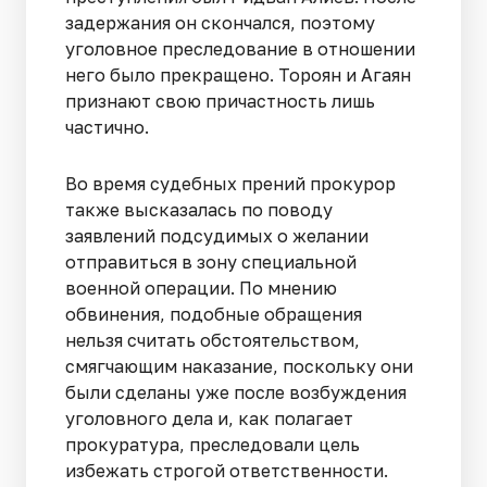
задержания он скончался, поэтому
уголовное преследование в отношении
него было прекращено. Тороян и Агаян
признают свою причастность лишь
частично.
Во время судебных прений прокурор
также высказалась по поводу
заявлений подсудимых о желании
отправиться в зону специальной
военной операции. По мнению
обвинения, подобные обращения
нельзя считать обстоятельством,
смягчающим наказание, поскольку они
были сделаны уже после возбуждения
уголовного дела и, как полагает
прокуратура, преследовали цель
избежать строгой ответственности.