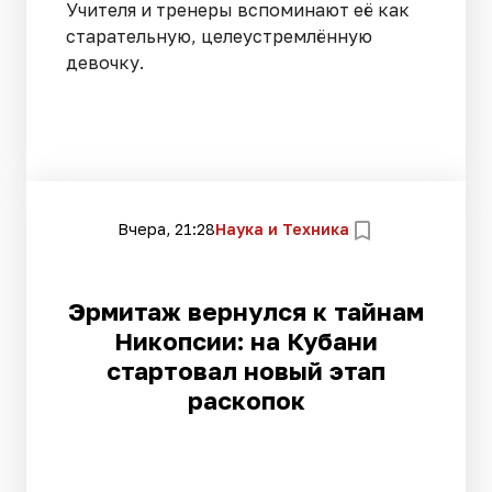
Учителя и тренеры вспоминают её как
старательную, целеустремлённую
девочку.
Вчера, 21:28
Наука и Техника
Эрмитаж вернулся к тайнам
Никопсии: на Кубани
стартовал новый этап
раскопок