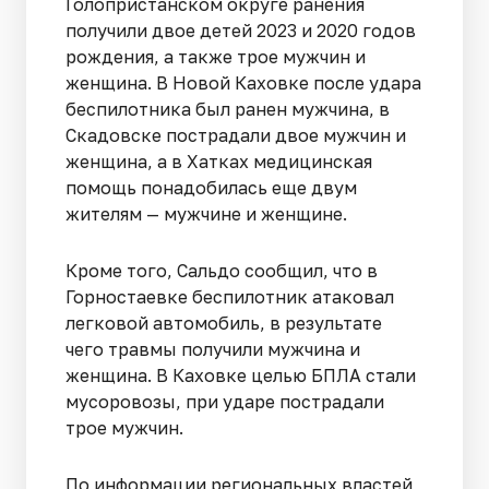
Голопристанском округе ранения
получили двое детей 2023 и 2020 годов
рождения, а также трое мужчин и
женщина. В Новой Каховке после удара
беспилотника был ранен мужчина, в
Скадовске пострадали двое мужчин и
женщина, а в Хатках медицинская
помощь понадобилась еще двум
жителям — мужчине и женщине.
Кроме того, Сальдо сообщил, что в
Горностаевке беспилотник атаковал
легковой автомобиль, в результате
чего травмы получили мужчина и
женщина. В Каховке целью БПЛА стали
мусоровозы, при ударе пострадали
трое мужчин.
По информации региональных властей,