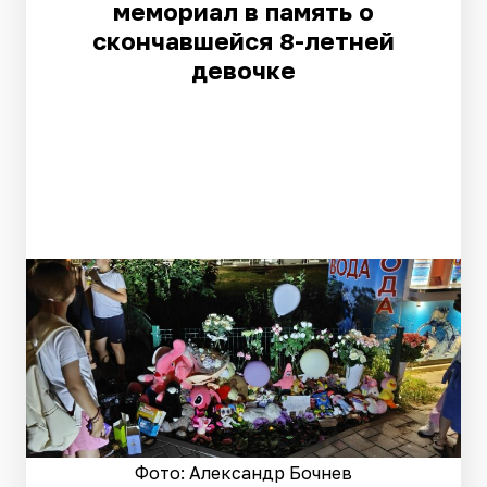
мемориал в память о
скончавшейся 8-летней
девочке
Фото: Александр Бочнев