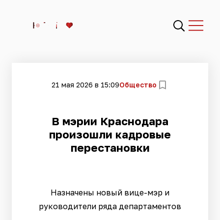
21 мая 2026 в 15:09
Общество
В мэрии Краснодара
произошли кадровые
перестановки
Назначены новый вице-мэр и
руководители ряда департаментов