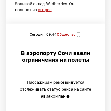
большой склад Wildberries. Он
полностью
сгорел
.
Сегодня, 09:44
Общество
В аэропорту Сочи ввели
ограничения на полеты
Пассажирам рекомендуется
отслеживать статус рейса на сайте
авиакомпании