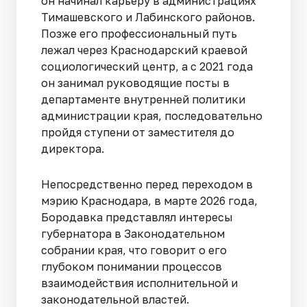
он начинал карьеру в администрациях
Тимашевского и Лабинского районов.
Позже его профессиональный путь
лежал через Краснодарский краевой
социологический центр, а с 2021 года
он занимал руководящие посты в
департаменте внутренней политики
администрации края, последовательно
пройдя ступени от заместителя до
директора.
Непосредственно перед переходом в
мэрию Краснодара, в марте 2026 года,
Бородавка представлял интересы
губернатора в Законодательном
собрании края, что говорит о его
глубоком понимании процессов
взаимодействия исполнительной и
законодательной властей.