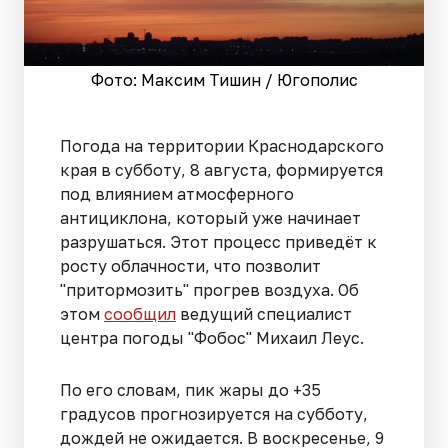
Фото: Максим Тишин / Югополис
Погода на территории Краснодарского
края в субботу, 8 августа, формируется
под влиянием атмосферного
антициклона, который уже начинает
разрушаться. Этот процесс приведёт к
росту облачности, что позволит
"притормозить" прогрев воздуха. Об
этом
сообщил
ведущий специалист
центра погоды "Фобос" Михаил Леус.
По его словам, пик жары до +35
градусов прогнозируется на субботу,
дождей не ожидается. В воскресенье, 9