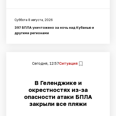
Суббота 8 августа, 2026
397 БПЛА уничтожено за ночь над Кубанью и
другими регионами
Сегодня, 12:57
Ситуация
В Геленджике и
окрестностях из-за
опасности атаки БПЛА
закрыли все пляжи