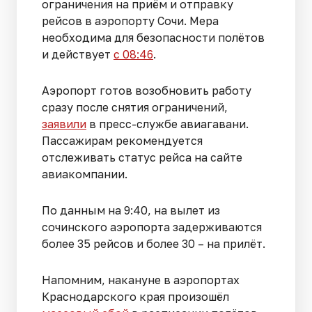
ограничения на приём и отправку
рейсов в аэропорту Сочи. Мера
необходима для безопасности полётов
и действует
с 08:46
.
Аэропорт готов возобновить работу
сразу после снятия ограничений,
заявили
в пресс-службе авиагавани.
Пассажирам рекомендуется
отслеживать статус рейса на сайте
авиакомпании.
По данным на 9:40, на вылет из
сочинского аэропорта задерживаются
более 35 рейсов и более 30 – на прилёт.
Напомним, накануне в аэропортах
Краснодарского края произошёл