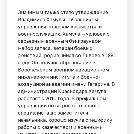
Значимым также стало утверждение
Владимира Хамулы начальником
управления по делам казачества и
военнослужащих. Хамула — человек с
серьезным военным бэкграундом:
майор запаса, ветеран боевых
действий, родившийся во Львове в 1981
году. Он получил образование в
Воронежском военном авиационном
инженерном институте и Военно-
воздушной академии имени Гагарина. В
администрации Краснодара Хамула
работает с 2010 года. В профильном
управлении он вырос от главного
специалиста до заместителя
начальника, хорошо изучив специфику
работы с казачеством и военными