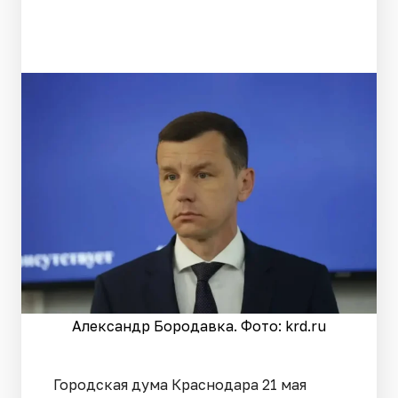
Александр Бородавка. Фото: krd.ru
Городская дума Краснодара 21 мая