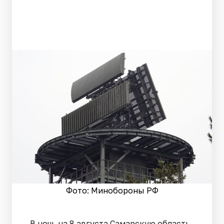
Фото: Минобороны РФ
В ночь на 8 августа Самарскую область