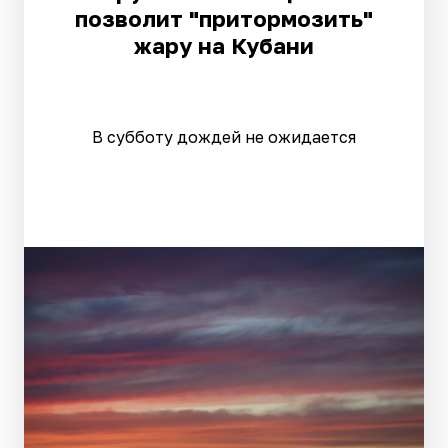
позволит "притормозить"
жару на Кубани
В субботу дождей не ожидается