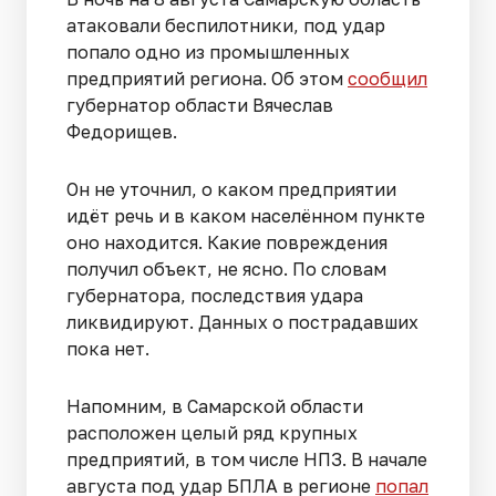
атаковали беспилотники, под удар
попало одно из промышленных
предприятий региона. Об этом
сообщил
губернатор области Вячеслав
Федорищев.
Он не уточнил, о каком предприятии
идёт речь и в каком населённом пункте
оно находится. Какие повреждения
получил объект, не ясно. По словам
губернатора, последствия удара
ликвидируют. Данных о пострадавших
пока нет.
Напомним, в Самарской области
расположен целый ряд крупных
предприятий, в том числе НПЗ. В начале
августа под удар БПЛА в регионе
попал