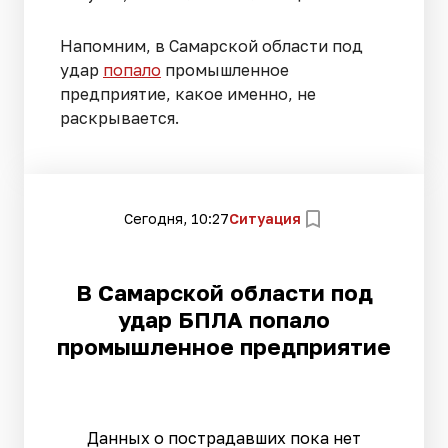
Напомним, в Самарской области под
удар
попало
промышленное
предприятие, какое именно, не
раскрывается.
Сегодня, 10:27
Ситуация
В Самарской области под
удар БПЛА попало
промышленное предприятие
Данных о пострадавших пока нет