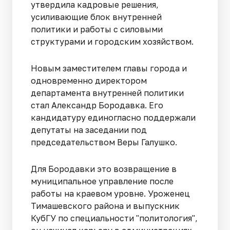
утвердила кадровые решения,
усиливающие блок внутренней
политики и работы с силовыми
структурами и городским хозяйством.
Новым заместителем главы города и
одновременно директором
департамента внутренней политики
стал Александр Бородавка. Его
кандидатуру единогласно поддержали
депутаты на заседании под
председательством Веры Галушко.
Для Бородавки это возвращение в
муниципальное управление после
работы на краевом уровне. Уроженец
Тимашевского района и выпускник
КубГУ по специальности "политология",