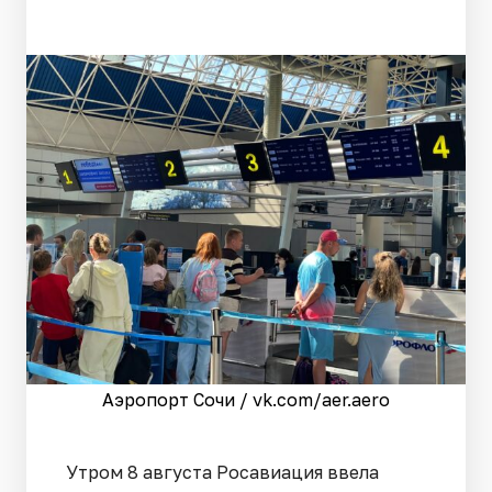
Аэропорт Сочи / vk.com/aer.aero
Утром 8 августа Росавиация ввела