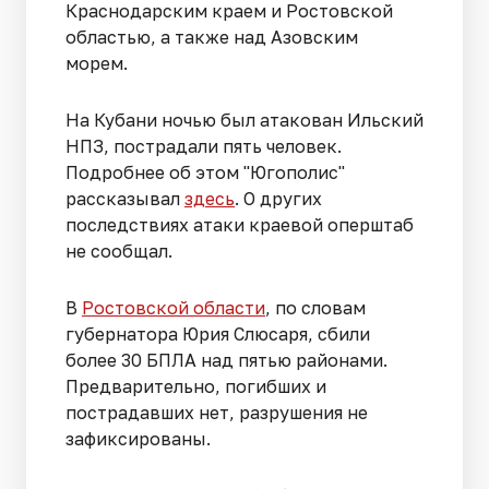
Краснодарским краем и Ростовской
областью, а также над Азовским
морем.
На Кубани ночью был атакован Ильский
НПЗ, пострадали пять человек.
Подробнее об этом "Югополис"
рассказывал
здесь
. О других
последствиях атаки краевой оперштаб
не сообщал.
В
Ростовской области
, по словам
губернатора Юрия Слюсаря, сбили
более 30 БПЛА над пятью районами.
Предварительно, погибших и
пострадавших нет, разрушения не
зафиксированы.