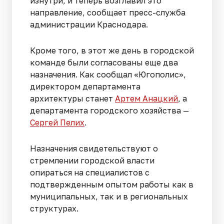
изнутри, и теперь возглавил это
направление, сообщает пресс-служба
администрации Краснодара.
Кроме того, в этот же день в городской
команде были согласованы еще два
назначения. Как сообщал «Югополис»,
директором департамента
архитектуры станет
Артем Анацкий
, а
департамента городского хозяйства —
Сергей Пелих
.
Назначения свидетельствуют о
стремлении городской власти
опираться на специалистов с
подтвержденным опытом работы как в
муниципальных, так и в региональных
структурах.