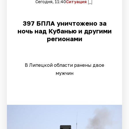
Сегодня, 11:40
Ситуация
397 БПЛА уничтожено за
ночь над Кубанью и другими
регионами
В Липецкой области ранены двое
мужчин