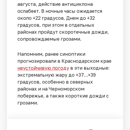
августа, действие антициклона
ослабеет. В ночные часы ожидается
около +22 градусов. Днем до +32
градусов, при этом в отдельных
районах пройдут скоротечные дожди,
сопровождаемые грозами.
Напомним, ранее синоптики
прогнозировали в Краснодарском крае
неустойчивую погоду
в эти выходные:
экстремальную жару до +37…+39
градусов, особенно в северных
районах и на Черноморском
побережье, а также короткие дожди с
грозами.