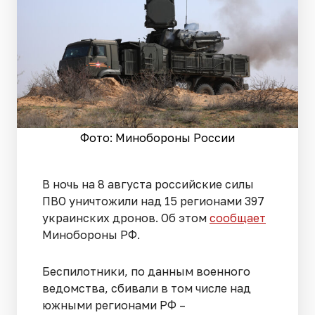
Фото: Минобороны России
В ночь на 8 августа российские силы
ПВО уничтожили над 15 регионами 397
украинских дронов. Об этом
сообщает
Минобороны РФ.
Беспилотники, по данным военного
ведомства, сбивали в том числе над
южными регионами РФ –