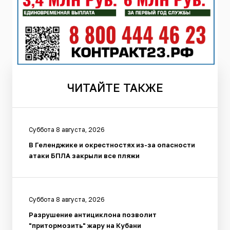
ЧИТАЙТЕ
ТАКЖЕ
Суббота 8 августа, 2026
В Геленджике и окрестностях из-за опасности
атаки БПЛА закрыли все пляжи
Суббота 8 августа, 2026
Разрушение антициклона позволит
"притормозить" жару на Кубани