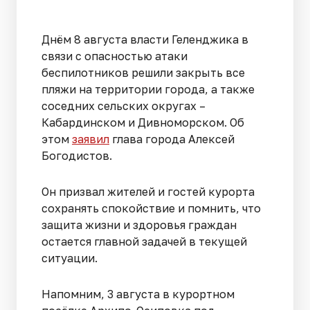
Днём 8 августа власти Геленджика в
связи с опасностью атаки
беспилотников решили закрыть все
пляжи на территории города, а также
соседних сельских округах –
Кабардинском и Дивноморском. Об
этом
заявил
глава города Алексей
Богодистов.
Он призвал жителей и гостей курорта
сохранять спокойствие и помнить, что
защита жизни и здоровья граждан
остается главной задачей в текущей
ситуации.
Напомним, 3 августа в курортном