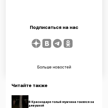
Подписаться на нас
Больше новостей
Читайте также
В Краснодаре голый мужчина гонялся за
девушкой