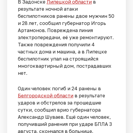
В Задонске
Липецкой области
в
результате ночной атаки
беспилотников ранены двое мужчин 50
и 28 лет, сообщил губернатор Игорь
Артамонов. Повреждена линия
электропередачи, её уже ремонтируют.
Также повреждения получили 4
частных дома и машина, а в Липецке
беспилотник упал на строящийся
многоквартирный дом, пострадавших
нет.
Один человек погиб и 24 ранены в
Белгородской области
в результате
ударов и обстрелов за прошедшие
сутки, сообщил врио губернатора
Александр Шуваев. Ещё один человек,
получивший ранения при ударе БПЛА 3
августа, скончался в больнице.