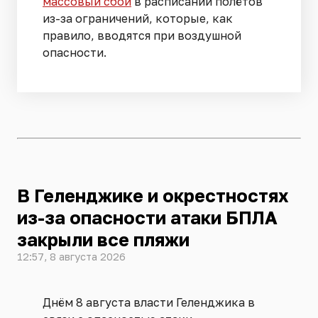
массовый сбой
в расписании полётов
из-за ограничений, которые, как
правило, вводятся при воздушной
опасности.
В Геленджике и окрестностях
из-за опасности атаки БПЛА
закрыли все пляжи
12:57, 8 августа 2026
Днём 8 августа власти Геленджика в