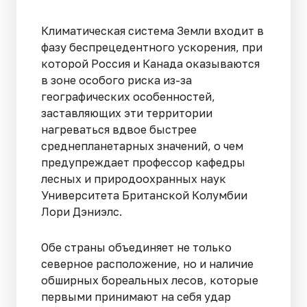
Климатическая система Земли входит в
фазу беспрецедентного ускорения, при
которой Россия и Канада оказываются
в зоне особого риска из-за
географических особенностей,
заставляющих эти территории
нагреваться вдвое быстрее
среднепланетарных значений, о чем
предупреждает профессор кафедры
лесных и природоохранных наук
Университета Британской Колумбии
Лори Дэниэлс.
Обе страны объединяет не только
северное расположение, но и наличие
обширных бореальных лесов, которые
первыми принимают на себя удар