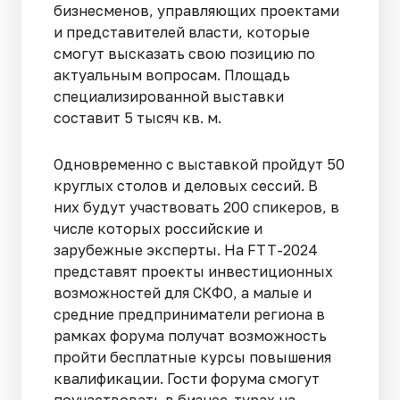
бизнесменов, управляющих проектами
и представителей власти, которые
смогут высказать свою позицию по
актуальным вопросам. Площадь
специализированной выставки
составит 5 тысяч кв. м.
Одновременно с выставкой пройдут 50
круглых столов и деловых сессий. В
них будут участвовать 200 спикеров, в
числе которых российские и
зарубежные эксперты. На FTT-2024
представят проекты инвестиционных
возможностей для СКФО, а малые и
средние предприниматели региона в
рамках форума получат возможность
пройти бесплатные курсы повышения
квалификации. Гости форума смогут