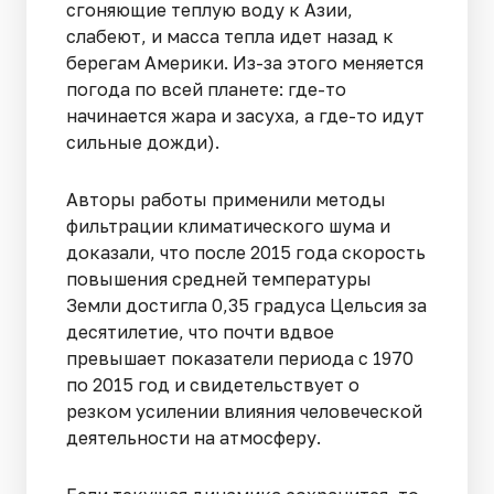
сгоняющие теплую воду к Азии,
слабеют, и масса тепла идет назад к
берегам Америки. Из-за этого меняется
погода по всей планете: где-то
начинается жара и засуха, а где-то идут
сильные дожди).
Авторы работы применили методы
фильтрации климатического шума и
доказали, что после 2015 года скорость
повышения средней температуры
Земли достигла 0,35 градуса Цельсия за
десятилетие, что почти вдвое
превышает показатели периода с 1970
по 2015 год и свидетельствует о
резком усилении влияния человеческой
деятельности на атмосферу.