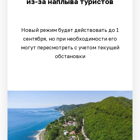
из-за наплыва туристов
Новый режим будет действовать до 1
сентября, но при необходимости его
могут пересмотреть с учетом текущей
обстановки