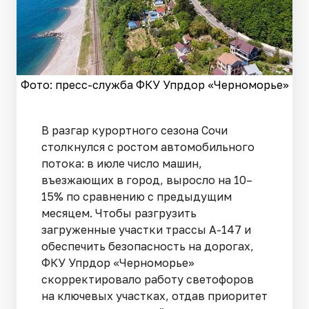
Фото: пресс-служба ФКУ Упрдор «Черноморье»
В разгар курортного сезона Сочи
столкнулся с ростом автомобильного
потока: в июле число машин,
въезжающих в город, выросло на 10–
15% по сравнению с предыдущим
месяцем. Чтобы разгрузить
загруженные участки трассы А-147 и
обеспечить безопасность на дорогах,
ФКУ Упрдор «Черноморье»
скорректировало работу светофоров
на ключевых участках, отдав приоритет