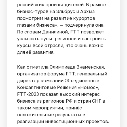
российских производителей. В рамках
бизнес-туров на Эльбрус и Архыз
посмотрим на развитие курортов
глазами бизнеса», — подчеркнула она.
По словам Данилиной, FTT позволяет
услышать пульс регионов и настроить
курсы всей отрасли, что очень важно
для её развития.
Как отметила Олимпиада Знаменская,
организатор форума FTT, генеральный
директор компании Объединенные
Консалтинговые Решения «Номос»,
FTT-2023 показал высокий интерес
бизнеса из регионов РФ и стран СНГ в
таком мероприятии, принёс
положительные результаты в
реализации инвестиционных проектов.