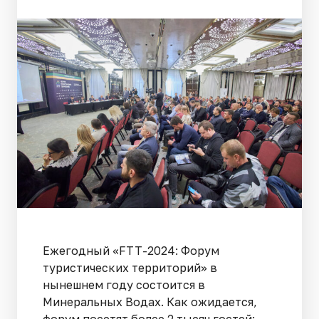
Ежегодный «FTT-2024: Форум
туристических территорий» в
нынешнем году состоится в
Минеральных Водах. Как ожидается,