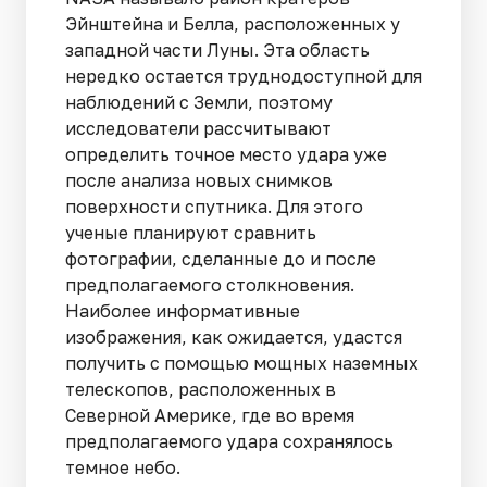
Эйнштейна и Белла, расположенных у
западной части Луны. Эта область
нередко остается труднодоступной для
наблюдений с Земли, поэтому
исследователи рассчитывают
определить точное место удара уже
после анализа новых снимков
поверхности спутника. Для этого
ученые планируют сравнить
фотографии, сделанные до и после
предполагаемого столкновения.
Наиболее информативные
изображения, как ожидается, удастся
получить с помощью мощных наземных
телескопов, расположенных в
Северной Америке, где во время
предполагаемого удара сохранялось
темное небо.