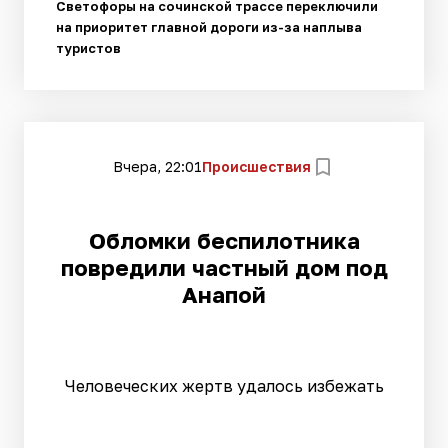
Светофоры на сочинской трассе переключили
на приоритет главной дороги из-за наплыва
туристов
Вчера, 22:01
Происшествия
Обломки беспилотника
повредили частный дом под
Анапой
Человеческих жертв удалось избежать