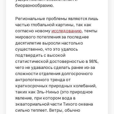
биоразнообразию.
Региональные проблемы являются лишь
частью глобальной картины, так как
согласно новому
исследованию
, темпы
мирового потепления за последнее
десятилетие выросли настолько
существенно, что это удалось
подтвердить с высокой
статистической достоверностью в 98%,
чего не удавалось сделать ранее из-за
сложности отделения долгосрочного
антропогенного тренда от
краткосрочных природных колебаний,
таких как Эль-Ниньо (это природное
явление, при котором вода в
экваториальной части Тихого океана
сильно теплеет. Ветры, обычно