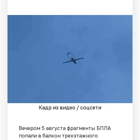
Кадр из видео / соцсети
Вечером 5 августа фрагменты БПЛА
попали в балкон трехэтажного