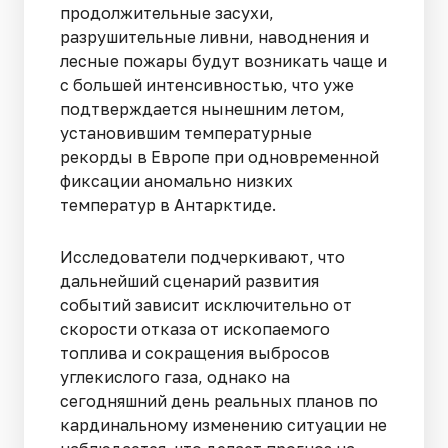
продолжительные засухи,
разрушительные ливни, наводнения и
лесные пожары будут возникать чаще и
с большей интенсивностью, что уже
подтверждается нынешним летом,
установившим температурные
рекорды в Европе при одновременной
фиксации аномально низких
температур в Антарктиде.
Исследователи подчеркивают, что
дальнейший сценарий развития
событий зависит исключительно от
скорости отказа от ископаемого
топлива и сокращения выбросов
углекислого газа, однако на
сегодняшний день реальных планов по
кардинальному изменению ситуации не