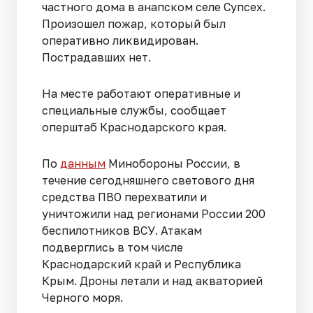
частного дома в анапском селе Супсех.
Произошел пожар, который был
оперативно ликвидирован.
Пострадавших нет.
На месте работают оперативные и
специальные службы, сообщает
оперштаб Краснодарского края.
По
данным
Минобороны России, в
течение сегодняшнего светового дня
средства ПВО перехватили и
уничтожили над регионами России 200
беспилотников ВСУ. Атакам
подверглись в том числе
Краснодарский край и Республика
Крым. Дроны летали и над акваторией
Черного моря.