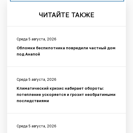
ЧИТАЙТЕ
ТАКЖЕ
Среда 5 августа, 2026
Обломки беспилотника повредили частный дом
под Анапой
Среда 5 августа, 2026
Климатический кризис набирает обороты:
потепление ускоряется и грозит необратимыми
последствиями
Среда 5 августа, 2026