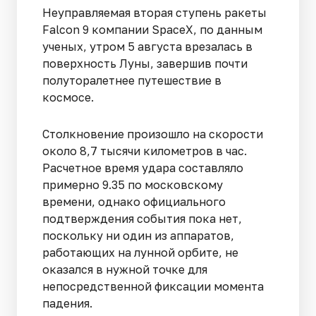
Неуправляемая вторая ступень ракеты
Falcon 9 компании SpaceX, по данным
ученых, утром 5 августа врезалась в
поверхность Луны, завершив почти
полуторалетнее путешествие в
космосе.
Столкновение произошло на скорости
около 8,7 тысячи километров в час.
Расчетное время удара составляло
примерно 9.35 по московскому
времени, однако официального
подтверждения события пока нет,
поскольку ни один из аппаратов,
работающих на лунной орбите, не
оказался в нужной точке для
непосредственной фиксации момента
падения.