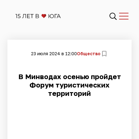
23 июля 2024 в 12:00
Общество
В Минводах осенью пройдет
Форум туристических
территорий