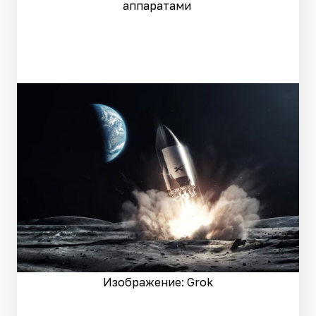
аппаратами
Изображение: Grok