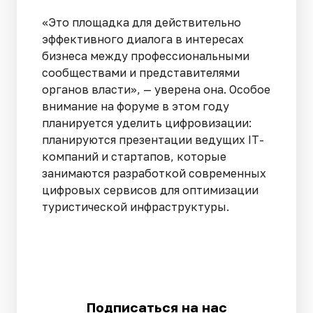
«Это площадка для действительно
эффективного диалога в интересах
бизнеса между профессиональными
сообществами и представителями
органов власти», — уверена она. Особое
внимание на форуме в этом году
планируется уделить цифровизации:
планируются презентации ведущих IT-
компаний и стартапов, которые
занимаются разработкой современных
цифровых сервисов для оптимизации
туристической инфраструктуры.
Подписаться на нас