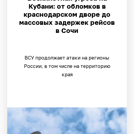
Кубани: от обломков в
краснодарском дворе до
массовых задержек рейсов
в Сочи
ВСУ продолжает атаки на регионы
России, в том числе на территорию
края