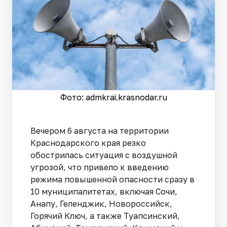
Фото: admkrai.krasnodar.ru
Вечером 6 августа на территории
Краснодарского края резко
обострилась ситуация с воздушной
угрозой, что привело к введению
режима повышенной опасности сразу в
10 муниципалитетах, включая Сочи,
Анапу, Геленджик, Новороссийск,
Горячий Ключ, а также Туапсинский,