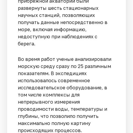
прибрежной акватории были
развернуты шесть стационарных
научных станций, позволяющих
получать данные непосредственно в
море, включая информацию,
недоступную при наблюдениях с
берега.
Во время работ ученые анализировали
морскую среду сразу по 25 различным
показателям. В экспедициях
использовалось современное
исследовательское оборудование, в
том числе комплексы для
непрерывного измерения
проводимости воды, температуры и
глубины, что позволило получить
максимально полную картину
происходящих процессов.