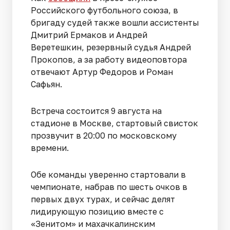
Российского футбольного союза, в
бригаду судей также вошли ассистенты
Дмитрий Ермаков и Андрей
Веретешкин, резервный судья Андрей
Прокопов, а за работу видеоповтора
отвечают Артур Федоров и Роман
Сафьян.
Встреча состоится 9 августа на
стадионе в Москве, стартовый свисток
прозвучит в 20:00 по московскому
времени.
Обе команды уверенно стартовали в
чемпионате, набрав по шесть очков в
первых двух турах, и сейчас делят
лидирующую позицию вместе с
«Зенитом» и махачкалинским