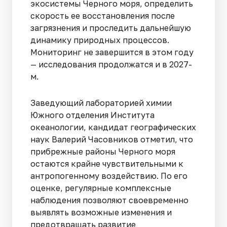
экосистемы Черного моря, определить
скорость ее восстановления после
загрязнения и проследить дальнейшую
динамику природных процессов.
Мониторинг не завершится в этом году
— исследования продолжатся и в 2027-
м.
Заведующий лабораторией химии
Южного отделения Института
океанологии, кандидат географических
наук Валерий Часовников отметил, что
прибрежные районы Черного моря
остаются крайне чувствительными к
антропогенному воздействию. По его
оценке, регулярные комплексные
наблюдения позволяют своевременно
выявлять возможные изменения и
предотвращать развитие