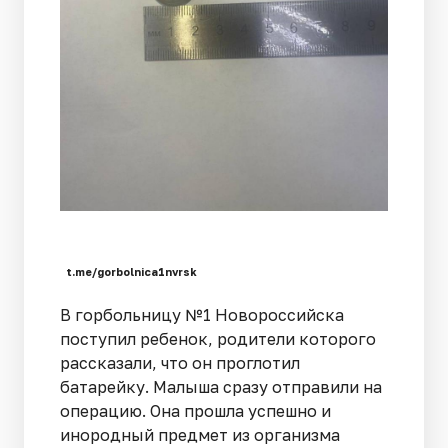
t.me/gorbolnica1nvrsk
В горбольницу №1 Новороссийска
поступил ребенок, родители которого
рассказали, что он проглотил
батарейку. Малыша сразу отправили на
операцию. Она прошла успешно и
инородный предмет из организма