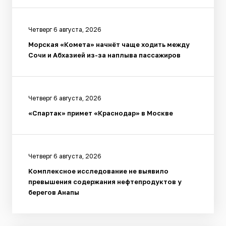
Четверг 6 августа, 2026
Морская «Комета» начнёт чаще ходить между
Сочи и Абхазией из-за наплыва пассажиров
Четверг 6 августа, 2026
«Спартак» примет «Краснодар» в Москве
Четверг 6 августа, 2026
Комплексное исследование не выявило
превышения содержания нефтепродуктов у
берегов Анапы