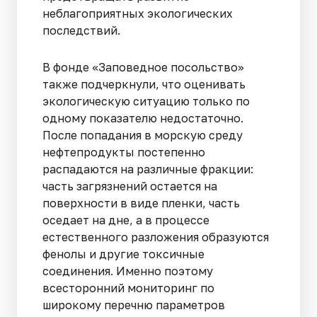
неблагоприятных экологических
последствий.
В фонде «Заповедное посольство»
также подчеркнули, что оценивать
экологическую ситуацию только по
одному показателю недостаточно.
После попадания в морскую среду
нефтепродукты постепенно
распадаются на различные фракции:
часть загрязнений остается на
поверхности в виде пленки, часть
оседает на дне, а в процессе
естественного разложения образуются
фенолы и другие токсичные
соединения. Именно поэтому
всесторонний мониторинг по
широкому перечню параметров