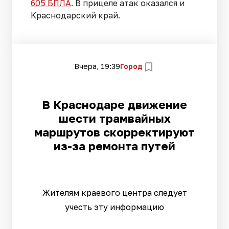
605 БПЛА
. В прицеле атак оказался и
Краснодарский край.
Вчера, 19:39
Город
В Краснодаре движение
шести трамвайных
маршрутов скорректируют
из-за ремонта путей
Жителям краевого центра следует
учесть эту информацию