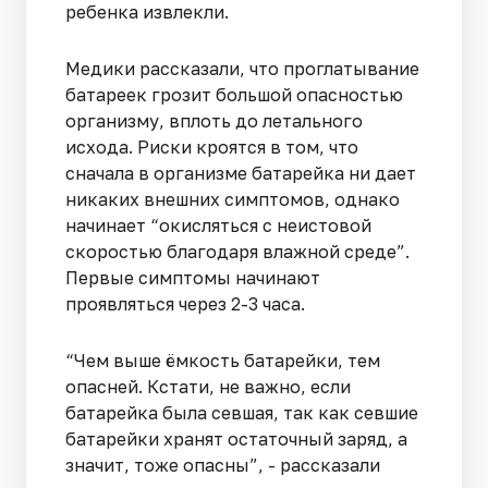
ребенка извлекли.
Медики рассказали, что проглатывание
батареек грозит большой опасностью
организму, вплоть до летального
исхода. Риски кроятся в том, что
сначала в организме батарейка ни дает
никаких внешних симптомов, однако
начинает “окисляться с неистовой
скоростью благодаря влажной среде”.
Первые симптомы начинают
проявляться через 2-3 часа.
“Чем выше ёмкость батарейки, тем
опасней. Кстати, не важно, если
батарейка была севшая, так как севшие
батарейки хранят остаточный заряд, а
значит, тоже опасны”, - рассказали