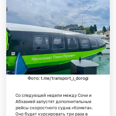
Фото: t.me/transport_i_dorogi
Со следующей недели между Сочи и
Абхазией запустят дополнительные
рейсы скоростного судна «Комета».
Оно будет курсировать три раза в