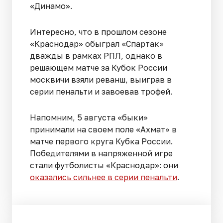
«Динамо».
Интересно, что в прошлом сезоне
«Краснодар» обыграл «Спартак»
дважды в рамках РПЛ, однако в
решающем матче за Кубок России
москвичи взяли реванш, выиграв в
серии пенальти и завоевав трофей.
Напомним, 5 августа «быки»
принимали на своем поле «Ахмат» в
матче первого круга Кубка России.
Победителями в напряженной игре
стали футболисты «Краснодар»: они
оказались сильнее в серии пенальти
.