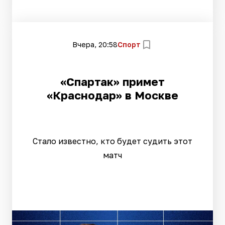
Вчера, 20:58
Спорт
«Спартак» примет
«Краснодар» в Москве
Стало известно, кто будет судить этот
матч