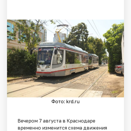
Фото: krd.ru
Вечером 7 августа в Краснодаре
временно изменится схема движения