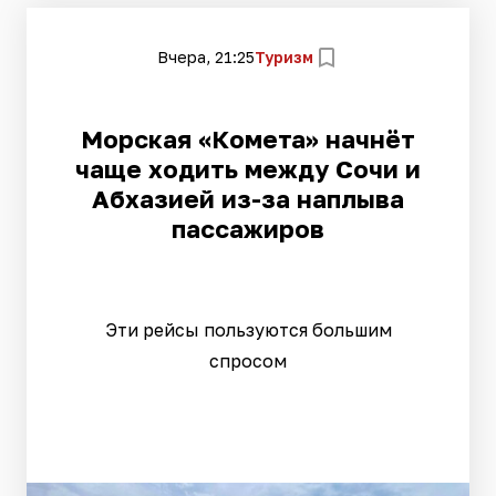
Вчера, 21:25
Туризм
Морская «Комета» начнёт
чаще ходить между Сочи и
Абхазией из-за наплыва
пассажиров
Эти рейсы пользуются большим
спросом