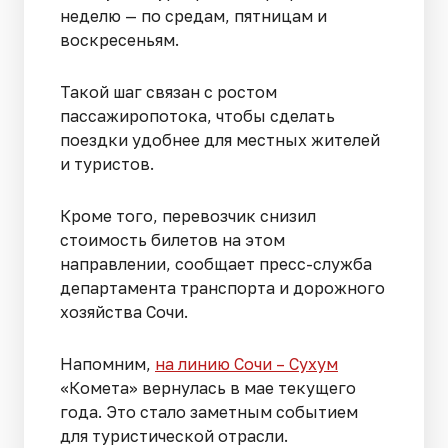
неделю — по средам, пятницам и
воскресеньям.
Такой шаг связан с ростом
пассажиропотока, чтобы сделать
поездки удобнее для местных жителей
и туристов.
Кроме того, перевозчик снизил
стоимость билетов на этом
направлении, сообщает пресс-служба
департамента транспорта и дорожного
хозяйства Сочи.
Напомним,
на линию Сочи – Сухум
«Комета» вернулась в мае текущего
года. Это стало заметным событием
для туристической отрасли.