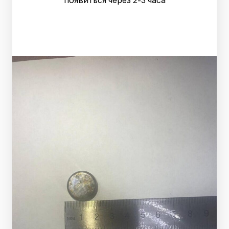
появиться через 2-3 часа