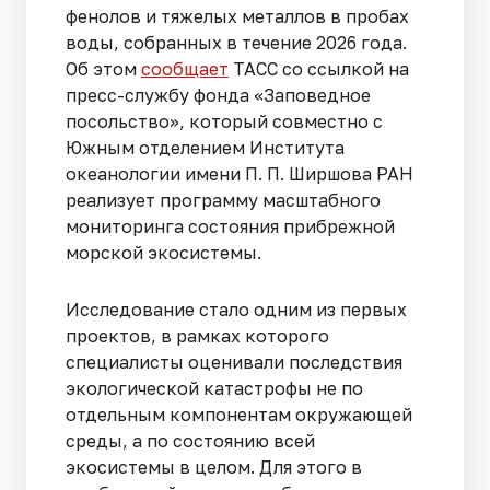
фенолов и тяжелых металлов в пробах
воды, собранных в течение 2026 года.
Об этом
сообщает
ТАСС со ссылкой на
пресс-службу фонда «Заповедное
посольство», который совместно с
Южным отделением Института
океанологии имени П. П. Ширшова РАН
реализует программу масштабного
мониторинга состояния прибрежной
морской экосистемы.
Исследование стало одним из первых
проектов, в рамках которого
специалисты оценивали последствия
экологической катастрофы не по
отдельным компонентам окружающей
среды, а по состоянию всей
экосистемы в целом. Для этого в