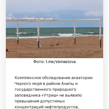
Фото: t.me/sbmaslova
Комплексное обследование акватории
Черного моря в районе Анапы и
государственного природного
заповедника «Утриш» не выявило
превышения допустимых
концентраций нефтепродуктов,