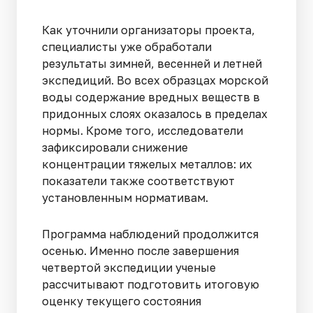
Как уточнили организаторы проекта,
специалисты уже обработали
результаты зимней, весенней и летней
экспедиций. Во всех образцах морской
воды содержание вредных веществ в
придонных слоях оказалось в пределах
нормы. Кроме того, исследователи
зафиксировали снижение
концентрации тяжелых металлов: их
показатели также соответствуют
установленным нормативам.
Программа наблюдений продолжится
осенью. Именно после завершения
четвертой экспедиции ученые
рассчитывают подготовить итоговую
оценку текущего состояния