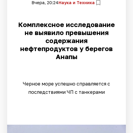
Вчера, 20:24
Наука и Техника
Комплексное исследование
не выявило превышения
содержания
нефтепродуктов у берегов
Анапы
Черное море успешно справляется с
последствиями ЧП с танкерами