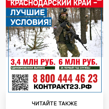
ЧИТАЙТЕ
ТАКЖЕ