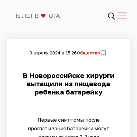
3 апреля 2024 в 15:26
Общество
​В Новороссийске хирурги
вытащили из пищевода
ребенка батарейку
Первые симптомы после
проглатывания батарейки могут