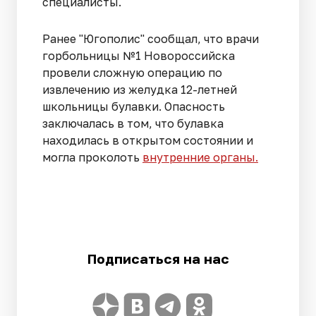
специалисты.
Ранее "Югополис" сообщал, что врачи
горбольницы №1 Новороссийска
провели сложную операцию по
извлечению из желудка 12-летней
школьницы булавки. Опасность
заключалась в том, что булавка
находилась в открытом состоянии и
могла проколоть
внутренние органы.
Подписаться на нас