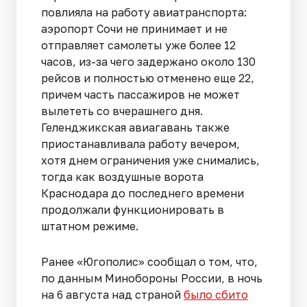
повлияла на работу авиатранспорта:
аэропорт Сочи не принимает и не
отправляет самолеты уже более 12
часов, из-за чего задержано около 130
рейсов и полностью отменено еще 22,
причем часть пассажиров не может
вылететь со вчерашнего дня.
Геленджикская авиагавань также
приостанавливала работу вечером,
хотя днем ограничения уже снимались,
тогда как воздушные ворота
Краснодара до последнего времени
продолжали функционировать в
штатном режиме.
Ранее «Югополис» сообщал о том, что,
по данным Минобороны России, в ночь
на 6 августа над страной
было сбито