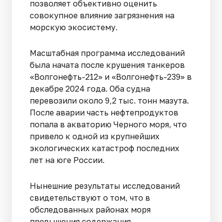
позволяет объективно оценить
совокупное влияние загрязнения на
морскую экосистему.
Масштабная программа исследований
была начата после крушения танкеров
«Волгонефть-212» и «Волгонефть-239» в
декабре 2024 года. Оба судна
перевозили около 9,2 тыс. тонн мазута.
После аварии часть нефтепродуктов
попала в акваторию Черного моря, что
привело к одной из крупнейших
экологических катастроф последних
лет на юге России.
Нынешние результаты исследований
свидетельствуют о том, что в
обследованных районах моря
превышения содержания