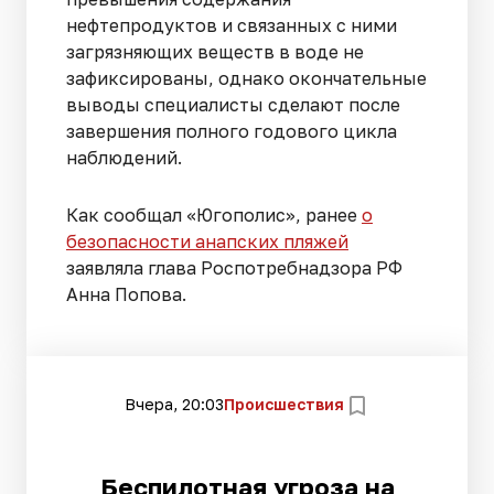
нефтепродуктов и связанных с ними
загрязняющих веществ в воде не
зафиксированы, однако окончательные
выводы специалисты сделают после
завершения полного годового цикла
наблюдений.
Как сообщал «Югополис», ранее
о
безопасности анапских пляжей
заявляла глава Роспотребнадзора РФ
Анна Попова.
Вчера, 20:03
Происшествия
Беспилотная угроза на