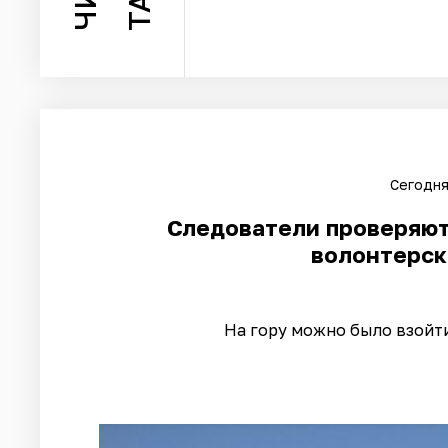
Сегодня
Следователи проверяют 
волонтерск
На гору можно было взойти