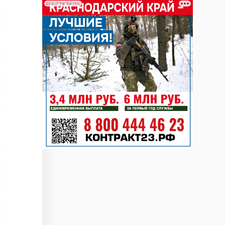
СОЦРЕКЛАМА