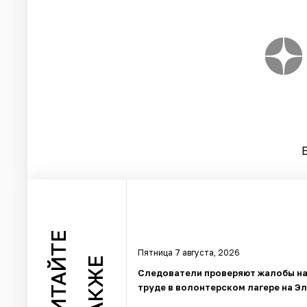
ЧИТАЙТЕ
Пятница 7 августа, 2026
ТАКЖЕ
Следователи проверяют жалобы на
труде в волонтерском лагере на Э