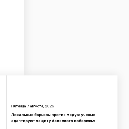
Пятница 7 августа, 2026
в
Локальные барьеры против медуз: ученые
адаптируют защиту Азовского побережья