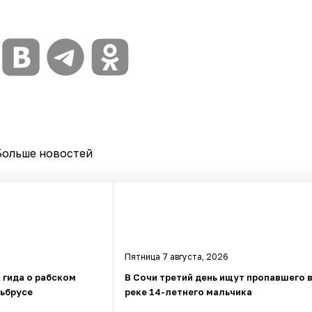
Больше новостей
Пятница 7 августа, 2026
 гида о рабском
В Сочи третий день ищут пропавшего 
льбрусе
реке 14-летнего мальчика