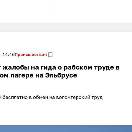
, 14:46
Происшествия
жалобы на гида о рабском труде в
ом лагере на Эльбрусе
 бесплатно в обмен на волонтерский труд