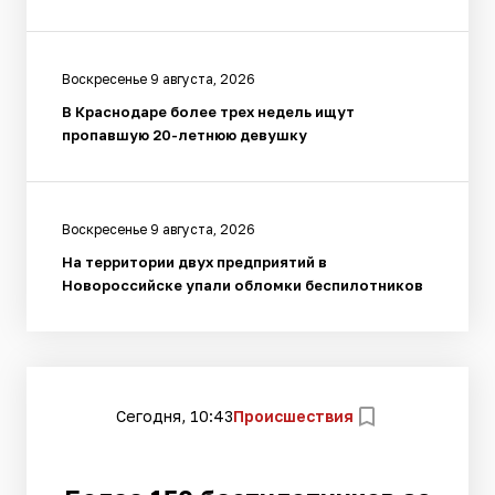
Воскресенье 9 августа, 2026
В Краснодаре более трех недель ищут
пропавшую 20-летнюю девушку
Воскресенье 9 августа, 2026
На территории двух предприятий в
Новороссийске упали обломки беспилотников
Сегодня, 10:43
Происшествия