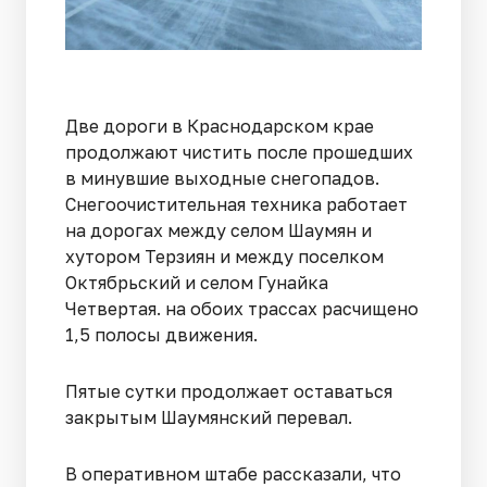
Две дороги в Краснодарском крае
продолжают чистить после прошедших
в минувшие выходные снегопадов.
Снегоочистительная техника работает
на дорогах между селом Шаумян и
хутором Терзиян и между поселком
Октябрьский и селом Гунайка
Четвертая. на обоих трассах расчищено
1,5 полосы движения.
Пятые сутки продолжает оставаться
закрытым Шаумянский перевал.
В оперативном штабе рассказали, что