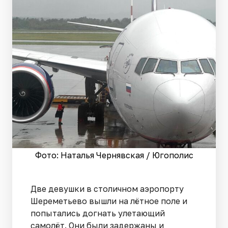
Фото: Наталья Чернявская / Югополис
Две девушки в столичном аэропорту
Шереметьево вышли на лётное поле и
попытались догнать улетающий
самолёт. Они были задержаны и