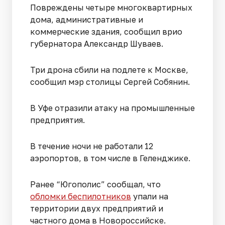
Повреждены четыре многоквартирных
дома, административные и
коммерческие здания, сообщил врио
губернатора Александр Шуваев.
Три дрона сбили на подлете к Москве,
сообщил мэр столицы Сергей Собянин.
В Уфе отразили атаку на промышленные
предприятия.
В течение ночи не работали 12
аэропортов, в том числе в Геленджике.
Ранее “Югополис” сообщал, что
обломки беспилотников
упали на
территории двух предприятий и
частного дома в Новороссийске.