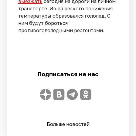
выезжать
сегодня на дороги на личном
транспорте. Из-за резкого понижения
температуры образовался гололед. С
ним будут бороться
противогололедными реагентами.
Подписаться на нас
Больше новостей