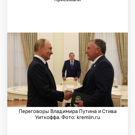
Переговоры Владимира Путина и Стива
Уиткоффа. Фото: kremlin.ru