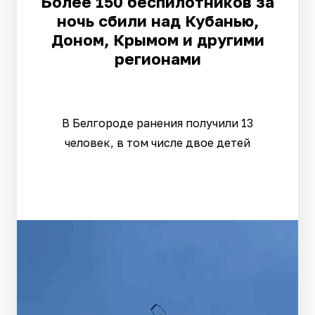
Более 150 беспилотников за
ночь сбили над Кубанью,
Доном, Крымом и другими
регионами
В Белгороде ранения получили 13
человек, в том числе двое детей