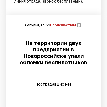
линия отряда, звонок бесплатный).
Сегодня, 09:23
Происшествия
На территории двух
предприятий в
Новороссийске упали
обломки беспилотников
Пострадавших нет