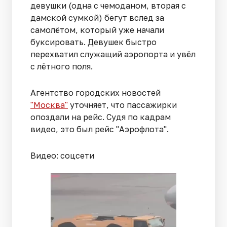
девушки (одна с чемоданом, вторая с
дамской сумкой) бегут вслед за
самолётом, который уже начали
буксировать. Девушек быстро
перехватил служащий аэропорта и увёл
с лётного поля.
Агентство городских новостей
"Москва"
уточняет, что пассажирки
опоздали на рейс. Судя по кадрам
видео, это был рейс "Аэрофлота".
Видео: соцсети