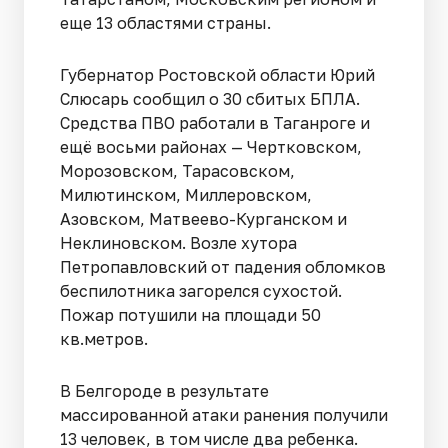
еще 13 областями страны.
Губернатор Ростовской области Юрий
Слюсарь сообщил о 30 сбитых БПЛА.
Средства ПВО работали в Таганроге и
ещё восьми районах — Чертковском,
Морозовском, Тарасовском,
Милютинском, Миллеровском,
Азовском, Матвеево-Курганском и
Неклиновском. Возле хутора
Петропавловский от падения обломков
беспилотника загорелся сухостой.
Пожар потушили на площади 50
кв.метров.
В Белгороде в результате
массированной атаки ранения получили
13 человек, в том числе два ребенка.