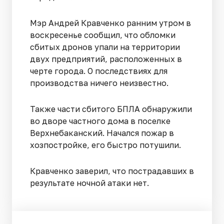
Мэр Андрей Кравченко ранним утром в
воскресенье сообщил, что обломки
сбитых дронов упали на территории
двух предприятий, расположенных в
черте города. О последствиях для
производства ничего неизвестно.
Также части сбитого БПЛА обнаружили
во дворе частного дома в поселке
Верхнебаканский. Начался пожар в
хозпостройке, его быстро потушили.
Кравченко заверил, что пострадавших в
результате ночной атаки нет.