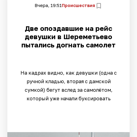
Вчера, 19:51
Происшествия
Две опоздавшие на рейс
девушки в Шереметьево
пытались догнать самолет
На кадрах видно, как девушки (одна с
ручной кладью, вторая с дамской
сумкой) бегут вслед за самолётом,
который уже начали буксировать