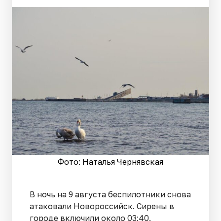
Фото: Наталья Чернявская
В ночь на 9 августа беспилотники снова
атаковали Новороссийск. Сирены в
городе включили около 03:40.