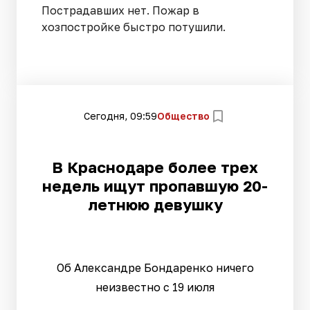
Пострадавших нет. Пожар в
хозпостройке быстро потушили.
Сегодня, 09:59
Общество
В Краснодаре более трех
недель ищут пропавшую 20-
летнюю девушку
Об Александре Бондаренко ничего
неизвестно с 19 июля