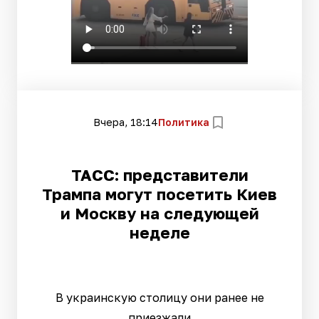
Вчера, 18:14
Политика
ТАСС: представители
Трампа могут посетить Киев
и Москву на следующей
неделе
В украинскую столицу они ранее не
приезжали