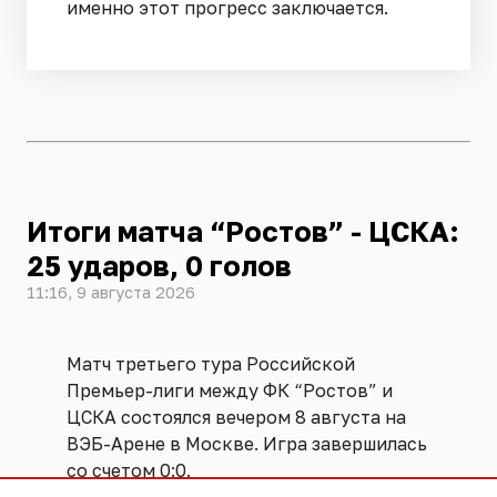
именно этот прогресс заключается.
Итоги матча “Ростов” - ЦСКА:
25 ударов, 0 голов
11:16, 9 августа 2026
Матч третьего тура Российской
Премьер-лиги между ФК “Ростов” и
ЦСКА состоялся вечером 8 августа на
ВЭБ-Арене в Москве. Игра завершилась
со счетом 0:0.