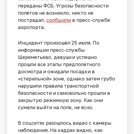
переданы ФСБ. Угрозы безопасности
полётов не возникло, никто не
пострадал,
сообщили
в пресс-службе
аэропорта.
Инцидент произошёл 25 июля. По
информации пресс-службы
Шереметьево, девушки успешно
прошли все этапы предполетного
досмотра и ожидали посадки в
«стерильной» зоне, однако затем грубо
нарушили правила транспортной
безопасности и самовольно прошли в
закрытую режимную зону. Как они
сумели выйти на поле, не ясно.
В соцсетях разошлось видео с камеры
наблюдения. На кадрах видно, как