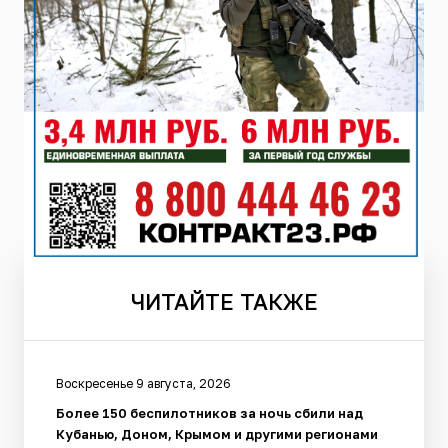
ЧИТАЙТЕ
ТАКЖЕ
Воскресенье 9 августа, 2026
Более 150 беспилотников за ночь сбили над
Кубанью, Доном, Крымом и другими регионами