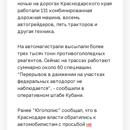
ночью на дорогах Краснодарского края
работали 131 комбинированная
дорожная машина, восемь
автогрейдеров, пять тракторов и
другая техника.
На автомагистрали высыпали более
трех тысяч тонн противогололедных
реагентов. Сейчас на трассах работают
суммарно около 60 спецмашин.
“Перерывов в движении на участках
федеральных автодорог не
наблюдается”, - сообщили в
оперативном штабе Кубани.
Ранее “Югополис” сообщал, что в
Краснодаре власти обратились к
автомобилистам с просьбой
не