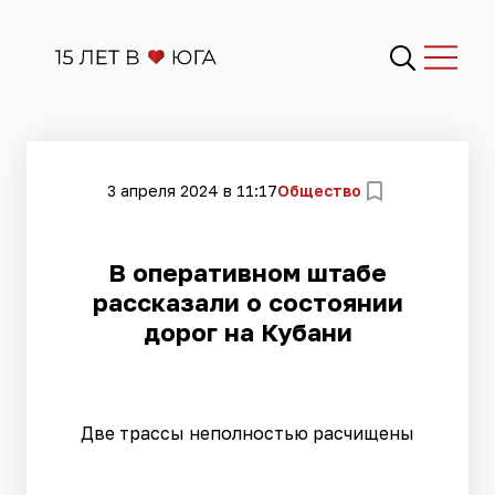
3 апреля 2024 в 11:17
Общество
​В оперативном штабе
рассказали о состоянии
дорог на Кубани
Две трассы неполностью расчищены