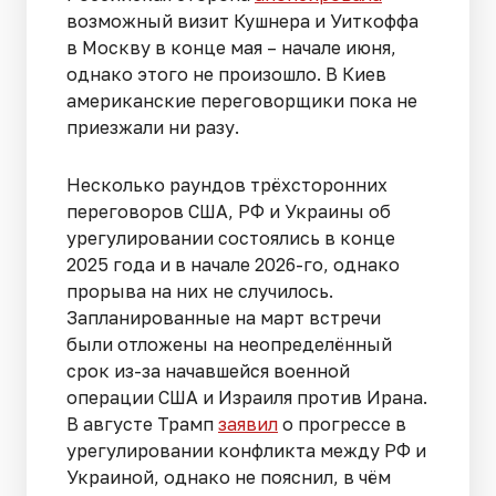
возможный визит Кушнера и Уиткоффа
в Москву в конце мая – начале июня,
однако этого не произошло. В Киев
американские переговорщики пока не
приезжали ни разу.
Несколько раундов трёхсторонних
переговоров США, РФ и Украины об
урегулировании состоялись в конце
2025 года и в начале 2026-го, однако
прорыва на них не случилось.
Запланированные на март встречи
были отложены на неопределённый
срок из-за начавшейся военной
операции США и Израиля против Ирана.
В августе Трамп
заявил
о прогрессе в
урегулировании конфликта между РФ и
Украиной, однако не пояснил, в чём